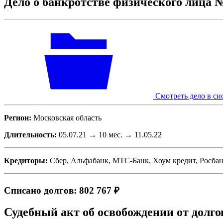
Дело о банкротстве физического лица 
Смотреть дело в си
Регион:
Московская область
Длительность:
05.07.21 → 10 мес. → 11.05.22
Кредиторы:
Сбер, Альфабанк, МТС-Банк, Хоум кредит, Росба
Списано долгов: 802 767 ₽
Судебный акт об освобождении от долго