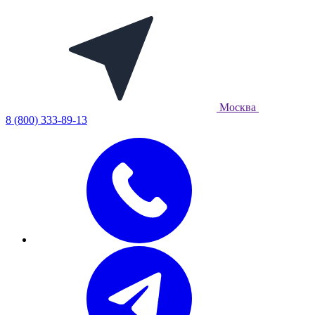
Москва
8 (800) 333-89-13