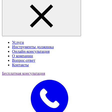
Услуги
Инструменты должника
Онлайн-консультация
О компании
Вопрос-ответ
Контакты
Бесплатная консультация