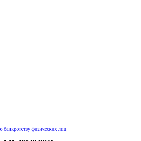
о банкротству физических лиц