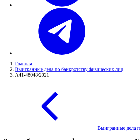
Главная
Выигранные дела по банкротству физических лиц
А41-48048/2021
Выигранные дела п