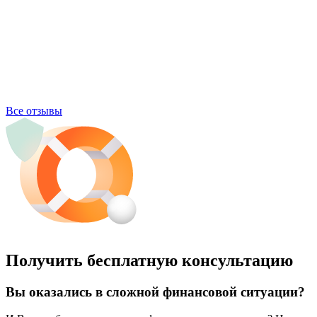
Все отзывы
Получить бесплатную консультацию
Вы оказались в сложной финансовой ситуации?