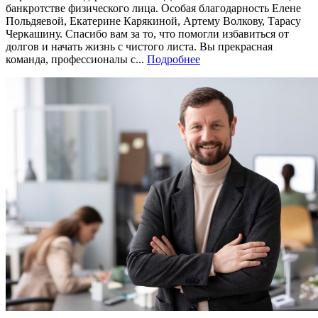
банкротстве физического лица. Особая благодарность Елене
Польдяевой, Екатерине Карякиной, Артему Волкову, Тарасу
Черкашину. Спасибо вам за то, что помогли избавиться от
долгов и начать жизнь с чистого листа. Вы прекрасная
команда, профессионалы с...
Подробнее