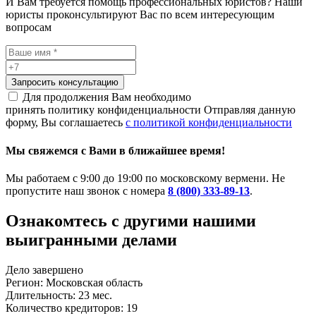
И Вам требуется помощь профессиональных юристов? Наши
юристы проконсультируют Вас по всем интересующим
вопросам
Запросить консультацию
Для продолжения Вам необходимо
принять политику конфиденциальности
Отправляя данную
форму, Вы соглашаетесь
с политикой конфиденциальности
Мы свяжемся с Вами в ближайшее время!
Мы работаем с 9:00 до 19:00 по московскому вермени. Не
пропустите наш звонок с номера
8 (800) 333-89-13
.
Ознакомтесь c другими нашими
выигранными делами
Дело завершено
Регион: Московская область
Длительность: 23 мес.
Количество кредиторов: 19