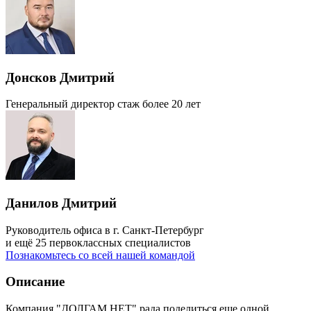
Донсков Дмитрий
Генеральный директор
стаж более 20 лет
Данилов Дмитрий
Руководитель офиса в г. Санкт-Петербург
и ещё 25 первоклассных специалистов
Познакомьтесь со всей нашей командой
Описание
Компания "ДОЛГАМ.НЕТ" рада поделиться еще одной