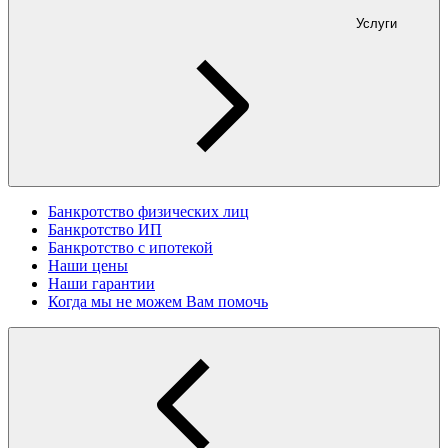
Услуги
Банкротство физических лиц
Банкротство ИП
Банкротство с ипотекой
Наши цены
Наши гарантии
Когда мы не можем Вам помочь