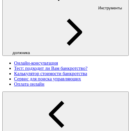
Инструменты
должника
Онлайн-консультация
Тест: подходит ли Вам банкротство?
Калькулятор стоимости банкротства
Сервис для поиска управляющих
Оплата онлайн