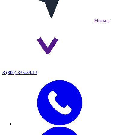
Москва
8 (800) 333-89-13