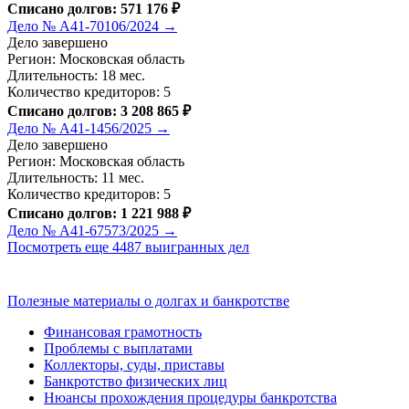
Списано долгов: 571 176 ₽
Дело № А41-70106/2024 →
Дело завершено
Регион: Московская область
Длительность: 18 мес.
Количество кредиторов: 5
Списано долгов: 3 208 865 ₽
Дело № А41-1456/2025 →
Дело завершено
Регион: Московская область
Длительность: 11 мес.
Количество кредиторов: 5
Списано долгов: 1 221 988 ₽
Дело № А41-67573/2025 →
Посмотреть еще 4487 выигранных дел
Полезные материалы о долгах и банкротстве
Финансовая грамотность
Проблемы с выплатами
Коллекторы, суды, приставы
Банкротство физических лиц
Нюансы прохождения процедуры банкротства