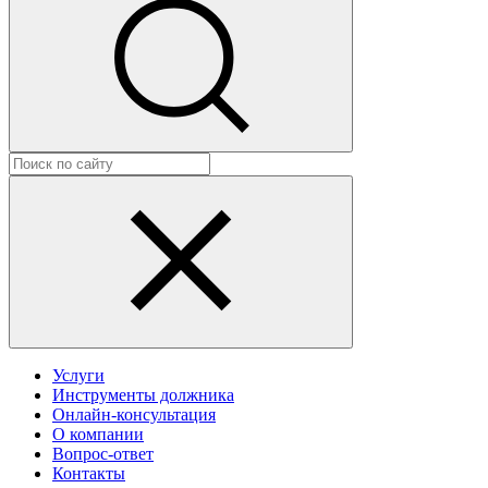
Услуги
Инструменты должника
Онлайн-консультация
О компании
Вопрос-ответ
Контакты