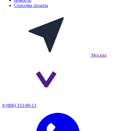
Новости
Способы оплаты
Москва
8 (800) 333-89-13