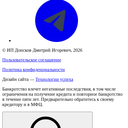
©
ИП Донсков Дмитрий Игоревич
, 2026
Пользовательское соглашение
Политика конфиденциальности
Дизайн сайта —
Технологии успеха
Банкротство влечет негативные последствия, в том числе
ограничения на получение кредита и повторное банкротство
в течение пяти лет. Предварительно обратитесь к своему
кредитору и в МФЦ.