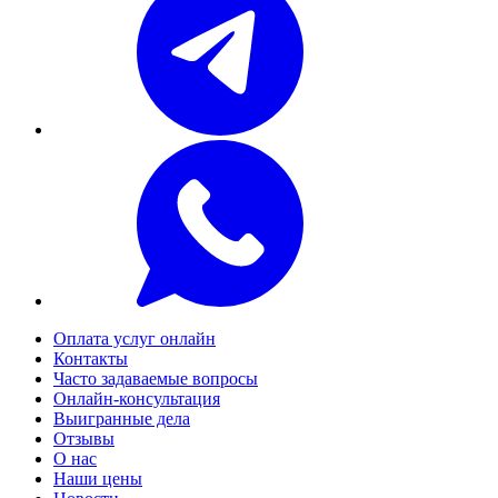
Оплата услуг онлайн
Контакты
Часто задаваемые вопросы
Онлайн-консультация
Выигранные дела
Отзывы
О нас
Наши цены