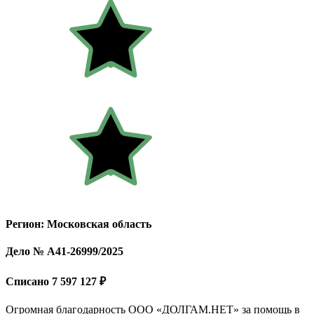
Регион: Московская область
Дело № А41-26999/2025
Списано 7 597 127 ₽
Огромная благодарность ООО «ДОЛГАМ.НЕТ» за помощь в