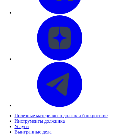
Полезные материалы о долгах и банкротстве
Инструменты должника
Услуги
Выигранные дела