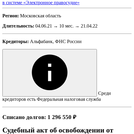
в системе «Электронное правосудие»
Регион:
Московская область
Длительность:
04.06.21 → 10 мес. → 21.04.22
Кредиторы:
Альфабанк, ФНС России
Среди
кредиторов есть Федеральная налоговая служба
Списано долгов: 1 296 550 ₽
Судебный акт об освобождении от