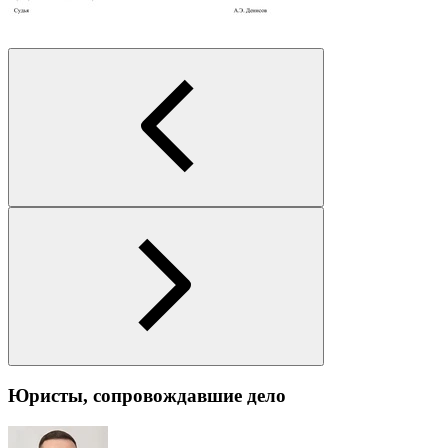
Юристы, сопровождавшие дело