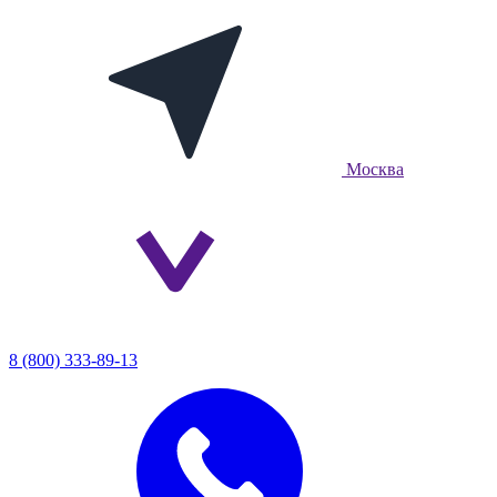
Москва
8 (800) 333-89-13