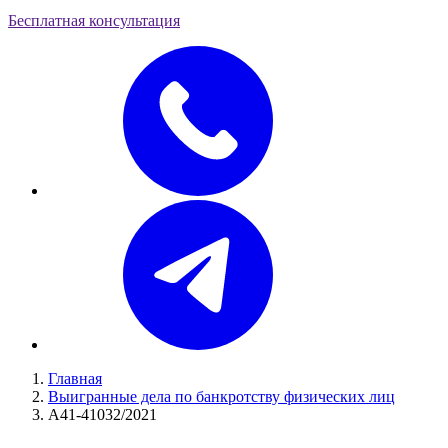
Бесплатная консультация
Главная
Выигранные дела по банкротству физических лиц
А41-41032/2021