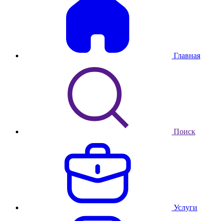
Главная
Поиск
Услуги