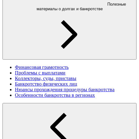
Полезные
материалы о долгах и банкротстве
Финансовая грамотность
Проблемы с выплатами
Коллекторы, суды, приставы
Банкротство физических лиц
Нюансы прохождения процедуры банкротства
Особенности банкротства в регионах