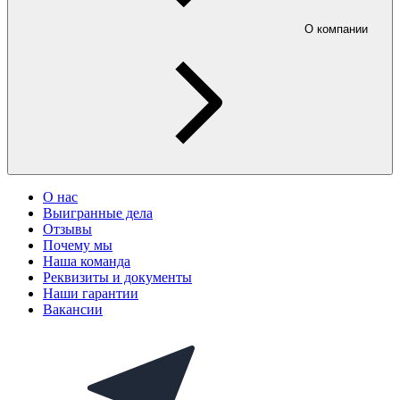
О компании
О нас
Выигранные дела
Отзывы
Почему мы
Наша команда
Реквизиты и документы
Наши гарантии
Вакансии