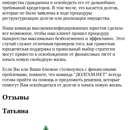
имущества гражданина и освободить его от дальнейших
требований кредиторов. В том числе, это касается долгов,
которые не были заявлены в ходе процедуры
реструктуризации долгов или реализации имущества.
Наша команда высококвалифицированных юристов сделала
все возможное, чтобы наш клиент прошел процедуру
банкротства максимально безболезненно и эффективно. Этот
случай служит отличным примером того, как грамотная
юридическая поддержка и правильный выбор стратегии
могут привести к освобождению от финансовых тягот и
начать новую свободную жизнь.
Если Вы или Ваши близкие столкнулись с финансовыми
проблемами, помните, что команда "ДОЛГАМ.НЕТ" всегда
готова прийти на помощь и предложить решения, которые
помогут Вам освободиться от долгов и начать новую жизнь.
Отзывы
Татьяна