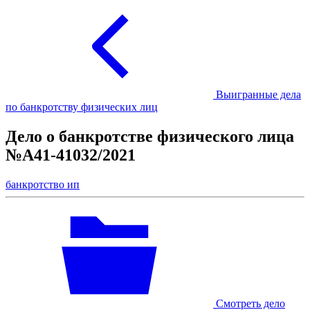
Выигранные дела
по банкротству физических лиц
Дело о банкротстве физического лица
№А41-41032/2021
банкротство ип
Смотреть дело