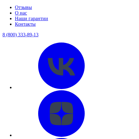
Отзывы
О нас
Наши гарантии
Контакты
8 (800) 333-89-13