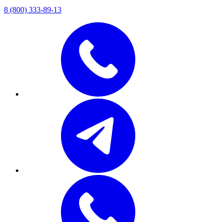
8 (800) 333-89-13