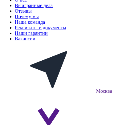
Выигранные дела
Отзывы
Почему мы
Наша команда
Реквизиты и документы
Наши гарантии
Вакансии
Москва