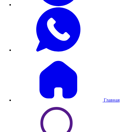
Главная