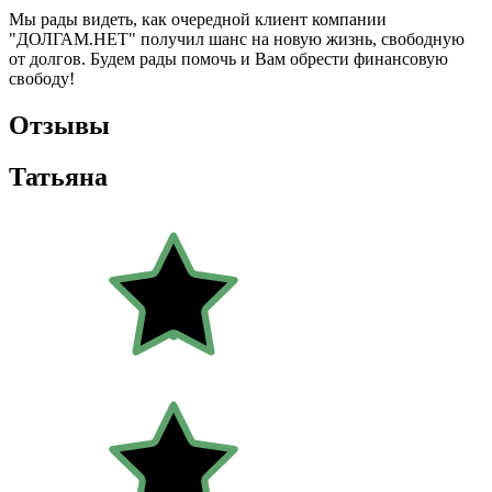
Мы рады видеть, как очередной клиент компании
"ДОЛГАМ.НЕТ" получил шанс на новую жизнь, свободную
от долгов. Будем рады помочь и Вам обрести финансовую
свободу!
Отзывы
Татьяна