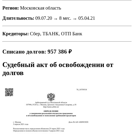
Регион:
Московская область
Длительность:
09.07.20 → 8 мес. → 05.04.21
Кредиторы:
Сбер, ТБАНК, ОТП Банк
Списано долгов: 957 386 ₽
Судебный акт об освобождении от
долгов