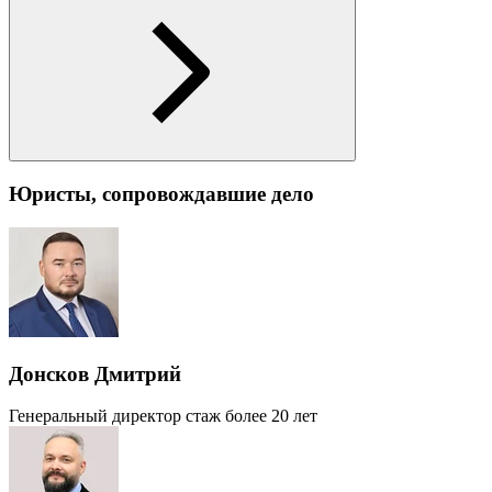
Юристы, сопровождавшие дело
Донсков Дмитрий
Генеральный директор
стаж более 20 лет