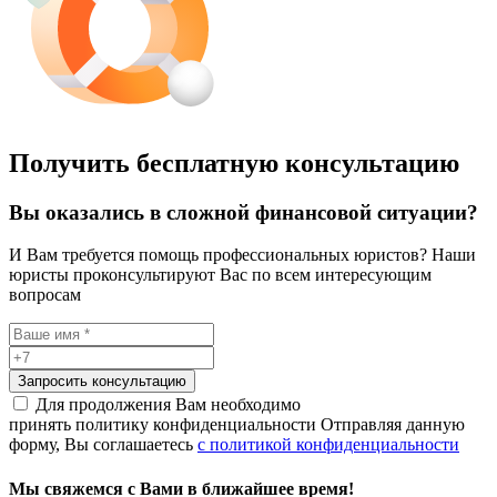
Получить бесплатную консультацию
Вы оказались в сложной финансовой ситуации?
И Вам требуется помощь профессиональных юристов? Наши
юристы проконсультируют Вас по всем интересующим
вопросам
Запросить консультацию
Для продолжения Вам необходимо
принять политику конфиденциальности
Отправляя данную
форму, Вы соглашаетесь
с политикой конфиденциальности
Мы свяжемся с Вами в ближайшее время!