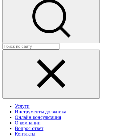
Услуги
Инструменты должника
Онлайн-консультация
О компании
Вопрос-ответ
Контакты