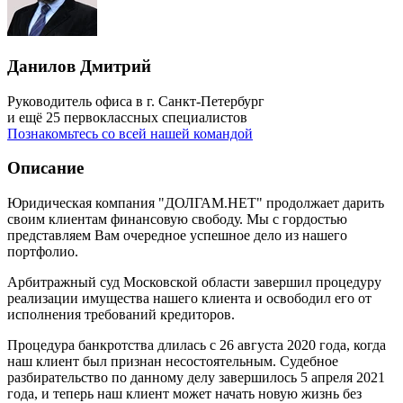
Данилов Дмитрий
Руководитель офиса в г. Санкт-Петербург
и ещё 25 первоклассных специалистов
Познакомьтесь со всей нашей командой
Описание
Юридическая компания "ДОЛГАМ.НЕТ" продолжает дарить
своим клиентам финансовую свободу. Мы с гордостью
представляем Вам очередное успешное дело из нашего
портфолио.
Арбитражный суд Московской области завершил процедуру
реализации имущества нашего клиента и освободил его от
исполнения требований кредиторов.
Процедура банкротства длилась с 26 августа 2020 года, когда
наш клиент был признан несостоятельным. Судебное
разбирательство по данному делу завершилось 5 апреля 2021
года, и теперь наш клиент может начать новую жизнь без