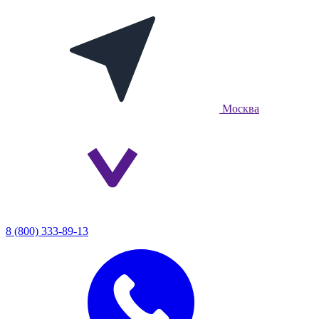
Москва
8 (800) 333-89-13