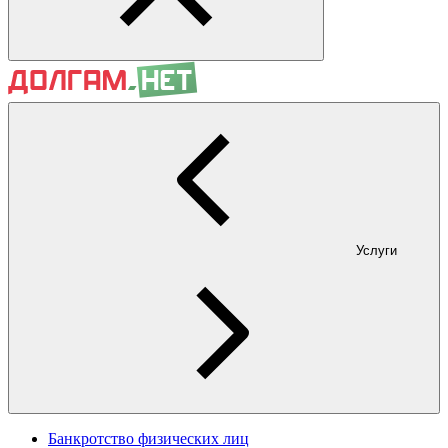
Услуги
Банкротство физических лиц