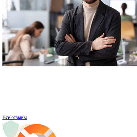
Все отзывы