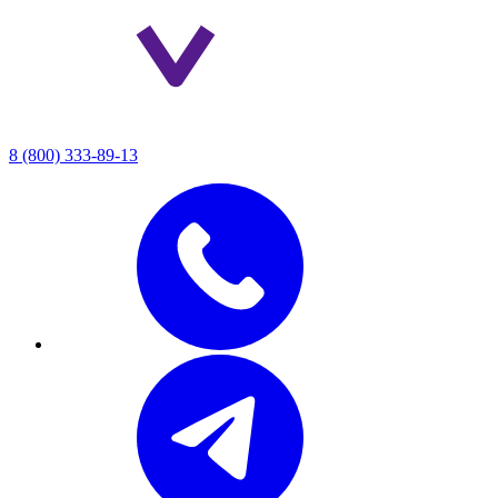
8 (800) 333-89-13