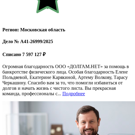
Регион: Московская область
Дело № А41-26999/2025
Списано 7 597 127 ₽
Огромная благодарность ООО «ДОЛГАМ.НЕТ» за помощь в
банкротстве физического лица. Особая благодарность Елене
Польдяевой, Екатерине Карякиной, Артему Волкову, Тарасу
Черкашину. Спасибо вам за то, что помогли избавиться от
долгов и начать жизнь с чистого листа. Вы прекрасная
команда, профессионалы с...
Подробнее