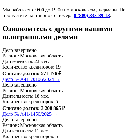
Мы работаем с 9:00 до 19:00 по московскому вермени. Не
пропустите наш звонок с номера
8 (800) 333-89-13
.
Ознакомтесь c другими нашими
выигранными делами
Дело завершено
Регион: Московская область
Длительность: 23 мес.
Количество кредиторов: 19
Списано долгов: 571 176 ₽
Дело № А41-70106/2024 →
Дело завершено
Регион: Московская область
Длительность: 18 мес.
Количество кредиторов: 5
Списано долгов: 3 208 865 ₽
Дело № А41-1456/2025 →
Дело завершено
Регион: Московская область
Длительность: 11 мес.
Количество кредиторов: 5