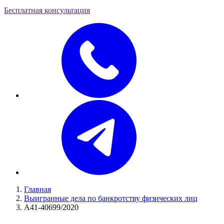
Бесплатная консультация
Главная
Выигранные дела по банкротству физических лиц
А41-40699/2020