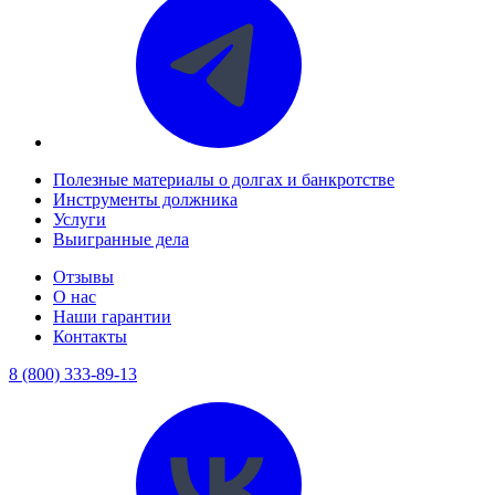
Полезные материалы о долгах и банкротстве
Инструменты должника
Услуги
Выигранные дела
Отзывы
О нас
Наши гарантии
Контакты
8 (800) 333-89-13