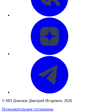
©
ИП Донсков Дмитрий Игоревич
, 2026
Пользовательское соглашение