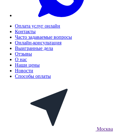
Оплата услуг онлайн
Контакты
Часто задаваемые вопросы
Онлайн-консультация
Выигранные дела
Отзывы
О нас
Наши цены
Новости
Способы оплаты
Москва