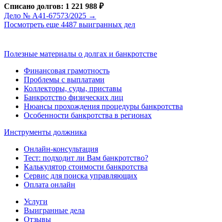
Списано долгов: 1 221 988 ₽
Дело № А41-67573/2025 →
Посмотреть еще 4487 выигранных дел
Полезные материалы о долгах и банкротстве
Финансовая грамотность
Проблемы с выплатами
Коллекторы, суды, приставы
Банкротство физических лиц
Нюансы прохождения процедуры банкротства
Особенности банкротства в регионах
Инструменты должника
Онлайн-консультация
Тест: подходит ли Вам банкротство?
Калькулятор стоимости банкротства
Сервис для поиска управляющих
Оплата онлайн
Услуги
Выигранные дела
Отзывы