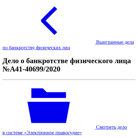
Выигранные дела
по банкротству физических лиц
Дело о банкротстве физического лица
№А41-40699/2020
Смотреть дело
в системе «Электронное правосудие»