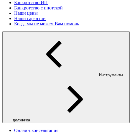
Банкротство ИП
Банкротство с ипотекой
Наши цены
Наши гарантии
Когда мы не можем Вам помочь
Инструменты
должника
Онлайн-консультация