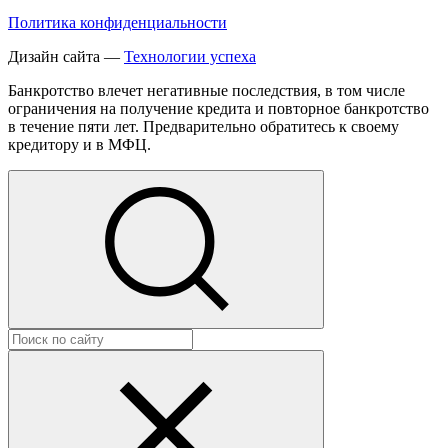
Политика конфиденциальности
Дизайн сайта —
Технологии успеха
Банкротство влечет негативные последствия, в том числе
ограничения на получение кредита и повторное банкротство
в течение пяти лет. Предварительно обратитесь к своему
кредитору и в МФЦ.