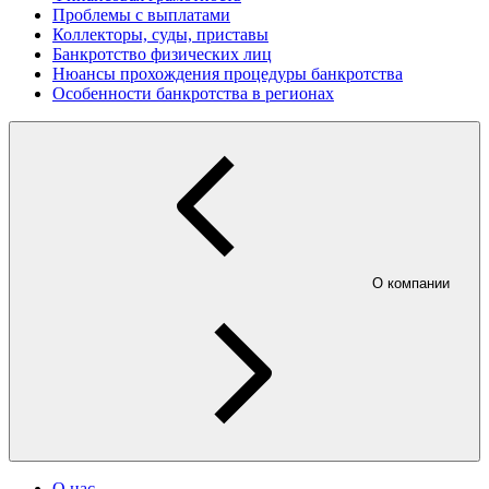
Проблемы с выплатами
Коллекторы, суды, приставы
Банкротство физических лиц
Нюансы прохождения процедуры банкротства
Особенности банкротства в регионах
О компании
О нас