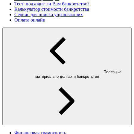
Тест: подходит ли Вам банкротство?
Калькулятор стоимости банкротства
Сервис для поиска управляющих
Оплата онлайн
Полезные
материалы о долгах и банкротстве
Финансовая грамотность