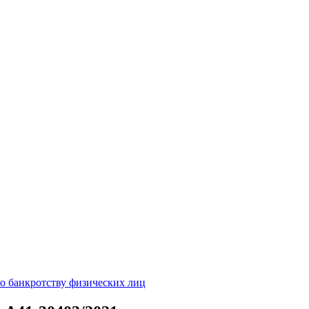
о банкротству физических лиц