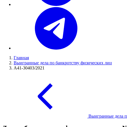
Главная
Выигранные дела по банкротству физических лиц
А41-30403/2021
Выигранные дела п