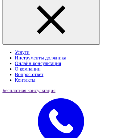
Услуги
Инструменты должника
Онлайн-консультация
О компании
Вопрос-ответ
Контакты
Бесплатная консультация