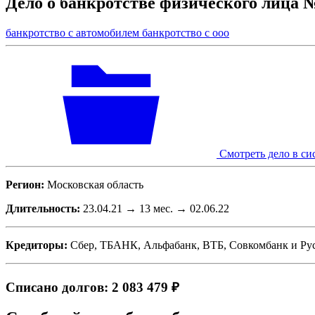
Дело о банкротстве физического лица 
банкротство с автомобилем
банкротство с ооо
Смотреть дело в си
Регион:
Московская область
Длительность:
23.04.21 → 13 мес. → 02.06.22
Кредиторы:
Сбер, ТБАНК, Альфабанк, ВТБ, Совкомбанк
и
Ру
Списано долгов: 2 083 479 ₽