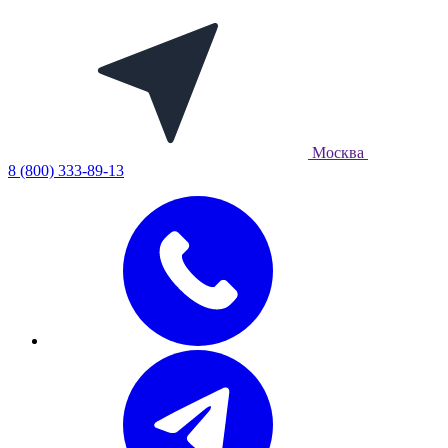
Москва
8 (800) 333-89-13