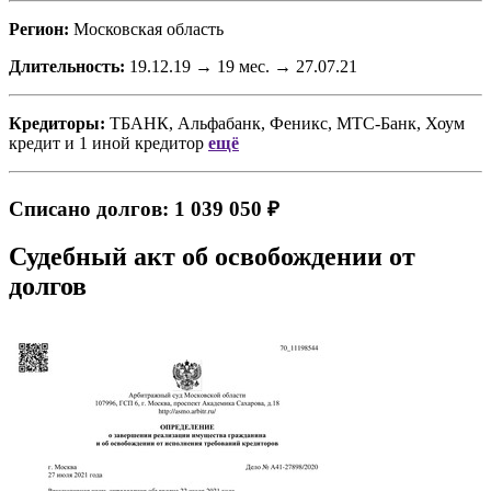
Регион:
Московская область
Длительность:
19.12.19 → 19 мес. → 27.07.21
Кредиторы:
ТБАНК, Альфабанк, Феникс, МТС-Банк, Хоум
кредит
и
1 иной кредитор
ещё
Списано долгов: 1 039 050 ₽
Судебный акт об освобождении от
долгов