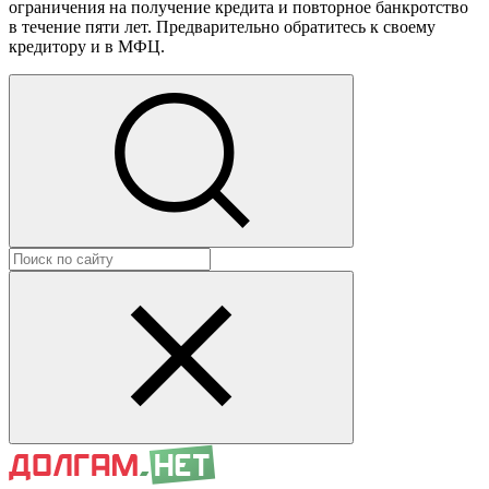
ограничения на получение кредита и повторное банкротство
в течение пяти лет. Предварительно обратитесь к своему
кредитору и в МФЦ.