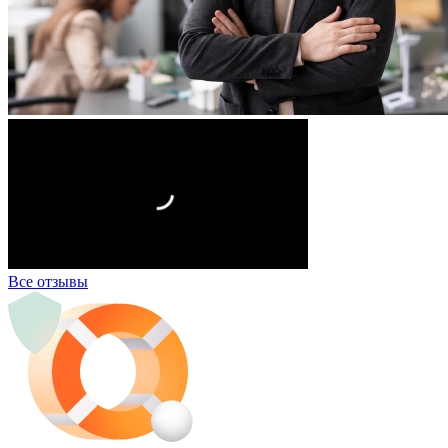
Все отзывы