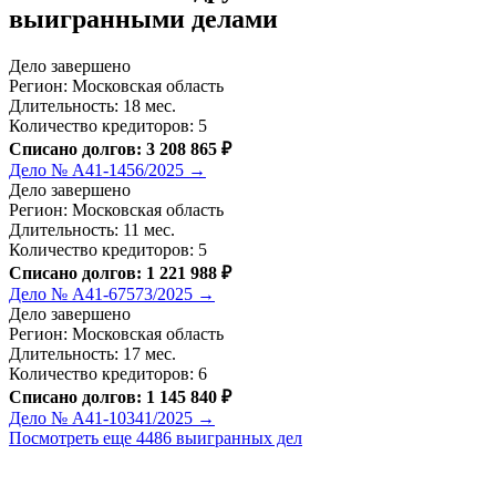
выигранными делами
Дело завершено
Регион: Московская область
Длительность: 18 мес.
Количество кредиторов: 5
Списано долгов: 3 208 865 ₽
Дело № А41-1456/2025 →
Дело завершено
Регион: Московская область
Длительность: 11 мес.
Количество кредиторов: 5
Списано долгов: 1 221 988 ₽
Дело № А41-67573/2025 →
Дело завершено
Регион: Московская область
Длительность: 17 мес.
Количество кредиторов: 6
Списано долгов: 1 145 840 ₽
Дело № А41-10341/2025 →
Посмотреть еще 4486 выигранных дел