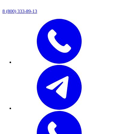
8 (800) 333-89-13