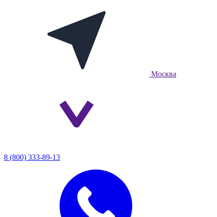
Москва
8 (800) 333-89-13