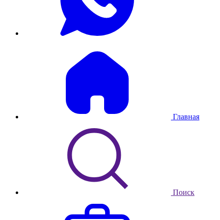
Главная
Поиск