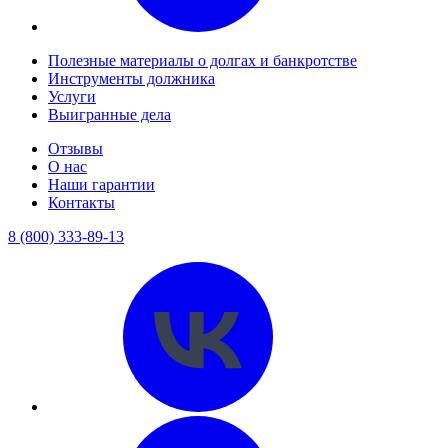
Полезные материалы о долгах и банкротстве
Инструменты должника
Услуги
Выигранные дела
Отзывы
О нас
Наши гарантии
Контакты
8 (800) 333-89-13