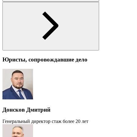
Юристы, сопровождавшие дело
Донсков Дмитрий
Генеральный директор
стаж более 20 лет