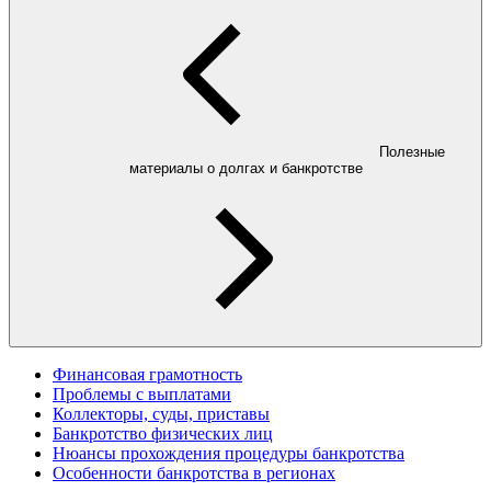
Полезные
материалы о долгах и банкротстве
Финансовая грамотность
Проблемы с выплатами
Коллекторы, суды, приставы
Банкротство физических лиц
Нюансы прохождения процедуры банкротства
Особенности банкротства в регионах