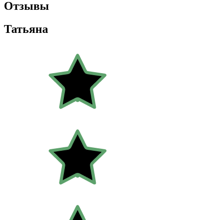
Отзывы
Татьяна