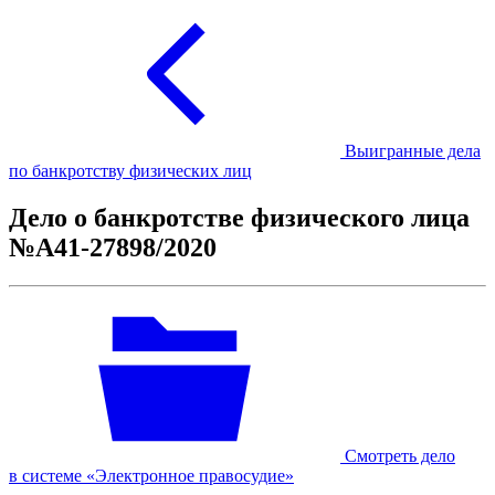
Выигранные дела
по банкротству физических лиц
Дело о банкротстве физического лица
№А41-27898/2020
Смотреть дело
в системе «Электронное правосудие»