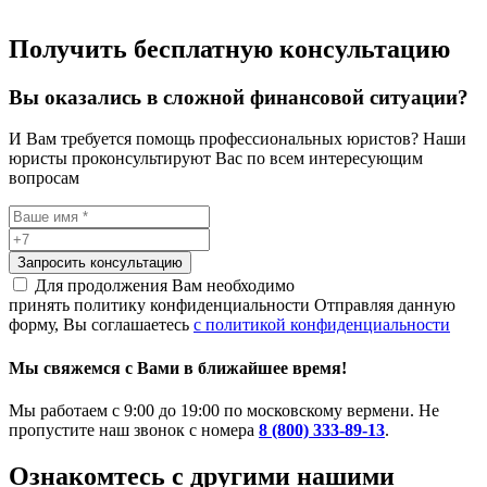
Получить бесплатную консультацию
Вы оказались в сложной финансовой ситуации?
И Вам требуется помощь профессиональных юристов? Наши
юристы проконсультируют Вас по всем интересующим
вопросам
Запросить консультацию
Для продолжения Вам необходимо
принять политику конфиденциальности
Отправляя данную
форму, Вы соглашаетесь
с политикой конфиденциальности
Мы свяжемся с Вами в ближайшее время!
Мы работаем с 9:00 до 19:00 по московскому вермени. Не
пропустите наш звонок с номера
8 (800) 333-89-13
.
Ознакомтесь c другими нашими