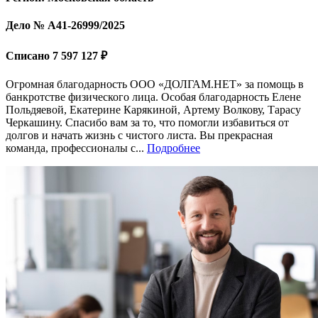
Дело № А41-26999/2025
Списано 7 597 127 ₽
Огромная благодарность ООО «ДОЛГАМ.НЕТ» за помощь в
банкротстве физического лица. Особая благодарность Елене
Польдяевой, Екатерине Карякиной, Артему Волкову, Тарасу
Черкашину. Спасибо вам за то, что помогли избавиться от
долгов и начать жизнь с чистого листа. Вы прекрасная
команда, профессионалы с...
Подробнее