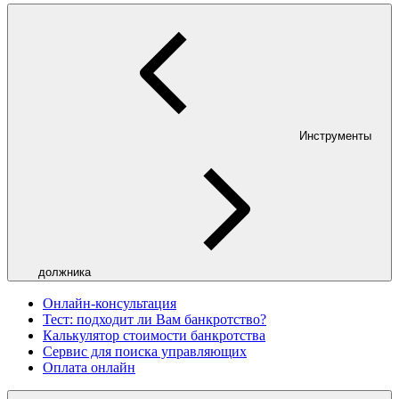
Инструменты
должника
Онлайн-консультация
Тест: подходит ли Вам банкротство?
Калькулятор стоимости банкротства
Сервис для поиска управляющих
Оплата онлайн