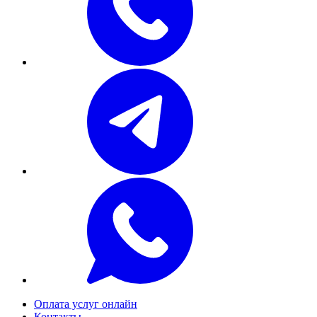
Оплата услуг онлайн
Контакты