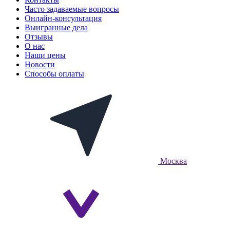
Часто задаваемые вопросы
Онлайн-консультация
Выигранные дела
Отзывы
О нас
Наши цены
Новости
Способы оплаты
Москва