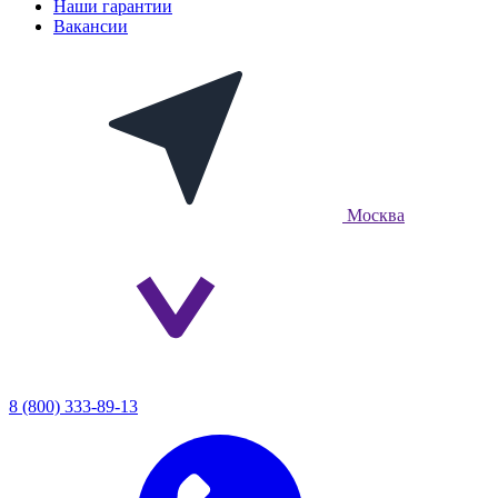
Наши гарантии
Вакансии
Москва
8 (800) 333-89-13