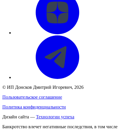
©
ИП Донсков Дмитрий Игоревич
, 2026
Пользовательское соглашение
Политика конфиденциальности
Дизайн сайта —
Технологии успеха
Банкротство влечет негативные последствия, в том числе