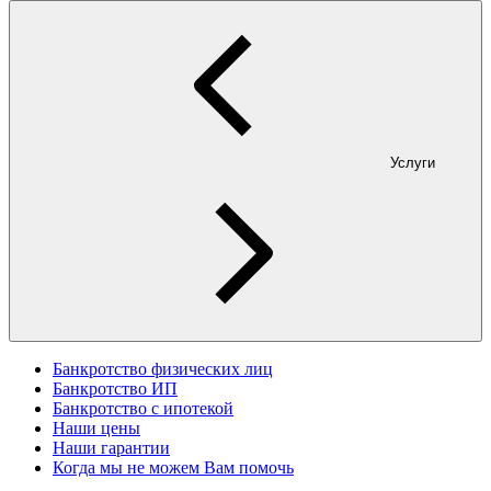
Услуги
Банкротство физических лиц
Банкротство ИП
Банкротство с ипотекой
Наши цены
Наши гарантии
Когда мы не можем Вам помочь