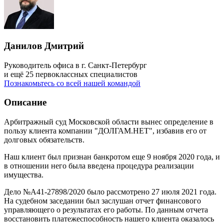
Данилов Дмитрий
Руководитель офиса в г. Санкт-Петербург
и ещё 25 первоклассных специалистов
Познакомьтесь со всей нашей командой
Описание
Арбитражный суд Московской области вынес определение в
пользу клиента компании "ДОЛГАМ.НЕТ", избавив его от
долговых обязательств.
Наш клиент был признан банкротом еще 9 ноября 2020 года, и
в отношении него была введена процедура реализации
имущества.
Дело №А41-27898/2020 было рассмотрено 27 июля 2021 года.
На судебном заседании был заслушан отчет финансового
управляющего о результатах его работы. По данным отчета
восстановить платежеспособность нашего клиента оказалось