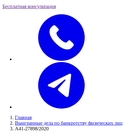
Бесплатная консультация
Главная
Выигранные дела по банкротству физических лиц
А41-27898/2020