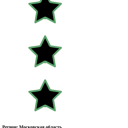
Регион: Московская область