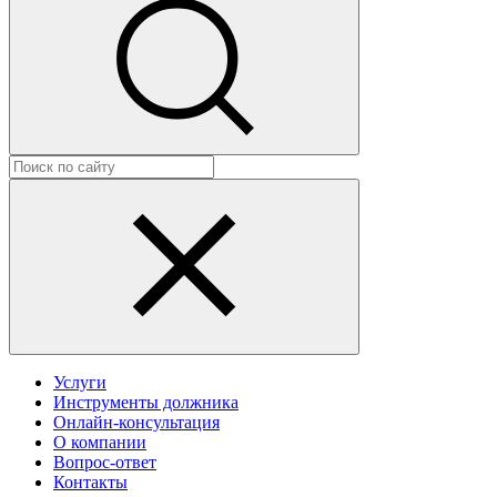
Услуги
Инструменты должника
Онлайн-консультация
О компании
Вопрос-ответ
Контакты