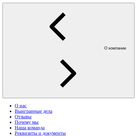
О компании
О нас
Выигранные дела
Отзывы
Почему мы
Наша команда
Реквизиты и документы