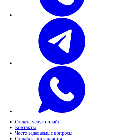
Оплата услуг онлайн
Контакты
Часто задаваемые вопросы
Онлайн-консультация