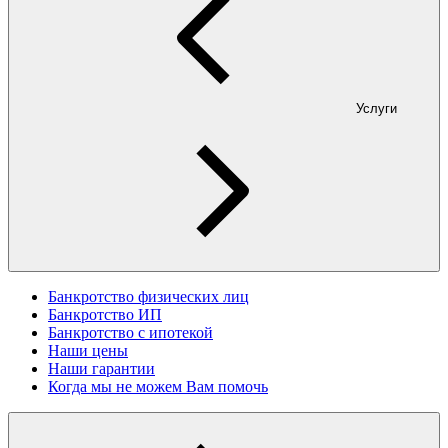
Услуги
Банкротство физических лиц
Банкротство ИП
Банкротство с ипотекой
Наши цены
Наши гарантии
Когда мы не можем Вам помочь