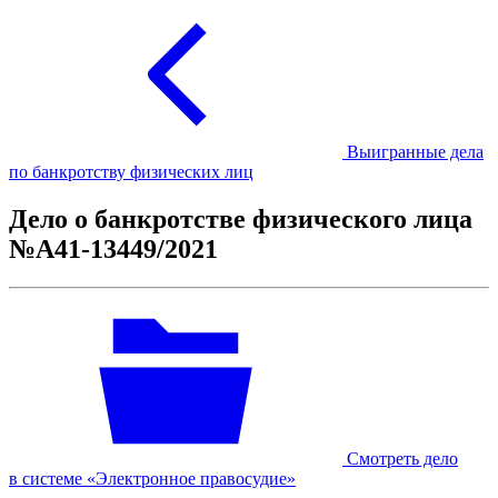
Выигранные дела
по банкротству физических лиц
Дело о банкротстве физического лица
№А41-13449/2021
Смотреть дело
в системе «Электронное правосудие»