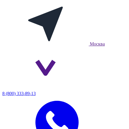
Москва
8 (800) 333-89-13