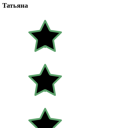
Татьяна