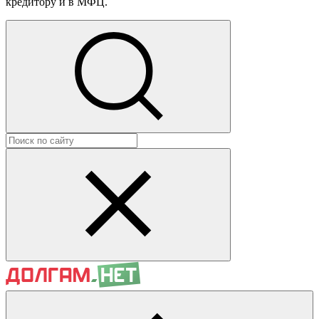
кредитору и в МФЦ.