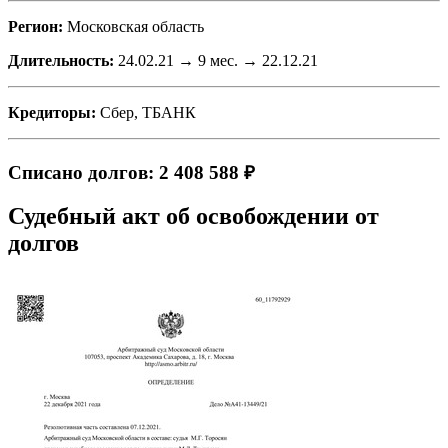
Регион:
Московская область
Длительность:
24.02.21 → 9 мес. → 22.12.21
Кредиторы:
Сбер, ТБАНК
Списано долгов: 2 408 588 ₽
Судебный акт об освобождении от
долгов