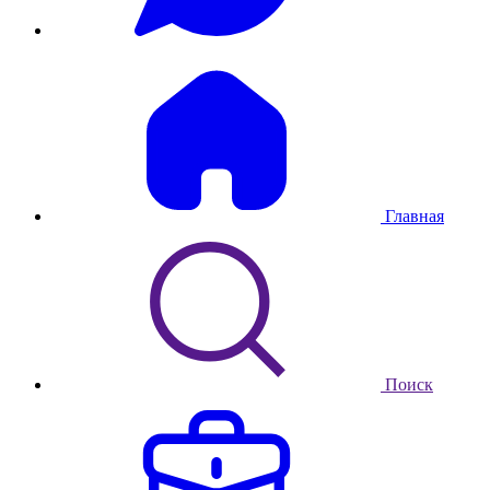
Главная
Поиск