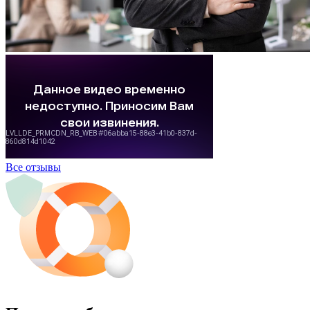
Все отзывы