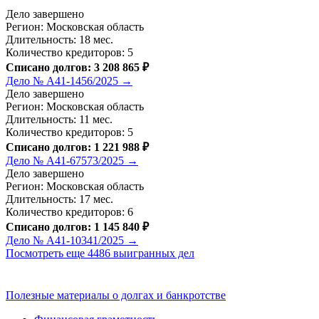
Дело завершено
Регион: Московская область
Длительность: 18 мес.
Количество кредиторов: 5
Списано долгов: 3 208 865 ₽
Дело № А41-1456/2025 →
Дело завершено
Регион: Московская область
Длительность: 11 мес.
Количество кредиторов: 5
Списано долгов: 1 221 988 ₽
Дело № А41-67573/2025 →
Дело завершено
Регион: Московская область
Длительность: 17 мес.
Количество кредиторов: 6
Списано долгов: 1 145 840 ₽
Дело № А41-10341/2025 →
Посмотреть еще 4486 выигранных дел
Полезные материалы о долгах и банкротстве