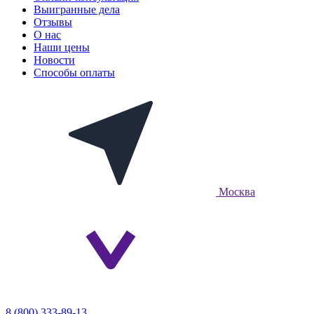
Выигранные дела
Отзывы
О нас
Наши цены
Новости
Способы оплаты
Москва
8 (800) 333-89-13