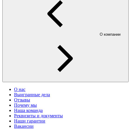
О компании
О нас
Выигранные дела
Отзывы
Почему мы
Наша команда
Реквизиты и документы
Наши гарантии
Вакансии