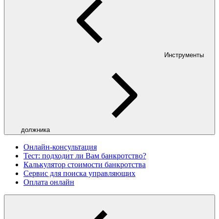
Инструменты
должника
Онлайн-консультация
Тест: подходит ли Вам банкротство?
Калькулятор стоимости банкротства
Сервис для поиска управляющих
Оплата онлайн