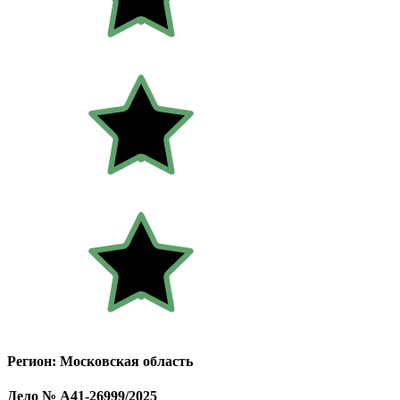
Регион: Московская область
Дело № А41-26999/2025