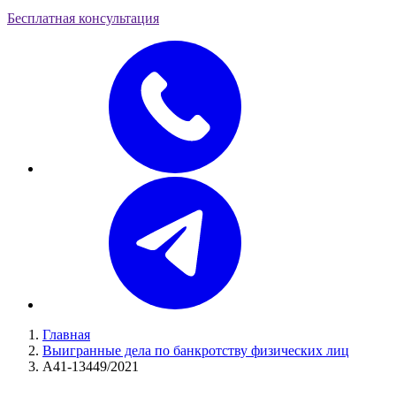
Бесплатная консультация
Главная
Выигранные дела по банкротству физических лиц
А41-13449/2021