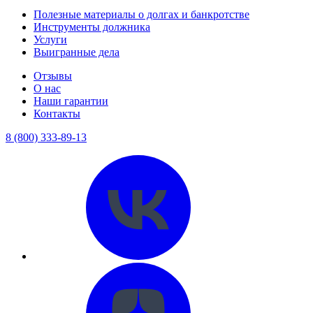
Полезные материалы о долгах и банкротстве
Инструменты должника
Услуги
Выигранные дела
Отзывы
О нас
Наши гарантии
Контакты
8 (800) 333-89-13