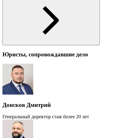
Юристы, сопровождавшие дело
Донсков Дмитрий
Генеральный директор
стаж более 20 лет