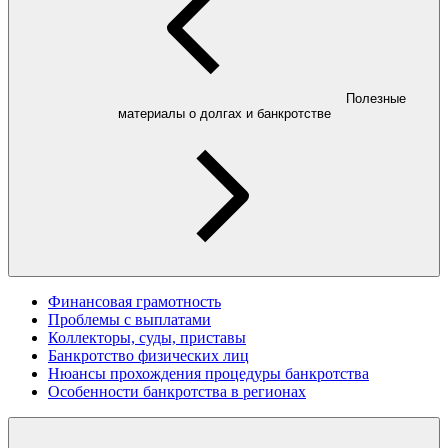
Полезные
материалы о долгах и банкротстве
Финансовая грамотность
Проблемы с выплатами
Коллекторы, суды, приставы
Банкротство физических лиц
Нюансы прохождения процедуры банкротства
Особенности банкротства в регионах