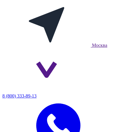
Москва
8 (800) 333-89-13