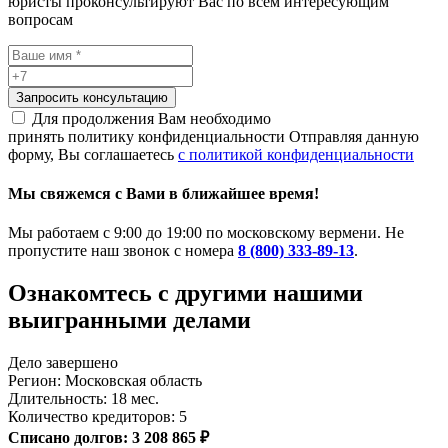
юристы проконсультируют Вас по всем интересующим
вопросам
Запросить консультацию
Для продолжения Вам необходимо
принять политику конфиденциальности
Отправляя данную
форму, Вы соглашаетесь
с политикой конфиденциальности
Мы свяжемся с Вами в ближайшее время!
Мы работаем с 9:00 до 19:00 по московскому вермени. Не
пропустите наш звонок с номера
8 (800) 333-89-13
.
Ознакомтесь c другими нашими
выигранными делами
Дело завершено
Регион: Московская область
Длительность: 18 мес.
Количество кредиторов: 5
Списано долгов: 3 208 865 ₽