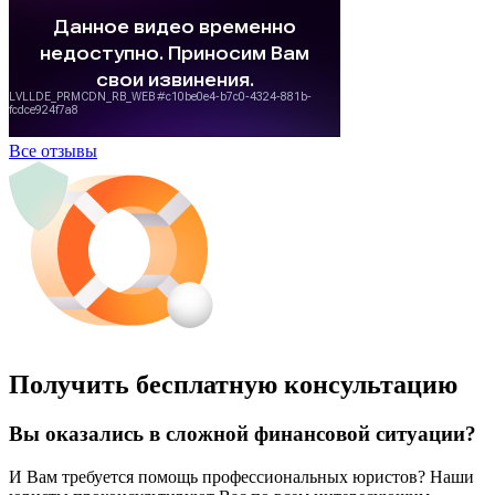
Все отзывы
Получить бесплатную консультацию
Вы оказались в сложной финансовой ситуации?
И Вам требуется помощь профессиональных юристов? Наши