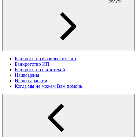
Услуги
Банкротство физических лиц
Банкротство ИП
Банкротство с ипотекой
Наши цены
Наши гарантии
Когда мы не можем Вам помочь