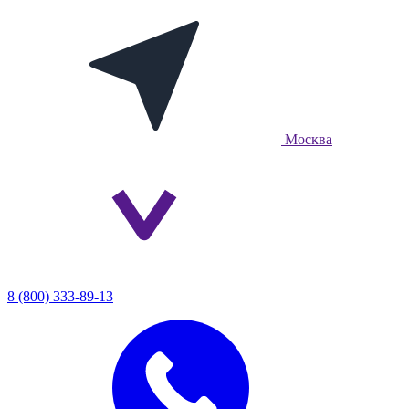
Москва
8 (800) 333-89-13