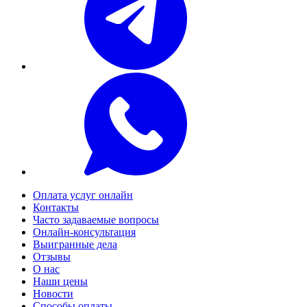
Оплата услуг онлайн
Контакты
Часто задаваемые вопросы
Онлайн-консультация
Выигранные дела
Отзывы
О нас
Наши цены
Новости
Способы оплаты