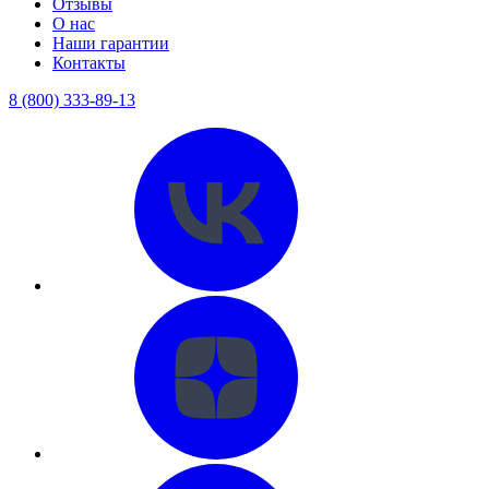
Отзывы
О нас
Наши гарантии
Контакты
8 (800) 333-89-13