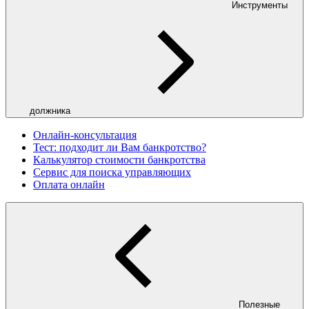
Инструменты
должника
Онлайн-консультация
Тест: подходит ли Вам банкротство?
Калькулятор стоимости банкротства
Сервис для поиска управляющих
Оплата онлайн
Полезные