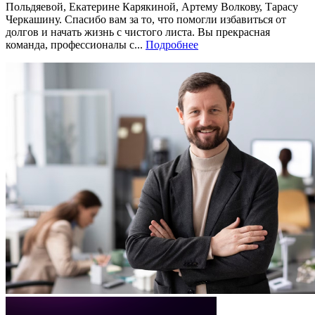
Польдяевой, Екатерине Карякиной, Артему Волкову, Тарасу
Черкашину. Спасибо вам за то, что помогли избавиться от
долгов и начать жизнь с чистого листа. Вы прекрасная
команда, профессионалы с...
Подробнее