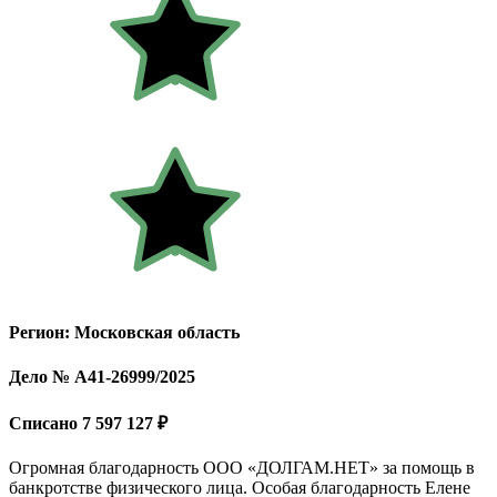
Регион: Московская область
Дело № А41-26999/2025
Списано 7 597 127 ₽
Огромная благодарность ООО «ДОЛГАМ.НЕТ» за помощь в
банкротстве физического лица. Особая благодарность Елене