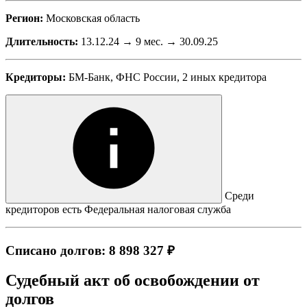
Регион:
Московская область
Длительность:
13.12.24 → 9 мес. → 30.09.25
Кредиторы:
БМ-Банк, ФНС России, 2 иных кредитора
Среди
кредиторов есть Федеральная налоговая служба
Списано долгов: 8 898 327 ₽
Судебный акт об освобождении от
долгов