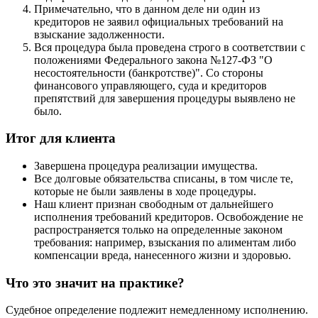
Примечательно, что в данном деле ни один из
кредиторов не заявил официальных требований на
взыскание задолженности.
Вся процедура была проведена строго в соответствии с
положениями Федерального закона №127-ФЗ "О
несостоятельности (банкротстве)". Со стороны
финансового управляющего, суда и кредиторов
препятствий для завершения процедуры выявлено не
было.
Итог для клиента
Завершена процедура реализации имущества.
Все долговые обязательства списаны, в том числе те,
которые не были заявлены в ходе процедуры.
Наш клиент признан свободным от дальнейшего
исполнения требований кредиторов. Освобождение не
распространяется только на определенные законом
требования: например, взыскания по алиментам либо
компенсации вреда, нанесенного жизни и здоровью.
Что это значит на практике?
Судебное определение подлежит немедленному исполнению.