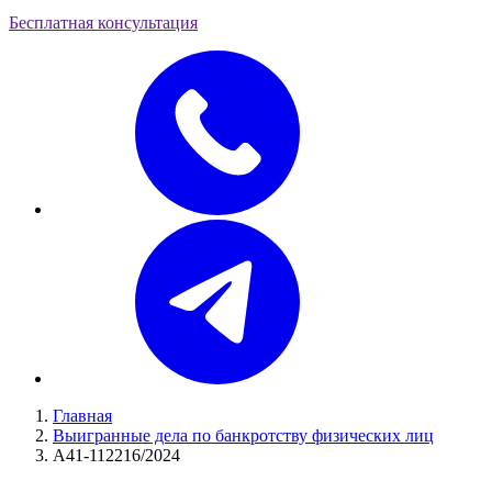
Бесплатная консультация
Главная
Выигранные дела по банкротству физических лиц
А41-112216/2024