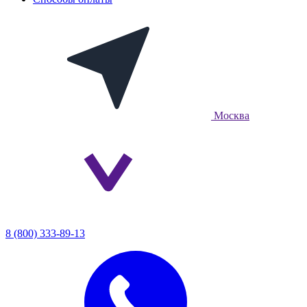
Москва
8 (800) 333-89-13