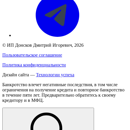
©
ИП Донсков Дмитрий Игоревич
, 2026
Пользовательское соглашение
Политика конфиденциальности
Дизайн сайта —
Технологии успеха
Банкротство влечет негативные последствия, в том числе
ограничения на получение кредита и повторное банкротство
в течение пяти лет. Предварительно обратитесь к своему
кредитору и в МФЦ.