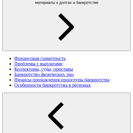
материалы о долгах и банкротстве
Финансовая грамотность
Проблемы с выплатами
Коллекторы, суды, приставы
Банкротство физических лиц
Нюансы прохождения процедуры банкротства
Особенности банкротства в регионах