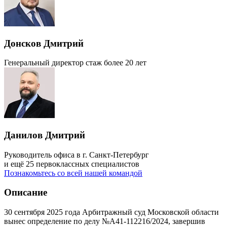
Донсков Дмитрий
Генеральный директор
стаж более 20 лет
Данилов Дмитрий
Руководитель офиса в г. Санкт-Петербург
и ещё 25 первоклассных специалистов
Познакомьтесь со всей нашей командой
Описание
30 сентября 2025 года Арбитражный суд Московской области
вынес определение по делу №А41-112216/2024, завершив