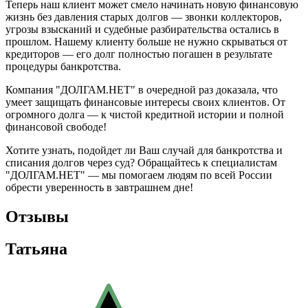
Теперь наш клиент может смело начинать новую финансовую
жизнь без давления старых долгов — звонки коллекторов,
угрозы взысканий и судебные разбирательства остались в
прошлом. Нашему клиенту больше не нужно скрываться от
кредиторов — его долг полностью погашен в результате
процедуры банкротства.
Компания "ДОЛГАМ.НЕТ" в очередной раз доказала, что
умеет защищать финансовые интересы своих клиентов. От
огромного долга — к чистой кредитной истории и полной
финансовой свободе!
Хотите узнать, подойдет ли Ваш случай для банкротства и
списания долгов через суд? Обращайтесь к специалистам
"ДОЛГАМ.НЕТ" — мы помогаем людям по всей России
обрести уверенность в завтрашнем дне!
Отзывы
Татьяна