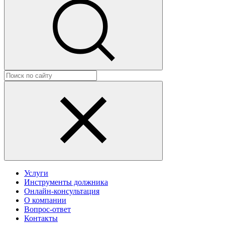
Услуги
Инструменты должника
Онлайн-консультация
О компании
Вопрос-ответ
Контакты