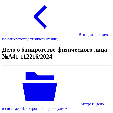
Выигранные дела
по банкротству физических лиц
Дело о банкротстве физического лица
№А41-112216/2024
Смотреть дело
в системе «Электронное правосудие»