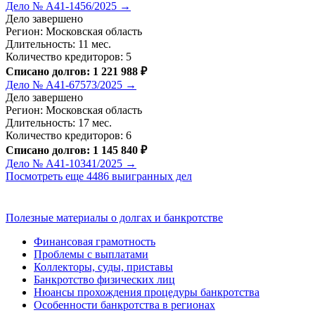
Дело № А41-1456/2025 →
Дело завершено
Регион: Московская область
Длительность: 11 мес.
Количество кредиторов: 5
Списано долгов: 1 221 988 ₽
Дело № А41-67573/2025 →
Дело завершено
Регион: Московская область
Длительность: 17 мес.
Количество кредиторов: 6
Списано долгов: 1 145 840 ₽
Дело № А41-10341/2025 →
Посмотреть еще 4486 выигранных дел
Полезные материалы о долгах и банкротстве
Финансовая грамотность
Проблемы с выплатами
Коллекторы, суды, приставы
Банкротство физических лиц
Нюансы прохождения процедуры банкротства
Особенности банкротства в регионах