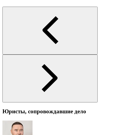
Юристы, сопровождавшие дело