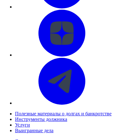
Полезные материалы о долгах и банкротстве
Инструменты должника
Услуги
Выигранные дела