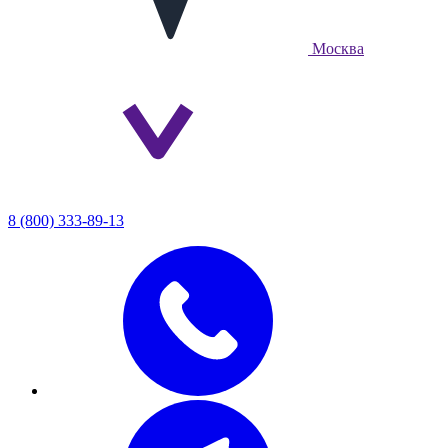
Москва
8 (800) 333-89-13