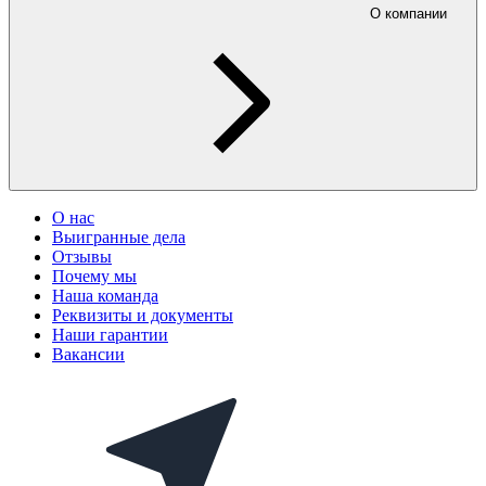
О компании
О нас
Выигранные дела
Отзывы
Почему мы
Наша команда
Реквизиты и документы
Наши гарантии
Вакансии