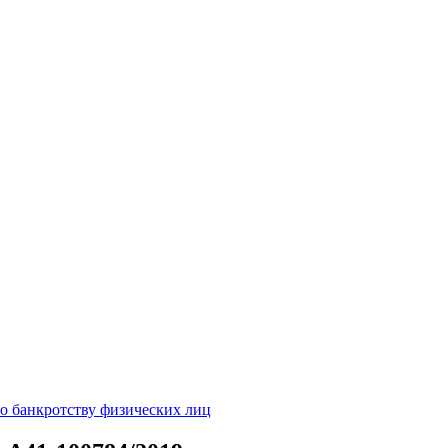
о банкротству физических лиц