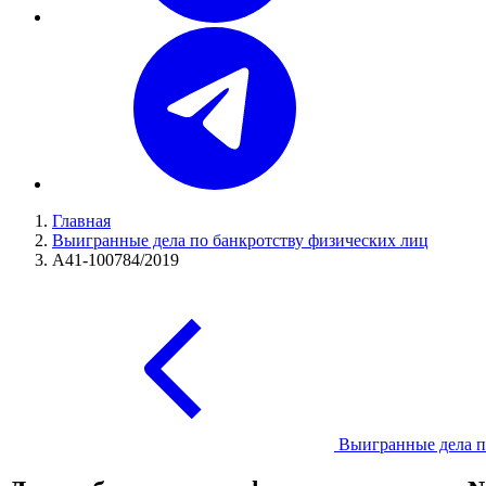
Главная
Выигранные дела по банкротству физических лиц
А41-100784/2019
Выигранные дела п