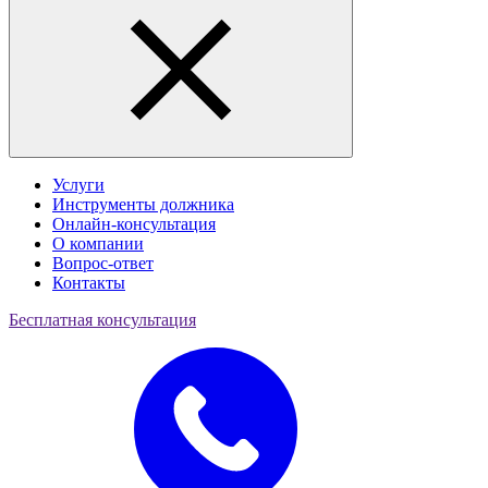
Услуги
Инструменты должника
Онлайн-консультация
О компании
Вопрос-ответ
Контакты
Бесплатная консультация