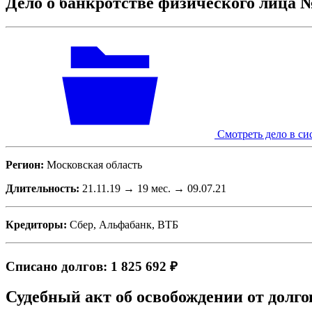
Дело о банкротстве физического лица 
Смотреть дело в си
Регион:
Московская область
Длительность:
21.11.19 → 19 мес. → 09.07.21
Кредиторы:
Сбер, Альфабанк, ВТБ
Списано долгов: 1 825 692 ₽
Судебный акт об освобождении от долго