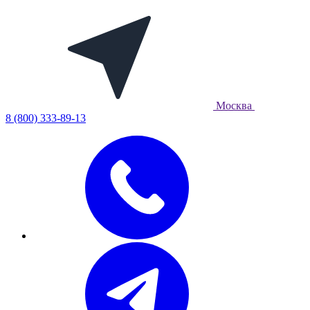
Москва
8 (800) 333-89-13