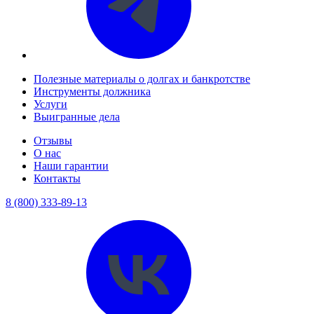
Полезные материалы о долгах и банкротстве
Инструменты должника
Услуги
Выигранные дела
Отзывы
О нас
Наши гарантии
Контакты
8 (800) 333-89-13