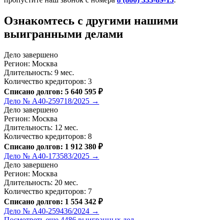
Ознакомтесь c другими нашими
выигранными делами
Дело завершено
Регион: Москва
Длительность: 9 мес.
Количество кредиторов: 3
Списано долгов: 5 640 595 ₽
Дело № А40-259718/2025 →
Дело завершено
Регион: Москва
Длительность: 12 мес.
Количество кредиторов: 8
Списано долгов: 1 912 380 ₽
Дело № А40-173583/2025 →
Дело завершено
Регион: Москва
Длительность: 20 мес.
Количество кредиторов: 7
Списано долгов: 1 554 342 ₽
Дело № А40-259436/2024 →
Посмотреть еще 4486 выигранных дел