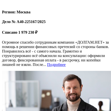
Регион: Москва
Дело № А40-225167/2025
Списано 1 979 230 ₽
Огромное спасибо сотрудникам компании «ДОЛГАМ.НЕТ» за
помощь в решении финансовых претензий со стороны банков.
Понравилось всё - с самого начала. Грамотно и
структурировано всё объяснили на консультации: оформили
договор, фиксированная оплата - в рассрочку, ни копейки
лишней не взяли. После...
Подробнее