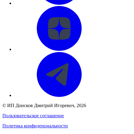
©
ИП Донсков Дмитрий Игоревич
, 2026
Пользовательское соглашение
Политика конфиденциальности