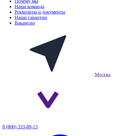
Почему мы
Наша команда
Реквизиты и документы
Наши гарантии
Вакансии
Москва
8 (800) 333-89-13