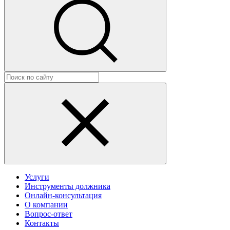
Услуги
Инструменты должника
Онлайн-консультация
О компании
Вопрос-ответ
Контакты