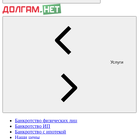
Услуги
Банкротство физических лиц
Банкротство ИП
Банкротство с ипотекой
Наши цены