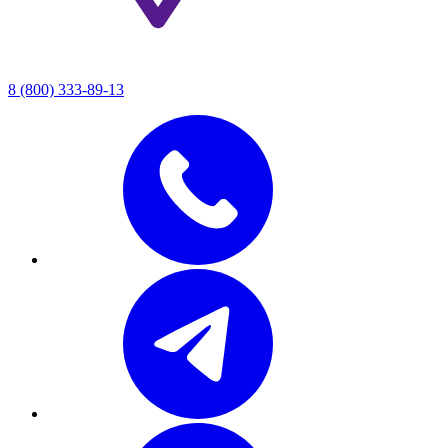
8 (800) 333-89-13