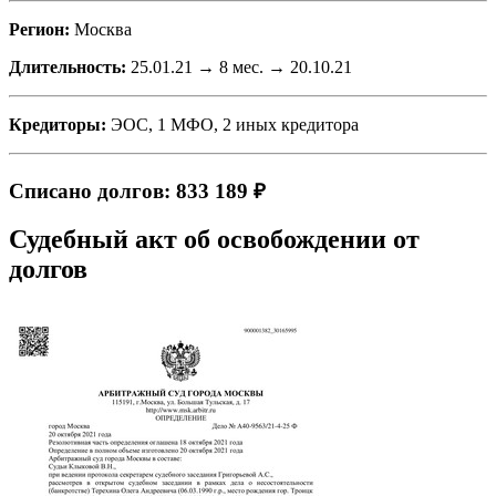
Регион:
Москва
Длительность:
25.01.21 → 8 мес. → 20.10.21
Кредиторы:
ЭОС, 1 МФО, 2 иных кредитора
Списано долгов: 833 189 ₽
Судебный акт об освобождении от
долгов