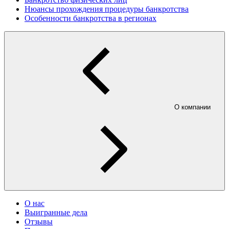
Нюансы прохождения процедуры банкротства
Особенности банкротства в регионах
О компании
О нас
Выигранные дела
Отзывы