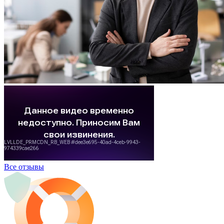
Все отзывы