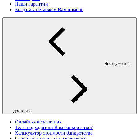
Наши гарантии
Когда мы не можем Вам помочь
Инструменты
должника
Онлайн-консультация
Тест: подходит ли Вам банкротство?
Калькулятор стоимости банкротства
Сервис для поиска управляющих