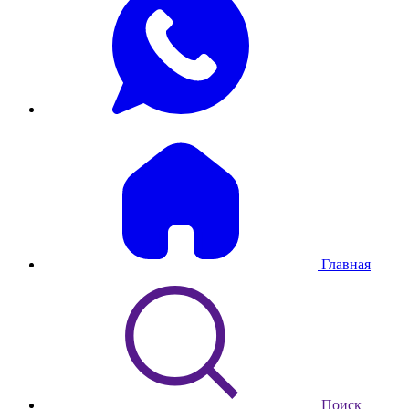
Главная
Поиск