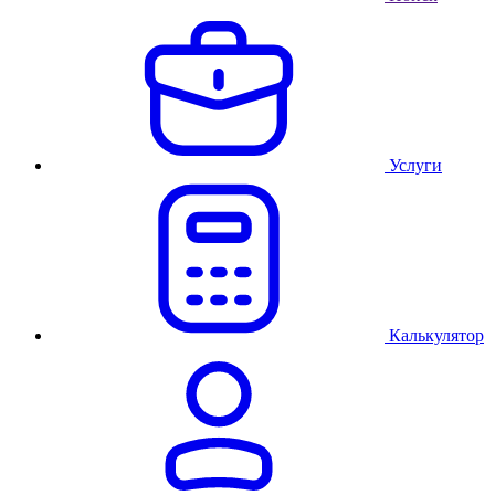
Услуги
Калькулятор