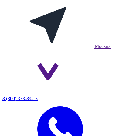
Москва
8 (800) 333-89-13