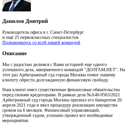
Данилов Дмитрий
Руководитель офиса в г. Санкт-Петербург
и ещё 25 первоклассных специалистов
Познакомьтесь со всей нашей командой
Описание
Мы с радостью делимся с Вами историей еще одного
успешного дела, завершенного командой "ДОЛГАМ.НЕТ". На
этот раз Арбитражный суд города Москвы помог нашему
клиенту обрести долгожданную финансовую свободу.
Наш клиент имел существенные финансовые обязательства
перед своими кредиторами. В рамках дела №А40-9563/2021
Арбитражный суд города Москвы признал его банкротом 20
апреля 2021 года и ввел процедуру реализации имущества
сроком на 6 месяцев. Финансовый управляющий,
утвержденный судом, успешно провел все необходимые
мероприятия.