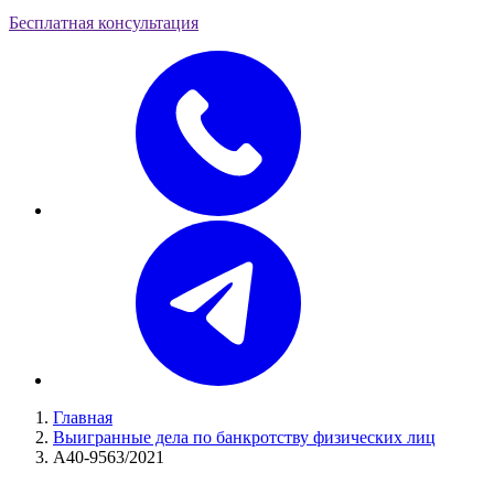
Бесплатная консультация
Главная
Выигранные дела по банкротству физических лиц
А40-9563/2021