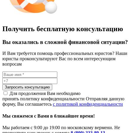
Получить бесплатную консультацию
Вы оказались в сложной финансовой ситуации?
И Вам требуется помощь профессиональных юристов? Наши
юристы проконсультируют Вас по всем интересующим
вопросам
Запросить консультацию
Для продолжения Вам необходимо
принять политику конфиденциальности
Отправляя данную
форму, Вы соглашаетесь
с политикой конфиденциальности
Мы свяжемся с Вами в ближайшее время!
Мы работаем с 9:00 до 19:00 по московскому вермени. Не
пропустите наш звонок с номера
8 (800) 333-89-13
.