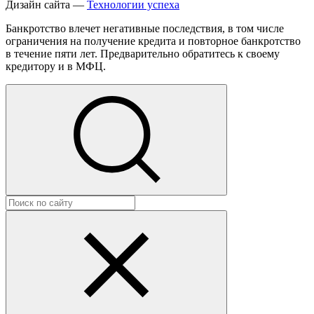
Дизайн сайта —
Технологии успеха
Банкротство влечет негативные последствия, в том числе
ограничения на получение кредита и повторное банкротство
в течение пяти лет. Предварительно обратитесь к своему
кредитору и в МФЦ.