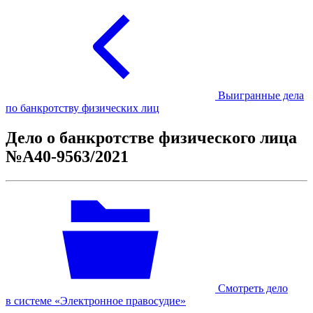
Выигранные дела
по банкротству физических лиц
Дело о банкротстве физического лица
№А40-9563/2021
Смотреть дело
в системе «Электронное правосудие»