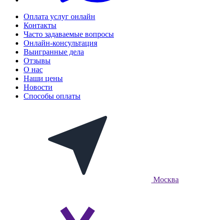
Оплата услуг онлайн
Контакты
Часто задаваемые вопросы
Онлайн-консультация
Выигранные дела
Отзывы
О нас
Наши цены
Новости
Способы оплаты
Москва