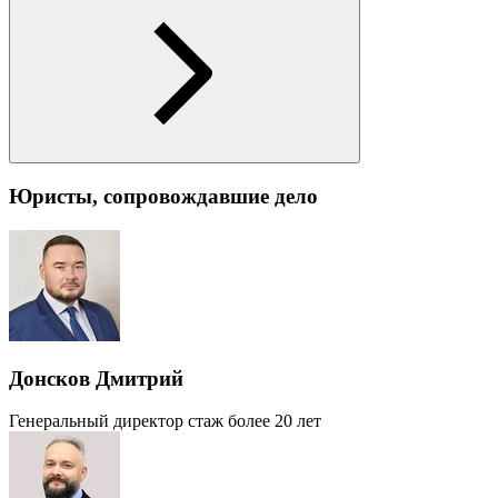
Юристы, сопровождавшие дело
Донсков Дмитрий
Генеральный директор
стаж более 20 лет