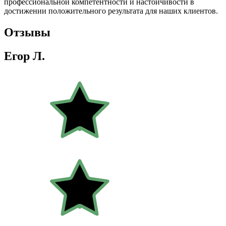
профессиональной компетентности и настойчивости в
достижении положительного результата для наших клиентов.
Отзывы
Егор Л.