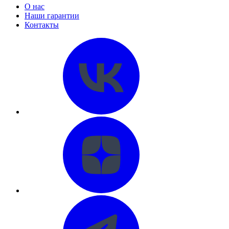
О нас
Наши гарантии
Контакты