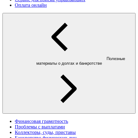
Оплата онлайн
Полезные
материалы о долгах и банкротстве
Финансовая грамотность
Проблемы с выплатами
Коллекторы, суды, приставы
Банкротство физических лиц