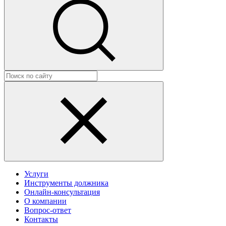
Услуги
Инструменты должника
Онлайн-консультация
О компании
Вопрос-ответ
Контакты