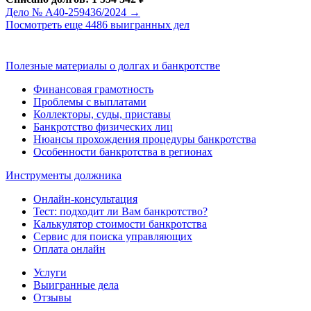
Дело № А40-259436/2024 →
Посмотреть еще 4486 выигранных дел
Полезные материалы о долгах и банкротстве
Финансовая грамотность
Проблемы с выплатами
Коллекторы, суды, приставы
Банкротство физических лиц
Нюансы прохождения процедуры банкротства
Особенности банкротства в регионах
Инструменты должника
Онлайн-консультация
Тест: подходит ли Вам банкротство?
Калькулятор стоимости банкротства
Сервис для поиска управляющих
Оплата онлайн
Услуги
Выигранные дела
Отзывы