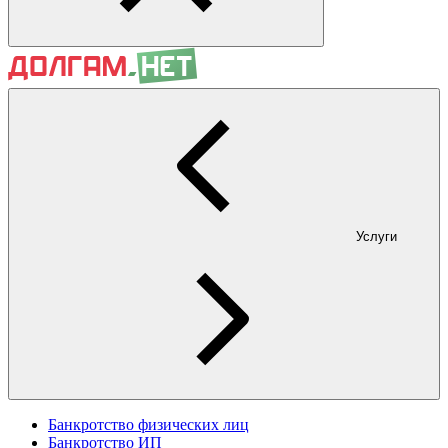
Услуги
Банкротство физических лиц
Банкротство ИП