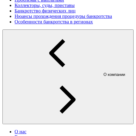
Коллекторы, суды, приставы
Банкротство физических лиц
Нюансы прохождения процедуры банкротства
Особенности банкротства в регионах
О компании
О нас