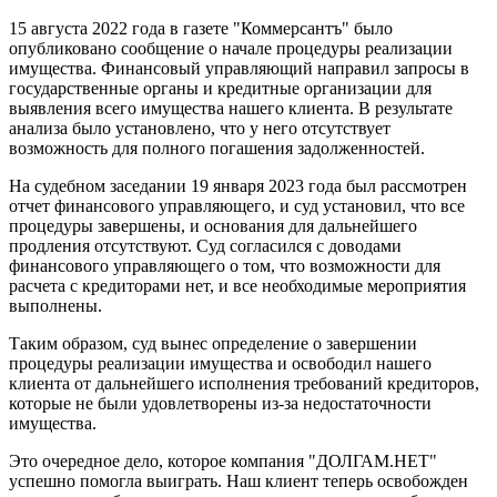
15 августа 2022 года в газете "Коммерсантъ" было
опубликовано сообщение о начале процедуры реализации
имущества. Финансовый управляющий направил запросы в
государственные органы и кредитные организации для
выявления всего имущества нашего клиента. В результате
анализа было установлено, что у него отсутствует
возможность для полного погашения задолженностей.
На судебном заседании 19 января 2023 года был рассмотрен
отчет финансового управляющего, и суд установил, что все
процедуры завершены, и основания для дальнейшего
продления отсутствуют. Суд согласился с доводами
финансового управляющего о том, что возможности для
расчета с кредиторами нет, и все необходимые мероприятия
выполнены.
Таким образом, суд вынес определение о завершении
процедуры реализации имущества и освободил нашего
клиента от дальнейшего исполнения требований кредиторов,
которые не были удовлетворены из-за недостаточности
имущества.
Это очередное дело, которое компания "ДОЛГАМ.НЕТ"
успешно помогла выиграть. Наш клиент теперь освобожден