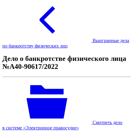
Выигранные дела
по банкротству физических лиц
Дело о банкротстве физического лица
№А40-90617/2022
Смотреть дело
в системе «Электронное правосудие»