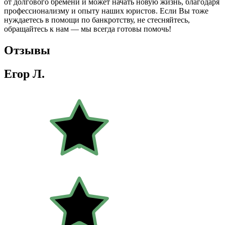
от долгового бремени и может начать новую жизнь, благодаря
профессионализму и опыту наших юристов. Если Вы тоже
нуждаетесь в помощи по банкротству, не стесняйтесь,
обращайтесь к нам — мы всегда готовы помочь!
Отзывы
Егор Л.