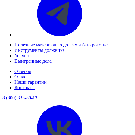
Полезные материалы о долгах и банкротстве
Инструменты должника
Услуги
Выигранные дела
Отзывы
О нас
Наши гарантии
Контакты
8 (800) 333-89-13