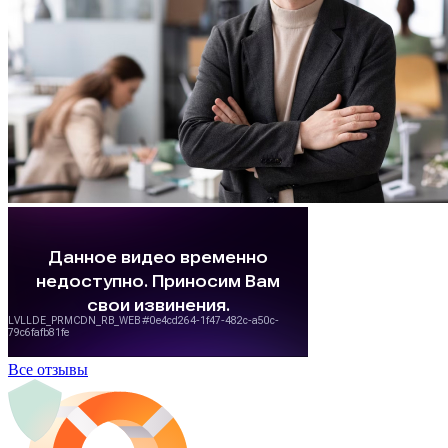
Все отзывы