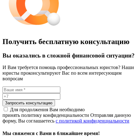
Получить бесплатную консультацию
Вы оказались в сложной финансовой ситуации?
И Вам требуется помощь профессиональных юристов? Наши
юристы проконсультируют Вас по всем интересующим
вопросам
Запросить консультацию
Для продолжения Вам необходимо
принять политику конфиденциальности
Отправляя данную
форму, Вы соглашаетесь
с политикой конфиденциальности
Мы свяжемся с Вами в ближайшее время!