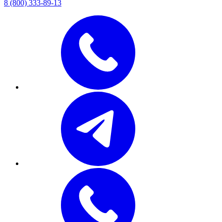
8 (800) 333-89-13