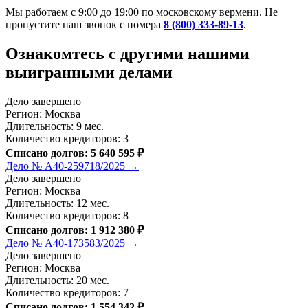
Мы работаем с 9:00 до 19:00 по московскому вермени. Не
пропустите наш звонок с номера
8 (800) 333-89-13
.
Ознакомтесь c другими нашими
выигранными делами
Дело завершено
Регион: Москва
Длительность: 9 мес.
Количество кредиторов: 3
Списано долгов: 5 640 595 ₽
Дело № А40-259718/2025 →
Дело завершено
Регион: Москва
Длительность: 12 мес.
Количество кредиторов: 8
Списано долгов: 1 912 380 ₽
Дело № А40-173583/2025 →
Дело завершено
Регион: Москва
Длительность: 20 мес.
Количество кредиторов: 7
Списано долгов: 1 554 342 ₽