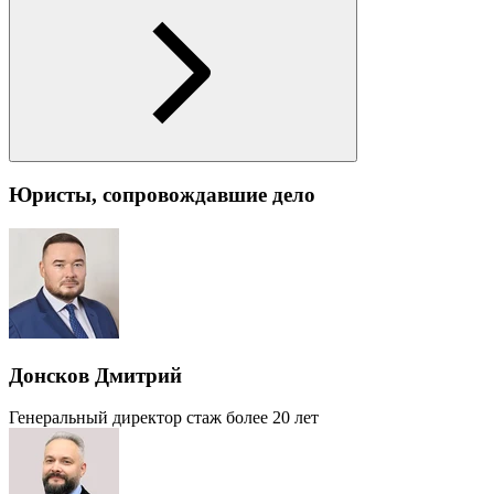
Юристы, сопровождавшие дело
Донсков Дмитрий
Генеральный директор
стаж более 20 лет