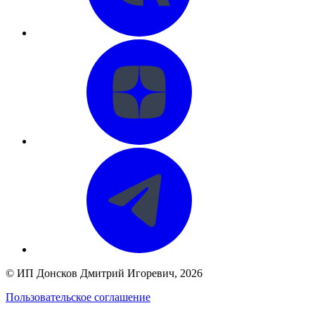
©
ИП Донсков Дмитрий Игоревич
, 2026
Пользовательское соглашение