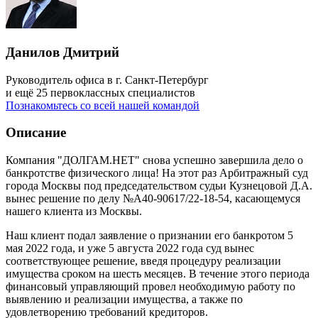
Данилов Дмитрий
Руководитель офиса в г. Санкт-Петербург
и ещё 25 первоклассных специалистов
Познакомьтесь со всей нашей командой
Описание
Компания "ДОЛГАМ.НЕТ" снова успешно завершила дело о
банкротстве физического лица! На этот раз Арбитражный суд
города Москвы под председательством судьи Кузнецовой Д.А.
вынес решение по делу №А40-90617/22-18-54, касающемуся
нашего клиента из Москвы.
Наш клиент подал заявление о признании его банкротом 5
мая 2022 года, и уже 5 августа 2022 года суд вынес
соответствующее решение, введя процедуру реализации
имущества сроком на шесть месяцев. В течение этого периода
финансовый управляющий провел необходимую работу по
выявлению и реализации имущества, а также по
удовлетворению требований кредиторов.