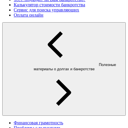
Калькулятор стоимости банкротства
Сервис для поиска управляющих
Оплата онлайн
Полезные
материалы о долгах и банкротстве
Финансовая грамотность
Проблемы с выплатами