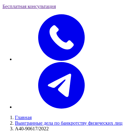
Бесплатная консультация
Главная
Выигранные дела по банкротству физических лиц
А40-90617/2022