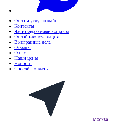
Оплата услуг онлайн
Контакты
Часто задаваемые вопросы
Онлайн-консультация
Выигранные дела
Отзывы
О нас
Наши цены
Новости
Способы оплаты
Москва