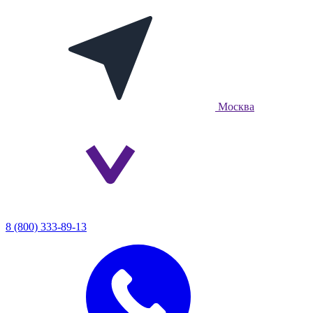
Москва
8 (800) 333-89-13