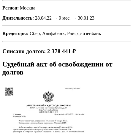
Регион:
Москва
Длительность:
28.04.22 → 9 мес. → 30.01.23
Кредиторы:
Сбер, Альфабанк, Райффайзенбанк
Списано долгов: 2 378 441 ₽
Судебный акт об освобождении от
долгов