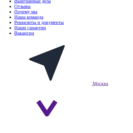
Выигранные дела
Отзывы
Почему мы
Наша команда
Реквизиты и документы
Наши гарантии
Вакансии
Москва