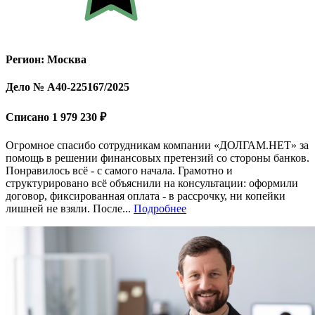
Регион: Москва
Дело № А40-225167/2025
Списано 1 979 230 ₽
Огромное спасибо сотрудникам компании «ДОЛГАМ.НЕТ» за
помощь в решении финансовых претензий со стороны банков.
Понравилось всё - с самого начала. Грамотно и
структурировано всё объяснили на консультации: оформили
договор, фиксированная оплата - в рассрочку, ни копейки
лишней не взяли. После...
Подробнее