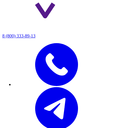
8 (800) 333-89-13