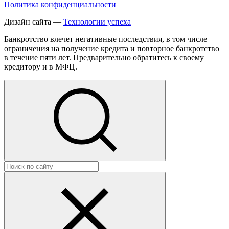
Политика конфиденциальности
Дизайн сайта —
Технологии успеха
Банкротство влечет негативные последствия, в том числе
ограничения на получение кредита и повторное банкротство
в течение пяти лет. Предварительно обратитесь к своему
кредитору и в МФЦ.