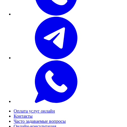
Оплата услуг онлайн
Контакты
Часто задаваемые вопросы
Онлайн-консультация