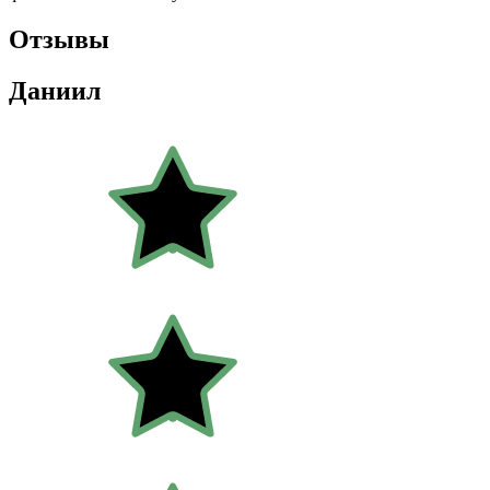
Отзывы
Даниил