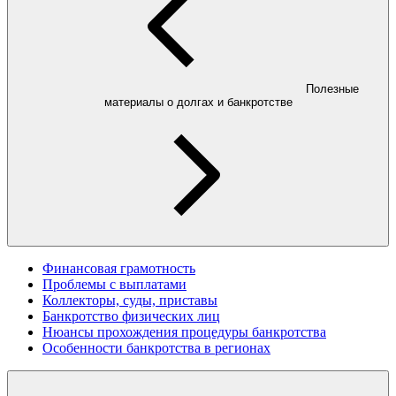
Полезные
материалы о долгах и банкротстве
Финансовая грамотность
Проблемы с выплатами
Коллекторы, суды, приставы
Банкротство физических лиц
Нюансы прохождения процедуры банкротства
Особенности банкротства в регионах