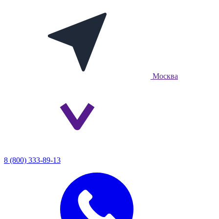
Москва
8 (800) 333-89-13