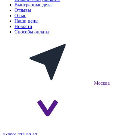
Выигранные дела
Отзывы
О нас
Наши цены
Новости
Способы оплаты
Москва
8 (800) 333-89-13