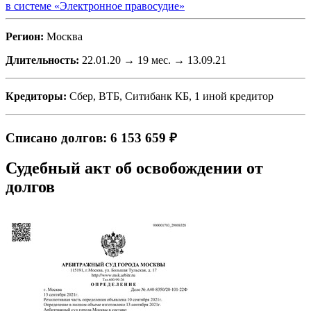
в системе «Электронное правосудие»
Регион:
Москва
Длительность:
22.01.20 → 19 мес. → 13.09.21
Кредиторы:
Сбер, ВТБ, Ситибанк КБ, 1 иной кредитор
Списано долгов: 6 153 659 ₽
Судебный акт об освобождении от
долгов