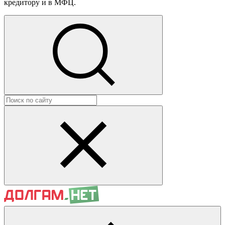
кредитору и в МФЦ.