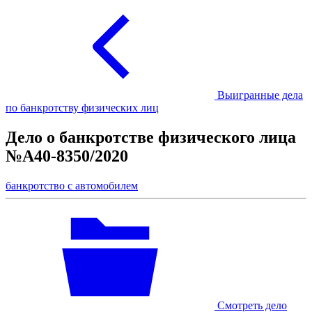
Выигранные дела
по банкротству физических лиц
Дело о банкротстве физического лица
№А40-8350/2020
банкротство с автомобилем
Смотреть дело