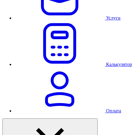
Услуги
Калькулятор
Оплата