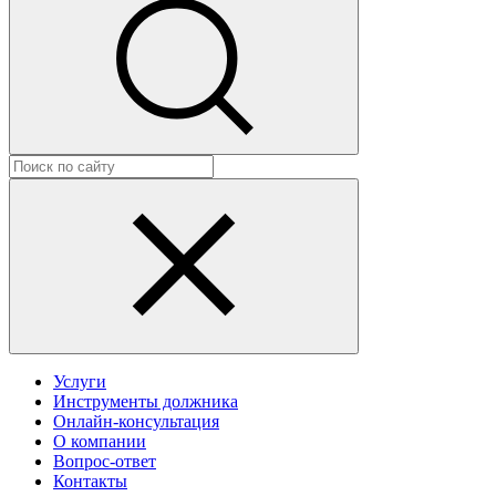
Услуги
Инструменты должника
Онлайн-консультация
О компании
Вопрос-ответ
Контакты