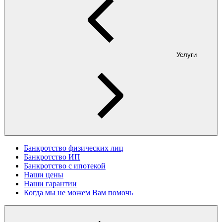
Услуги
Банкротство физических лиц
Банкротство ИП
Банкротство с ипотекой
Наши цены
Наши гарантии
Когда мы не можем Вам помочь