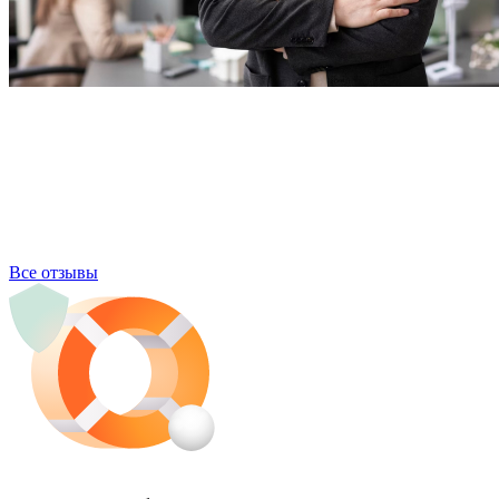
Все отзывы