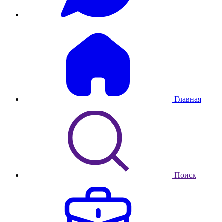
Главная
Поиск