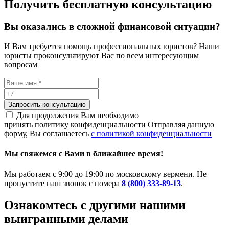
Получить бесплатную консультацию
Вы оказались в сложной финансовой ситуации?
И Вам требуется помощь профессиональных юристов? Наши
юристы проконсультируют Вас по всем интересующим
вопросам
Запросить консультацию
Для продолжения Вам необходимо
принять политику конфиденциальности
Отправляя данную
форму, Вы соглашаетесь
с политикой конфиденциальности
Мы свяжемся с Вами в ближайшее время!
Мы работаем с 9:00 до 19:00 по московскому вермени. Не
пропустите наш звонок с номера
8 (800) 333-89-13
.
Ознакомтесь c другими нашими
выигранными делами