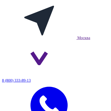
Москва
8 (800) 333-89-13