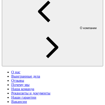
О компании
О нас
Выигранные дела
Отзывы
Почему мы
Наша команда
Реквизиты и документы
Наши гарантии
Вакансии