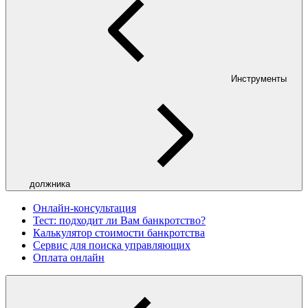
Инструменты
должника
Онлайн-консультация
Тест: подходит ли Вам банкротство?
Калькулятор стоимости банкротства
Сервис для поиска управляющих
Оплата онлайн