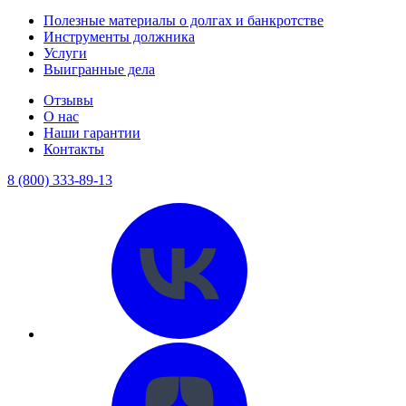
Полезные материалы о долгах и банкротстве
Инструменты должника
Услуги
Выигранные дела
Отзывы
О нас
Наши гарантии
Контакты
8 (800) 333-89-13