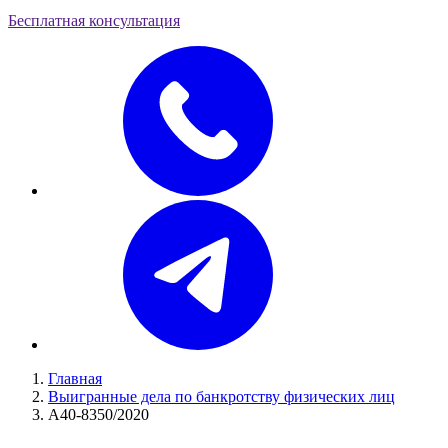
Бесплатная консультация
Главная
Выигранные дела по банкротству физических лиц
А40-8350/2020