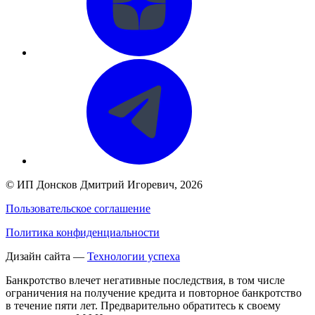
©
ИП Донсков Дмитрий Игоревич
, 2026
Пользовательское соглашение
Политика конфиденциальности
Дизайн сайта —
Технологии успеха
Банкротство влечет негативные последствия, в том числе
ограничения на получение кредита и повторное банкротство
в течение пяти лет. Предварительно обратитесь к своему