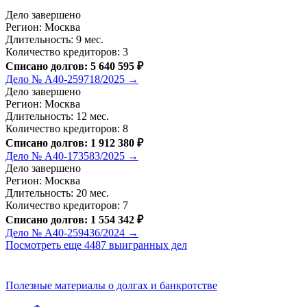
Дело завершено
Регион: Москва
Длительность: 9 мес.
Количество кредиторов: 3
Списано долгов: 5 640 595 ₽
Дело № А40-259718/2025 →
Дело завершено
Регион: Москва
Длительность: 12 мес.
Количество кредиторов: 8
Списано долгов: 1 912 380 ₽
Дело № А40-173583/2025 →
Дело завершено
Регион: Москва
Длительность: 20 мес.
Количество кредиторов: 7
Списано долгов: 1 554 342 ₽
Дело № А40-259436/2024 →
Посмотреть еще 4487 выигранных дел
Полезные материалы о долгах и банкротстве