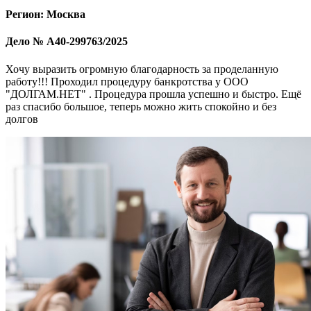
Регион: Москва
Дело № А40-299763/2025
Хочу выразить огромную благодарность за проделанную
работу!!! Проходил процедуру банкротства у ООО
"ДОЛГАМ.НЕТ" . Процедура прошла успешно и быстро. Ещё
раз спасибо большое, теперь можно жить спокойно и без
долгов