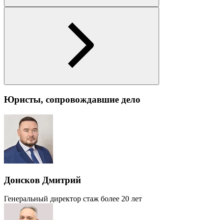
Юристы, сопровождавшие дело
Донсков Дмитрий
Генеральный директор
стаж более 20 лет