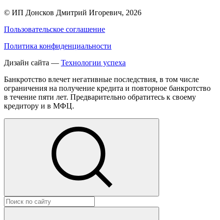
©
ИП Донсков Дмитрий Игоревич
, 2026
Пользовательское соглашение
Политика конфиденциальности
Дизайн сайта —
Технологии успеха
Банкротство влечет негативные последствия, в том числе
ограничения на получение кредита и повторное банкротство
в течение пяти лет. Предварительно обратитесь к своему
кредитору и в МФЦ.