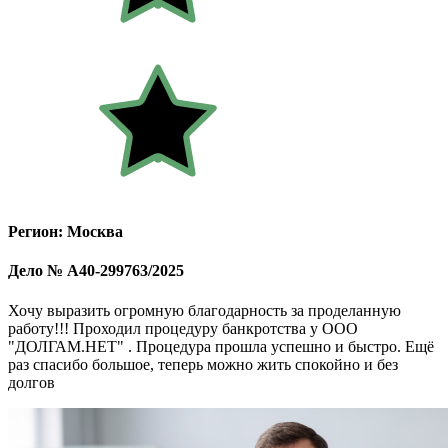
Регион: Москва
Дело № А40-299763/2025
Хочу выразить огромную благодарность за проделанную
работу!!! Проходил процедуру банкротства у ООО
"ДОЛГАМ.НЕТ" . Процедура прошла успешно и быстро. Ещё
раз спасибо большое, теперь можно жить спокойно и без
долгов