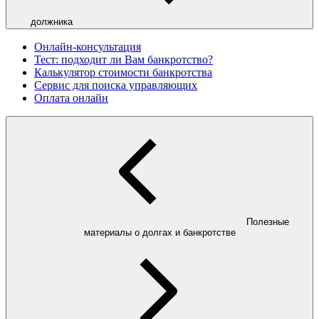
должника
Онлайн-консультация
Тест: подходит ли Вам банкротство?
Калькулятор стоимости банкротства
Сервис для поиска управляющих
Оплата онлайн
Полезные
материалы о долгах и банкротстве