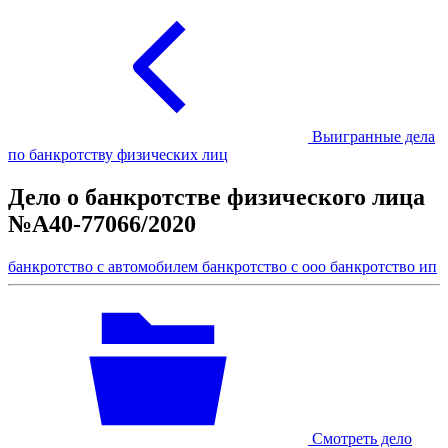
Выигранные дела
по банкротству физических лиц
Дело о банкротстве физического лица
№А40-77066/2020
банкротство с автомобилем
банкротство с ооо
банкротство ип
Смотреть дело