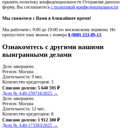
принять политику конфиденциальности
Отправляя данную
форму, Вы соглашаетесь
с политикой конфиденциальности
Мы свяжемся с Вами в ближайшее время!
Мы работаем с 9:00 до 19:00 по московскому вермени. Не
пропустите наш звонок с номера
8 (800) 333-89-13
.
Ознакомтесь c другими нашими
выигранными делами
Дело завершено
Регион: Москва
Длительность: 9 мес.
Количество кредиторов: 3
Списано долгов: 5 640 595 ₽
Дело № А40-259718/2025 →
Дело завершено
Регион: Москва
Длительность: 12 мес.
Количество кредиторов: 8
Списано долгов: 1 912 380 ₽
Дело № А40-173583/2025 →