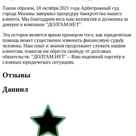
Таким образом, 18 октября 2021 года Арбитражный суд
города Москвы завершил процедуру банкротства нашего
клиента. Мы благодарим весь наш коллектив и должника за
доверие к компании "ДОЛГАМ.НЕТ".
Эта история является ярким примером того, как юридическая
помощь может существенно изменить финансовую судьбу
человека. Наш опыт и знания продолжают служить нашим
клиентам, помогая им обрести свободу от долговых
обязательств. "ДОЛГАМ.НЕТ" – Ваш надежный партнёр в
сложных юридических ситуациях.
Отзывы
Даниил