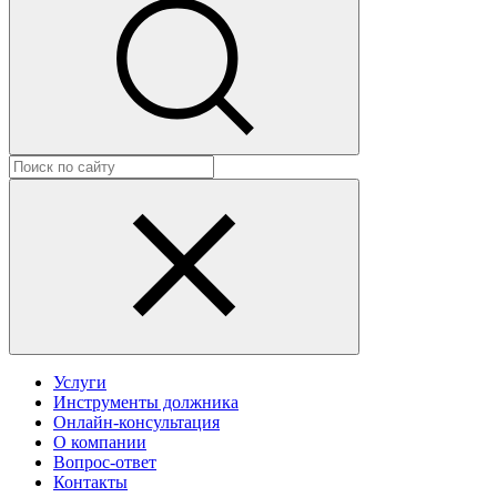
Услуги
Инструменты должника
Онлайн-консультация
О компании
Вопрос-ответ
Контакты