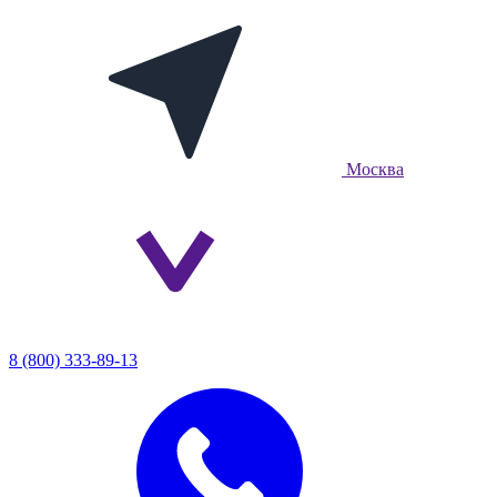
Москва
8 (800) 333-89-13