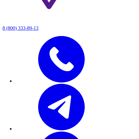
8 (800) 333-89-13