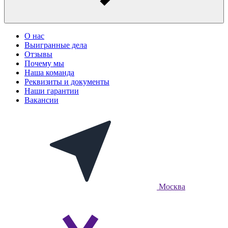
О нас
Выигранные дела
Отзывы
Почему мы
Наша команда
Реквизиты и документы
Наши гарантии
Вакансии
Москва