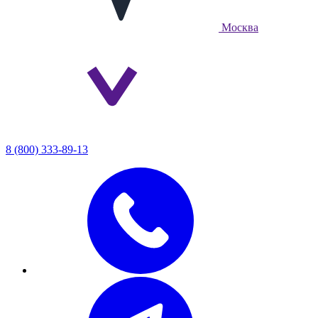
Москва
8 (800) 333-89-13