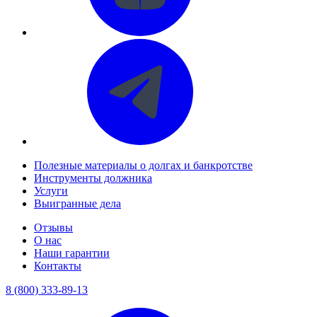
Полезные материалы о долгах и банкротстве
Инструменты должника
Услуги
Выигранные дела
Отзывы
О нас
Наши гарантии
Контакты
8 (800) 333-89-13