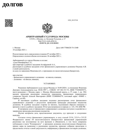
долгов