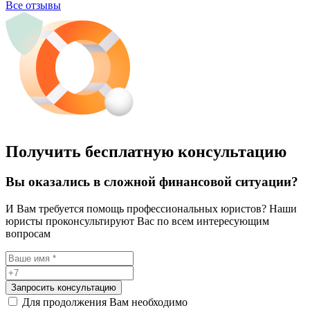
Все отзывы
Получить бесплатную консультацию
Вы оказались в сложной финансовой ситуации?
И Вам требуется помощь профессиональных юристов? Наши
юристы проконсультируют Вас по всем интересующим
вопросам
Запросить консультацию
Для продолжения Вам необходимо