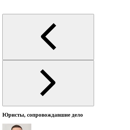
Юристы, сопровождавшие дело