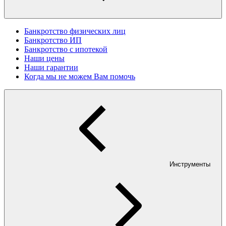
Банкротство физических лиц
Банкротство ИП
Банкротство с ипотекой
Наши цены
Наши гарантии
Когда мы не можем Вам помочь
Инструменты