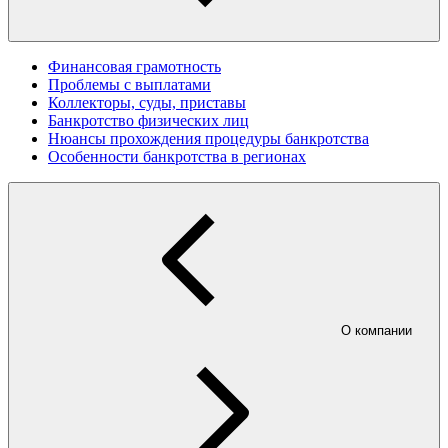
Финансовая грамотность
Проблемы с выплатами
Коллекторы, суды, приставы
Банкротство физических лиц
Нюансы прохождения процедуры банкротства
Особенности банкротства в регионах
О компании