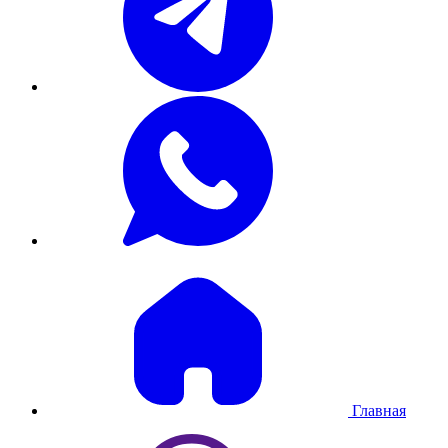
Главная