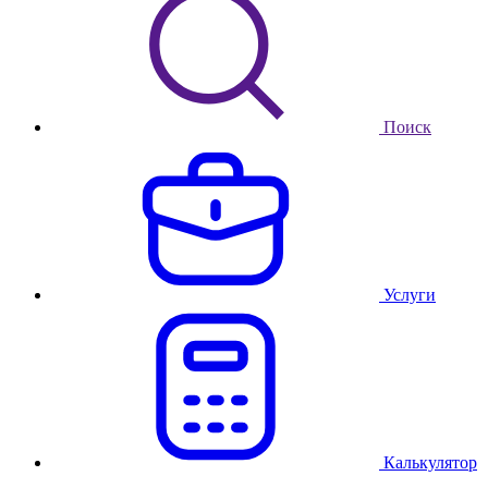
Поиск
Услуги
Калькулятор