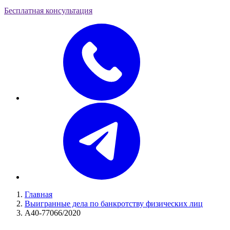
Бесплатная консультация
Главная
Выигранные дела по банкротству физических лиц
А40-77066/2020