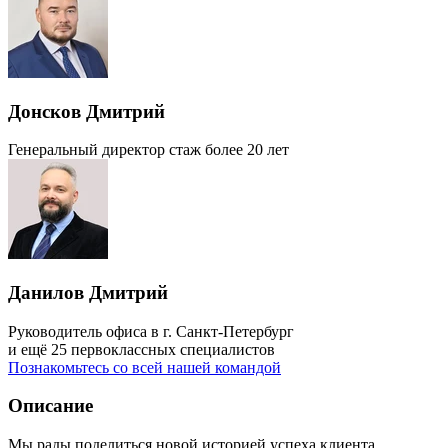
Донсков Дмитрий
Генеральный директор
стаж более 20 лет
Данилов Дмитрий
Руководитель офиса в г. Санкт-Петербург
и ещё 25 первоклассных специалистов
Познакомьтесь со всей нашей командой
Описание
Мы рады поделиться новой историей успеха клиента