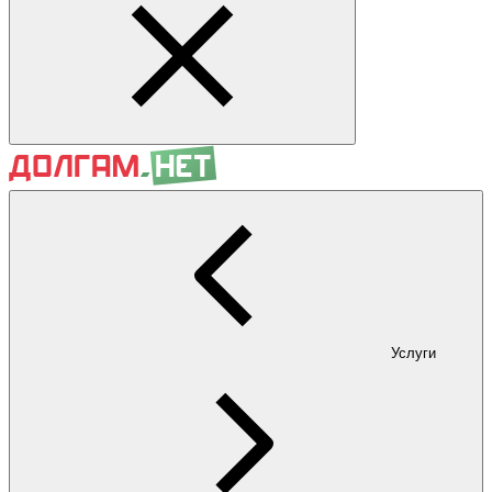
Услуги