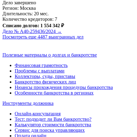
Дело завершено
Регион: Москва
Длительность: 20 мес.
Количество кредиторов: 7
Списано долгов: 1 554 342 ₽
Дело № А40-259436/2024 →
Посмотреть еще 4487 выигранных дел
Полезные материалы о долгах и банкротстве
Финансовая грамотность
Проблемы с выплатами
Коллекторы, суды, приставы
Банкротство физических лиц
Нюансы прохождения процедуры банкротства
Особенности банкротства в регионах
Инструменты должника
Онлайн-консультация
Тест: подходит ли Вам банкротство?
Калькулятор стоимости банкротства
Сервис для поиска управляющих
Оплата онлайн