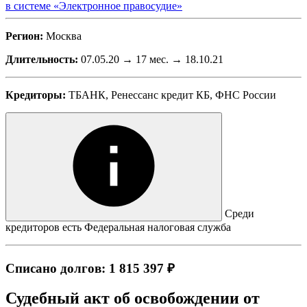
в системе «Электронное правосудие»
Регион:
Москва
Длительность:
07.05.20 → 17 мес. → 18.10.21
Кредиторы:
ТБАНК, Ренессанс кредит КБ, ФНС России
Среди
кредиторов есть Федеральная налоговая служба
Списано долгов: 1 815 397 ₽
Судебный акт об освобождении от