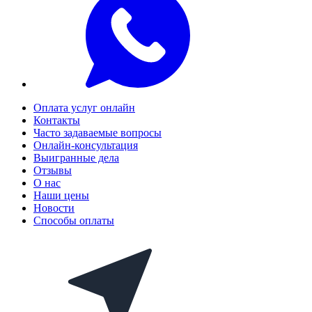
Оплата услуг онлайн
Контакты
Часто задаваемые вопросы
Онлайн-консультация
Выигранные дела
Отзывы
О нас
Наши цены
Новости
Способы оплаты