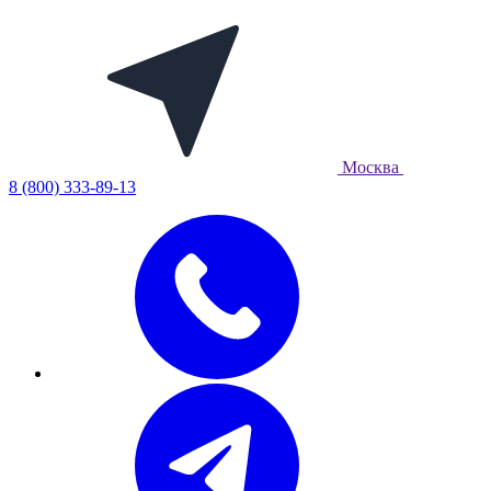
Москва
8 (800) 333-89-13