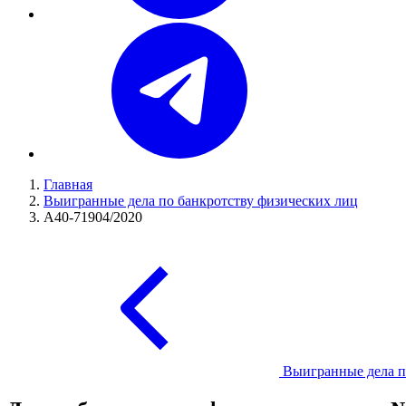
Главная
Выигранные дела по банкротству физических лиц
А40-71904/2020
Выигранные дела п