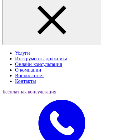
Услуги
Инструменты должника
Онлайн-консультация
О компании
Вопрос-ответ
Контакты
Бесплатная консультация