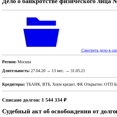
Дело о банкротстве физического лица 
Смотреть дело в си
Регион:
Москва
Длительность:
27.04.20 → 13 мес. → 31.05.21
Кредиторы:
ТБАНК, ВТБ, Хоум кредит, ФК Открытие, ОТП Б
Списано долгов: 1 544 334 ₽
Судебный акт об освобождении от долго