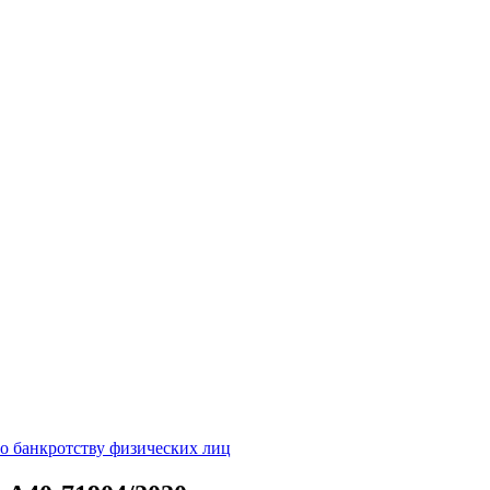
о банкротству физических лиц