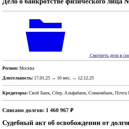
Дело о банкротстве физического лица 
Смотреть дело в си
Регион:
Москва
Длительность:
17.01.25 → 10 мес. → 12.12.25
Кредиторы:
Свой Банк, Сбер, Альфабанк, Совкомбанк, Почта 
Списано долгов: 1 460 967 ₽
Судебный акт об освобождении от долго