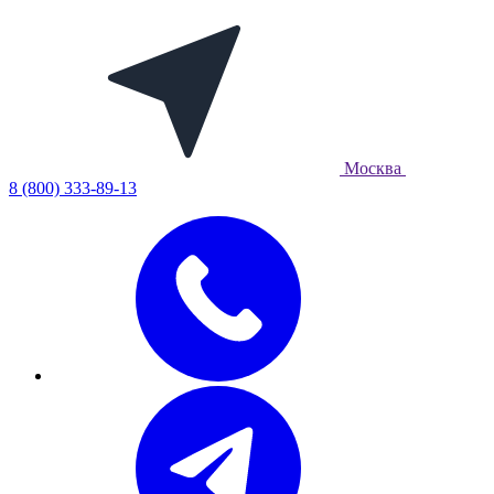
Москва
8 (800) 333-89-13