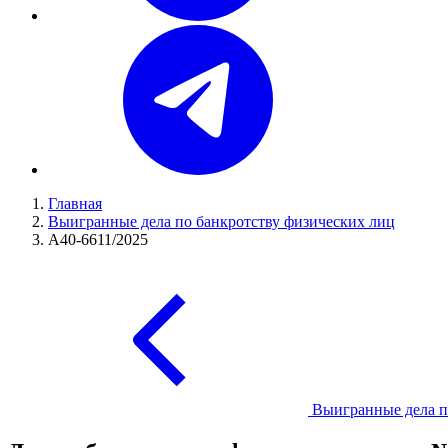
Главная
Выигранные дела по банкротству физических лиц
А40-6611/2025
Выигранные дела п