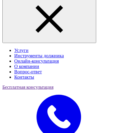
Услуги
Инструменты должника
Онлайн-консультация
О компании
Вопрос-ответ
Контакты
Бесплатная консультация