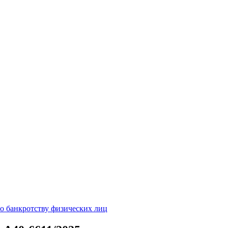
о банкротству физических лиц