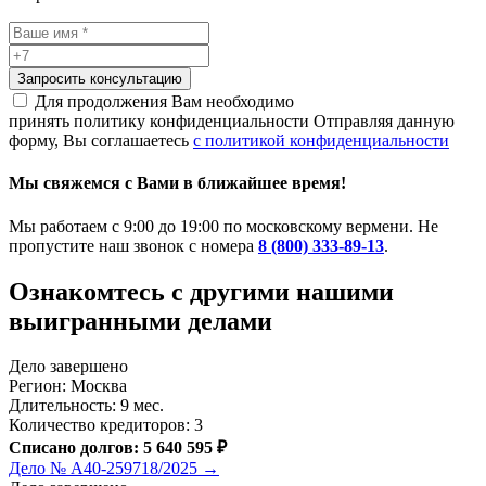
Запросить консультацию
Для продолжения Вам необходимо
принять политику конфиденциальности
Отправляя данную
форму, Вы соглашаетесь
с политикой конфиденциальности
Мы свяжемся с Вами в ближайшее время!
Мы работаем с 9:00 до 19:00 по московскому вермени. Не
пропустите наш звонок с номера
8 (800) 333-89-13
.
Ознакомтесь c другими нашими
выигранными делами
Дело завершено
Регион: Москва
Длительность: 9 мес.
Количество кредиторов: 3
Списано долгов: 5 640 595 ₽
Дело № А40-259718/2025 →