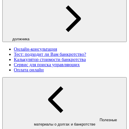
должника
Онлайн-консультация
Тест: подходит ли Вам банкротство?
Калькулятор стоимости банкротства
Сервис для поиска управляющих
Оплата онлайн
Полезные
материалы о долгах и банкротстве