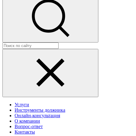
Услуги
Инструменты должника
Онлайн-консультация
О компании
Вопрос-ответ
Контакты