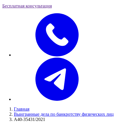
Бесплатная консультация
Главная
Выигранные дела по банкротству физических лиц
А40-35431/2021