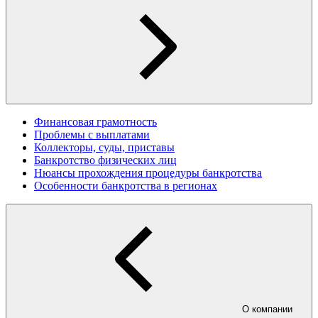
Финансовая грамотность
Проблемы с выплатами
Коллекторы, суды, приставы
Банкротство физических лиц
Нюансы прохождения процедуры банкротства
Особенности банкротства в регионах
О компании