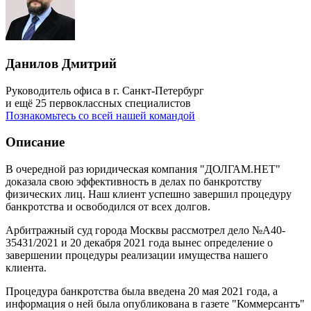
Данилов Дмитрий
Руководитель офиса в г. Санкт-Петербург
и ещё 25 первоклассных специалистов
Познакомьтесь со всей нашей командой
Описание
В очередной раз юридическая компания "ДОЛГАМ.НЕТ"
доказала свою эффективность в делах по банкротству
физических лиц. Наш клиент успешно завершил процедуру
банкротства и освободился от всех долгов.
Арбитражный суд города Москвы рассмотрел дело №А40-
35431/2021 и 20 декабря 2021 года вынес определение о
завершении процедуры реализации имущества нашего
клиента.
Процедура банкротства была введена 20 мая 2021 года, а
информация о ней была опубликована в газете "Коммерсантъ"