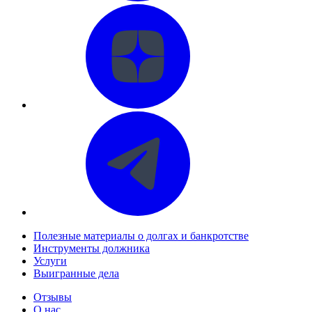
Полезные материалы о долгах и банкротстве
Инструменты должника
Услуги
Выигранные дела
Отзывы
О нас