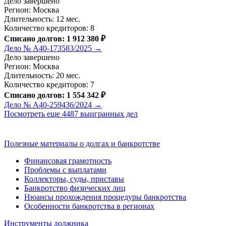
Дело завершено
Регион: Москва
Длительность: 12 мес.
Количество кредиторов: 8
Списано долгов: 1 912 380 ₽
Дело № А40-173583/2025 →
Дело завершено
Регион: Москва
Длительность: 20 мес.
Количество кредиторов: 7
Списано долгов: 1 554 342 ₽
Дело № А40-259436/2024 →
Посмотреть еще 4487 выигранных дел
Полезные материалы о долгах и банкротстве
Финансовая грамотность
Проблемы с выплатами
Коллекторы, суды, приставы
Банкротство физических лиц
Нюансы прохождения процедуры банкротства
Особенности банкротства в регионах
Инструменты должника