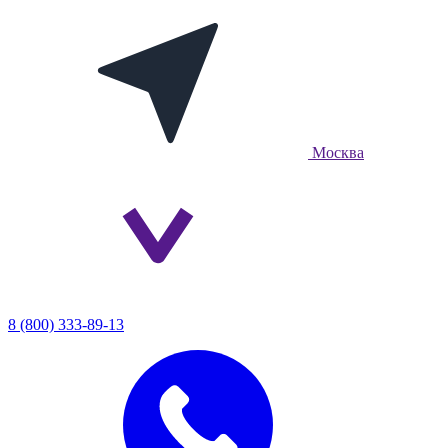
Москва
8 (800) 333-89-13