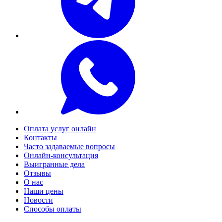
Оплата услуг онлайн
Контакты
Часто задаваемые вопросы
Онлайн-консультация
Выигранные дела
Отзывы
О нас
Наши цены
Новости
Способы оплаты