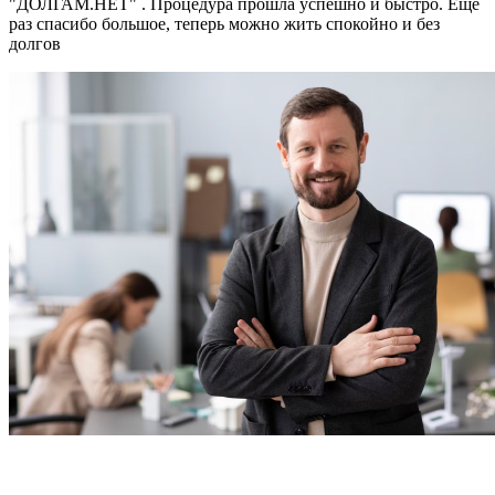
"ДОЛГАМ.НЕТ" . Процедура прошла успешно и быстро. Ещё
раз спасибо большое, теперь можно жить спокойно и без
долгов