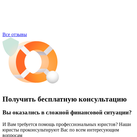
Все отзывы
Получить бесплатную консультацию
Вы оказались в сложной финансовой ситуации?
И Вам требуется помощь профессиональных юристов? Наши
юристы проконсультируют Вас по всем интересующим
вопросам