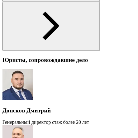
Юристы, сопровождавшие дело
Донсков Дмитрий
Генеральный директор
стаж более 20 лет