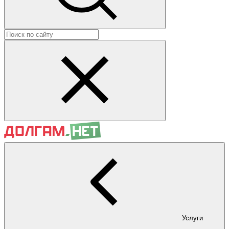
Услуги