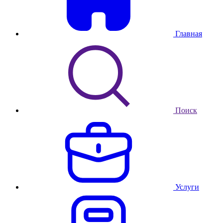
Главная
Поиск
Услуги