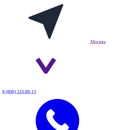
Москва
8 (800) 333-89-13