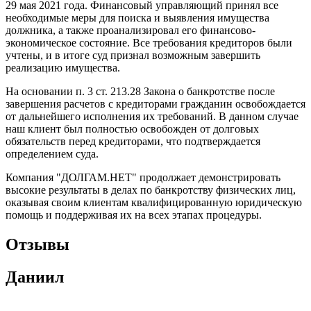
29 мая 2021 года. Финансовый управляющий принял все
необходимые меры для поиска и выявления имущества
должника, а также проанализировал его финансово-
экономическое состояние. Все требования кредиторов были
учтены, и в итоге суд признал возможным завершить
реализацию имущества.
На основании п. 3 ст. 213.28 Закона о банкротстве после
завершения расчетов с кредиторами гражданин освобождается
от дальнейшего исполнения их требований. В данном случае
наш клиент был полностью освобожден от долговых
обязательств перед кредиторами, что подтверждается
определением суда.
Компания "ДОЛГАМ.НЕТ" продолжает демонстрировать
высокие результаты в делах по банкротству физических лиц,
оказывая своим клиентам квалифицированную юридическую
помощь и поддерживая их на всех этапах процедуры.
Отзывы
Даниил