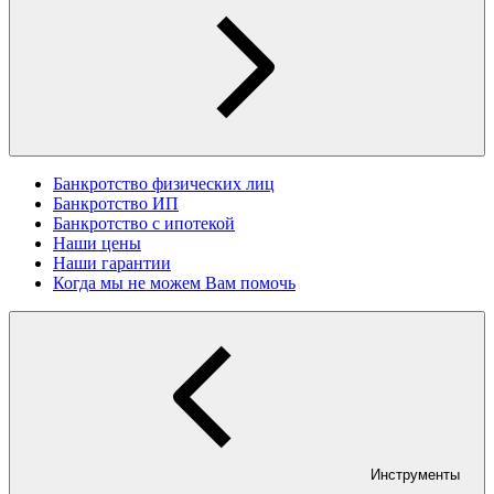
Банкротство физических лиц
Банкротство ИП
Банкротство с ипотекой
Наши цены
Наши гарантии
Когда мы не можем Вам помочь
Инструменты