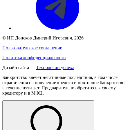
©
ИП Донсков Дмитрий Игоревич
, 2026
Пользовательское соглашение
Политика конфиденциальности
Дизайн сайта —
Технологии успеха
Банкротство влечет негативные последствия, в том числе
ограничения на получение кредита и повторное банкротство
в течение пяти лет. Предварительно обратитесь к своему
кредитору и в МФЦ.