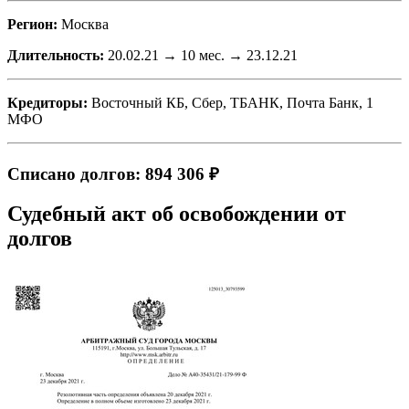
Регион:
Москва
Длительность:
20.02.21 → 10 мес. → 23.12.21
Кредиторы:
Восточный КБ, Сбер, ТБАНК, Почта Банк, 1
МФО
Списано долгов: 894 306 ₽
Судебный акт об освобождении от
долгов