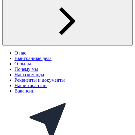
О нас
Выигранные дела
Отзывы
Почему мы
Наша команда
Реквизиты и документы
Наши гарантии
Вакансии