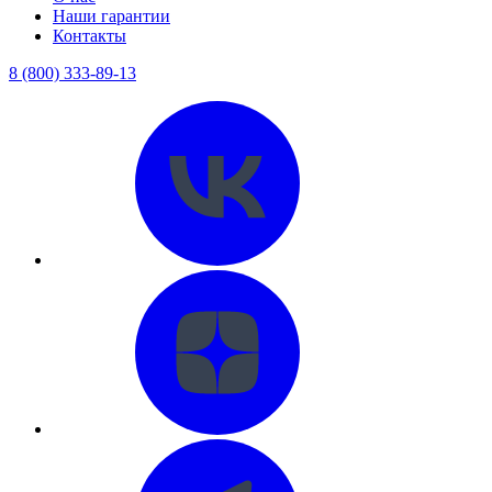
Наши гарантии
Контакты
8 (800) 333-89-13