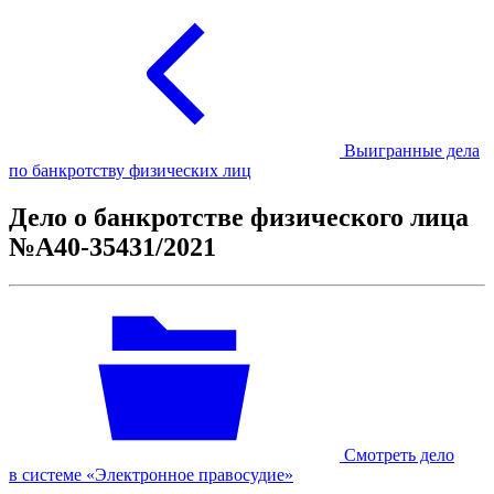
Выигранные дела
по банкротству физических лиц
Дело о банкротстве физического лица
№А40-35431/2021
Смотреть дело
в системе «Электронное правосудие»