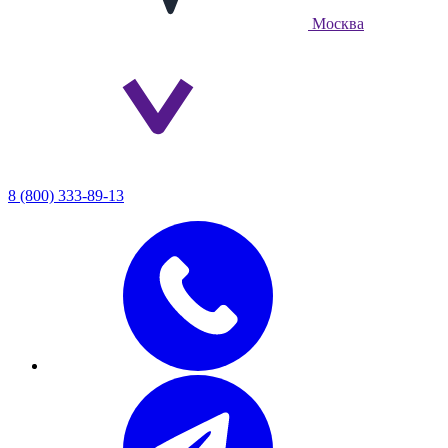
Москва
8 (800) 333-89-13