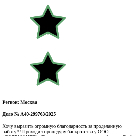
Регион: Москва
Дело № А40-299763/2025
Хочу выразить огромную благодарность за проделанную
работу!!! Проходил процедуру банкротства у ООО