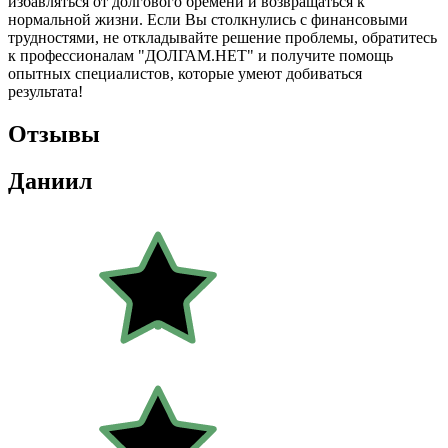
избавляться от долгового бремени и возвращаться к
нормальной жизни. Если Вы столкнулись с финансовыми
трудностями, не откладывайте решение проблемы, обратитесь
к профессионалам "ДОЛГАМ.НЕТ" и получите помощь
опытных специалистов, которые умеют добиваться
результата!
Отзывы
Даниил