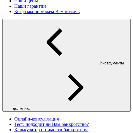
Наши цены
Наши гарантии
Когда мы не можем Вам помочь
Инструменты
должника
Онлайн-консультация
Тест: подходит ли Вам банкротство?
Калькулятор стоимости банкротства