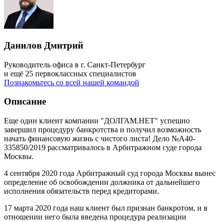
Данилов Дмитрий
Руководитель офиса в г. Санкт-Петербург
и ещё 25 первоклассных специалистов
Познакомьтесь со всей нашей командой
Описание
Еще один клиент компании "ДОЛГАМ.НЕТ" успешно
завершил процедуру банкротства и получил возможность
начать финансовую жизнь с чистого листа! Дело №А40-
335850/2019 рассматривалось в Арбитражном суде города
Москвы.
4 сентября 2020 года Арбитражный суд города Москвы вынес
определение об освобождении должника от дальнейшего
исполнения обязательств перед кредиторами.
17 марта 2020 года наш клиент был признан банкротом, и в
отношении него была введена процедура реализации