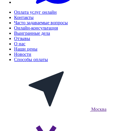
Оплата услуг онлайн
Контакты
Часто задаваемые вопросы
Онлайн-консультация
Выигранные дела
Отзывы
О нас
Наши цены
Новости
Способы оплаты
Москва