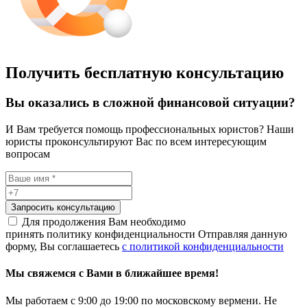
Получить бесплатную консультацию
Вы оказались в сложной финансовой ситуации?
И Вам требуется помощь профессиональных юристов? Наши
юристы проконсультируют Вас по всем интересующим
вопросам
Запросить консультацию
Для продолжения Вам необходимо
принять политику конфиденциальности
Отправляя данную
форму, Вы соглашаетесь
с политикой конфиденциальности
Мы свяжемся с Вами в ближайшее время!
Мы работаем с 9:00 до 19:00 по московскому вермени. Не