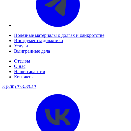
Полезные материалы о долгах и банкротстве
Инструменты должника
Услуги
Выигранные дела
Отзывы
О нас
Наши гарантии
Контакты
8 (800) 333-89-13