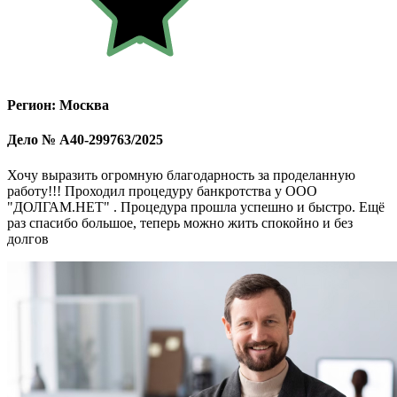
Регион: Москва
Дело № А40-299763/2025
Хочу выразить огромную благодарность за проделанную
работу!!! Проходил процедуру банкротства у ООО
"ДОЛГАМ.НЕТ" . Процедура прошла успешно и быстро. Ещё
раз спасибо большое, теперь можно жить спокойно и без
долгов