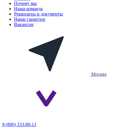
Почему мы
Наша команда
Реквизиты и документы
Наши гарантии
Вакансии
Москва
8 (800) 333-89-13