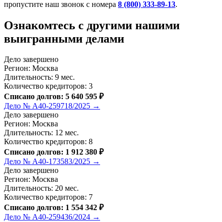
пропустите наш звонок с номера
8 (800) 333-89-13
.
Ознакомтесь c другими нашими
выигранными делами
Дело завершено
Регион: Москва
Длительность: 9 мес.
Количество кредиторов: 3
Списано долгов: 5 640 595 ₽
Дело № А40-259718/2025 →
Дело завершено
Регион: Москва
Длительность: 12 мес.
Количество кредиторов: 8
Списано долгов: 1 912 380 ₽
Дело № А40-173583/2025 →
Дело завершено
Регион: Москва
Длительность: 20 мес.
Количество кредиторов: 7
Списано долгов: 1 554 342 ₽
Дело № А40-259436/2024 →