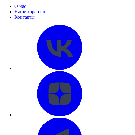
О нас
Наши гарантии
Контакты