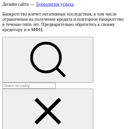
Дизайн сайта —
Технологии успеха
Банкротство влечет негативные последствия, в том числе
ограничения на получение кредита и повторное банкротство
в течение пяти лет. Предварительно обратитесь к своему
кредитору и в МФЦ.