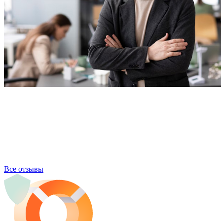
Все отзывы