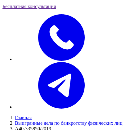
Бесплатная консультация
Главная
Выигранные дела по банкротству физических лиц
А40-335850/2019