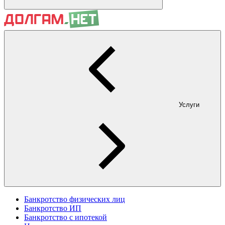
Услуги
Банкротство физических лиц
Банкротство ИП
Банкротство с ипотекой