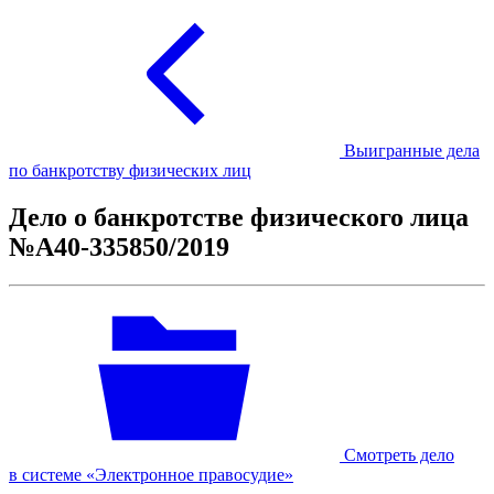
Выигранные дела
по банкротству физических лиц
Дело о банкротстве физического лица
№А40-335850/2019
Смотреть дело
в системе «Электронное правосудие»