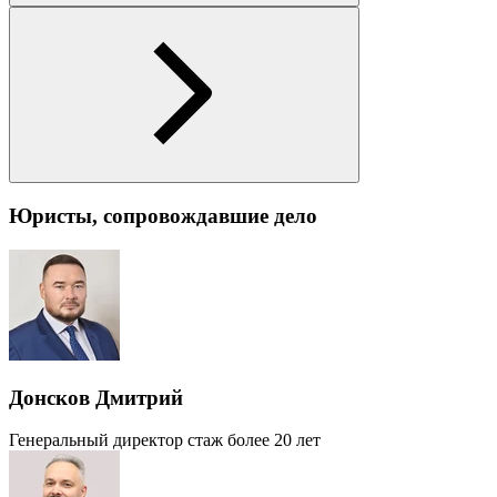
Юристы, сопровождавшие дело
Донсков Дмитрий
Генеральный директор
стаж более 20 лет