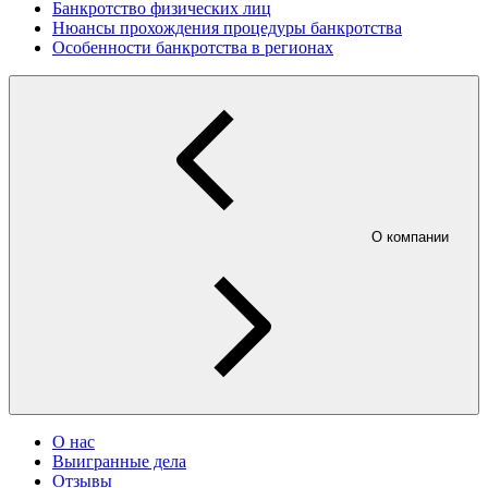
Банкротство физических лиц
Нюансы прохождения процедуры банкротства
Особенности банкротства в регионах
О компании
О нас
Выигранные дела
Отзывы