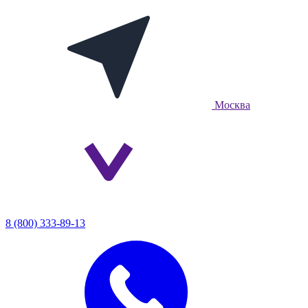
Москва
8 (800) 333-89-13