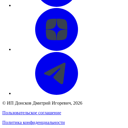
©
ИП Донсков Дмитрий Игоревич
, 2026
Пользовательское соглашение
Политика конфиденциальности