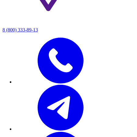
8 (800) 333-89-13