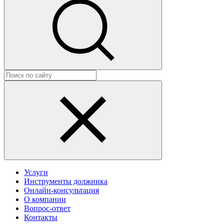
Услуги
Инструменты должника
Онлайн-консультация
О компании
Вопрос-ответ
Контакты