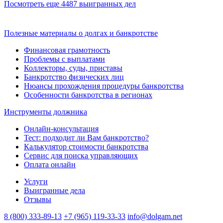
Посмотреть еще 4487 выигранных дел
Полезные материалы о долгах и банкротстве
Финансовая грамотность
Проблемы с выплатами
Коллекторы, суды, приставы
Банкротство физических лиц
Нюансы прохождения процедуры банкротства
Особенности банкротства в регионах
Инструменты должника
Онлайн-консультация
Тест: подходит ли Вам банкротство?
Калькулятор стоимости банкротства
Сервис для поиска управляющих
Оплата онлайн
Услуги
Выигранные дела
Отзывы
8 (800) 333-89-13
+7 (965) 119-33-33
info@dolgam.net