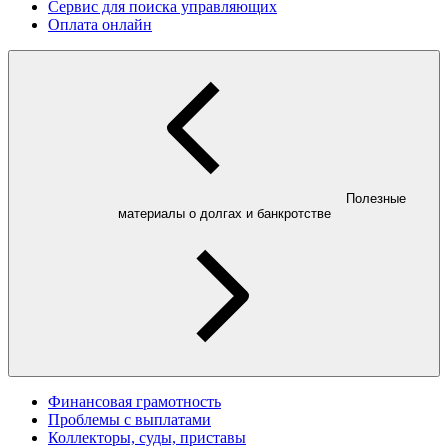
Сервис для поиска управляющих
Оплата онлайн
Полезные
материалы о долгах и банкротстве
Финансовая грамотность
Проблемы с выплатами
Коллекторы, суды, приставы