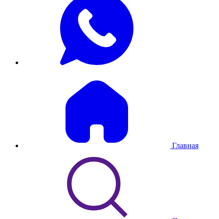
Главная