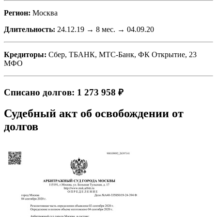
Регион:
Москва
Длительность:
24.12.19 → 8 мес. → 04.09.20
Кредиторы:
Сбер, ТБАНК, МТС-Банк, ФК Открытие, 23
МФО
Списано долгов: 1 273 958 ₽
Судебный акт об освобождении от
долгов