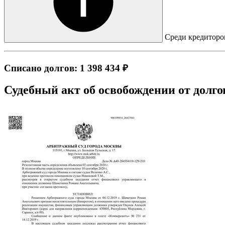
Среди кредиторов
Списано долгов: 1 398 434 ₽
Судебный акт об освобождении от долго