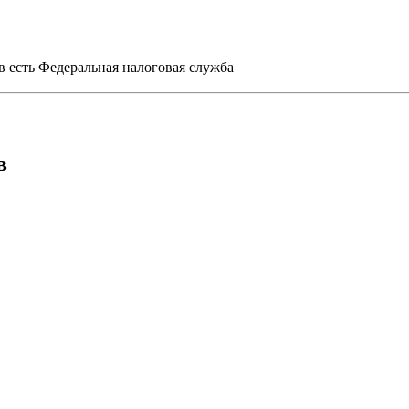
 есть Федеральная налоговая служба
в