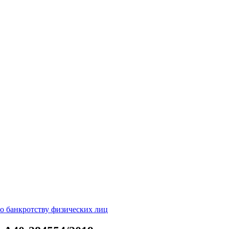
о банкротству физических лиц