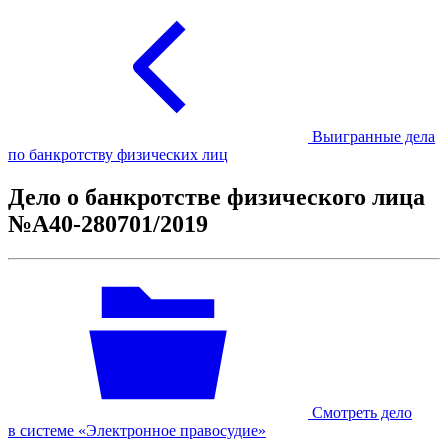
Выигранные дела
по банкротству физических лиц
Дело о банкротстве физического лица
№А40-280701/2019
Смотреть дело
в системе «Электронное правосудие»