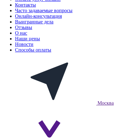
Контакты
Часто задаваемые вопросы
Онлайн-консультация
Выигранные дела
Отзывы
О нас
Наши цены
Новости
Способы оплаты
Москва