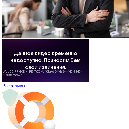
Все отзывы