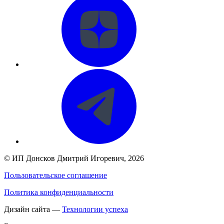
©
ИП Донсков Дмитрий Игоревич
, 2026
Пользовательское соглашение
Политика конфиденциальности
Дизайн сайта —
Технологии успеха