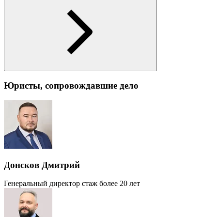
Юристы, сопровождавшие дело
Донсков Дмитрий
Генеральный директор
стаж более 20 лет