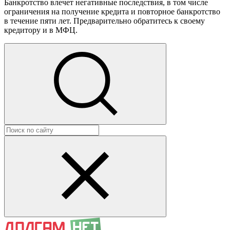
Банкротство влечет негативные последствия, в том числе
ограничения на получение кредита и повторное банкротство
в течение пяти лет. Предварительно обратитесь к своему
кредитору и в МФЦ.