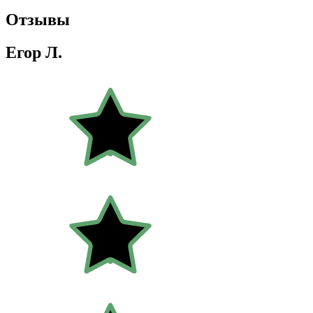
Отзывы
Егор Л.