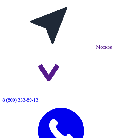
Москва
8 (800) 333-89-13