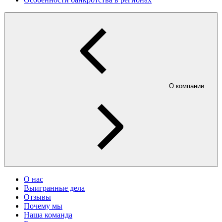
О компании
О нас
Выигранные дела
Отзывы
Почему мы
Наша команда