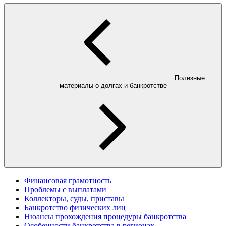
Полезные
материалы о долгах и банкротстве
Финансовая грамотность
Проблемы с выплатами
Коллекторы, суды, приставы
Банкротство физических лиц
Нюансы прохождения процедуры банкротства
Особенности банкротства в регионах