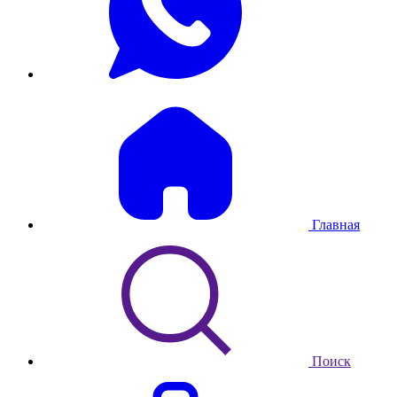
Главная
Поиск