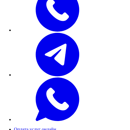
Оплата услуг онлайн