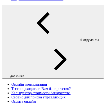
Инструменты
должника
Онлайн-консультация
Тест: подходит ли Вам банкротство?
Калькулятор стоимости банкротства
Сервис для поиска управляющих
Оплата онлайн