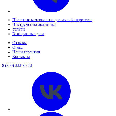
Полезные материалы о долгах и банкротстве
Инструменты должника
Услуги
Выигранные дела
Отзывы
О нас
Наши гарантии
Контакты
8 (800) 333-89-13