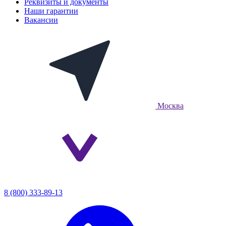
Реквизиты и документы
Наши гарантии
Вакансии
Москва
8 (800) 333-89-13