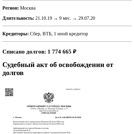
Регион:
Москва
Длительность:
21.10.19 → 9 мес. → 29.07.20
Кредиторы:
Сбер, ВТБ, 1 иной кредитор
Списано долгов: 1 774 665 ₽
Судебный акт об освобождении от
долгов