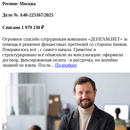
Регион: Москва
Дело № А40-225167/2025
Списано 1 979 230 ₽
Огромное спасибо сотрудникам компании «ДОЛГАМ.НЕТ» за
помощь в решении финансовых претензий со стороны банков.
Понравилось всё - с самого начала. Грамотно и
структурировано всё объяснили на консультации: оформили
договор, фиксированная оплата - в рассрочку, ни копейки
лишней не взяли. После...
Подробнее