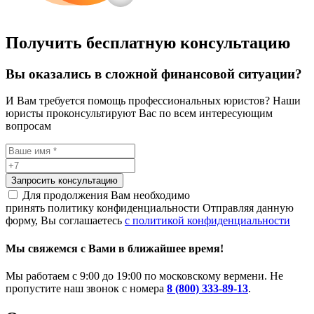
Получить бесплатную консультацию
Вы оказались в сложной финансовой ситуации?
И Вам требуется помощь профессиональных юристов? Наши
юристы проконсультируют Вас по всем интересующим
вопросам
Запросить консультацию
Для продолжения Вам необходимо
принять политику конфиденциальности
Отправляя данную
форму, Вы соглашаетесь
с политикой конфиденциальности
Мы свяжемся с Вами в ближайшее время!
Мы работаем с 9:00 до 19:00 по московскому вермени. Не
пропустите наш звонок с номера
8 (800) 333-89-13
.