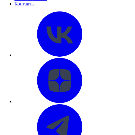
Контакты