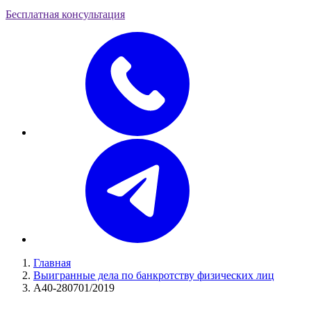
Бесплатная консультация
Главная
Выигранные дела по банкротству физических лиц
А40-280701/2019