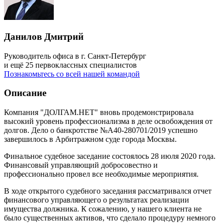
Данилов Дмитрий
Руководитель офиса в г. Санкт-Петербург
и ещё 25 первоклассных специалистов
Познакомьтесь со всей нашей командой
Описание
Компания "ДОЛГАМ.НЕТ" вновь продемонстрировала
высокий уровень профессионализма в деле освобождения от
долгов. Дело о банкротстве №А40-280701/2019 успешно
завершилось в Арбитражном суде города Москвы.
Финальное судебное заседание состоялось 28 июля 2020 года.
Финансовый управляющий добросовестно и
профессионально провел все необходимые мероприятия.
В ходе открытого судебного заседания рассматривался отчет
финансового управляющего о результатах реализации
имущества должника. К сожалению, у нашего клиента не
было существенных активов, что сделало процедуру немного