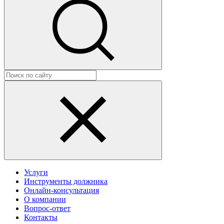
Услуги
Инструменты должника
Онлайн-консультация
О компании
Вопрос-ответ
Контакты