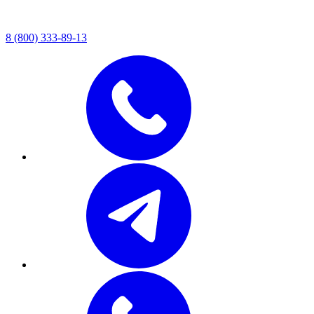
8 (800) 333-89-13