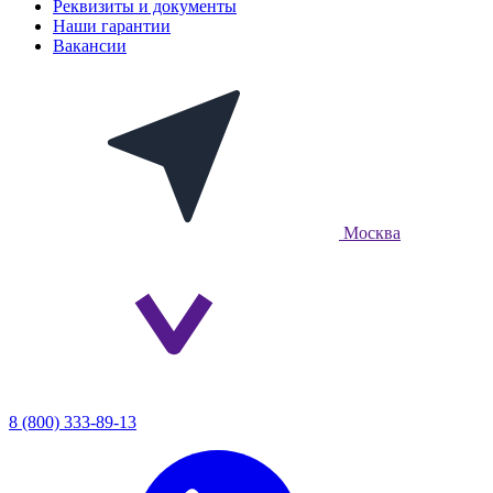
Реквизиты и документы
Наши гарантии
Вакансии
Москва
8 (800) 333-89-13