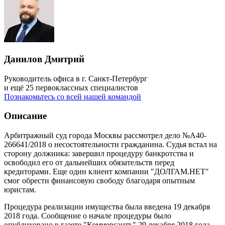
Данилов Дмитрий
Руководитель офиса в г. Санкт-Петербург
и ещё 25 первоклассных специалистов
Познакомьтесь со всей нашей командой
Описание
Арбитражный суд города Москвы рассмотрел дело №А40-
266641/2018 о несостоятельности гражданина. Судья встал на
сторону должника: завершил процедуру банкротства и
освободил его от дальнейших обязательств перед
кредиторами. Еще один клиент компании "ДОЛГАМ.НЕТ"
смог обрести финансовую свободу благодаря опытным
юристам.
Процедура реализации имущества была введена 19 декабря
2018 года. Сообщение о начале процедуры было
опубликовано в газете "Коммерсантъ" 29 декабря 2018 года.