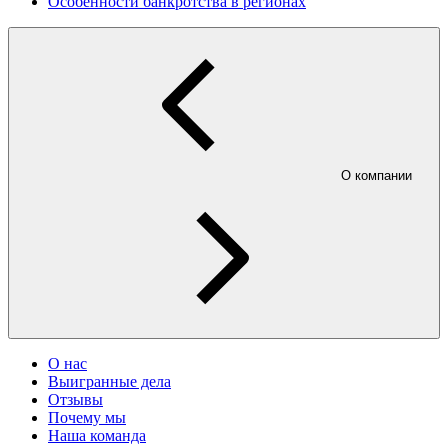
Особенности банкротства в регионах
О компании
О нас
Выигранные дела
Отзывы
Почему мы
Наша команда