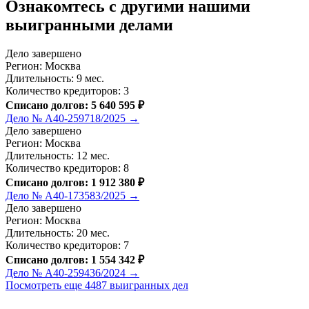
Ознакомтесь c другими нашими
выигранными делами
Дело завершено
Регион: Москва
Длительность: 9 мес.
Количество кредиторов: 3
Списано долгов: 5 640 595 ₽
Дело № А40-259718/2025 →
Дело завершено
Регион: Москва
Длительность: 12 мес.
Количество кредиторов: 8
Списано долгов: 1 912 380 ₽
Дело № А40-173583/2025 →
Дело завершено
Регион: Москва
Длительность: 20 мес.
Количество кредиторов: 7
Списано долгов: 1 554 342 ₽
Дело № А40-259436/2024 →
Посмотреть еще 4487 выигранных дел