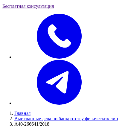
Бесплатная консультация
Главная
Выигранные дела по банкротству физических лиц
А40-266641/2018