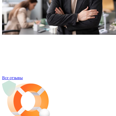
Все отзывы