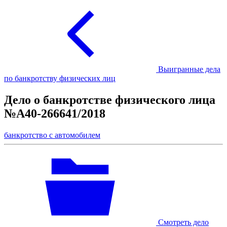
Выигранные дела
по банкротству физических лиц
Дело о банкротстве физического лица
№А40-266641/2018
банкротство с автомобилем
Смотреть дело