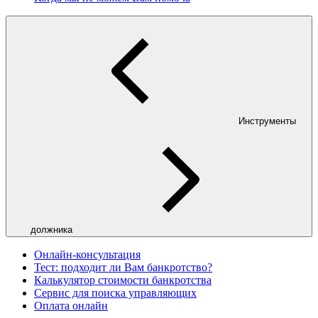
Инструменты
должника
Онлайн-консультация
Тест: подходит ли Вам банкротство?
Калькулятор стоимости банкротства
Сервис для поиска управляющих
Оплата онлайн