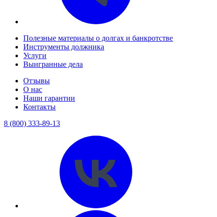
Полезные материалы о долгах и банкротстве
Инструменты должника
Услуги
Выигранные дела
Отзывы
О нас
Наши гарантии
Контакты
8 (800) 333-89-13