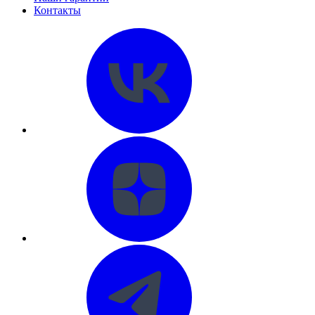
Контакты