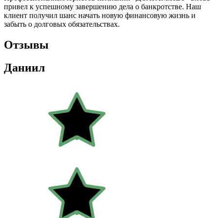
привел к успешному завершению дела о банкротстве. Наш
клиент получил шанс начать новую финансовую жизнь и
забыть о долговых обязательствах.
Отзывы
Даниил