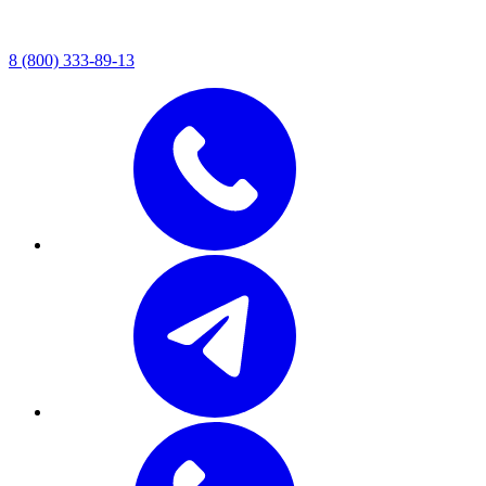
8 (800) 333-89-13