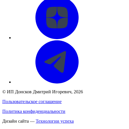
©
ИП Донсков Дмитрий Игоревич
, 2026
Пользовательское соглашение
Политика конфиденциальности
Дизайн сайта —
Технологии успеха