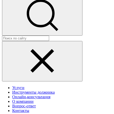
Услуги
Инструменты должника
Онлайн-консультация
О компании
Вопрос-ответ
Контакты