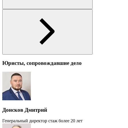
Юристы, сопровождавшие дело
Донсков Дмитрий
Генеральный директор
стаж более 20 лет