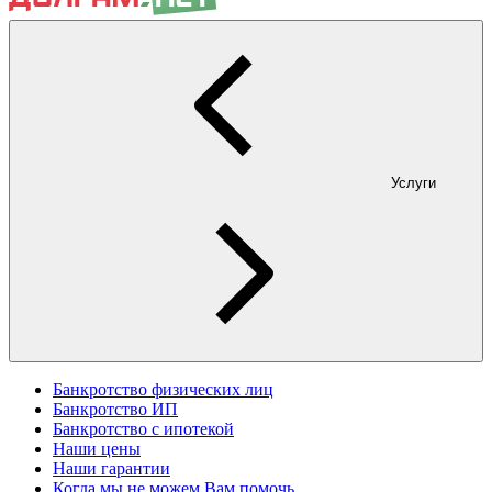
Услуги
Банкротство физических лиц
Банкротство ИП
Банкротство с ипотекой
Наши цены
Наши гарантии
Когда мы не можем Вам помочь