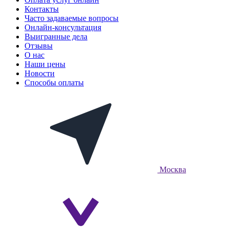
Контакты
Часто задаваемые вопросы
Онлайн-консультация
Выигранные дела
Отзывы
О нас
Наши цены
Новости
Способы оплаты
Москва