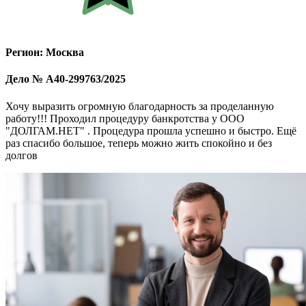
Регион: Москва
Дело № А40-299763/2025
Хочу выразить огромную благодарность за проделанную
работу!!! Проходил процедуру банкротства у ООО
"ДОЛГАМ.НЕТ" . Процедура прошла успешно и быстро. Ещё
раз спасибо большое, теперь можно жить спокойно и без
долгов