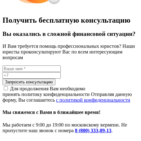
Получить бесплатную консультацию
Вы оказались в сложной финансовой ситуации?
И Вам требуется помощь профессиональных юристов? Наши
юристы проконсультируют Вас по всем интересующим
вопросам
Запросить консультацию
Для продолжения Вам необходимо
принять политику конфиденциальности
Отправляя данную
форму, Вы соглашаетесь
с политикой конфиденциальности
Мы свяжемся с Вами в ближайшее время!
Мы работаем с 9:00 до 19:00 по московскому вермени. Не
пропустите наш звонок с номера
8 (800) 333-89-13
.