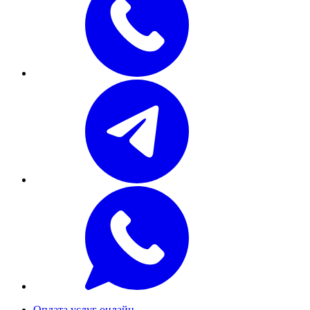
Оплата услуг онлайн