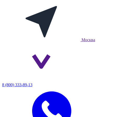
Москва
8 (800) 333-89-13