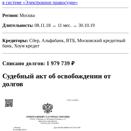
в системе «Электронное правосудие»
Регион:
Москва
Длительность:
08.11.18 → 11 мес. → 30.10.19
Кредиторы:
Сбер, Альфабанк, ВТБ, Московский кредитный
банк, Хоум кредит
Списано долгов: 1 979 739 ₽
Судебный акт об освобождении от
долгов