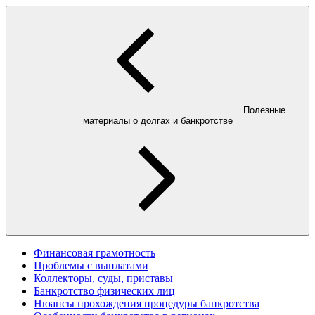
Полезные
материалы о долгах и банкротстве
Финансовая грамотность
Проблемы с выплатами
Коллекторы, суды, приставы
Банкротство физических лиц
Нюансы прохождения процедуры банкротства