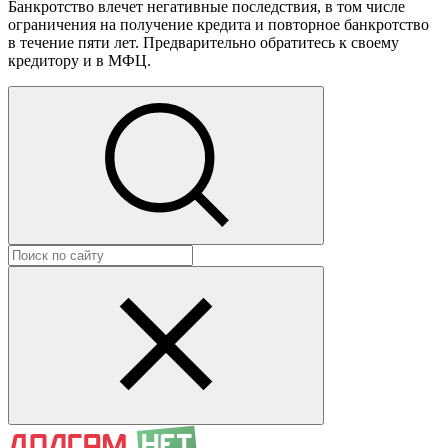
Банкротство влечет негативные последствия, в том числе
ограничения на получение кредита и повторное банкротство
в течение пяти лет. Предварительно обратитесь к своему
кредитору и в МФЦ.