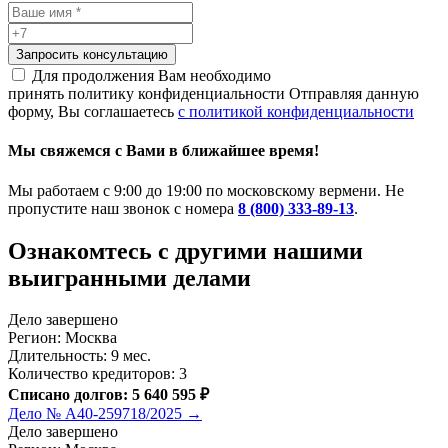
Запросить консультацию
Для продолжения Вам необходимо
принять политику конфиденциальности
Отправляя данную
форму, Вы соглашаетесь
с политикой конфиденциальности
Мы свяжемся с Вами в ближайшее время!
Мы работаем с 9:00 до 19:00 по московскому вермени. Не
пропустите наш звонок с номера
8 (800) 333-89-13
.
Ознакомтесь c другими нашими
выигранными делами
Дело завершено
Регион: Москва
Длительность: 9 мес.
Количество кредиторов: 3
Списано долгов: 5 640 595 ₽
Дело № А40-259718/2025 →
Дело завершено