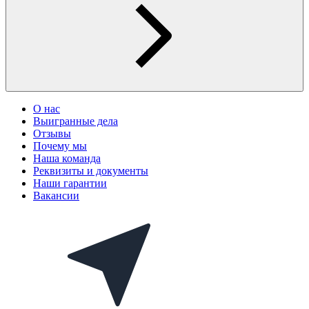
О нас
Выигранные дела
Отзывы
Почему мы
Наша команда
Реквизиты и документы
Наши гарантии
Вакансии