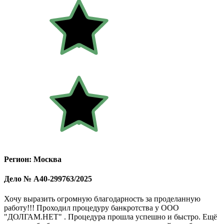
Регион: Москва
Дело № А40-299763/2025
Хочу выразить огромную благодарность за проделанную
работу!!! Проходил процедуру банкротства у ООО
"ДОЛГАМ.НЕТ" . Процедура прошла успешно и быстро. Ещё