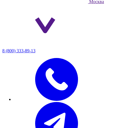
Москва
8 (800) 333-89-13