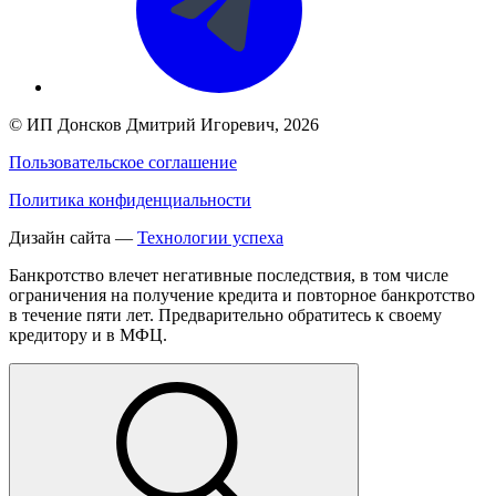
©
ИП Донсков Дмитрий Игоревич
, 2026
Пользовательское соглашение
Политика конфиденциальности
Дизайн сайта —
Технологии успеха
Банкротство влечет негативные последствия, в том числе
ограничения на получение кредита и повторное банкротство
в течение пяти лет. Предварительно обратитесь к своему
кредитору и в МФЦ.