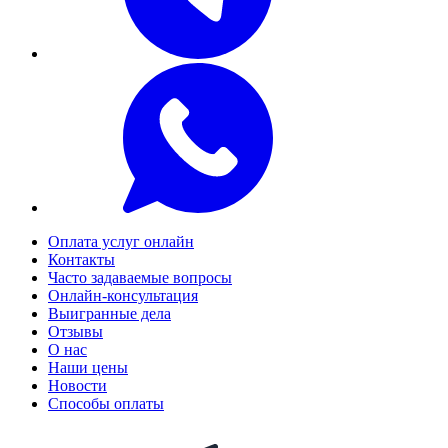
Оплата услуг онлайн
Контакты
Часто задаваемые вопросы
Онлайн-консультация
Выигранные дела
Отзывы
О нас
Наши цены
Новости
Способы оплаты