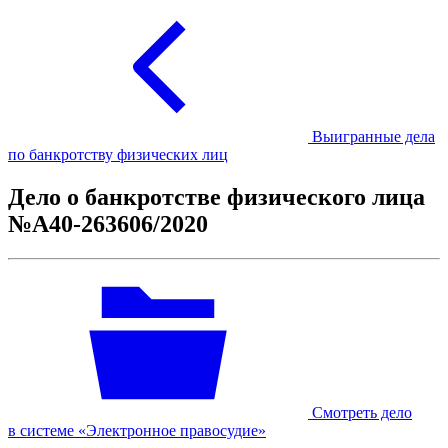
Выигранные дела
по банкротству физических лиц
Дело о банкротстве физического лица
№А40-263606/2020
Смотреть дело
в системе «Электронное правосудие»