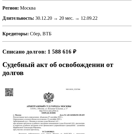
Регион:
Москва
Длительность:
30.12.20 → 20 мес. → 12.09.22
Кредиторы:
Сбер, ВТБ
Списано долгов: 1 588 616 ₽
Судебный акт об освобождении от
долгов