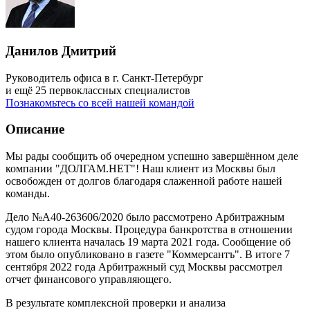
Данилов Дмитрий
Руководитель офиса в г. Санкт-Петербург
и ещё 25 первоклассных специалистов
Познакомьтесь со всей нашей командой
Описание
Мы рады сообщить об очередном успешно завершённом деле
компании "ДОЛГАМ.НЕТ"! Наш клиент из Москвы был
освобожден от долгов благодаря слаженной работе нашей
команды.
Дело №А40-263606/2020 было рассмотрено Арбитражным
судом города Москвы. Процедура банкротства в отношении
нашего клиента началась 19 марта 2021 года. Сообщение об
этом было опубликовано в газете "Коммерсантъ". В итоге 7
сентября 2022 года Арбитражный суд Москвы рассмотрел
отчет финансового управляющего.
В результате комплексной проверки и анализа