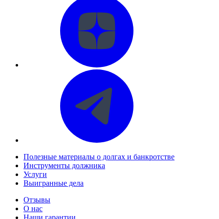
Полезные материалы о долгах и банкротстве
Инструменты должника
Услуги
Выигранные дела
Отзывы
О нас
Наши гарантии