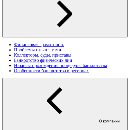
Финансовая грамотность
Проблемы с выплатами
Коллекторы, суды, приставы
Банкротство физических лиц
Нюансы прохождения процедуры банкротства
Особенности банкротства в регионах
О компании