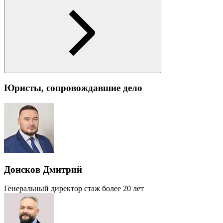
Юристы, сопровождавшие дело
Донсков Дмитрий
Генеральный директор
стаж более 20 лет