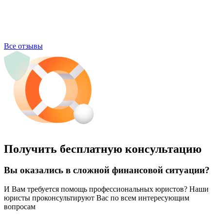
Все отзывы
Получить бесплатную консультацию
Вы оказались в сложной финансовой ситуации?
И Вам требуется помощь профессиональных юристов? Наши
юристы проконсультируют Вас по всем интересующим
вопросам