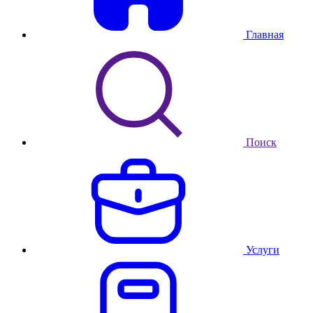
Главная
Поиск
Услуги