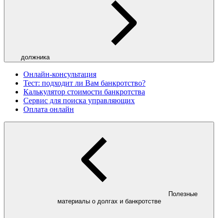
должника
Онлайн-консультация
Тест: подходит ли Вам банкротство?
Калькулятор стоимости банкротства
Сервис для поиска управляющих
Оплата онлайн
Полезные
материалы о долгах и банкротстве