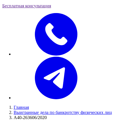
Бесплатная консультация
Главная
Выигранные дела по банкротству физических лиц
А40-263606/2020