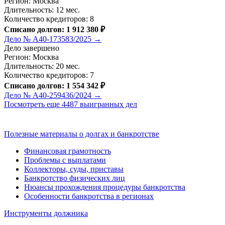
Регион: Москва
Длительность: 12 мес.
Количество кредиторов: 8
Списано долгов: 1 912 380 ₽
Дело № А40-173583/2025 →
Дело завершено
Регион: Москва
Длительность: 20 мес.
Количество кредиторов: 7
Списано долгов: 1 554 342 ₽
Дело № А40-259436/2024 →
Посмотреть еще 4487 выигранных дел
Полезные материалы о долгах и банкротстве
Финансовая грамотность
Проблемы с выплатами
Коллекторы, суды, приставы
Банкротство физических лиц
Нюансы прохождения процедуры банкротства
Особенности банкротства в регионах
Инструменты должника