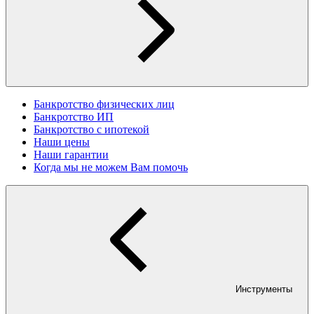
Банкротство физических лиц
Банкротство ИП
Банкротство с ипотекой
Наши цены
Наши гарантии
Когда мы не можем Вам помочь
Инструменты