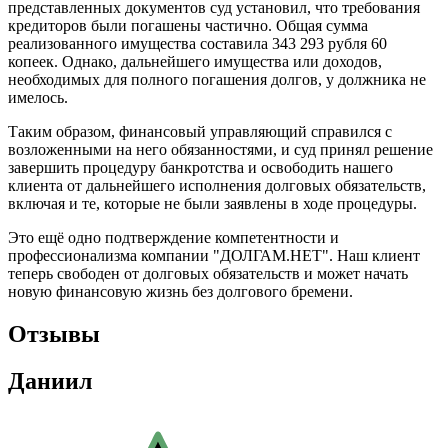
представленных документов суд установил, что требования
кредиторов были погашены частично. Общая сумма
реализованного имущества составила 343 293 рубля 60
копеек. Однако, дальнейшего имущества или доходов,
необходимых для полного погашения долгов, у должника не
имелось.
Таким образом, финансовый управляющий справился с
возложенными на него обязанностями, и суд принял решение
завершить процедуру банкротства и освободить нашего
клиента от дальнейшего исполнения долговых обязательств,
включая и те, которые не были заявлены в ходе процедуры.
Это ещё одно подтверждение компетентности и
профессионализма компании "ДОЛГАМ.НЕТ". Наш клиент
теперь свободен от долговых обязательств и может начать
новую финансовую жизнь без долгового бремени.
Отзывы
Даниил