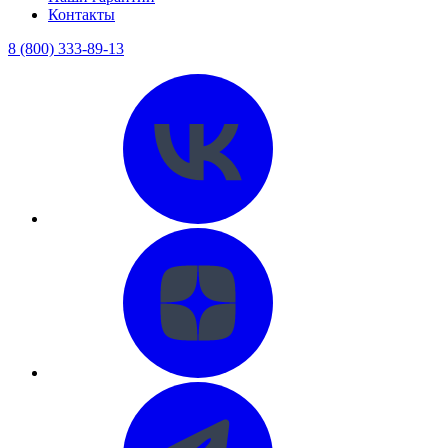
Контакты
8 (800) 333-89-13