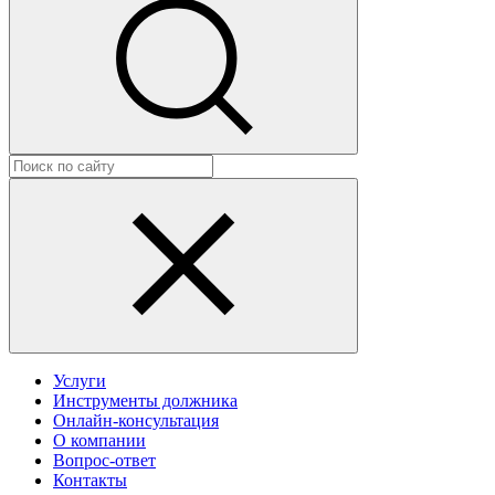
Услуги
Инструменты должника
Онлайн-консультация
О компании
Вопрос-ответ
Контакты