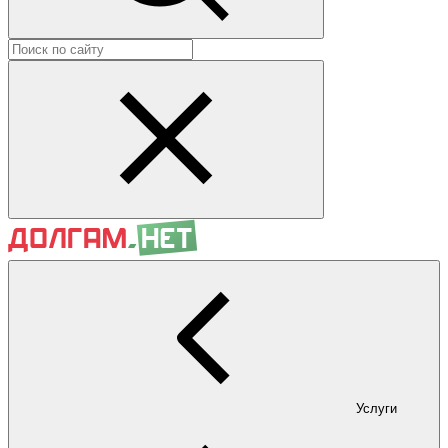
Услуги