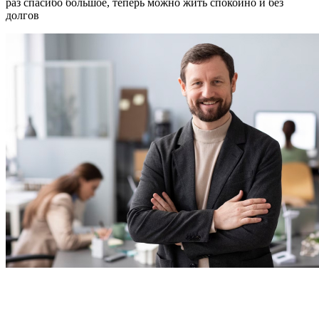
раз спасибо большое, теперь можно жить спокойно и без
долгов