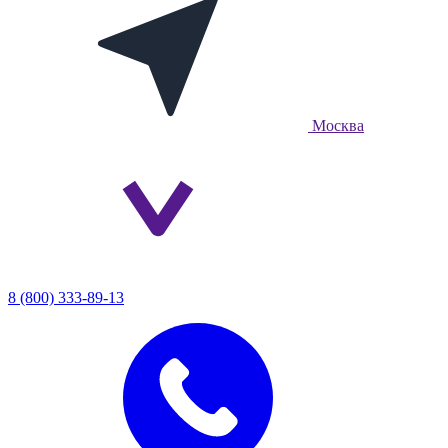
Москва
8 (800) 333-89-13