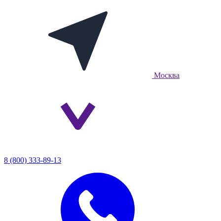
Москва
8 (800) 333-89-13