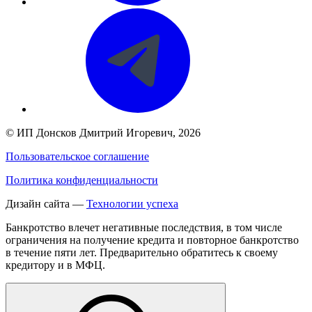
©
ИП Донсков Дмитрий Игоревич
, 2026
Пользовательское соглашение
Политика конфиденциальности
Дизайн сайта —
Технологии успеха
Банкротство влечет негативные последствия, в том числе
ограничения на получение кредита и повторное банкротство
в течение пяти лет. Предварительно обратитесь к своему
кредитору и в МФЦ.