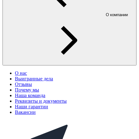
О компании
О нас
Выигранные дела
Отзывы
Почему мы
Наша команда
Реквизиты и документы
Наши гарантии
Вакансии