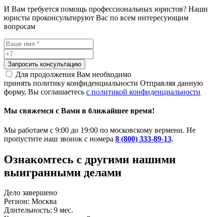
И Вам требуется помощь профессиональных юристов? Наши
юристы проконсультируют Вас по всем интересующим
вопросам
Запросить консультацию
Для продолжения Вам необходимо
принять политику конфиденциальности
Отправляя данную
форму, Вы соглашаетесь
с политикой конфиденциальности
Мы свяжемся с Вами в ближайшее время!
Мы работаем с 9:00 до 19:00 по московскому вермени. Не
пропустите наш звонок с номера
8 (800) 333-89-13
.
Ознакомтесь c другими нашими
выигранными делами
Дело завершено
Регион: Москва
Длительность: 9 мес.