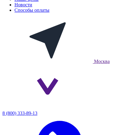
Новости
Способы оплаты
Москва
8 (800) 333-89-13