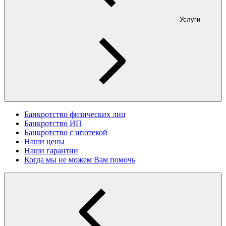
Услуги
Банкротство физических лиц
Банкротство ИП
Банкротство с ипотекой
Наши цены
Наши гарантии
Когда мы не можем Вам помочь