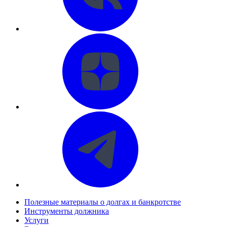
Полезные материалы о долгах и банкротстве
Инструменты должника
Услуги