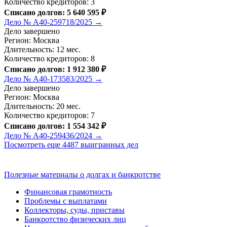
Количество кредиторов: 3
Списано долгов: 5 640 595 ₽
Дело № А40-259718/2025 →
Дело завершено
Регион: Москва
Длительность: 12 мес.
Количество кредиторов: 8
Списано долгов: 1 912 380 ₽
Дело № А40-173583/2025 →
Дело завершено
Регион: Москва
Длительность: 20 мес.
Количество кредиторов: 7
Списано долгов: 1 554 342 ₽
Дело № А40-259436/2024 →
Посмотреть еще 4487 выигранных дел
Полезные материалы о долгах и банкротстве
Финансовая грамотность
Проблемы с выплатами
Коллекторы, суды, приставы
Банкротство физических лиц