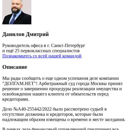
Данилов Дмитрий
Руководитель офиса в г. Санкт-Петербург
и ещё 25 первоклассных специалистов
Познакомьтесь со всей нашей командой
Описание
Мы рады сообщить о еще одном успешном деле компании
"ДОЛГАМ.НЕТ"! Арбитражный суд города Москвы принял
решение о завершении процедуры реализации имущества и
освобождении нашего клиента от обязательств перед
кредиторами.
Дело №А40-255442/2022 было рассмотрено судьей в
отсутствие должника и кредиторов, которые были
надлежащим образом извещены о времени и месте заседания.
В рамках дела финансовый управляющий предпринял все