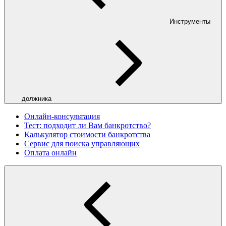
Инструменты
должника
Онлайн-консультация
Тест: подходит ли Вам банкротство?
Калькулятор стоимости банкротства
Сервис для поиска управляющих
Оплата онлайн