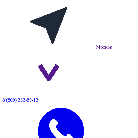
Москва
8 (800) 333-89-13