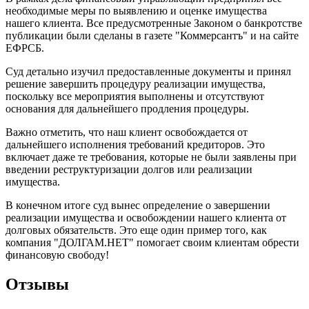
необходимые меры по выявлению и оценке имущества
нашего клиента. Все предусмотренные Законом о банкротстве
публикации были сделаны в газете "Коммерсантъ" и на сайте
ЕФРСБ.
Суд детально изучил предоставленные документы и принял
решение завершить процедуру реализации имущества,
поскольку все мероприятия выполнены и отсутствуют
основания для дальнейшего продления процедуры.
Важно отметить, что наш клиент освобождается от
дальнейшего исполнения требований кредиторов. Это
включает даже те требования, которые не были заявлены при
введении реструктуризации долгов или реализации
имущества.
В конечном итоге суд вынес определение о завершении
реализации имущества и освобождении нашего клиента от
долговых обязательств. Это еще один пример того, как
компания "ДОЛГАМ.НЕТ" помогает своим клиентам обрести
финансовую свободу!
Отзывы