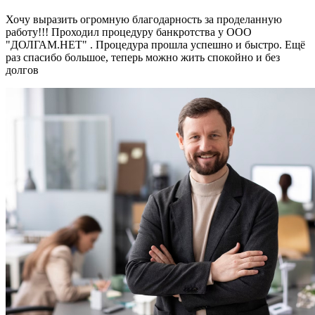
Хочу выразить огромную благодарность за проделанную
работу!!! Проходил процедуру банкротства у ООО
"ДОЛГАМ.НЕТ" . Процедура прошла успешно и быстро. Ещё
раз спасибо большое, теперь можно жить спокойно и без
долгов