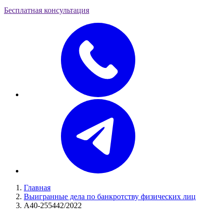
Бесплатная консультация
Главная
Выигранные дела по банкротству физических лиц
А40-255442/2022