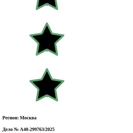
Регион: Москва
Дело № А40-299763/2025