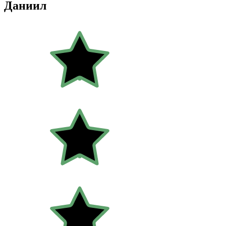
Даниил