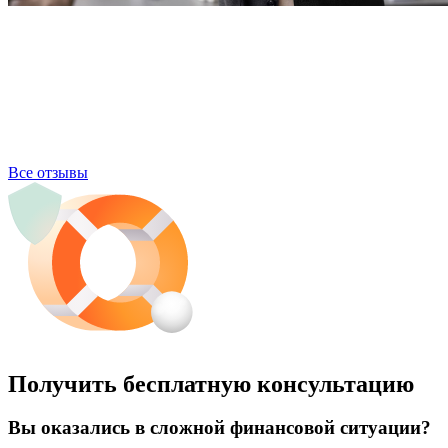
Все отзывы
Получить бесплатную консультацию
Вы оказались в сложной финансовой ситуации?