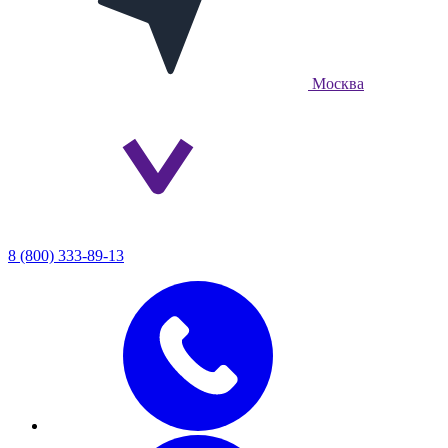
Москва
8 (800) 333-89-13