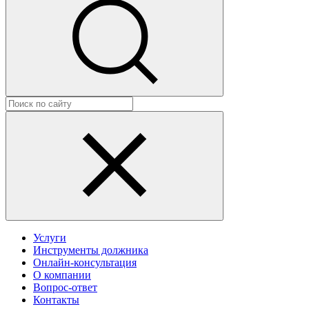
Услуги
Инструменты должника
Онлайн-консультация
О компании
Вопрос-ответ
Контакты