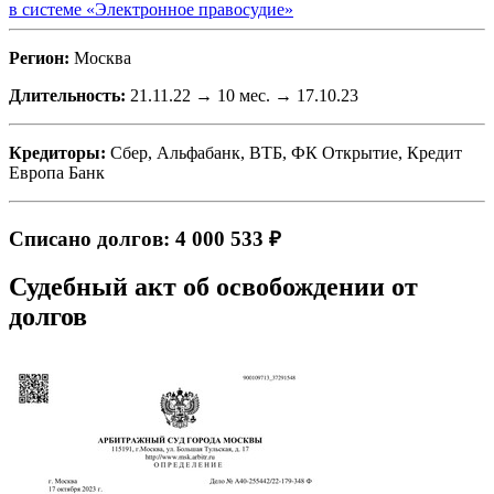
в системе «Электронное правосудие»
Регион:
Москва
Длительность:
21.11.22 → 10 мес. → 17.10.23
Кредиторы:
Сбер, Альфабанк, ВТБ, ФК Открытие, Кредит
Европа Банк
Списано долгов: 4 000 533 ₽
Судебный акт об освобождении от
долгов