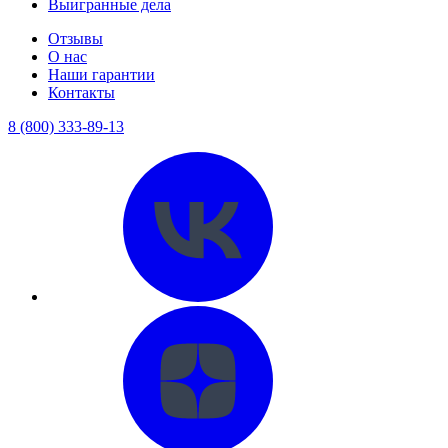
Выигранные дела
Отзывы
О нас
Наши гарантии
Контакты
8 (800) 333-89-13