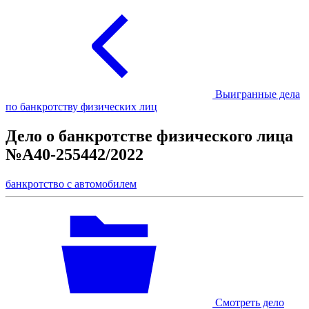
Выигранные дела
по банкротству физических лиц
Дело о банкротстве физического лица
№А40-255442/2022
банкротство с автомобилем
Смотреть дело