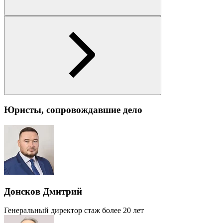
Юристы, сопровождавшие дело
Донсков Дмитрий
Генеральный директор
стаж более 20 лет