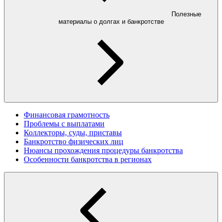
Полезные
материалы о долгах и банкротстве
Финансовая грамотность
Проблемы с выплатами
Коллекторы, суды, приставы
Банкротство физических лиц
Нюансы прохождения процедуры банкротства
Особенности банкротства в регионах