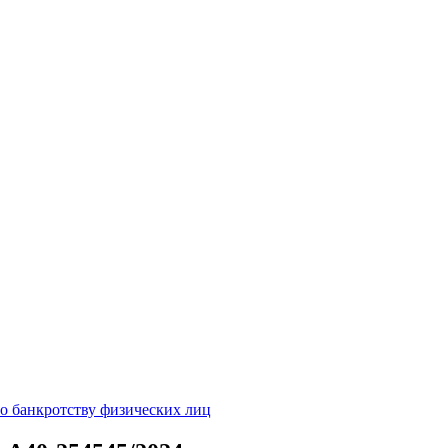
о банкротству физических лиц