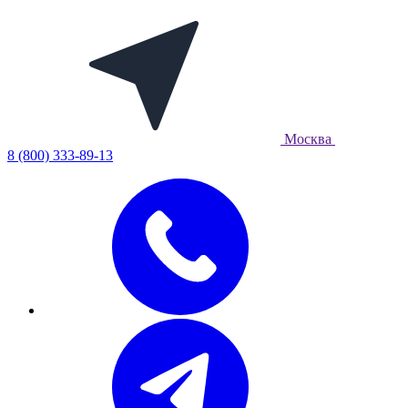
Москва
8 (800) 333-89-13