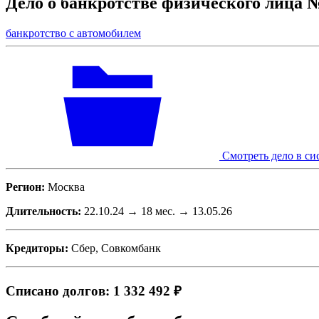
Дело о банкротстве физического лица 
банкротство с автомобилем
Смотреть дело в си
Регион:
Москва
Длительность:
22.10.24 → 18 мес. → 13.05.26
Кредиторы:
Сбер, Совкомбанк
Списано долгов: 1 332 492 ₽