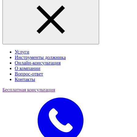
Услуги
Инструменты должника
Онлайн-консультация
О компании
Вопрос-ответ
Контакты
Бесплатная консультация