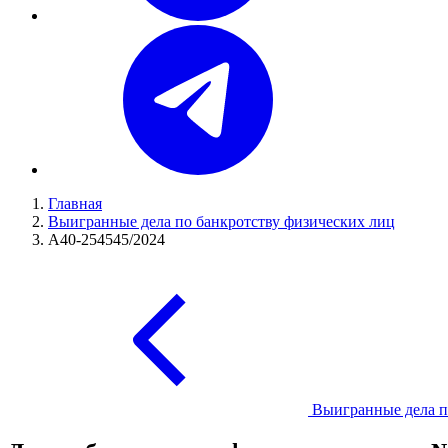
Главная
Выигранные дела по банкротству физических лиц
А40-254545/2024
Выигранные дела п