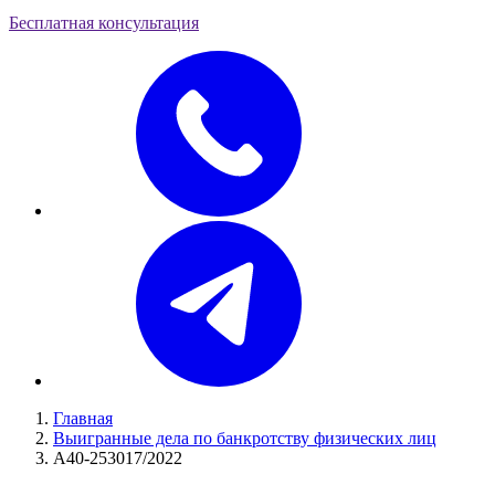
Бесплатная консультация
Главная
Выигранные дела по банкротству физических лиц
А40-253017/2022