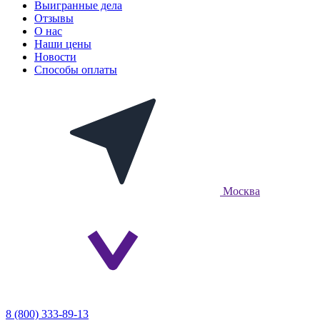
Выигранные дела
Отзывы
О нас
Наши цены
Новости
Способы оплаты
Москва
8 (800) 333-89-13