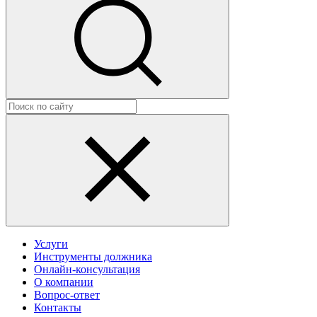
Услуги
Инструменты должника
Онлайн-консультация
О компании
Вопрос-ответ
Контакты