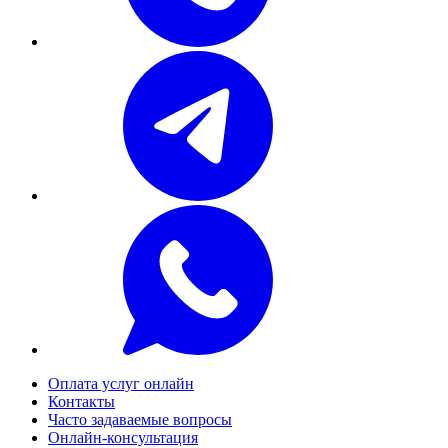
Оплата услуг онлайн
Контакты
Часто задаваемые вопросы
Онлайн-консультация