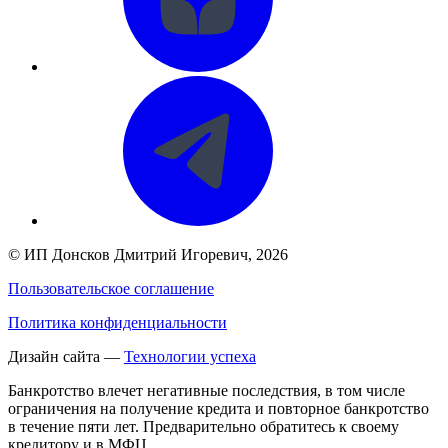
©
ИП Донсков Дмитрий Игоревич
, 2026
Пользовательское соглашение
Политика конфиденциальности
Дизайн сайта —
Технологии успеха
Банкротство влечет негативные последствия, в том числе
ограничения на получение кредита и повторное банкротство
в течение пяти лет. Предварительно обратитесь к своему
кредитору и в МФЦ.