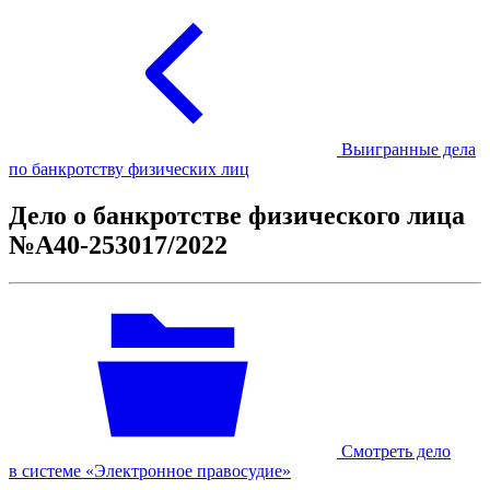
Выигранные дела
по банкротству физических лиц
Дело о банкротстве физического лица
№А40-253017/2022
Смотреть дело
в системе «Электронное правосудие»