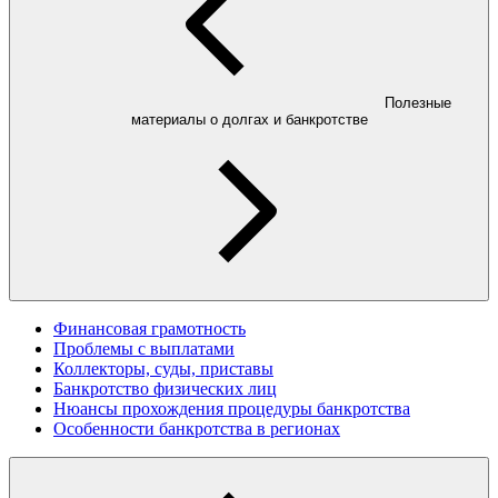
Полезные
материалы о долгах и банкротстве
Финансовая грамотность
Проблемы с выплатами
Коллекторы, суды, приставы
Банкротство физических лиц
Нюансы прохождения процедуры банкротства
Особенности банкротства в регионах