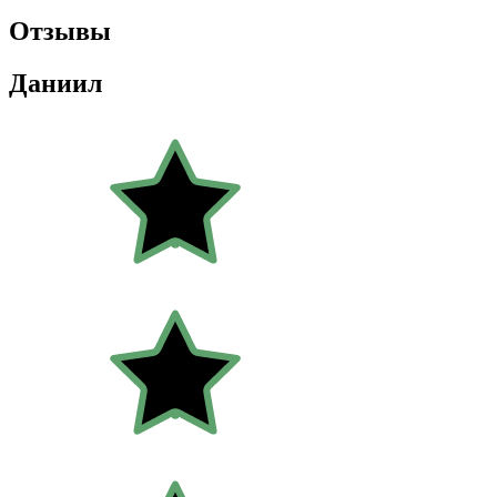
Отзывы
Даниил