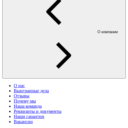
О компании
О нас
Выигранные дела
Отзывы
Почему мы
Наша команда
Реквизиты и документы
Наши гарантии
Вакансии