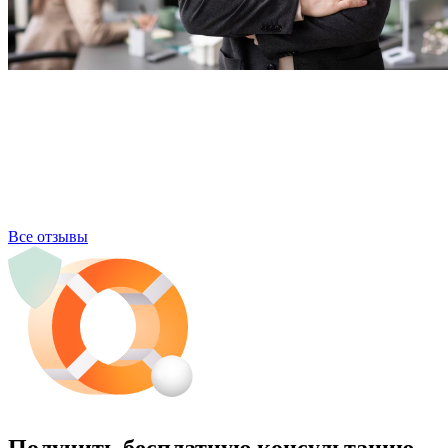
Все отзывы
Получить бесплатную консультацию