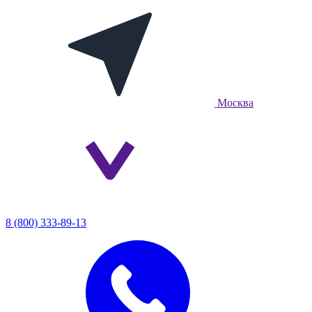
Москва
8 (800) 333-89-13