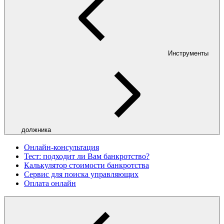
Инструменты
должника
Онлайн-консультация
Тест: подходит ли Вам банкротство?
Калькулятор стоимости банкротства
Сервис для поиска управляющих
Оплата онлайн