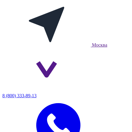
Москва
8 (800) 333-89-13