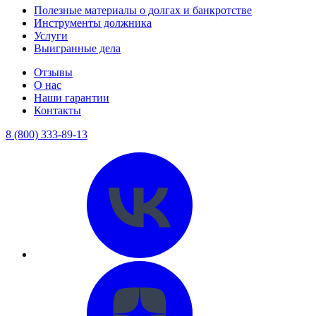
Полезные материалы о долгах и банкротстве
Инструменты должника
Услуги
Выигранные дела
Отзывы
О нас
Наши гарантии
Контакты
8 (800) 333-89-13