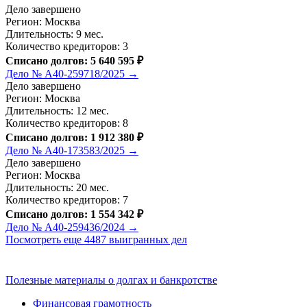
Дело завершено
Регион: Москва
Длительность: 9 мес.
Количество кредиторов: 3
Списано долгов: 5 640 595 ₽
Дело № А40-259718/2025 →
Дело завершено
Регион: Москва
Длительность: 12 мес.
Количество кредиторов: 8
Списано долгов: 1 912 380 ₽
Дело № А40-173583/2025 →
Дело завершено
Регион: Москва
Длительность: 20 мес.
Количество кредиторов: 7
Списано долгов: 1 554 342 ₽
Дело № А40-259436/2024 →
Посмотреть еще 4487 выигранных дел
Полезные материалы о долгах и банкротстве
Финансовая грамотность