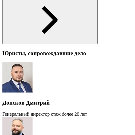
Юристы, сопровождавшие дело
Донсков Дмитрий
Генеральный директор
стаж более 20 лет