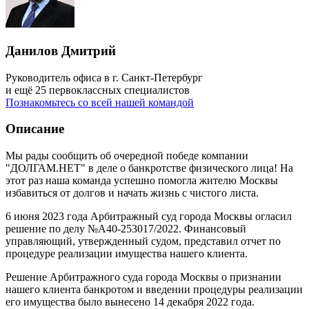
Данилов Дмитрий
Руководитель офиса в г. Санкт-Петербург
и ещё 25 первоклассных специалистов
Познакомьтесь со всей нашей командой
Описание
Мы рады сообщить об очередной победе компании
"ДОЛГАМ.НЕТ" в деле о банкротстве физического лица! На
этот раз наша команда успешно помогла жителю Москвы
избавиться от долгов и начать жизнь с чистого листа.
6 июня 2023 года Арбитражный суд города Москвы огласил
решение по делу №А40-253017/2022. Финансовый
управляющий, утвержденный судом, представил отчет по
процедуре реализации имущества нашего клиента.
Решение Арбитражного суда города Москвы о признании
нашего клиента банкротом и введении процедуры реализации
его имущества было вынесено 14 декабря 2022 года.