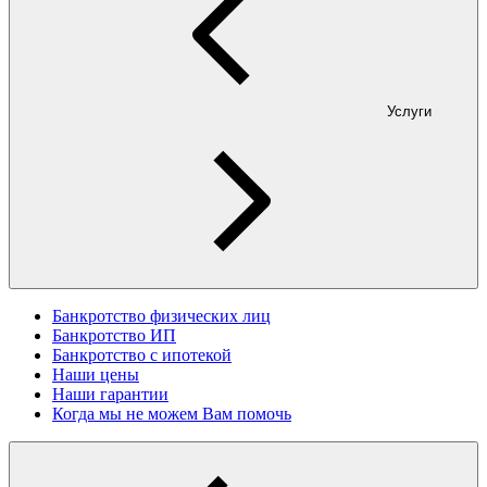
Услуги
Банкротство физических лиц
Банкротство ИП
Банкротство с ипотекой
Наши цены
Наши гарантии
Когда мы не можем Вам помочь