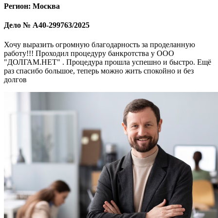
Регион: Москва
Дело № А40-299763/2025
Хочу выразить огромную благодарность за проделанную
работу!!! Проходил процедуру банкротства у ООО
"ДОЛГАМ.НЕТ" . Процедура прошла успешно и быстро. Ещё
раз спасибо большое, теперь можно жить спокойно и без
долгов