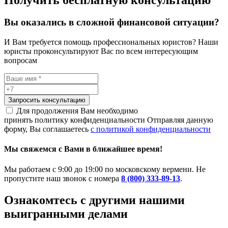
Вы оказались в сложной финансовой ситуации?
И Вам требуется помощь профессиональных юристов? Наши
юристы проконсультируют Вас по всем интересующим
вопросам
Запросить консультацию
Для продолжения Вам необходимо
принять политику конфиденциальности
Отправляя данную
форму, Вы соглашаетесь
с политикой конфиденциальности
Мы свяжемся с Вами в ближайшее время!
Мы работаем с 9:00 до 19:00 по московскому вермени. Не
пропустите наш звонок с номера
8 (800) 333-89-13
.
Ознакомтесь c другими нашими
выигранными делами