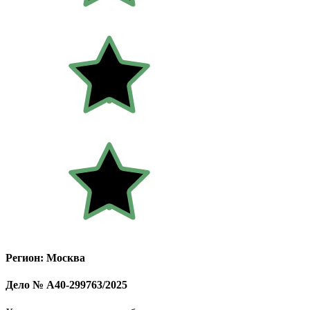
Регион: Москва
Дело № А40-299763/2025