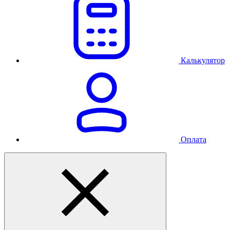
Калькулятор
Оплата