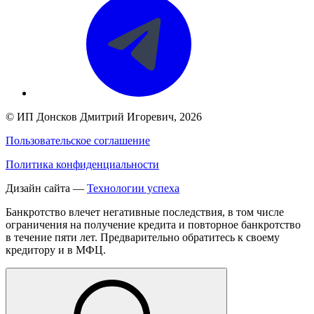
©
ИП Донсков Дмитрий Игоревич
, 2026
Пользовательское соглашение
Политика конфиденциальности
Дизайн сайта —
Технологии успеха
Банкротство влечет негативные последствия, в том числе
ограничения на получение кредита и повторное банкротство
в течение пяти лет. Предварительно обратитесь к своему
кредитору и в МФЦ.