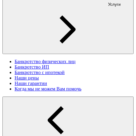
Услуги
Банкротство физических лиц
Банкротство ИП
Банкротство с ипотекой
Наши цены
Наши гарантии
Когда мы не можем Вам помочь