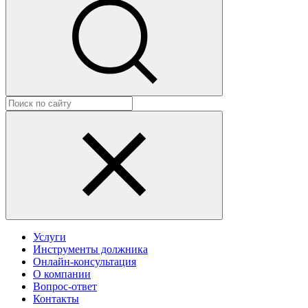
Услуги
Инструменты должника
Онлайн-консультация
О компании
Вопрос-ответ
Контакты