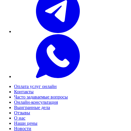
Оплата услуг онлайн
Контакты
Часто задаваемые вопросы
Онлайн-консультация
Выигранные дела
Отзывы
О нас
Наши цены
Новости