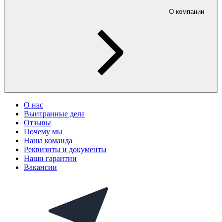
О компании
О нас
Выигранные дела
Отзывы
Почему мы
Наша команда
Реквизиты и документы
Наши гарантии
Вакансии