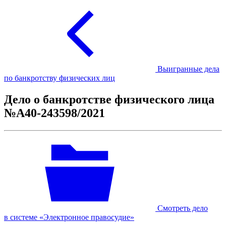
Выигранные дела
по банкротству физических лиц
Дело о банкротстве физического лица
№А40-243598/2021
Смотреть дело
в системе «Электронное правосудие»