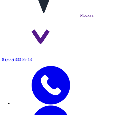
Москва
8 (800) 333-89-13