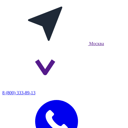
Москва
8 (800) 333-89-13