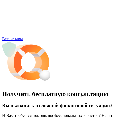
Все отзывы
Получить бесплатную консультацию
Вы оказались в сложной финансовой ситуации?
И Вам требуется помощь профессиональных юристов? Наши