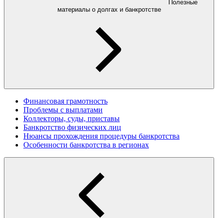
Полезные
материалы о долгах и банкротстве
Финансовая грамотность
Проблемы с выплатами
Коллекторы, суды, приставы
Банкротство физических лиц
Нюансы прохождения процедуры банкротства
Особенности банкротства в регионах