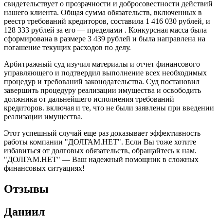
свидетельствует о прозрачности и добросовестности действий
нашего клиента. Общая сумма обязательств, включенных в
реестр требований кредиторов, составила 1 416 030 рублей, и
128 333 рублей за его — пределами . Конкурсная масса была
сформирована в размере 3 439 рублей и была направлена на
погашение текущих расходов по делу.
Арбитражный суд изучил материалы и отчет финансового
управляющего и подтвердил выполнение всех необходимых
процедур и требований законодательства. Суд постановил
завершить процедуру реализации имущества и освободить
должника от дальнейшего исполнения требований
кредиторов. включая и те, что не были заявлены при введении
реализации имущества.
Этот успешный случай еще раз доказывает эффективность
работы компании "ДОЛГАМ.НЕТ". Если Вы тоже хотите
избавиться от долговых обязательств, обращайтесь к нам.
"ДОЛГАМ.НЕТ" — Ваш надежный помощник в сложных
финансовых ситуациях!
Отзывы
Даниил