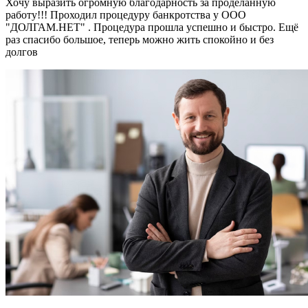
Хочу выразить огромную благодарность за проделанную
работу!!! Проходил процедуру банкротства у ООО
"ДОЛГАМ.НЕТ" . Процедура прошла успешно и быстро. Ещё
раз спасибо большое, теперь можно жить спокойно и без
долгов