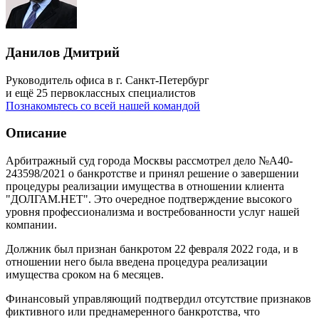
Данилов Дмитрий
Руководитель офиса в г. Санкт-Петербург
и ещё 25 первоклассных специалистов
Познакомьтесь со всей нашей командой
Описание
Арбитражный суд города Москвы рассмотрел дело №А40-
243598/2021 о банкротстве и принял решение о завершении
процедуры реализации имущества в отношении клиента
"ДОЛГАМ.НЕТ". Это очередное подтверждение высокого
уровня профессионализма и востребованности услуг нашей
компании.
Должник был признан банкротом 22 февраля 2022 года, и в
отношении него была введена процедура реализации
имущества сроком на 6 месяцев.
Финансовый управляющий подтвердил отсутствие признаков
фиктивного или преднамеренного банкротства, что