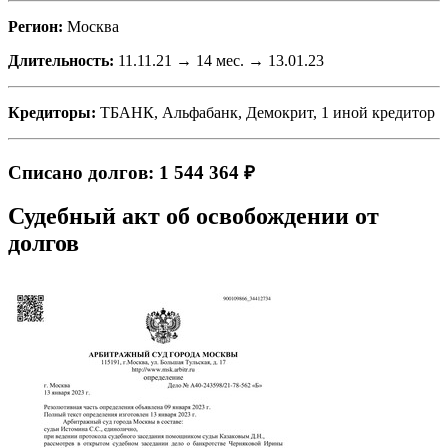
Регион:
Москва
Длительность:
11.11.21 → 14 мес. → 13.01.23
Кредиторы:
ТБАНК, Альфабанк, Демокрит, 1 иной кредитор
Списано долгов: 1 544 364 ₽
Судебный акт об освобождении от
долгов