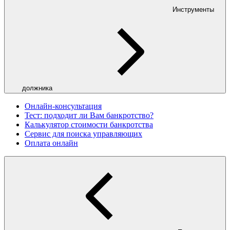
Инструменты
должника
Онлайн-консультация
Тест: подходит ли Вам банкротство?
Калькулятор стоимости банкротства
Сервис для поиска управляющих
Оплата онлайн