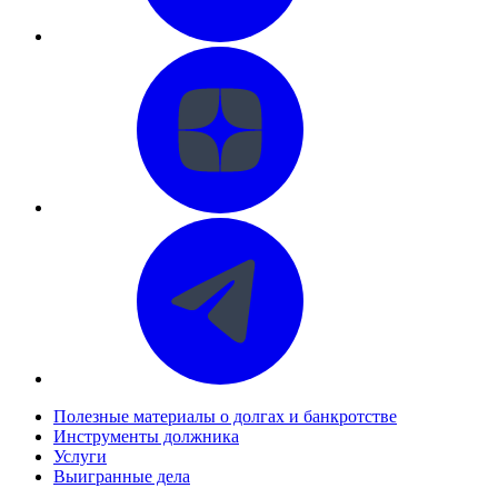
Полезные материалы о долгах и банкротстве
Инструменты должника
Услуги
Выигранные дела