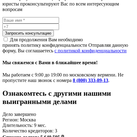
юристы проконсультируют Вас по всем интересующим
вопросам
Запросить консультацию
Для продолжения Вам необходимо
принять политику конфиденциальности
Отправляя данную
форму, Вы соглашаетесь
с политикой конфиденциальности
Мы свяжемся с Вами в ближайшее время!
Мы работаем с 9:00 до 19:00 по московскому вермени. Не
пропустите наш звонок с номера
8 (800) 333-89-13
.
Ознакомтесь c другими нашими
выигранными делами
Дело завершено
Регион: Москва
Длительность: 9 мес.
Количество кредиторов: 3