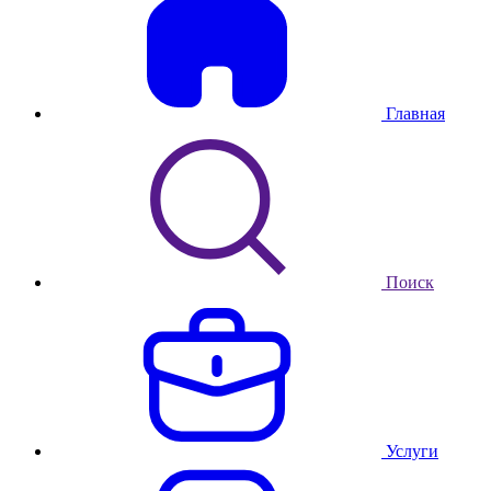
Главная
Поиск
Услуги