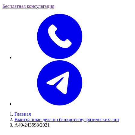
Бесплатная консультация
Главная
Выигранные дела по банкротству физических лиц
А40-243598/2021