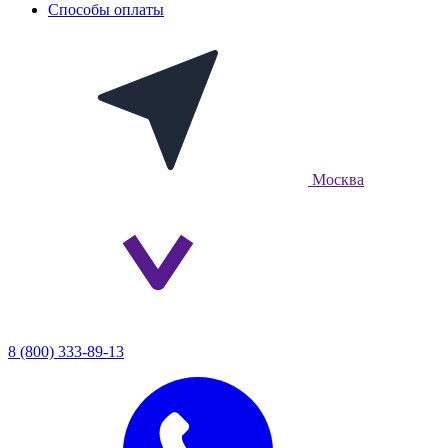
Способы оплаты
Москва
8 (800) 333-89-13