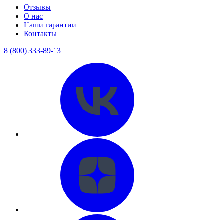
Отзывы
О нас
Наши гарантии
Контакты
8 (800) 333-89-13