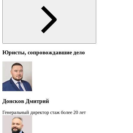
Юристы, сопровождавшие дело
Донсков Дмитрий
Генеральный директор
стаж более 20 лет