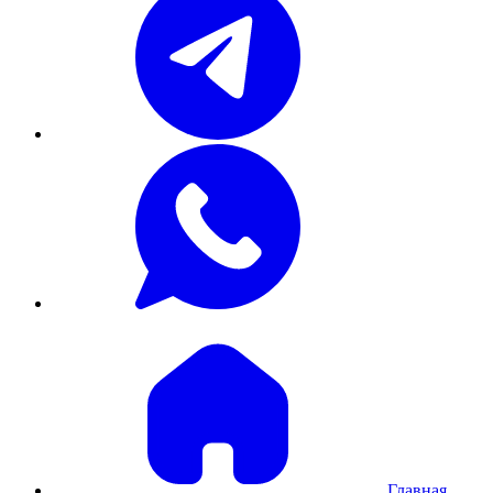
Главная