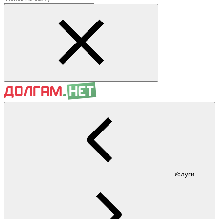
Услуги