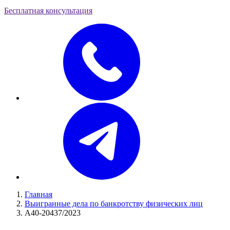
Бесплатная консультация
Главная
Выигранные дела по банкротству физических лиц
А40-20437/2023