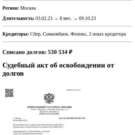
Регион:
Москва
Длительность:
03.02.23 → 8 мес. → 09.10.23
Кредиторы:
Сбер, Совкомбанк, Феникс, 2 иных кредитора
Списано долгов: 530 534 ₽
Судебный акт об освобождении от
долгов