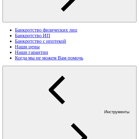
Банкротство физических лиц
Банкротство ИП
Банкротство с ипотекой
Наши цены
Наши гарантии
Когда мы не можем Вам помочь
Инструменты