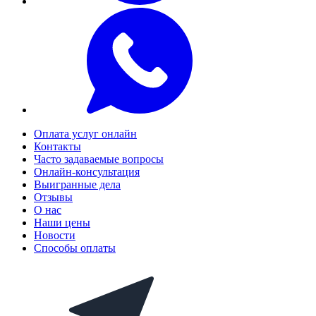
Оплата услуг онлайн
Контакты
Часто задаваемые вопросы
Онлайн-консультация
Выигранные дела
Отзывы
О нас
Наши цены
Новости
Способы оплаты