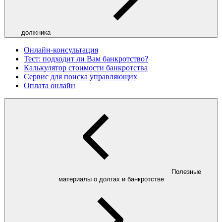
должника
Онлайн-консультация
Тест: подходит ли Вам банкротство?
Калькулятор стоимости банкротства
Сервис для поиска управляющих
Оплата онлайн
Полезные
материалы о долгах и банкротстве