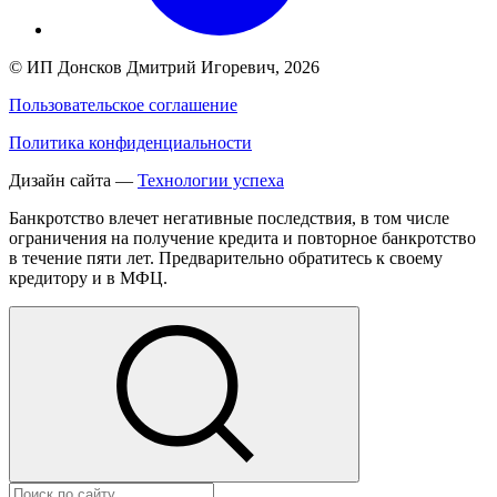
©
ИП Донсков Дмитрий Игоревич
, 2026
Пользовательское соглашение
Политика конфиденциальности
Дизайн сайта —
Технологии успеха
Банкротство влечет негативные последствия, в том числе
ограничения на получение кредита и повторное банкротство
в течение пяти лет. Предварительно обратитесь к своему
кредитору и в МФЦ.