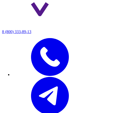
8 (800) 333-89-13