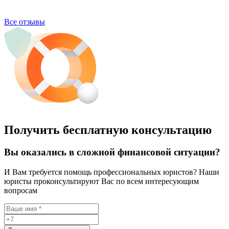
Все отзывы
Получить бесплатную консультацию
Вы оказались в сложной финансовой ситуации?
И Вам требуется помощь профессиональных юристов? Наши
юристы проконсультируют Вас по всем интересующим
вопросам