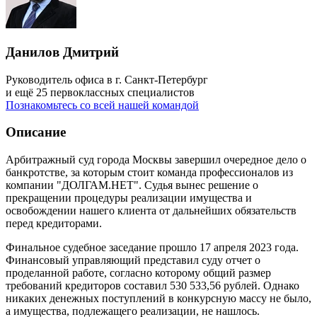
Данилов Дмитрий
Руководитель офиса в г. Санкт-Петербург
и ещё 25 первоклассных специалистов
Познакомьтесь со всей нашей командой
Описание
Арбитражный суд города Москвы завершил очередное дело о
банкротстве, за которым стоит команда профессионалов из
компании "ДОЛГАМ.НЕТ". Судья вынес решение о
прекращении процедуры реализации имущества и
освобождении нашего клиента от дальнейших обязательств
перед кредиторами.
Финальное судебное заседание прошло 17 апреля 2023 года.
Финансовый управляющий представил суду отчет о
проделанной работе, согласно которому общий размер
требований кредиторов составил 530 533,56 рублей. Однако
никаких денежных поступлений в конкурсную массу не было,
а имущества, подлежащего реализации, не нашлось.