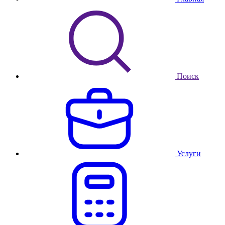
Поиск
Услуги