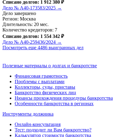
Списано долгов: 1 912 380 ₽
Дело № А40-173583/2025 →
Дело завершено
Регион: Москва
Длительность: 20 мес.
Количество кредиторов: 7
Списано долгов: 1 554 342 ₽
Дело № А40-259436/2024 →
Посмотреть еще 4486 выигранных дел
Полезные материалы о долгах и банкротстве
Финансовая грамотность
Проблемы с выплатами
Коллекторы, суды, приставы
Банкротство физических лиц
Нюансы прохождения процедуры банкротства
Особенности банкротства в регионах
Инструменты должника
Онлайн-консультация
Тест: подходит ли Вам банкротство?
Калькулятор стоимости банкротства