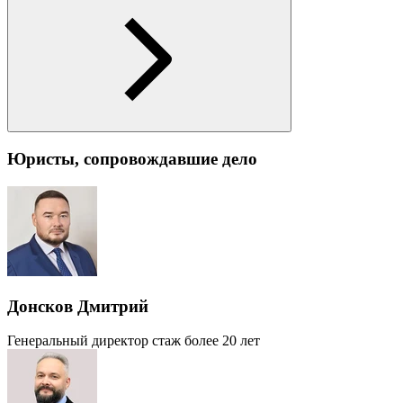
Юристы, сопровождавшие дело
Донсков Дмитрий
Генеральный директор
стаж более 20 лет