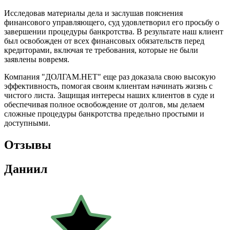
Исследовав материалы дела и заслушав пояснения
финансового управляющего, суд удовлетворил его просьбу о
завершении процедуры банкротства. В результате наш клиент
был освобожден от всех финансовых обязательств перед
кредиторами, включая те требования, которые не были
заявлены вовремя.
Компания "ДОЛГАМ.НЕТ" еще раз доказала свою высокую
эффективность, помогая своим клиентам начинать жизнь с
чистого листа. Защищая интересы наших клиентов в суде и
обеспечивая полное освобождение от долгов, мы делаем
сложные процедуры банкротства предельно простыми и
доступными.
Отзывы
Даниил