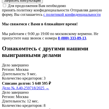
Запросить консультацию
Для продолжения Вам необходимо
принять политику конфиденциальности
Отправляя данную
форму, Вы соглашаетесь
с политикой конфиденциальности
Мы свяжемся с Вами в ближайшее время!
Мы работаем с 9:00 до 19:00 по московскому вермени. Не
пропустите наш звонок с номера
8 (800) 333-89-13
.
Ознакомтесь c другими нашими
выигранными делами
Дело завершено
Регион: Москва
Длительность: 9 мес.
Количество кредиторов: 3
Списано долгов: 5 640 595 ₽
Дело № А40-259718/2025 →
Дело завершено
Регион: Москва
Длительность: 12 мес.
Количество кредиторов: 8