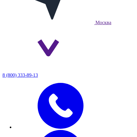
Москва
8 (800) 333-89-13