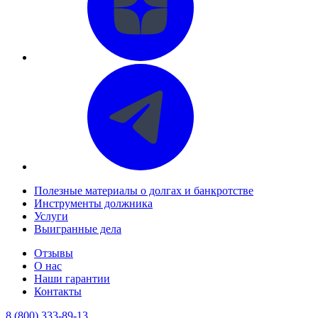
Полезные материалы о долгах и банкротстве
Инструменты должника
Услуги
Выигранные дела
Отзывы
О нас
Наши гарантии
Контакты
8 (800) 333-89-13