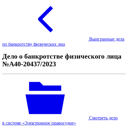
Выигранные дела
по банкротству физических лиц
Дело о банкротстве физического лица
№А40-20437/2023
Смотреть дело
в системе «Электронное правосудие»