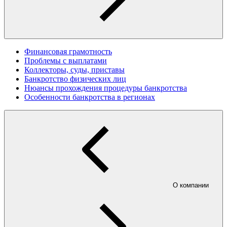
Финансовая грамотность
Проблемы с выплатами
Коллекторы, суды, приставы
Банкротство физических лиц
Нюансы прохождения процедуры банкротства
Особенности банкротства в регионах
О компании