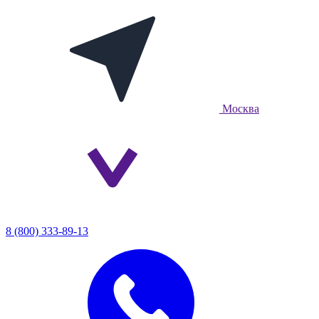
Москва
8 (800) 333-89-13