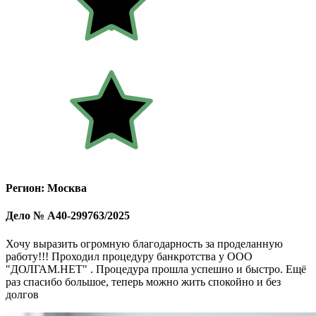
Регион: Москва
Дело № А40-299763/2025
Хочу выразить огромную благодарность за проделанную
работу!!! Проходил процедуру банкротства у ООО
"ДОЛГАМ.НЕТ" . Процедура прошла успешно и быстро. Ещё
раз спасибо большое, теперь можно жить спокойно и без
долгов