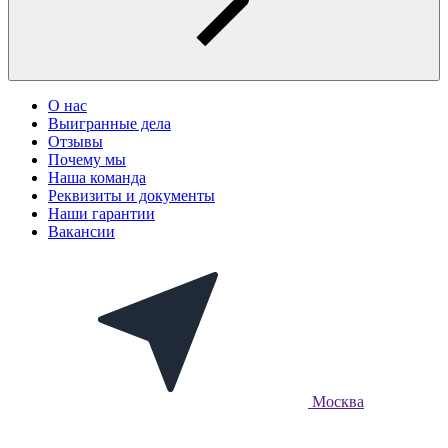
О нас
Выигранные дела
Отзывы
Почему мы
Наша команда
Реквизиты и документы
Наши гарантии
Вакансии
Москва