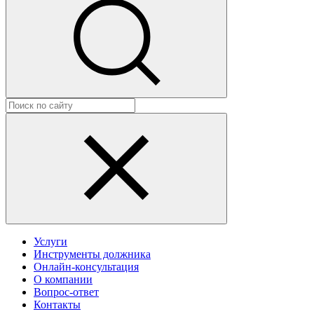
Услуги
Инструменты должника
Онлайн-консультация
О компании
Вопрос-ответ
Контакты