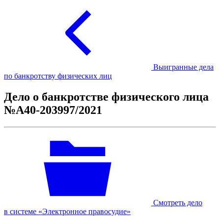
Выигранные дела
по банкротству физических лиц
Дело о банкротстве физического лица
№А40-203997/2021
Смотреть дело
в системе «Электронное правосудие»