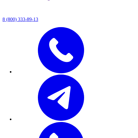
8 (800) 333-89-13