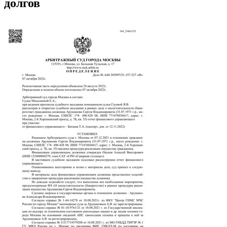
долгов