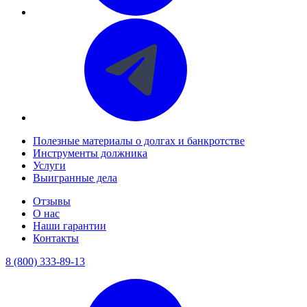
Полезные материалы о долгах и банкротстве
Инструменты должника
Услуги
Выигранные дела
Отзывы
О нас
Наши гарантии
Контакты
8 (800) 333-89-13