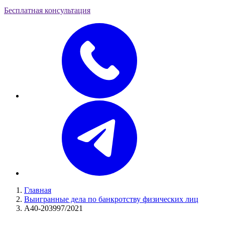
Бесплатная консультация
Главная
Выигранные дела по банкротству физических лиц
А40-203997/2021