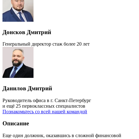
Донсков Дмитрий
Генеральный директор
стаж более 20 лет
Данилов Дмитрий
Руководитель офиса в г. Санкт-Петербург
и ещё 25 первоклассных специалистов
Познакомьтесь со всей нашей командой
Описание
Еще один должник, оказавшись в сложной финансовой