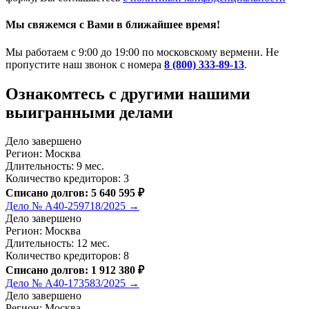
Мы свяжемся с Вами в ближайшее время!
Мы работаем с 9:00 до 19:00 по московскому вермени. Не
пропустите наш звонок с номера
8 (800) 333-89-13
.
Ознакомтесь c другими нашими
выигранными делами
Дело завершено
Регион: Москва
Длительность: 9 мес.
Количество кредиторов: 3
Списано долгов: 5 640 595 ₽
Дело № А40-259718/2025 →
Дело завершено
Регион: Москва
Длительность: 12 мес.
Количество кредиторов: 8
Списано долгов: 1 912 380 ₽
Дело № А40-173583/2025 →
Дело завершено
Регион: Москва