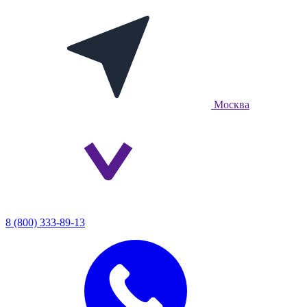
Москва
8 (800) 333-89-13