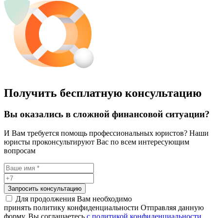
Получить бесплатную консультацию
Вы оказались в сложной финансовой ситуации?
И Вам требуется помощь профессиональных юристов? Наши
юристы проконсультируют Вас по всем интересующим
вопросам
Запросить консультацию
Для продолжения Вам необходимо
принять политику конфиденциальности
Отправляя данную
форму, Вы соглашаетесь
с политикой конфиденциальности