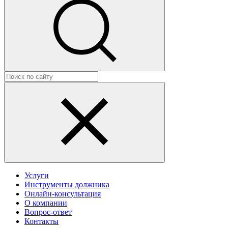
Услуги
Инструменты должника
Онлайн-консультация
О компании
Вопрос-ответ
Контакты