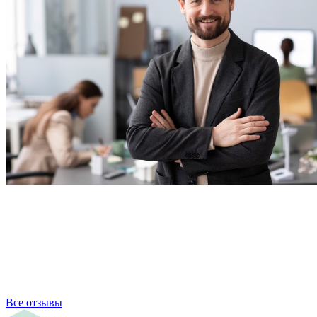
Все отзывы