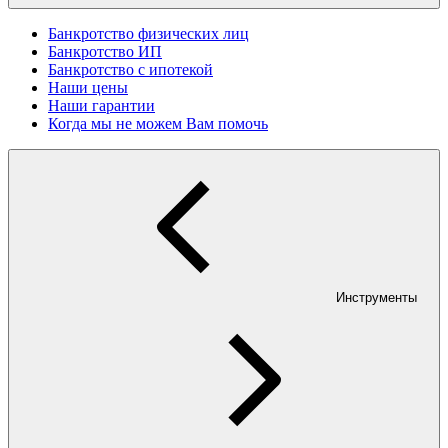
Банкротство физических лиц
Банкротство ИП
Банкротство с ипотекой
Наши цены
Наши гарантии
Когда мы не можем Вам помочь
Инструменты