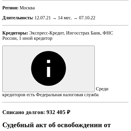
Регион:
Москва
Длительность:
12.07.21 → 14 мес. → 07.10.22
Кредиторы:
Экспресс-Кредит, Ингосстрах Банк, ФНС
России, 1 иной кредитор
Среди
кредиторов есть Федеральная налоговая служба
Списано долгов: 932 405 ₽
Судебный акт об освобождении от