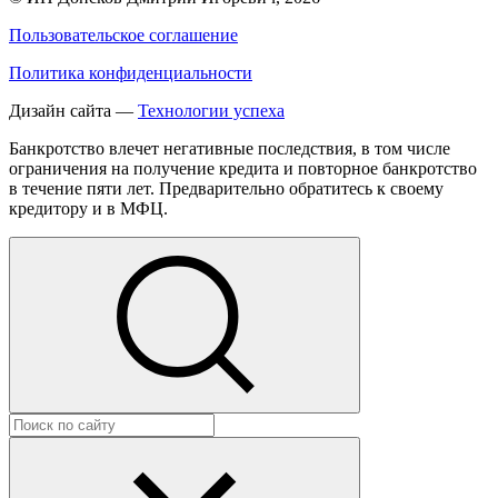
Пользовательское соглашение
Политика конфиденциальности
Дизайн сайта —
Технологии успеха
Банкротство влечет негативные последствия, в том числе
ограничения на получение кредита и повторное банкротство
в течение пяти лет. Предварительно обратитесь к своему
кредитору и в МФЦ.