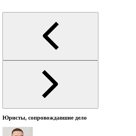
Юристы, сопровождавшие дело