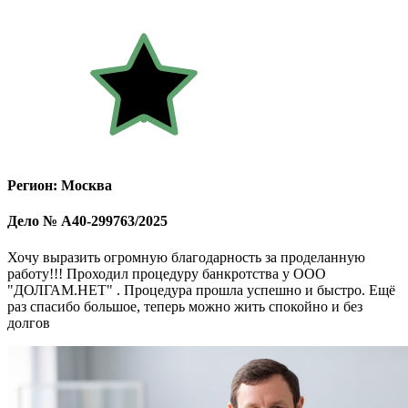
Регион: Москва
Дело № А40-299763/2025
Хочу выразить огромную благодарность за проделанную
работу!!! Проходил процедуру банкротства у ООО
"ДОЛГАМ.НЕТ" . Процедура прошла успешно и быстро. Ещё
раз спасибо большое, теперь можно жить спокойно и без
долгов