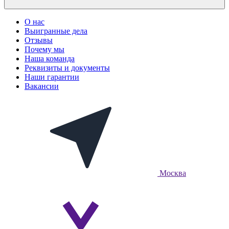
О нас
Выигранные дела
Отзывы
Почему мы
Наша команда
Реквизиты и документы
Наши гарантии
Вакансии
Москва