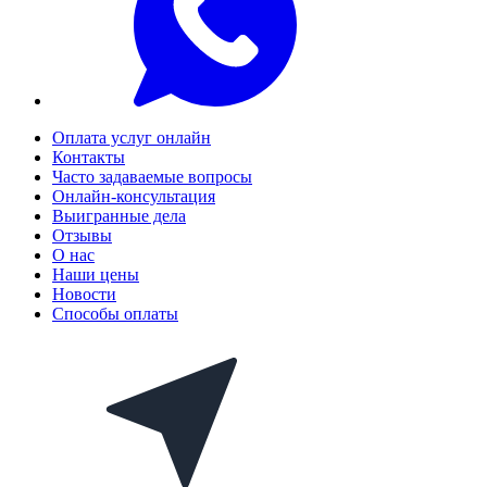
Оплата услуг онлайн
Контакты
Часто задаваемые вопросы
Онлайн-консультация
Выигранные дела
Отзывы
О нас
Наши цены
Новости
Способы оплаты