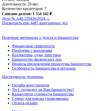
Длительность: 20 мес.
Количество кредиторов: 7
Списано долгов: 1 554 342 ₽
Дело № А40-259436/2024 →
Посмотреть еще 4487 выигранных дел
Полезные материалы о долгах и банкротстве
Финансовая грамотность
Проблемы с выплатами
Коллекторы, суды, приставы
Банкротство физических лиц
Нюансы прохождения процедуры банкротства
Особенности банкротства в регионах
Инструменты должника
Онлайн-консультация
Тест: подходит ли Вам банкротство?
Калькулятор стоимости банкротства
Сервис для поиска управляющих
Оплата онлайн