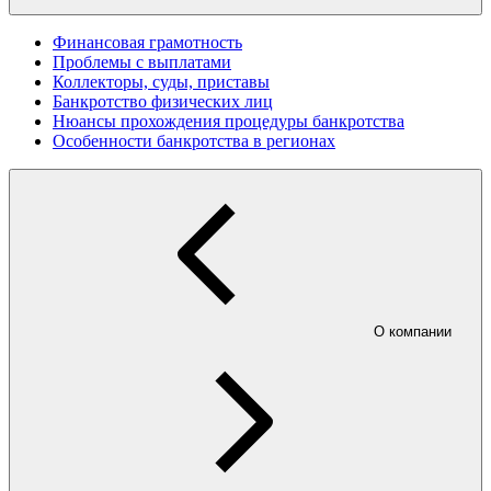
Финансовая грамотность
Проблемы с выплатами
Коллекторы, суды, приставы
Банкротство физических лиц
Нюансы прохождения процедуры банкротства
Особенности банкротства в регионах
О компании