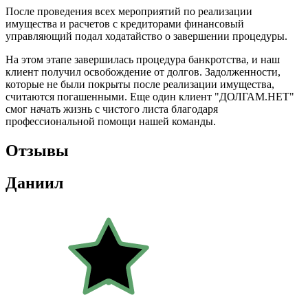
После проведения всех мероприятий по реализации
имущества и расчетов с кредиторами финансовый
управляющий подал ходатайство о завершении процедуры.
На этом этапе завершилась процедура банкротства, и наш
клиент получил освобождение от долгов. Задолженности,
которые не были покрыты после реализации имущества,
считаются погашенными. Еще один клиент "ДОЛГАМ.НЕТ"
смог начать жизнь с чистого листа благодаря
профессиональной помощи нашей команды.
Отзывы
Даниил