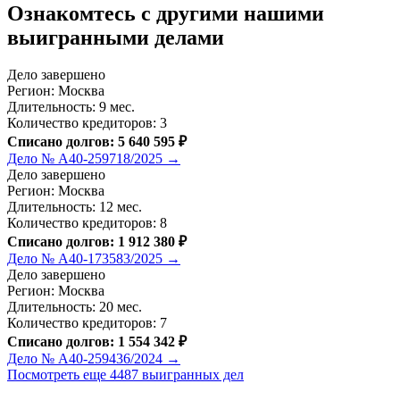
Ознакомтесь c другими нашими
выигранными делами
Дело завершено
Регион: Москва
Длительность: 9 мес.
Количество кредиторов: 3
Списано долгов: 5 640 595 ₽
Дело № А40-259718/2025 →
Дело завершено
Регион: Москва
Длительность: 12 мес.
Количество кредиторов: 8
Списано долгов: 1 912 380 ₽
Дело № А40-173583/2025 →
Дело завершено
Регион: Москва
Длительность: 20 мес.
Количество кредиторов: 7
Списано долгов: 1 554 342 ₽
Дело № А40-259436/2024 →
Посмотреть еще 4487 выигранных дел