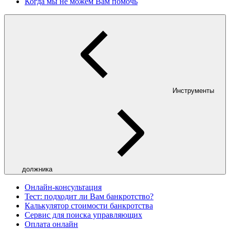
Когда мы не можем Вам помочь
Инструменты
должника
Онлайн-консультация
Тест: подходит ли Вам банкротство?
Калькулятор стоимости банкротства
Сервис для поиска управляющих
Оплата онлайн