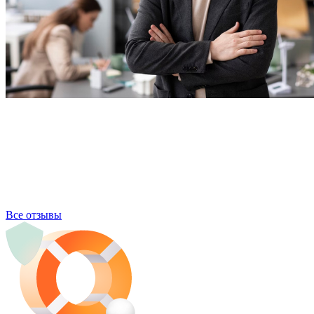
Все отзывы