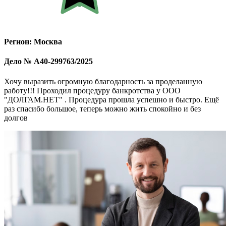
Регион: Москва
Дело № А40-299763/2025
Хочу выразить огромную благодарность за проделанную
работу!!! Проходил процедуру банкротства у ООО
"ДОЛГАМ.НЕТ" . Процедура прошла успешно и быстро. Ещё
раз спасибо большое, теперь можно жить спокойно и без
долгов