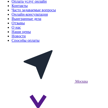
Оплата услуг онлайн
Контакты
Часто задаваемые вопросы
Онлайн-консультация
Выигранные дела
Отзывы
О нас
Наши цены
Новости
Способы оплаты
Москва