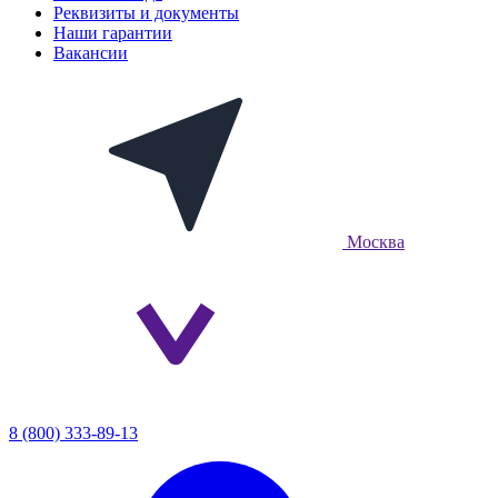
Реквизиты и документы
Наши гарантии
Вакансии
Москва
8 (800) 333-89-13