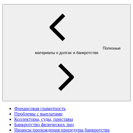
Полезные
материалы о долгах и банкротстве
Финансовая грамотность
Проблемы с выплатами
Коллекторы, суды, приставы
Банкротство физических лиц
Нюансы прохождения процедуры банкротства