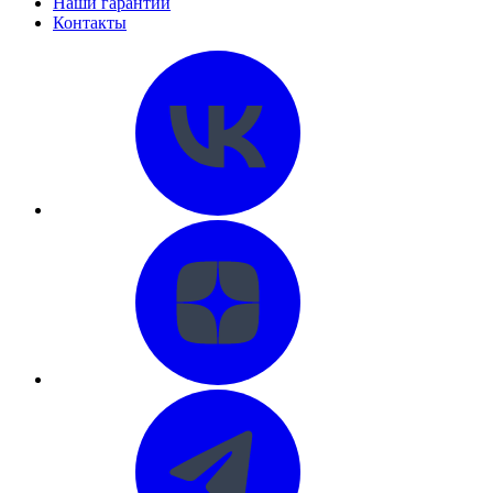
Наши гарантии
Контакты