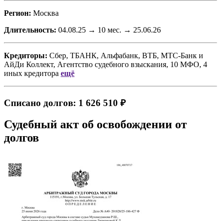
Регион:
Москва
Длительность:
04.08.25 → 10 мес. → 25.06.26
Кредиторы:
Сбер, ТБАНК, Альфабанк, ВТБ, МТС-Банк
и
АйДи Коллект, Агентство судебного взыскания, 10 МФО, 4
иных кредитора
ещё
Списано долгов: 1 626 510 ₽
Судебный акт об освобождении от
долгов