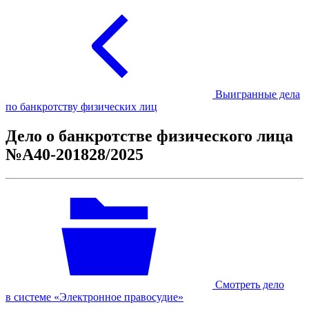
Выигранные дела
по банкротству физических лиц
Дело о банкротстве физического лица
№А40-201828/2025
Смотреть дело
в системе «Электронное правосудие»