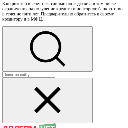
Банкротство влечет негативные последствия, в том числе
ограничения на получение кредита и повторное банкротство
в течение пяти лет. Предварительно обратитесь к своему
кредитору и в МФЦ.