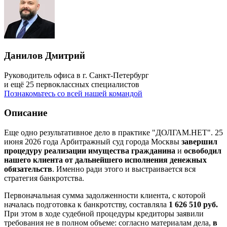
Данилов Дмитрий
Руководитель офиса в г. Санкт-Петербург
и ещё 25 первоклассных специалистов
Познакомьтесь со всей нашей командой
Описание
Еще одно результативное дело в практике "ДОЛГАМ.НЕТ". 25
июня 2026 года Арбитражный суд города Москвы
завершил
процедуру реализации имущества гражданина
и
освободил
нашего клиента от дальнейшего исполнения денежных
обязательств
. Именно ради этого и выстраивается вся
стратегия банкротства.
Первоначальная сумма задолженности клиента, с которой
началась подготовка к банкротству, составляла
1 626 510 руб.
При этом в ходе судебной процедуры кредиторы заявили
требования не в полном объеме: согласно материалам дела,
в