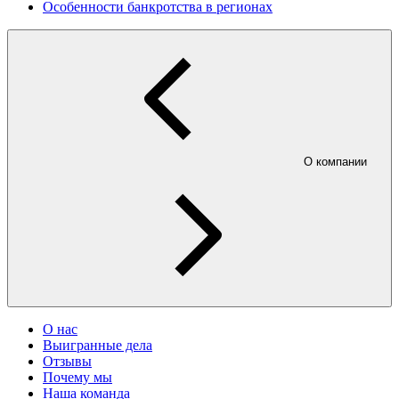
Особенности банкротства в регионах
О компании
О нас
Выигранные дела
Отзывы
Почему мы
Наша команда