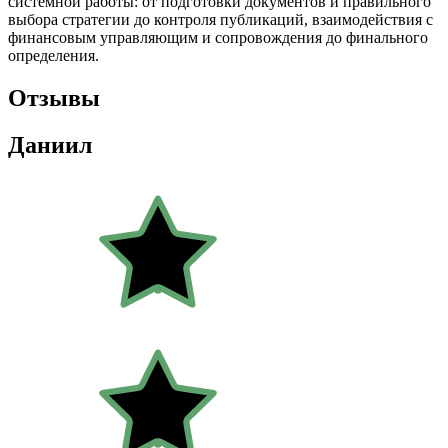
системной работы: от подготовки документов и правильного
выбора стратегии до контроля публикаций, взаимодействия с
финансовым управляющим и сопровождения до финального
определения.
Отзывы
Даниил