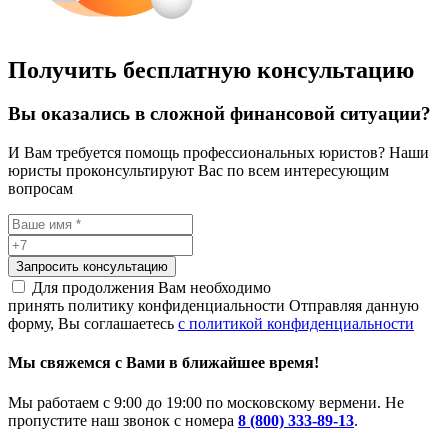
Получить бесплатную консультацию
Вы оказались в сложной финансовой ситуации?
И Вам требуется помощь профессиональных юристов? Наши
юристы проконсультируют Вас по всем интересующим
вопросам
Запросить консультацию
Для продолжения Вам необходимо
принять политику конфиденциальности
Отправляя данную
форму, Вы соглашаетесь
с политикой конфиденциальности
Мы свяжемся с Вами в ближайшее время!
Мы работаем с 9:00 до 19:00 по московскому вермени. Не
пропустите наш звонок с номера
8 (800) 333-89-13
.