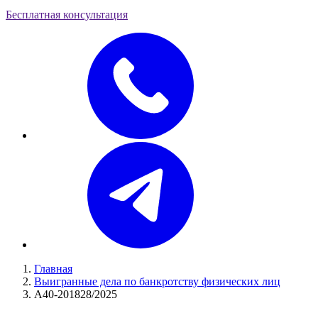
Бесплатная консультация
Главная
Выигранные дела по банкротству физических лиц
А40-201828/2025