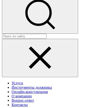
Услуги
Инструменты должника
Онлайн-консультация
О компании
Вопрос-ответ
Контакты