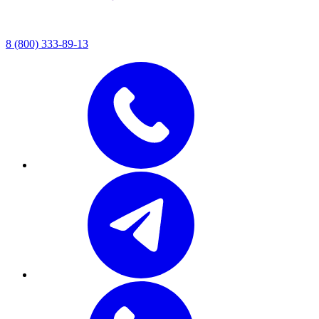
8 (800) 333-89-13