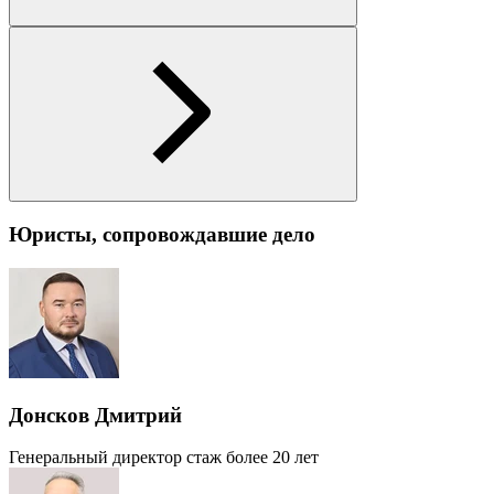
Юристы, сопровождавшие дело
Донсков Дмитрий
Генеральный директор
стаж более 20 лет