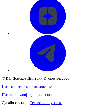
©
ИП Донсков Дмитрий Игоревич
, 2026
Пользовательское соглашение
Политика конфиденциальности
Дизайн сайта —
Технологии успеха