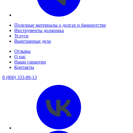
Полезные материалы о долгах и банкротстве
Инструменты должника
Услуги
Выигранные дела
Отзывы
О нас
Наши гарантии
Контакты
8 (800) 333-89-13