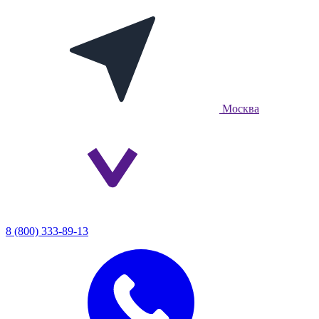
Москва
8 (800) 333-89-13