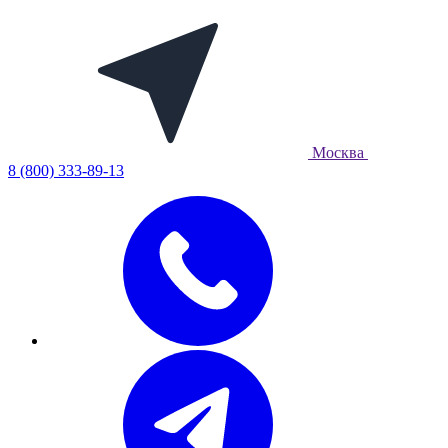
Москва
8 (800) 333-89-13