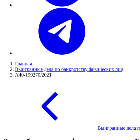
Главная
Выигранные дела по банкротству физических лиц
А40-199270/2021
Выигранные дела п