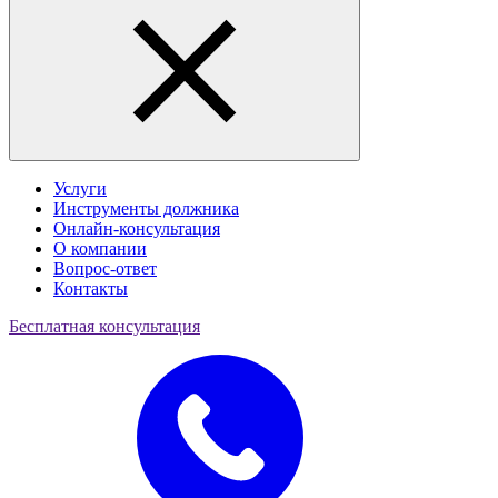
Услуги
Инструменты должника
Онлайн-консультация
О компании
Вопрос-ответ
Контакты
Бесплатная консультация