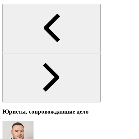
Юристы, сопровождавшие дело