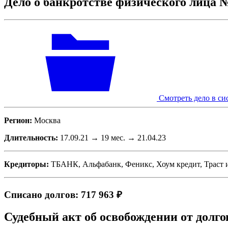
Дело о банкротстве физического лица 
Смотреть дело в си
Регион:
Москва
Длительность:
17.09.21 → 19 мес. → 21.04.23
Кредиторы:
ТБАНК, Альфабанк, Феникс, Хоум кредит, Траст
Списано долгов: 717 963 ₽
Судебный акт об освобождении от долго