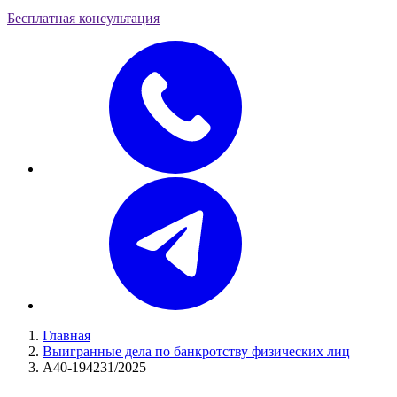
Бесплатная консультация
Главная
Выигранные дела по банкротству физических лиц
А40-194231/2025