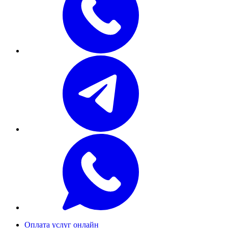
Оплата услуг онлайн