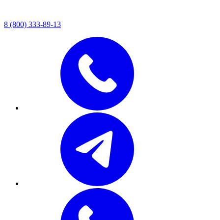
8 (800) 333-89-13