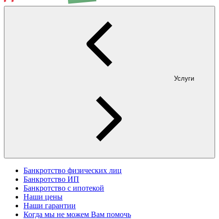
Услуги
Банкротство физических лиц
Банкротство ИП
Банкротство с ипотекой
Наши цены
Наши гарантии
Когда мы не можем Вам помочь