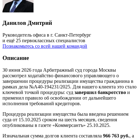
Данилов Дмитрий
Руководитель офиса в г. Санкт-Петербург
и ещё 25 первоклассных специалистов
Познакомьтесь со всей нашей командой
Описание
30 июня 2026 года Арбитражный суд города Москвы
рассмотрел ходатайство финансового управляющего о
завершении процедуры реализации имущества гражданина в
рамках дела №А40-194231/2025. Для нашего клиента это стало
ключевой точкой процедуры: суд
завершил банкротство
и
применил правило об освобождении от дальнейшего
исполнения требований кредиторов.
Процедура реализации имущества была введена решением
суда от 15.10.2025 сроком на шесть месяцев, сведения
опубликованы в газете «Коммерсантъ» 25.10.2025.
Изначальная сумма долгов клиента составляла
966 763 руб.
, а