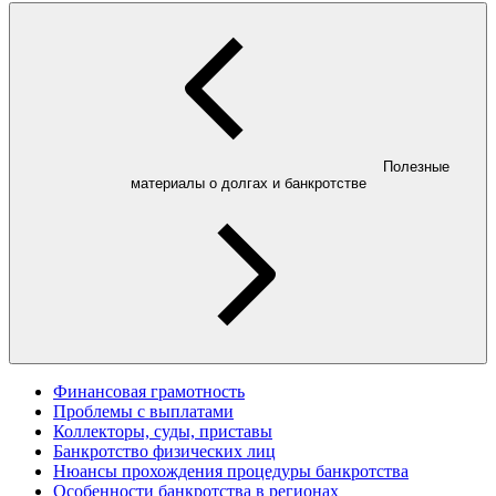
Полезные
материалы о долгах и банкротстве
Финансовая грамотность
Проблемы с выплатами
Коллекторы, суды, приставы
Банкротство физических лиц
Нюансы прохождения процедуры банкротства
Особенности банкротства в регионах