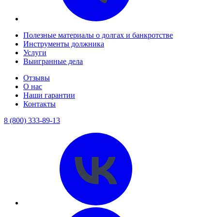
Полезные материалы о долгах и банкротстве
Инструменты должника
Услуги
Выигранные дела
Отзывы
О нас
Наши гарантии
Контакты
8 (800) 333-89-13