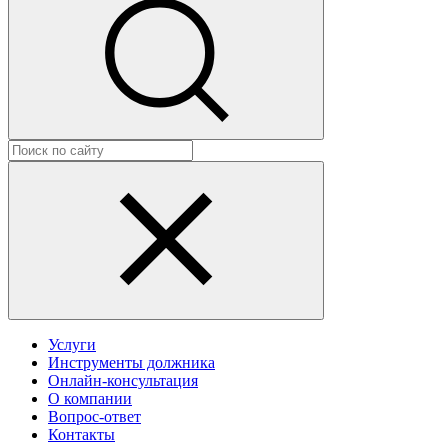
Услуги
Инструменты должника
Онлайн-консультация
О компании
Вопрос-ответ
Контакты