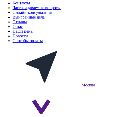
Контакты
Часто задаваемые вопросы
Онлайн-консультация
Выигранные дела
Отзывы
О нас
Наши цены
Новости
Способы оплаты
Москва