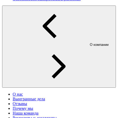
О компании
О нас
Выигранные дела
Отзывы
Почему мы
Наша команда
Реквизиты и документы