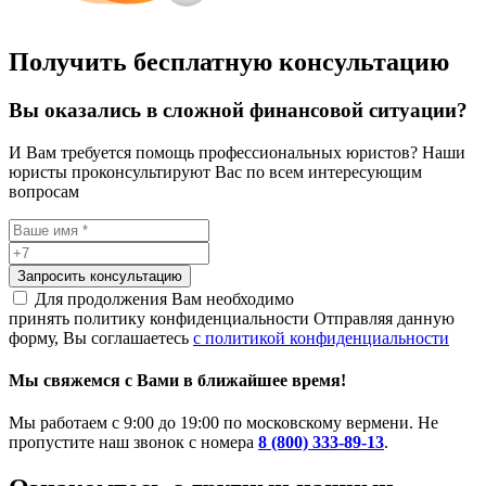
Получить бесплатную консультацию
Вы оказались в сложной финансовой ситуации?
И Вам требуется помощь профессиональных юристов? Наши
юристы проконсультируют Вас по всем интересующим
вопросам
Запросить консультацию
Для продолжения Вам необходимо
принять политику конфиденциальности
Отправляя данную
форму, Вы соглашаетесь
с политикой конфиденциальности
Мы свяжемся с Вами в ближайшее время!
Мы работаем с 9:00 до 19:00 по московскому вермени. Не
пропустите наш звонок с номера
8 (800) 333-89-13
.