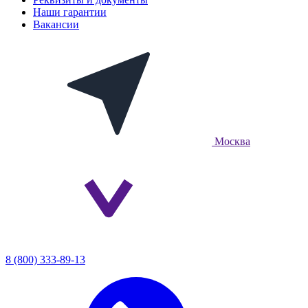
Наши гарантии
Вакансии
Москва
8 (800) 333-89-13