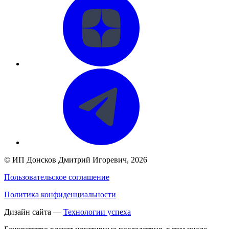
©
ИП Донсков Дмитрий Игоревич
, 2026
Пользовательское соглашение
Политика конфиденциальности
Дизайн сайта —
Технологии успеха