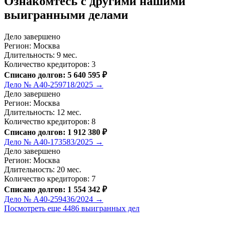
Ознакомтесь c другими нашими
выигранными делами
Дело завершено
Регион: Москва
Длительность: 9 мес.
Количество кредиторов: 3
Списано долгов: 5 640 595 ₽
Дело № А40-259718/2025 →
Дело завершено
Регион: Москва
Длительность: 12 мес.
Количество кредиторов: 8
Списано долгов: 1 912 380 ₽
Дело № А40-173583/2025 →
Дело завершено
Регион: Москва
Длительность: 20 мес.
Количество кредиторов: 7
Списано долгов: 1 554 342 ₽
Дело № А40-259436/2024 →
Посмотреть еще 4486 выигранных дел