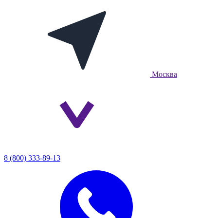
Москва
8 (800) 333-89-13