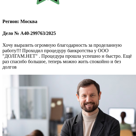
Регион: Москва
Дело № А40-299763/2025
Хочу выразить огромную благодарность за проделанную
работу!!! Проходил процедуру банкротства у ООО
"ДОЛГАМ.НЕТ" . Процедура прошла успешно и быстро. Ещё
раз спасибо большое, теперь можно жить спокойно и без
долгов