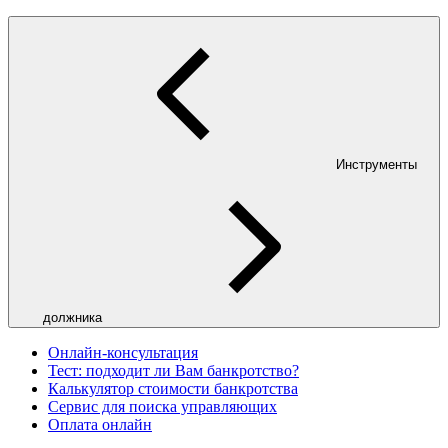
Инструменты
должника
Онлайн-консультация
Тест: подходит ли Вам банкротство?
Калькулятор стоимости банкротства
Сервис для поиска управляющих
Оплата онлайн