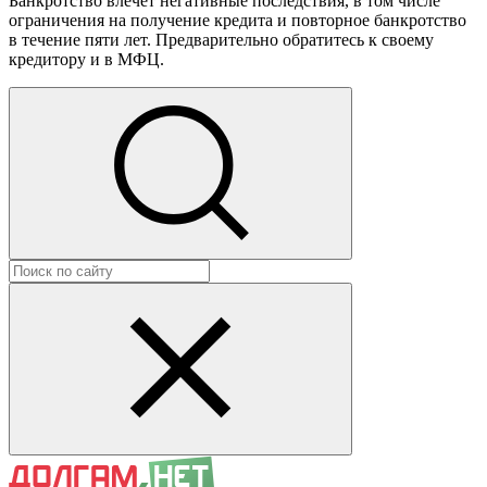
Банкротство влечет негативные последствия, в том числе
ограничения на получение кредита и повторное банкротство
в течение пяти лет. Предварительно обратитесь к своему
кредитору и в МФЦ.