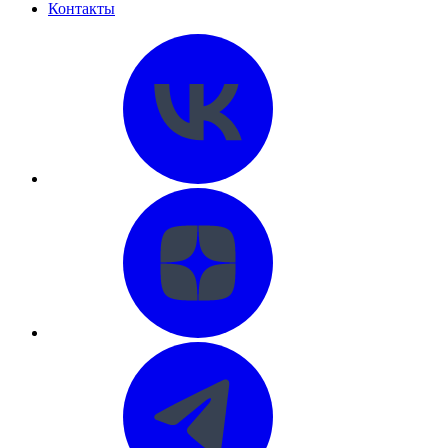
Контакты