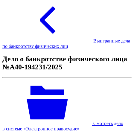
Выигранные дела
по банкротству физических лиц
Дело о банкротстве физического лица
№А40-194231/2025
Смотреть дело
в системе «Электронное правосудие»