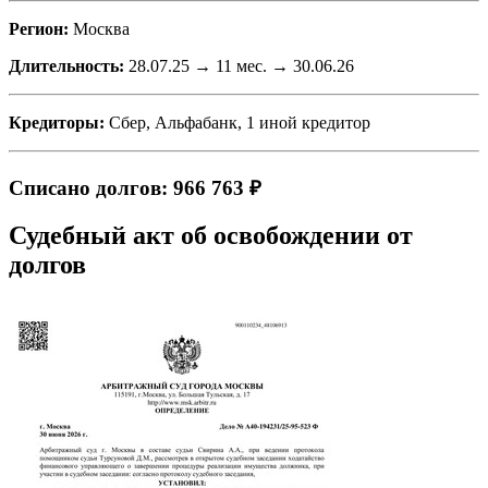
Регион:
Москва
Длительность:
28.07.25 → 11 мес. → 30.06.26
Кредиторы:
Сбер, Альфабанк, 1 иной кредитор
Списано долгов: 966 763 ₽
Судебный акт об освобождении от
долгов