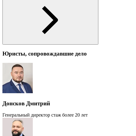
Юристы, сопровождавшие дело
Донсков Дмитрий
Генеральный директор
стаж более 20 лет