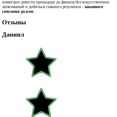
помогают довести процедуру до финала без искусственных
затягиваний и добиться главного результата -
законного
списания долгов
.
Отзывы
Даниил