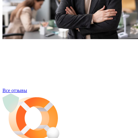
Все отзывы