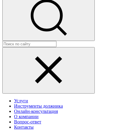
Услуги
Инструменты должника
Онлайн-консультация
О компании
Вопрос-ответ
Контакты