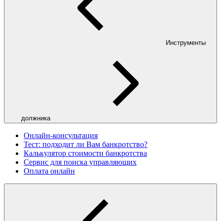
Инструменты
должника
Онлайн-консультация
Тест: подходит ли Вам банкротство?
Калькулятор стоимости банкротства
Сервис для поиска управляющих
Оплата онлайн