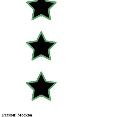
Регион: Москва