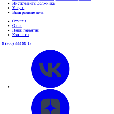
Инструменты должника
Услуги
Выигранные дела
Отзывы
О нас
Наши гарантии
Контакты
8 (800) 333-89-13