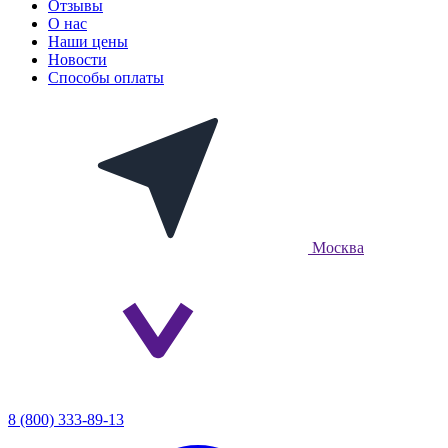
Отзывы
О нас
Наши цены
Новости
Способы оплаты
Москва
8 (800) 333-89-13