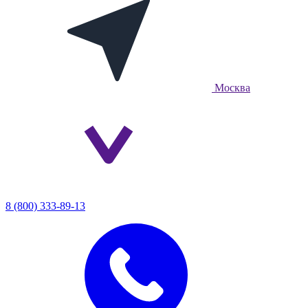
Москва
8 (800) 333-89-13