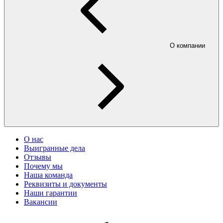
О компании
О нас
Выигранные дела
Отзывы
Почему мы
Наша команда
Реквизиты и документы
Наши гарантии
Вакансии