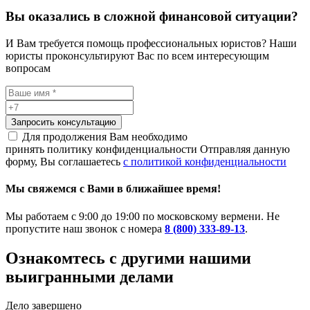
Вы оказались в сложной финансовой ситуации?
И Вам требуется помощь профессиональных юристов? Наши
юристы проконсультируют Вас по всем интересующим
вопросам
Запросить консультацию
Для продолжения Вам необходимо
принять политику конфиденциальности
Отправляя данную
форму, Вы соглашаетесь
с политикой конфиденциальности
Мы свяжемся с Вами в ближайшее время!
Мы работаем с 9:00 до 19:00 по московскому вермени. Не
пропустите наш звонок с номера
8 (800) 333-89-13
.
Ознакомтесь c другими нашими
выигранными делами
Дело завершено