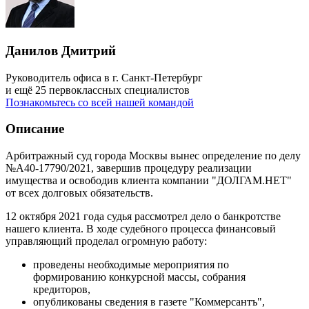
Данилов Дмитрий
Руководитель офиса в г. Санкт-Петербург
и ещё 25 первоклассных специалистов
Познакомьтесь со всей нашей командой
Описание
Арбитражный суд города Москвы вынес определение по делу
№А40-17790/2021, завершив процедуру реализации
имущества и освободив клиента компании "ДОЛГАМ.НЕТ"
от всех долговых обязательств.
12 октября 2021 года судья рассмотрел дело о банкротстве
нашего клиента. В ходе судебного процесса финансовый
управляющий проделал огромную работу:
проведены необходимые мероприятия по
формированию конкурсной массы, собрания
кредиторов,
опубликованы сведения в газете "Коммерсантъ",