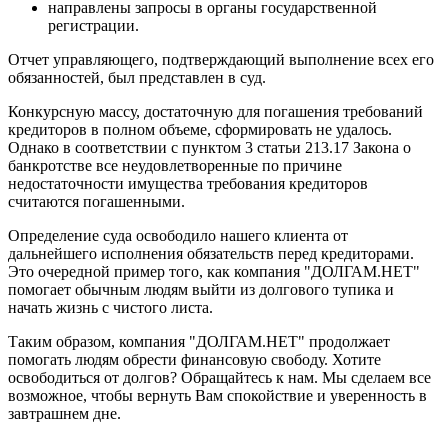
направлены запросы в органы государственной
регистрации.
Отчет управляющего, подтверждающий выполнение всех его
обязанностей, был представлен в суд.
Конкурсную массу, достаточную для погашения требований
кредиторов в полном объеме, сформировать не удалось.
Однако в соответствии с пунктом 3 статьи 213.17 Закона о
банкротстве все неудовлетворенные по причине
недостаточности имущества требования кредиторов
считаются погашенными.
Определение суда освободило нашего клиента от
дальнейшего исполнения обязательств перед кредиторами.
Это очередной пример того, как компания "ДОЛГАМ.НЕТ"
помогает обычным людям выйти из долгового тупика и
начать жизнь с чистого листа.
Таким образом, компания "ДОЛГАМ.НЕТ" продолжает
помогать людям обрести финансовую свободу. Хотите
освободиться от долгов? Обращайтесь к нам. Мы сделаем все
возможное, чтобы вернуть Вам спокойствие и уверенность в
завтрашнем дне.