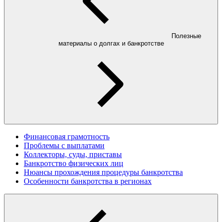
Полезные
материалы о долгах и банкротстве
Финансовая грамотность
Проблемы с выплатами
Коллекторы, суды, приставы
Банкротство физических лиц
Нюансы прохождения процедуры банкротства
Особенности банкротства в регионах