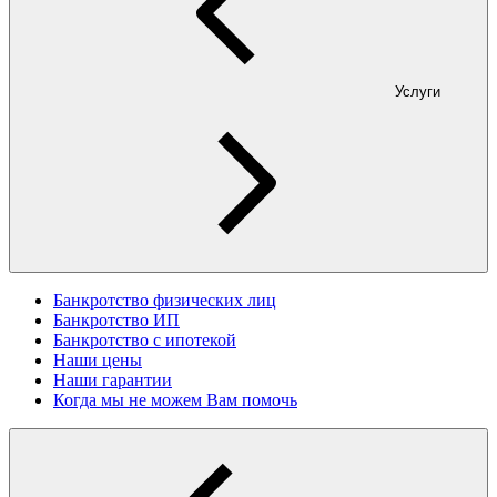
Услуги
Банкротство физических лиц
Банкротство ИП
Банкротство с ипотекой
Наши цены
Наши гарантии
Когда мы не можем Вам помочь