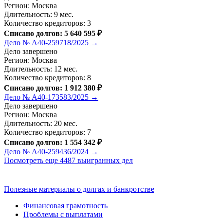
Регион: Москва
Длительность: 9 мес.
Количество кредиторов: 3
Списано долгов: 5 640 595 ₽
Дело № А40-259718/2025 →
Дело завершено
Регион: Москва
Длительность: 12 мес.
Количество кредиторов: 8
Списано долгов: 1 912 380 ₽
Дело № А40-173583/2025 →
Дело завершено
Регион: Москва
Длительность: 20 мес.
Количество кредиторов: 7
Списано долгов: 1 554 342 ₽
Дело № А40-259436/2024 →
Посмотреть еще 4487 выигранных дел
Полезные материалы о долгах и банкротстве
Финансовая грамотность
Проблемы с выплатами