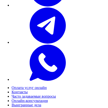
Оплата услуг онлайн
Контакты
Часто задаваемые вопросы
Онлайн-консультация
Выигранные дела