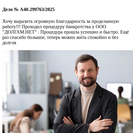
Дело № А40-299763/2025
Хочу выразить огромную благодарность за проделанную
работу!!! Проходил процедуру банкротства у ООО
"ДОЛГАМ.НЕТ" . Процедура прошла успешно и быстро. Ещё
раз спасибо большое, теперь можно жить спокойно и без
долгов