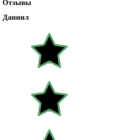
Отзывы
Даниил