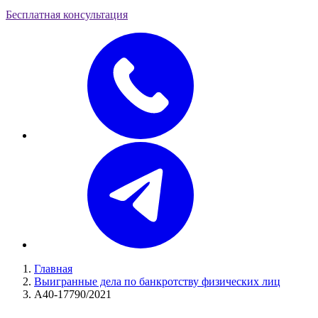
Бесплатная консультация
Главная
Выигранные дела по банкротству физических лиц
А40-17790/2021