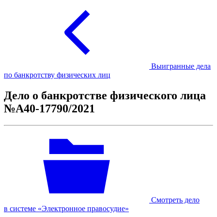
Выигранные дела
по банкротству физических лиц
Дело о банкротстве физического лица
№А40-17790/2021
Смотреть дело
в системе «Электронное правосудие»