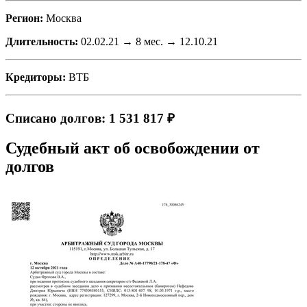
Регион:
Москва
Длительность:
02.02.21 → 8 мес. → 12.10.21
Кредиторы:
ВТБ
Списано долгов: 1 531 817 ₽
Судебный акт об освобождении от
долгов