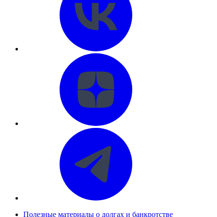
Полезные материалы о долгах и банкротстве