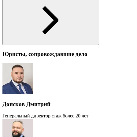
Юристы, сопровождавшие дело
Донсков Дмитрий
Генеральный директор
стаж более 20 лет