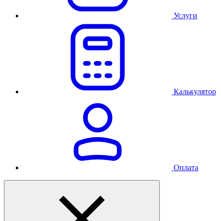
Услуги
Калькулятор
Оплата