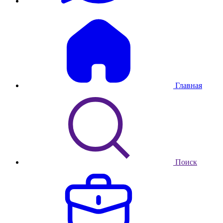
Главная
Поиск