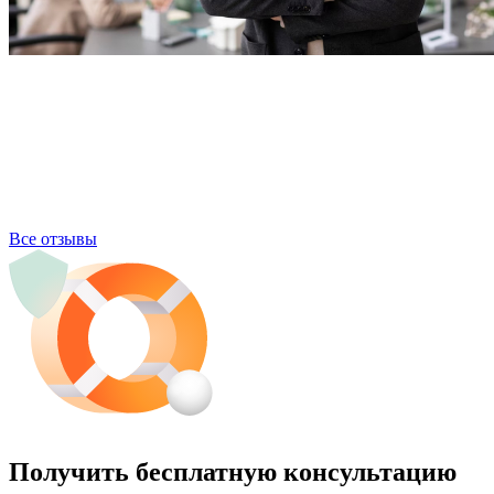
Все отзывы
Получить бесплатную консультацию