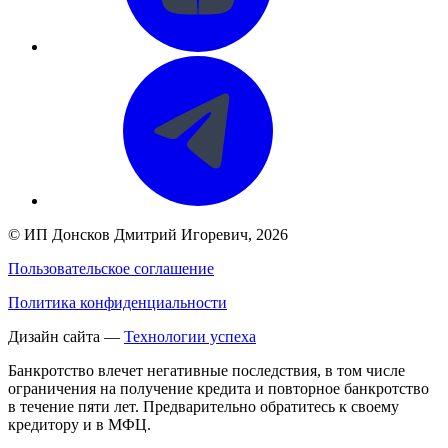
©
ИП Донсков Дмитрий Игоревич
, 2026
Пользовательское соглашение
Политика конфиденциальности
Дизайн сайта —
Технологии успеха
Банкротство влечет негативные последствия, в том числе
ограничения на получение кредита и повторное банкротство
в течение пяти лет. Предварительно обратитесь к своему
кредитору и в МФЦ.