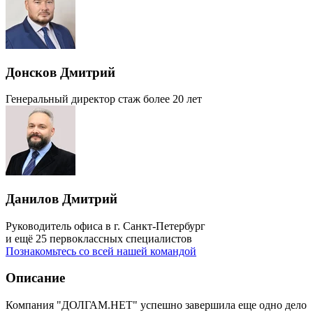
Донсков Дмитрий
Генеральный директор
стаж более 20 лет
Данилов Дмитрий
Руководитель офиса в г. Санкт-Петербург
и ещё 25 первоклассных специалистов
Познакомьтесь со всей нашей командой
Описание
Компания "ДОЛГАМ.НЕТ" успешно завершила еще одно дело