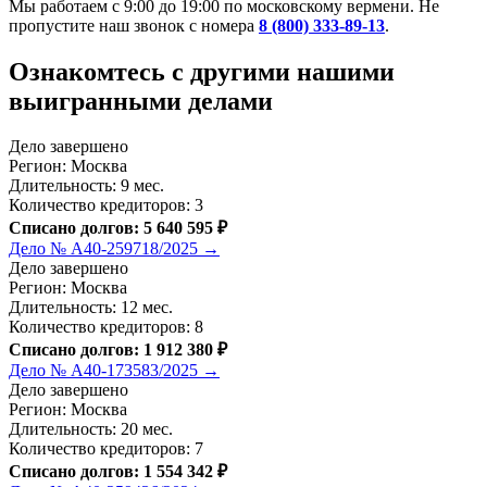
Мы работаем с 9:00 до 19:00 по московскому вермени. Не
пропустите наш звонок с номера
8 (800) 333-89-13
.
Ознакомтесь c другими нашими
выигранными делами
Дело завершено
Регион: Москва
Длительность: 9 мес.
Количество кредиторов: 3
Списано долгов: 5 640 595 ₽
Дело № А40-259718/2025 →
Дело завершено
Регион: Москва
Длительность: 12 мес.
Количество кредиторов: 8
Списано долгов: 1 912 380 ₽
Дело № А40-173583/2025 →
Дело завершено
Регион: Москва
Длительность: 20 мес.
Количество кредиторов: 7
Списано долгов: 1 554 342 ₽