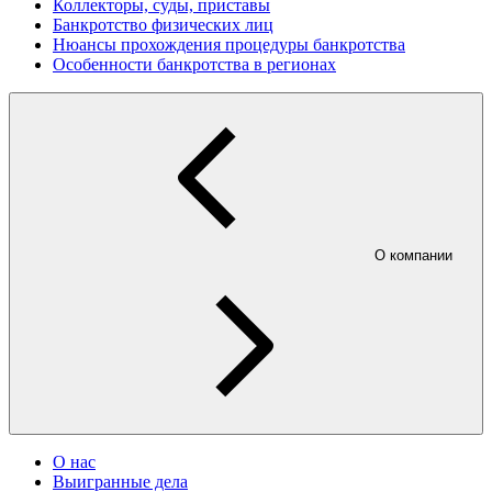
Коллекторы, суды, приставы
Банкротство физических лиц
Нюансы прохождения процедуры банкротства
Особенности банкротства в регионах
О компании
О нас
Выигранные дела