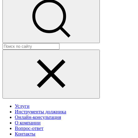
Услуги
Инструменты должника
Онлайн-консультация
О компании
Вопрос-ответ
Контакты