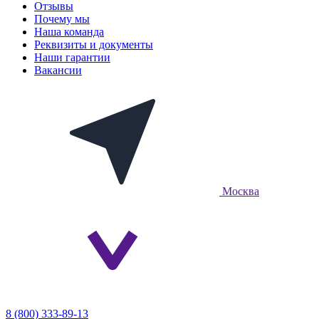
Отзывы
Почему мы
Наша команда
Реквизиты и документы
Наши гарантии
Вакансии
Москва
8 (800) 333-89-13