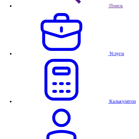
Поиск
Услуги
Калькулятор