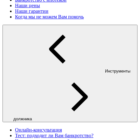
Наши цены
Наши гарантии
Когда мы не можем Вам помочь
Инструменты
должника
Онлайн-консультация
Тест: подходит ли Вам банкротство?