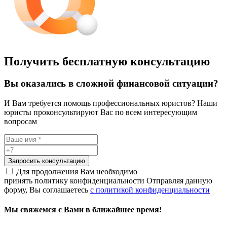
Получить бесплатную консультацию
Вы оказались в сложной финансовой ситуации?
И Вам требуется помощь профессиональных юристов? Наши
юристы проконсультируют Вас по всем интересующим
вопросам
Запросить консультацию
Для продолжения Вам необходимо
принять политику конфиденциальности
Отправляя данную
форму, Вы соглашаетесь
с политикой конфиденциальности
Мы свяжемся с Вами в ближайшее время!