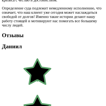
кризиса с честью и достоинством.
Определение суда подлежит немедленному исполнению, что
означает, что наш клиент уже сегодня может наслаждаться
свободой от долгов! Именно такие истории делают нашу
работу стоящей и мотивируют нас помогать все большему
числу людей.
Отзывы
Даниил