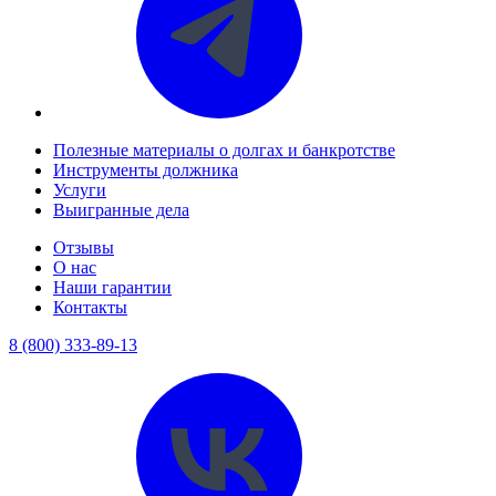
Полезные материалы о долгах и банкротстве
Инструменты должника
Услуги
Выигранные дела
Отзывы
О нас
Наши гарантии
Контакты
8 (800) 333-89-13