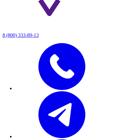
8 (800) 333-89-13