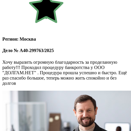
Регион: Москва
Дело № А40-299763/2025
Хочу выразить огромную благодарность за проделанную
работу!!! Проходил процедуру банкротства у ООО
"ДОЛГАМ.НЕТ" . Процедура прошла успешно и быстро. Ещё
раз спасибо большое, теперь можно жить спокойно и без
долгов