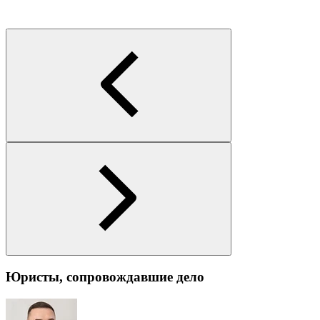
Юристы, сопровождавшие дело