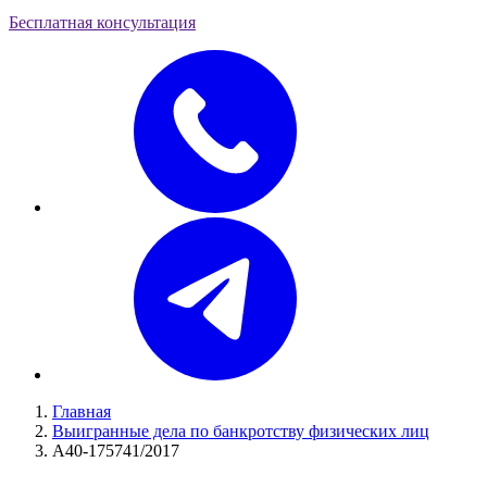
Бесплатная консультация
Главная
Выигранные дела по банкротству физических лиц
А40-175741/2017