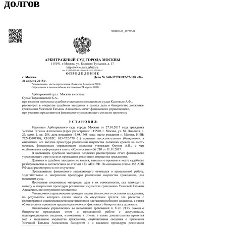
долгов