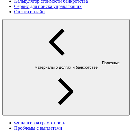
Калькулятор стоимости банкротства
Сервис для поиска управляющих
Оплата онлайн
Полезные
материалы о долгах и банкротстве
Финансовая грамотность
Проблемы с выплатами