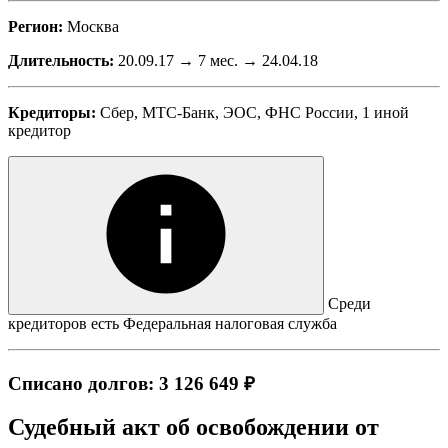
Регион:
Москва
Длительность:
20.09.17 → 7 мес. → 24.04.18
Кредиторы:
Сбер, МТС-Банк, ЭОС, ФНС России, 1 иной
кредитор
Среди
кредиторов есть Федеральная налоговая служба
Списано долгов: 3 126 649 ₽
Судебный акт об освобождении от