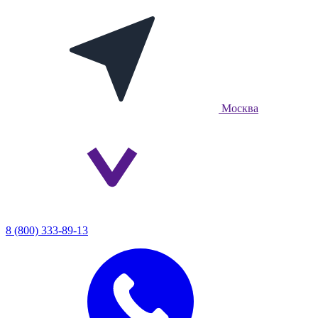
Москва
8 (800) 333-89-13