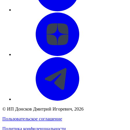
©
ИП Донсков Дмитрий Игоревич
, 2026
Пользовательское соглашение
Политика конфиденциальности