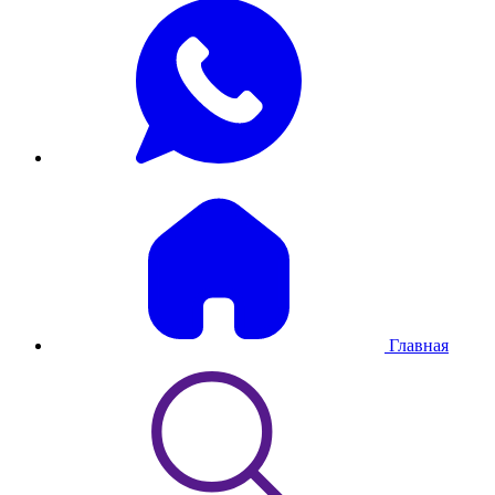
Главная