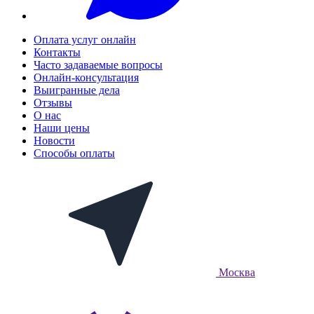
Оплата услуг онлайн
Контакты
Часто задаваемые вопросы
Онлайн-консультация
Выигранные дела
Отзывы
О нас
Наши цены
Новости
Способы оплаты
Москва