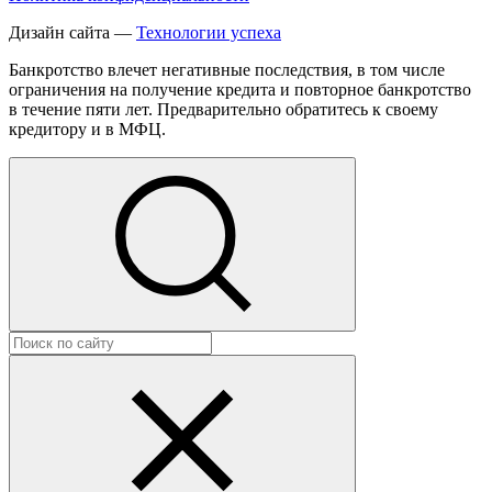
Дизайн сайта —
Технологии успеха
Банкротство влечет негативные последствия, в том числе
ограничения на получение кредита и повторное банкротство
в течение пяти лет. Предварительно обратитесь к своему
кредитору и в МФЦ.