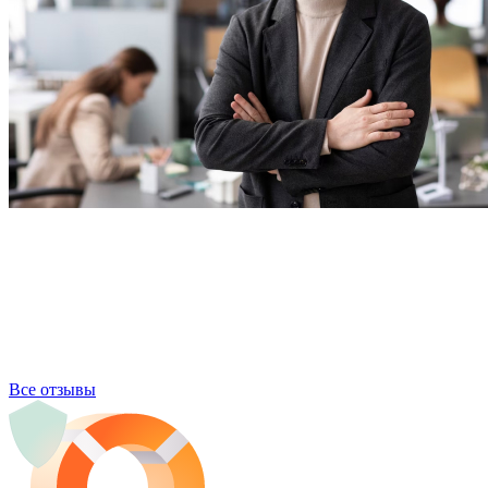
Все отзывы