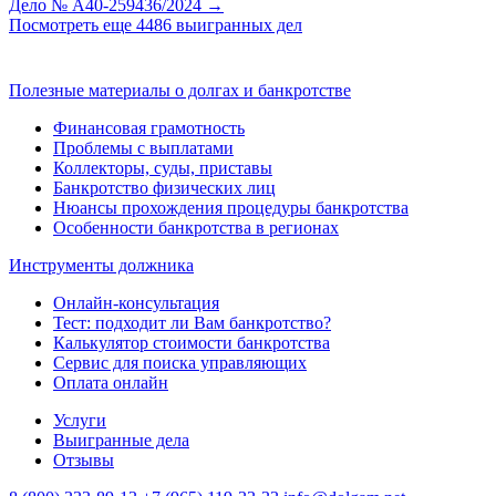
Дело № А40-259436/2024 →
Посмотреть еще 4486 выигранных дел
Полезные материалы о долгах и банкротстве
Финансовая грамотность
Проблемы с выплатами
Коллекторы, суды, приставы
Банкротство физических лиц
Нюансы прохождения процедуры банкротства
Особенности банкротства в регионах
Инструменты должника
Онлайн-консультация
Тест: подходит ли Вам банкротство?
Калькулятор стоимости банкротства
Сервис для поиска управляющих
Оплата онлайн
Услуги
Выигранные дела
Отзывы