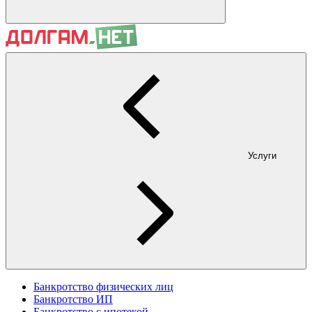
Услуги
Банкротство физических лиц
Банкротство ИП
Банкротство с ипотекой