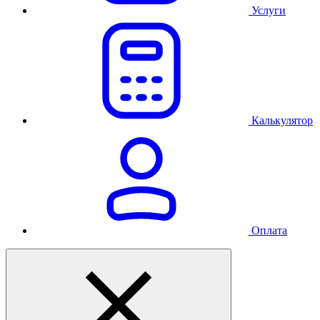
Услуги
Калькулятор
Оплата