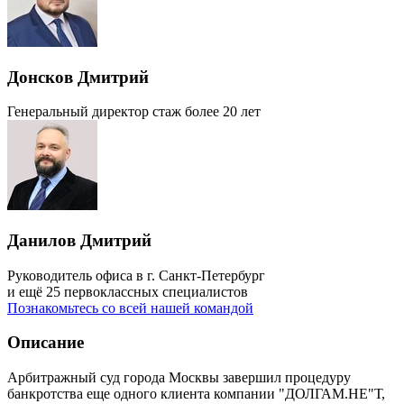
Донсков Дмитрий
Генеральный директор
стаж более 20 лет
Данилов Дмитрий
Руководитель офиса в г. Санкт-Петербург
и ещё 25 первоклассных специалистов
Познакомьтесь со всей нашей командой
Описание
Арбитражный суд города Москвы завершил процедуру
банкротства еще одного клиента компании "ДОЛГАМ.НЕ"Т,