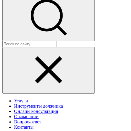
Услуги
Инструменты должника
Онлайн-консультация
О компании
Вопрос-ответ
Контакты