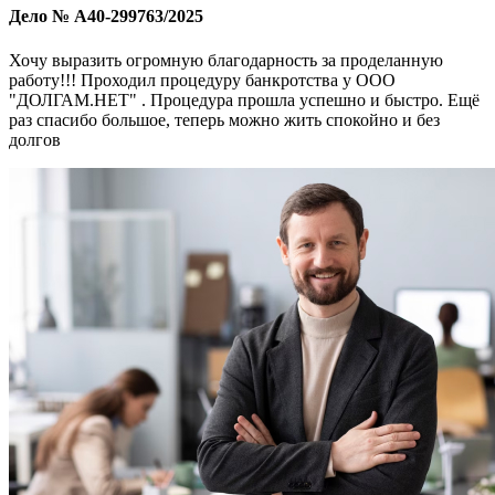
Дело № А40-299763/2025
Хочу выразить огромную благодарность за проделанную
работу!!! Проходил процедуру банкротства у ООО
"ДОЛГАМ.НЕТ" . Процедура прошла успешно и быстро. Ещё
раз спасибо большое, теперь можно жить спокойно и без
долгов