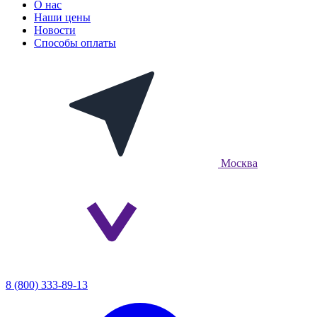
О нас
Наши цены
Новости
Способы оплаты
Москва
8 (800) 333-89-13