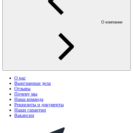
О компании
О нас
Выигранные дела
Отзывы
Почему мы
Наша команда
Реквизиты и документы
Наши гарантии
Вакансии