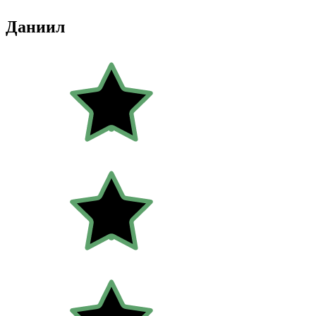
Даниил