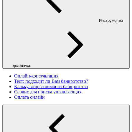
Инструменты
должника
Онлайн-консультация
Тест: подходит ли Вам банкротство?
Калькулятор стоимости банкротства
Сервис для поиска управляющих
Оплата онлайн