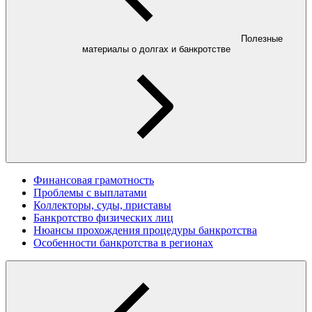
Полезные
материалы о долгах и банкротстве
Финансовая грамотность
Проблемы с выплатами
Коллекторы, суды, приставы
Банкротство физических лиц
Нюансы прохождения процедуры банкротства
Особенности банкротства в регионах