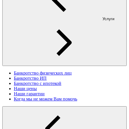
Услуги
Банкротство физических лиц
Банкротство ИП
Банкротство с ипотекой
Наши цены
Наши гарантии
Когда мы не можем Вам помочь