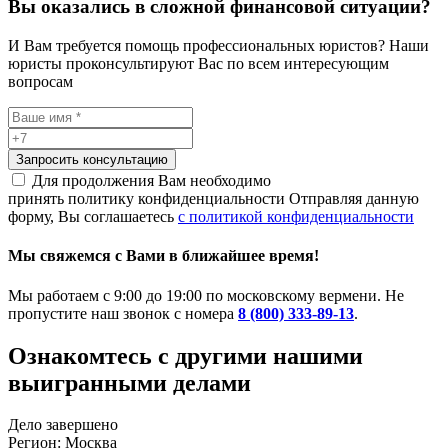
Вы оказались в сложной финансовой ситуации?
И Вам требуется помощь профессиональных юристов? Наши
юристы проконсультируют Вас по всем интересующим
вопросам
Запросить консультацию
Для продолжения Вам необходимо
принять политику конфиденциальности
Отправляя данную
форму, Вы соглашаетесь
с политикой конфиденциальности
Мы свяжемся с Вами в ближайшее время!
Мы работаем с 9:00 до 19:00 по московскому вермени. Не
пропустите наш звонок с номера
8 (800) 333-89-13
.
Ознакомтесь c другими нашими
выигранными делами
Дело завершено
Регион: Москва