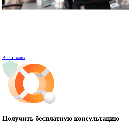
Все отзывы
Получить бесплатную консультацию