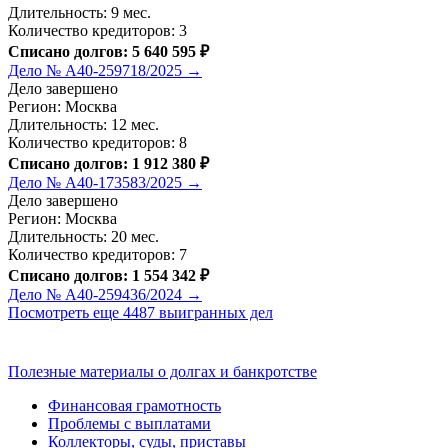
Длительность: 9 мес.
Количество кредиторов: 3
Списано долгов: 5 640 595 ₽
Дело № А40-259718/2025 →
Дело завершено
Регион: Москва
Длительность: 12 мес.
Количество кредиторов: 8
Списано долгов: 1 912 380 ₽
Дело № А40-173583/2025 →
Дело завершено
Регион: Москва
Длительность: 20 мес.
Количество кредиторов: 7
Списано долгов: 1 554 342 ₽
Дело № А40-259436/2024 →
Посмотреть еще 4487 выигранных дел
Полезные материалы о долгах и банкротстве
Финансовая грамотность
Проблемы с выплатами
Коллекторы, суды, приставы