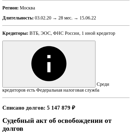
Регион:
Москва
Длительность:
03.02.20 → 28 мес. → 15.06.22
Кредиторы:
ВТБ, ЭОС, ФНС России, 1 иной кредитор
Среди
кредиторов есть Федеральная налоговая служба
Списано долгов: 5 147 879 ₽
Судебный акт об освобождении от
долгов