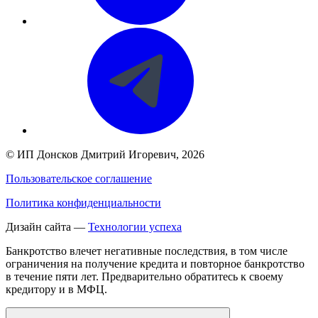
©
ИП Донсков Дмитрий Игоревич
, 2026
Пользовательское соглашение
Политика конфиденциальности
Дизайн сайта —
Технологии успеха
Банкротство влечет негативные последствия, в том числе
ограничения на получение кредита и повторное банкротство
в течение пяти лет. Предварительно обратитесь к своему
кредитору и в МФЦ.