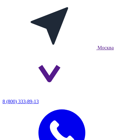
Москва
8 (800) 333-89-13