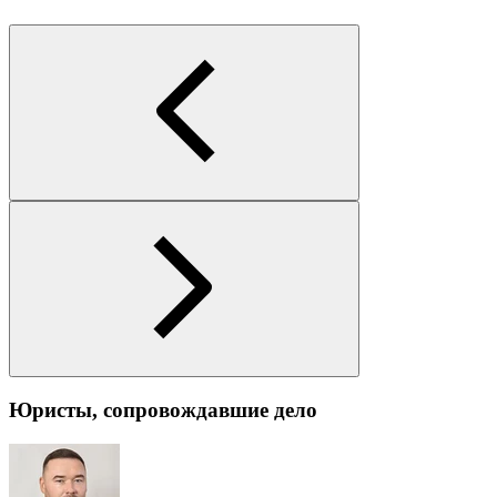
Юристы, сопровождавшие дело