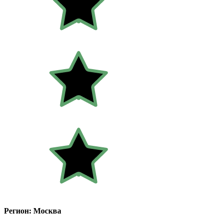
Регион: Москва