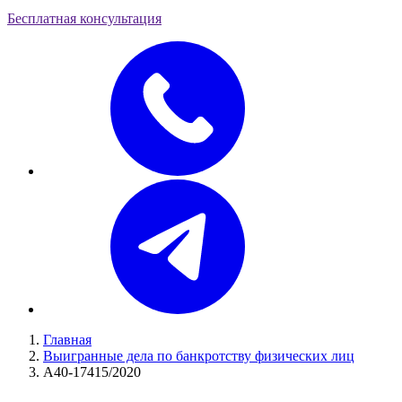
Бесплатная консультация
Главная
Выигранные дела по банкротству физических лиц
А40-17415/2020