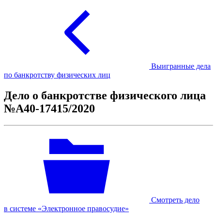
Выигранные дела
по банкротству физических лиц
Дело о банкротстве физического лица
№А40-17415/2020
Смотреть дело
в системе «Электронное правосудие»