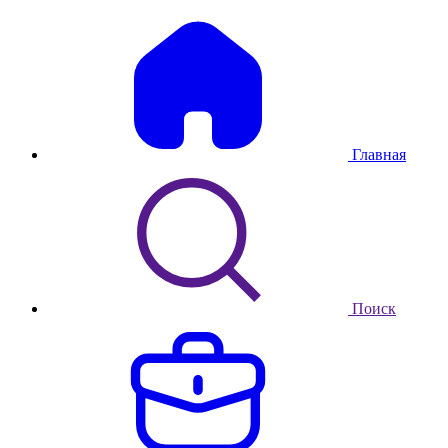
Главная
Поиск