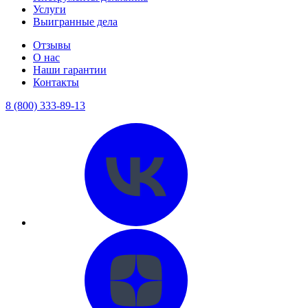
Услуги
Выигранные дела
Отзывы
О нас
Наши гарантии
Контакты
8 (800) 333-89-13