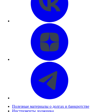
Полезные материалы о долгах и банкротстве
Инструменты должника