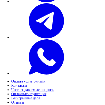
Оплата услуг онлайн
Контакты
Часто задаваемые вопросы
Онлайн-консультация
Выигранные дела
Отзывы