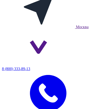
Москва
8 (800) 333-89-13