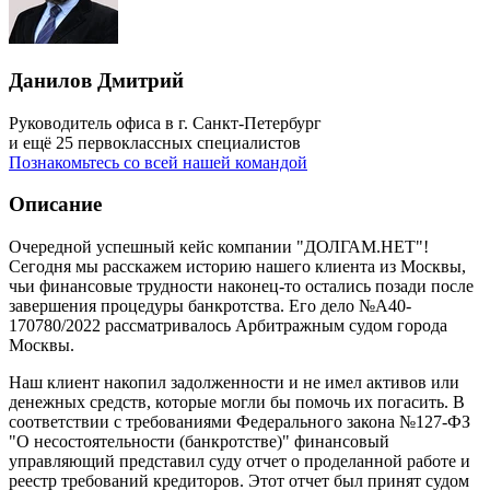
Данилов Дмитрий
Руководитель офиса в г. Санкт-Петербург
и ещё 25 первоклассных специалистов
Познакомьтесь со всей нашей командой
Описание
Очередной успешный кейс компании "ДОЛГАМ.НЕТ"!
Сегодня мы расскажем историю нашего клиента из Москвы,
чьи финансовые трудности наконец-то остались позади после
завершения процедуры банкротства. Его дело №А40-
170780/2022 рассматривалось Арбитражным судом города
Москвы.
Наш клиент накопил задолженности и не имел активов или
денежных средств, которые могли бы помочь их погасить. В
соответствии с требованиями Федерального закона №127-ФЗ
"О несостоятельности (банкротстве)" финансовый
управляющий представил суду отчет о проделанной работе и
реестр требований кредиторов. Этот отчет был принят судом