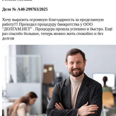
Дело № А40-299763/2025
Хочу выразить огромную благодарность за проделанную
работу!!! Проходил процедуру банкротства у ООО
"ДОЛГАМ.НЕТ" . Процедура прошла успешно и быстро. Ещё
раз спасибо большое, теперь можно жить спокойно и без
долгов