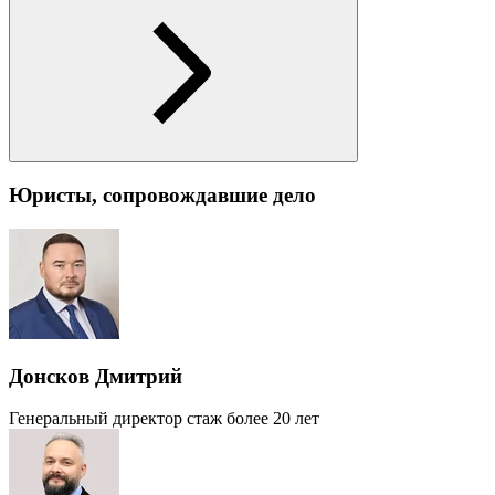
Юристы, сопровождавшие дело
Донсков Дмитрий
Генеральный директор
стаж более 20 лет