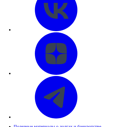
Полезные материалы о долгах и банкротстве