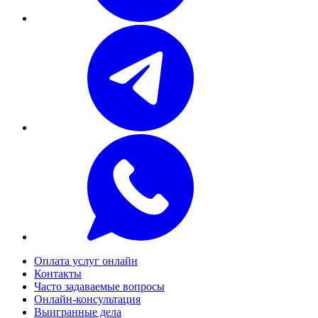
Оплата услуг онлайн
Контакты
Часто задаваемые вопросы
Онлайн-консультация
Выигранные дела