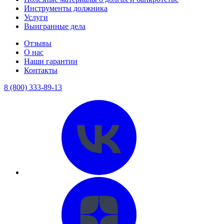
Инструменты должника
Услуги
Выигранные дела
Отзывы
О нас
Наши гарантии
Контакты
8 (800) 333-89-13