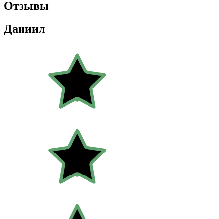
Отзывы
Даниил