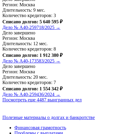
Регион: Москва
Длительность: 9 мес.
Количество кредиторов: 3
Списано долгов: 5 640 595 ₽
Дело № А40-259718/2025 →
Дело завершено
Регион: Москва
Длительность: 12 мес.
Количество кредиторов: 8
Списано долгов: 1 912 380 ₽
Дело № А40-173583/2025 →
Дело завершено
Регион: Москва
Длительность: 20 мес.
Количество кредиторов: 7
Списано долгов: 1 554 342 ₽
Дело № А40-259436/2024 →
Посмотреть еще 4487 выигранных дел
Полезные материалы о долгах и банкротстве
Финансовая грамотность
Проблемы с выплатами