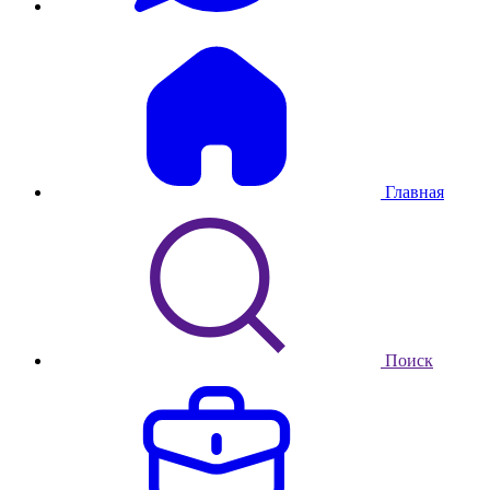
Главная
Поиск