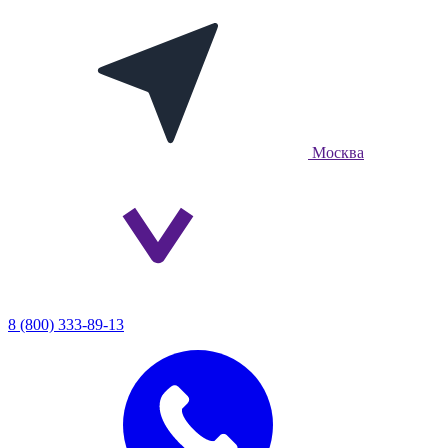
Москва
8 (800) 333-89-13