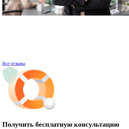
Все отзывы
Получить бесплатную консультацию