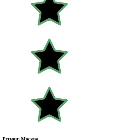
Регион: Москва