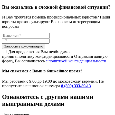
Вы оказались в сложной финансовой ситуации?
И Вам требуется помощь профессиональных юристов? Наши
юристы проконсультируют Вас по всем интересующим
вопросам
Запросить консультацию
Для продолжения Вам необходимо
принять политику конфиденциальности
Отправляя данную
форму, Вы соглашаетесь
с политикой конфиденциальности
Мы свяжемся с Вами в ближайшее время!
Мы работаем с 9:00 до 19:00 по московскому вермени. Не
пропустите наш звонок с номера
8 (800) 333-89-13
.
Ознакомтесь c другими нашими
выигранными делами
Дело завершено