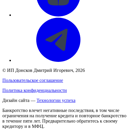
©
ИП Донсков Дмитрий Игоревич
, 2026
Пользовательское соглашение
Политика конфиденциальности
Дизайн сайта —
Технологии успеха
Банкротство влечет негативные последствия, в том числе
ограничения на получение кредита и повторное банкротство
в течение пяти лет. Предварительно обратитесь к своему
кредитору и в МФЦ.