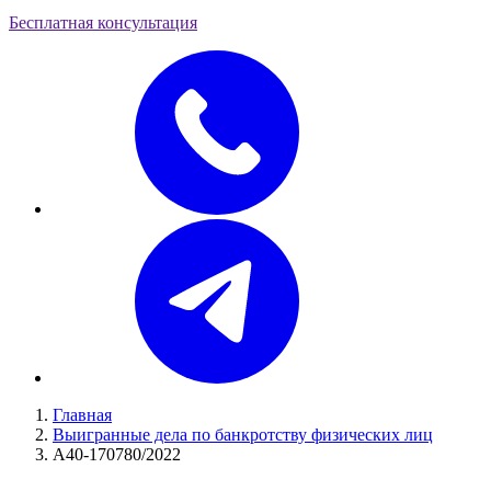
Бесплатная консультация
Главная
Выигранные дела по банкротству физических лиц
А40-170780/2022