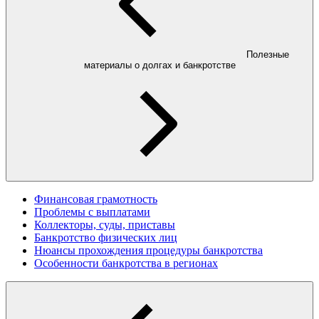
Полезные
материалы о долгах и банкротстве
Финансовая грамотность
Проблемы с выплатами
Коллекторы, суды, приставы
Банкротство физических лиц
Нюансы прохождения процедуры банкротства
Особенности банкротства в регионах