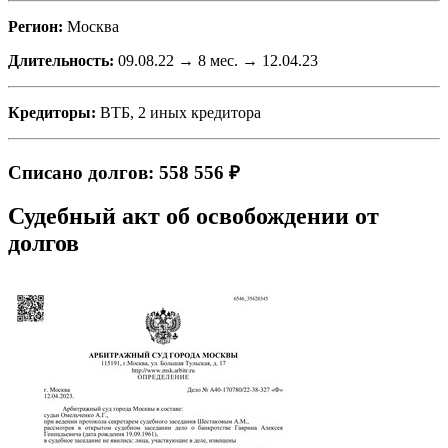
Регион:
Москва
Длительность:
09.08.22 → 8 мес. → 12.04.23
Кредиторы:
ВТБ, 2 иных кредитора
Списано долгов: 558 556 ₽
Судебный акт об освобождении от
долгов