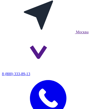
Москва
8 (800) 333-89-13