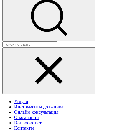
Услуги
Инструменты должника
Онлайн-консультация
О компании
Вопрос-ответ
Контакты