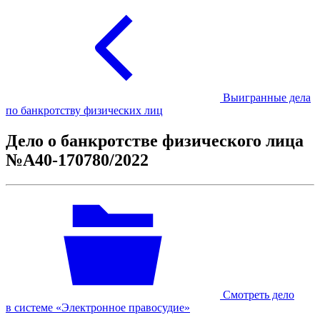
Выигранные дела
по банкротству физических лиц
Дело о банкротстве физического лица
№А40-170780/2022
Смотреть дело
в системе «Электронное правосудие»