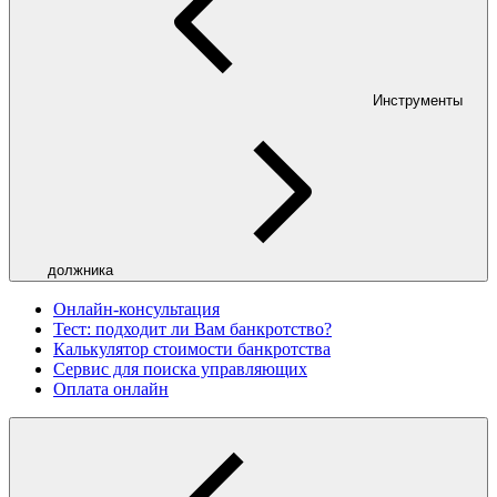
Инструменты
должника
Онлайн-консультация
Тест: подходит ли Вам банкротство?
Калькулятор стоимости банкротства
Сервис для поиска управляющих
Оплата онлайн