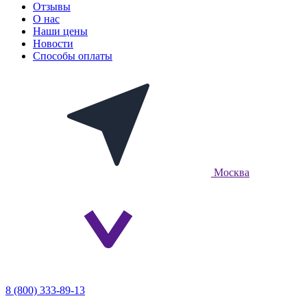
Отзывы
О нас
Наши цены
Новости
Способы оплаты
Москва
8 (800) 333-89-13