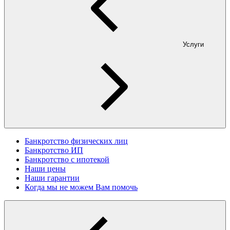
Услуги
Банкротство физических лиц
Банкротство ИП
Банкротство с ипотекой
Наши цены
Наши гарантии
Когда мы не можем Вам помочь