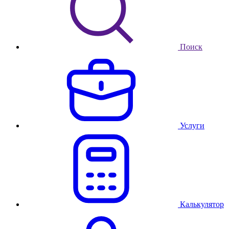
Поиск
Услуги
Калькулятор