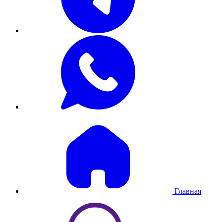
Главная