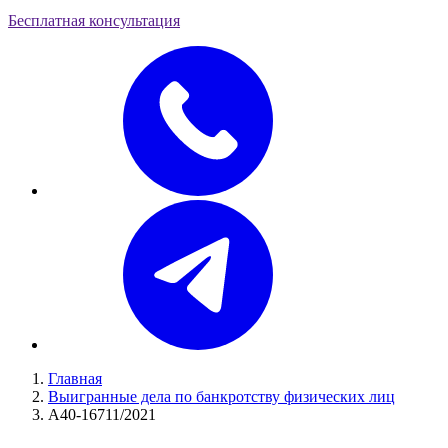
Бесплатная консультация
Главная
Выигранные дела по банкротству физических лиц
А40-16711/2021