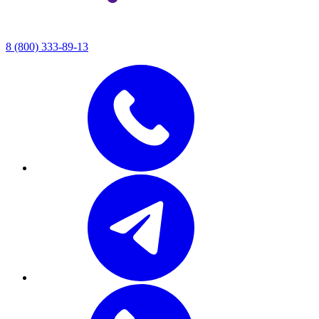
8 (800) 333-89-13