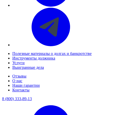
Полезные материалы о долгах и банкротстве
Инструменты должника
Услуги
Выигранные дела
Отзывы
О нас
Наши гарантии
Контакты
8 (800) 333-89-13