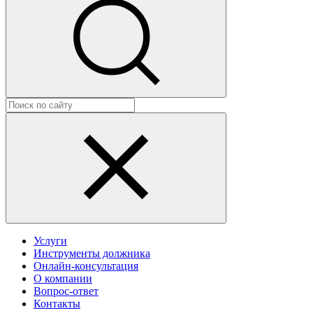
Услуги
Инструменты должника
Онлайн-консультация
О компании
Вопрос-ответ
Контакты