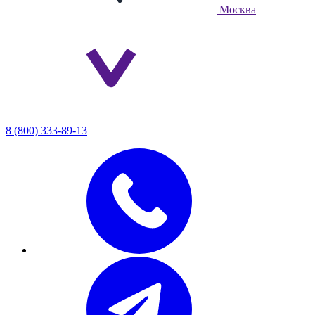
Москва
8 (800) 333-89-13