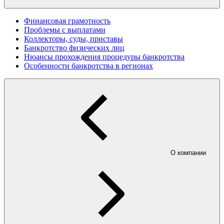
Финансовая грамотность
Проблемы с выплатами
Коллекторы, суды, приставы
Банкротство физических лиц
Нюансы прохождения процедуры банкротства
Особенности банкротства в регионах
О компании