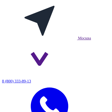
Москва
8 (800) 333-89-13