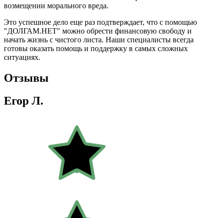
возмещении морального вреда.
Это успешное дело еще раз подтверждает, что с помощью
"ДОЛГАМ.НЕТ" можно обрести финансовую свободу и
начать жизнь с чистого листа. Наши специалисты всегда
готовы оказать помощь и поддержку в самых сложных
ситуациях.
Отзывы
Егор Л.