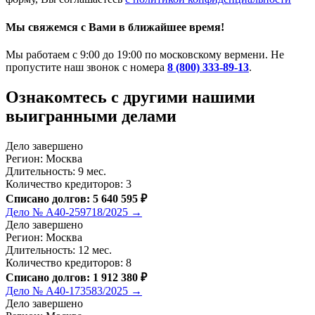
Мы свяжемся с Вами в ближайшее время!
Мы работаем с 9:00 до 19:00 по московскому вермени. Не
пропустите наш звонок с номера
8 (800) 333-89-13
.
Ознакомтесь c другими нашими
выигранными делами
Дело завершено
Регион: Москва
Длительность: 9 мес.
Количество кредиторов: 3
Списано долгов: 5 640 595 ₽
Дело № А40-259718/2025 →
Дело завершено
Регион: Москва
Длительность: 12 мес.
Количество кредиторов: 8
Списано долгов: 1 912 380 ₽
Дело № А40-173583/2025 →
Дело завершено