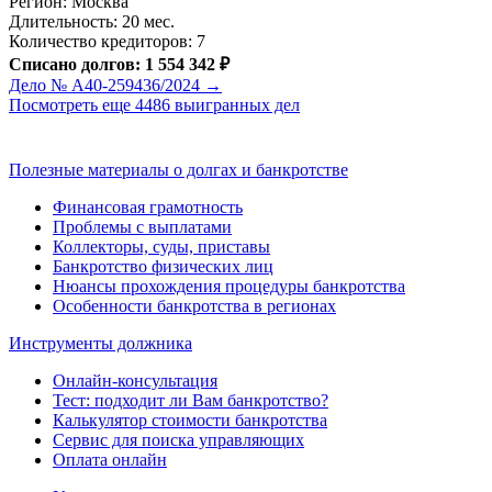
Регион: Москва
Длительность: 20 мес.
Количество кредиторов: 7
Списано долгов: 1 554 342 ₽
Дело № А40-259436/2024 →
Посмотреть еще 4486 выигранных дел
Полезные материалы о долгах и банкротстве
Финансовая грамотность
Проблемы с выплатами
Коллекторы, суды, приставы
Банкротство физических лиц
Нюансы прохождения процедуры банкротства
Особенности банкротства в регионах
Инструменты должника
Онлайн-консультация
Тест: подходит ли Вам банкротство?
Калькулятор стоимости банкротства
Сервис для поиска управляющих
Оплата онлайн