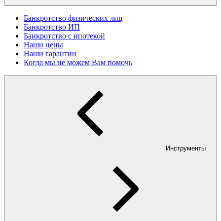
Банкротство физических лиц
Банкротство ИП
Банкротство с ипотекой
Наши цены
Наши гарантии
Когда мы не можем Вам помочь
Инструменты