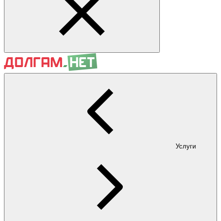
Услуги