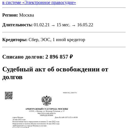
в системе «Электронное правосудие»
Регион:
Москва
Длительность:
01.02.21 → 15 мес. → 16.05.22
Кредиторы:
Сбер, ЭОС, 1 иной кредитор
Списано долгов: 2 896 857 ₽
Судебный акт об освобождении от
долгов