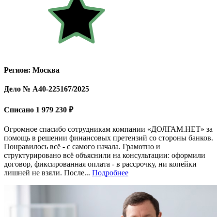
Регион: Москва
Дело № А40-225167/2025
Списано 1 979 230 ₽
Огромное спасибо сотрудникам компании «ДОЛГАМ.НЕТ» за
помощь в решении финансовых претензий со стороны банков.
Понравилось всё - с самого начала. Грамотно и
структурировано всё объяснили на консультации: оформили
договор, фиксированная оплата - в рассрочку, ни копейки
лишней не взяли. После...
Подробнее