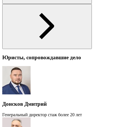
Юристы, сопровождавшие дело
Донсков Дмитрий
Генеральный директор
стаж более 20 лет