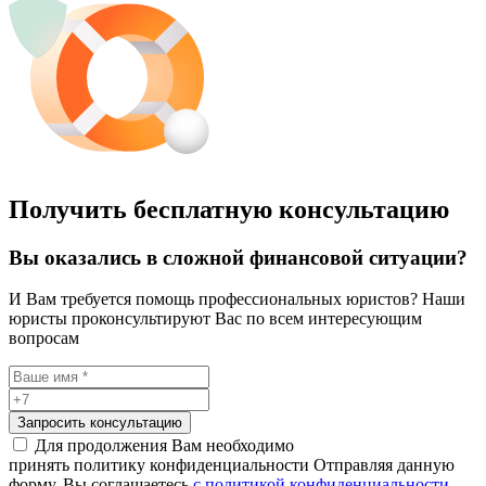
Получить бесплатную консультацию
Вы оказались в сложной финансовой ситуации?
И Вам требуется помощь профессиональных юристов? Наши
юристы проконсультируют Вас по всем интересующим
вопросам
Запросить консультацию
Для продолжения Вам необходимо
принять политику конфиденциальности
Отправляя данную
форму, Вы соглашаетесь
с политикой конфиденциальности