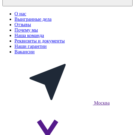
О нас
Выигранные дела
Отзывы
Почему мы
Наша команда
Реквизиты и документы
Наши гарантии
Вакансии
Москва