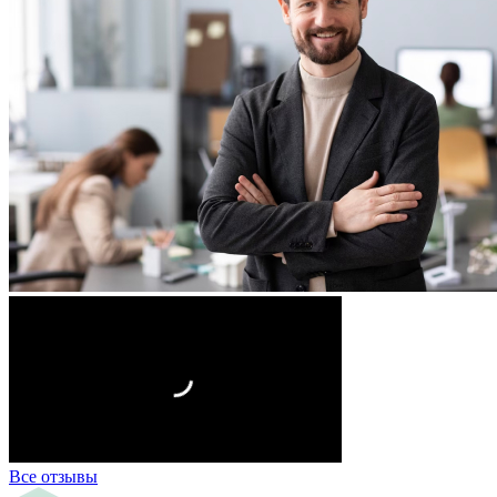
Все отзывы