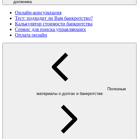
должника
Онлайн-консультация
Тест: подходит ли Вам банкротство?
Калькулятор стоимости банкротства
Сервис для поиска управляющих
Оплата онлайн
Полезные
материалы о долгах и банкротстве