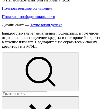
©
ИП Донсков Дмитрий Игоревич
, 2026
Пользовательское соглашение
Политика конфиденциальности
Дизайн сайта —
Технологии успеха
Банкротство влечет негативные последствия, в том числе
ограничения на получение кредита и повторное банкротство
в течение пяти лет. Предварительно обратитесь к своему
кредитору и в МФЦ.