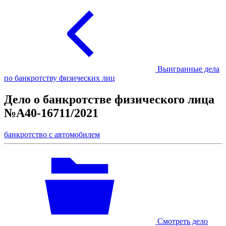
Выигранные дела
по банкротству физических лиц
Дело о банкротстве физического лица
№А40-16711/2021
банкротство с автомобилем
Смотреть дело