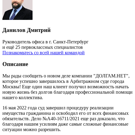
Данилов Дмитрий
Руководитель офиса в г. Санкт-Петербург
и ещё 25 первоклассных специалистов
Познакомьтесь со всей нашей командой
Описание
Мы рады сообщить о новом деле компании "ДОЛГАМ.НЕТ",
которое успешно завершилось в Арбитражном суде города
Москвы! Еще один наш клиент получил возможность начать
новую жизнь без долгов благодаря профессиональной помощи
нашего коллектива.
16 мая 2022 года суд завершил процедуру реализации
имущества гражданина и освободил его от всех финансовых
обязательств. Дело №А40-16711/2021 еще раз доказало, что
благодаря нашим усилиям даже самые сложные финансовые
ситуации можно разрешить.