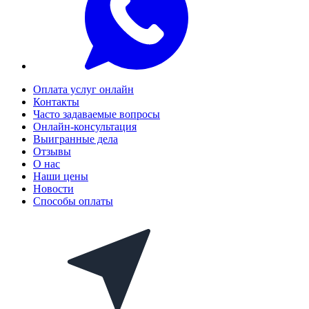
Оплата услуг онлайн
Контакты
Часто задаваемые вопросы
Онлайн-консультация
Выигранные дела
Отзывы
О нас
Наши цены
Новости
Способы оплаты