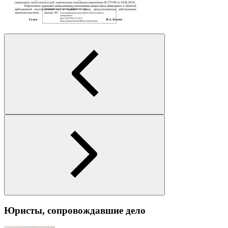
Юристы, сопровождавшие дело