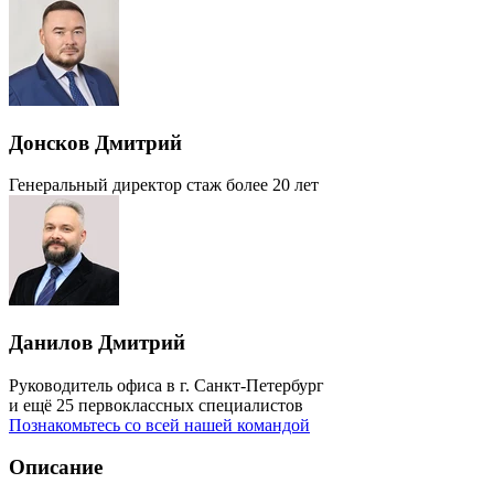
Донсков Дмитрий
Генеральный директор
стаж более 20 лет
Данилов Дмитрий
Руководитель офиса в г. Санкт-Петербург
и ещё 25 первоклассных специалистов
Познакомьтесь со всей нашей командой
Описание