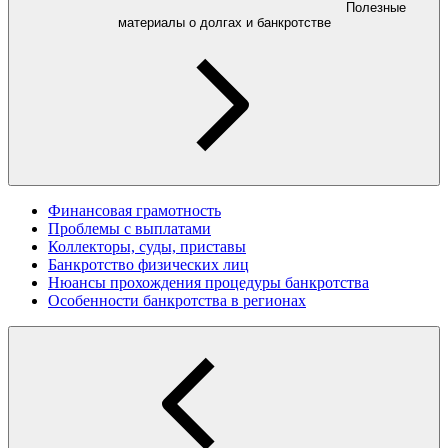
Полезные
материалы о долгах и банкротстве
Финансовая грамотность
Проблемы с выплатами
Коллекторы, суды, приставы
Банкротство физических лиц
Нюансы прохождения процедуры банкротства
Особенности банкротства в регионах