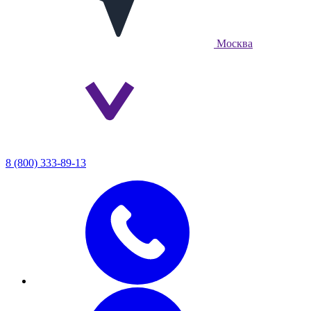
Москва
8 (800) 333-89-13