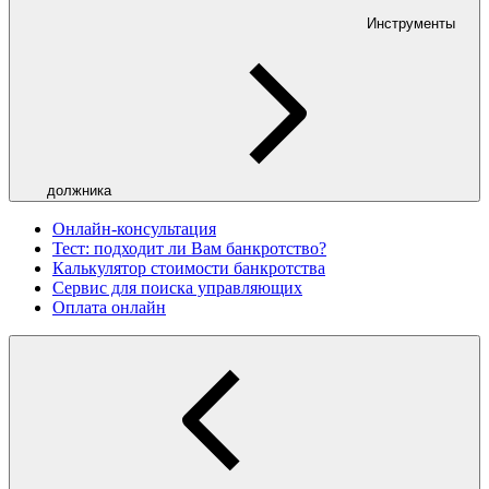
Инструменты
должника
Онлайн-консультация
Тест: подходит ли Вам банкротство?
Калькулятор стоимости банкротства
Сервис для поиска управляющих
Оплата онлайн