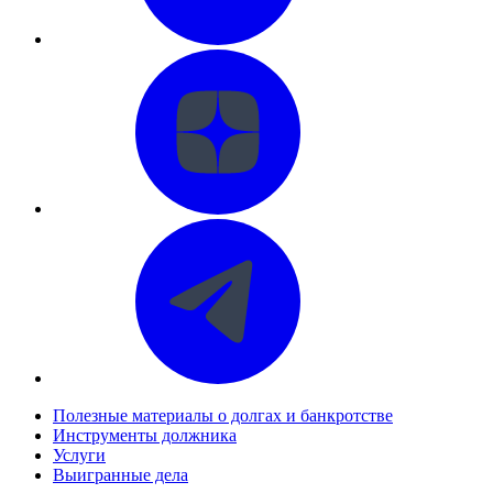
Полезные материалы о долгах и банкротстве
Инструменты должника
Услуги
Выигранные дела