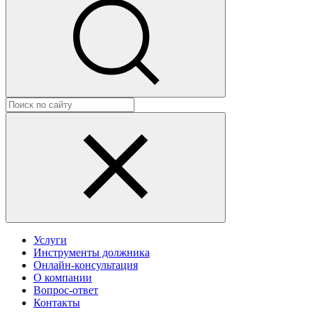
Услуги
Инструменты должника
Онлайн-консультация
О компании
Вопрос-ответ
Контакты