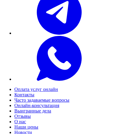
Оплата услуг онлайн
Контакты
Часто задаваемые вопросы
Онлайн-консультация
Выигранные дела
Отзывы
О нас
Наши цены
Новости