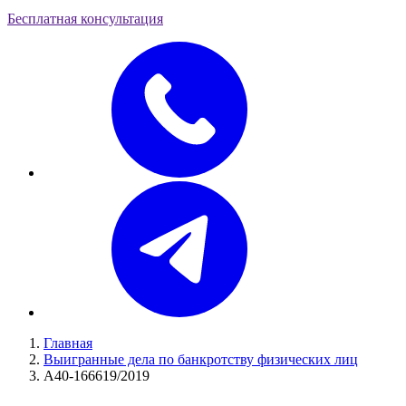
Бесплатная консультация
Главная
Выигранные дела по банкротству физических лиц
А40-166619/2019