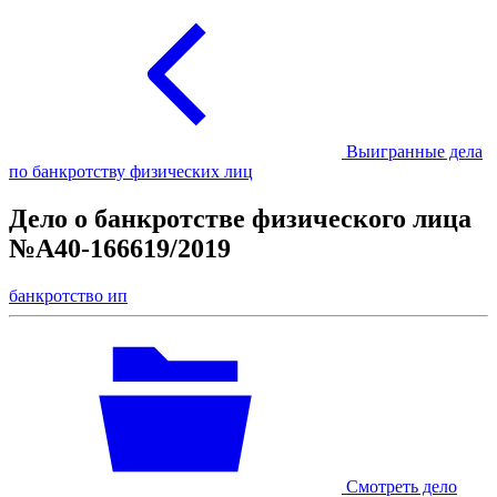
Выигранные дела
по банкротству физических лиц
Дело о банкротстве физического лица
№А40-166619/2019
банкротство ип
Смотреть дело