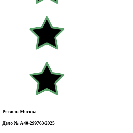
Регион: Москва
Дело № А40-299763/2025