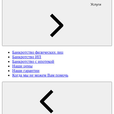
Услуги
Банкротство физических лиц
Банкротство ИП
Банкротство с ипотекой
Наши цены
Наши гарантии
Когда мы не можем Вам помочь