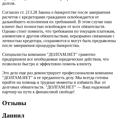
долгов.
Согласно ст. 213.28 Закона о банкротстве после завершения
расчетов с кредиторами гражданин освобождается от
дальнейшего исполнения их требований. В этом случае наш
клиент был полностью освобожден от всех обязательств.
Однако стоит помнить, что требования по текущим платежам,
алиментам и другим обязательствам, неразрывно связанным с
личностью кредитора, сохраняются и могут быть предъявлены
после завершения процедуры банкротства.
Специалисты компании "ДОЛГАМ.НЕТ" грамотно
предприняли все необходимые юридические действия, что
позволило быстро и эффективно помочь клиенту.
Это дело еще раз демонстрирует профессионализм компании
"ДОЛГАМ.НЕТ" и ее преданность делу. Мы всегда готовы
прийти на помощь в трудные моменты и избавить Вас от
долговых обязательств. "ДОЛГАМ.НЕТ" — Ваш надежный
партнер на пути к финансовой свободе!
Отзывы
Даниил