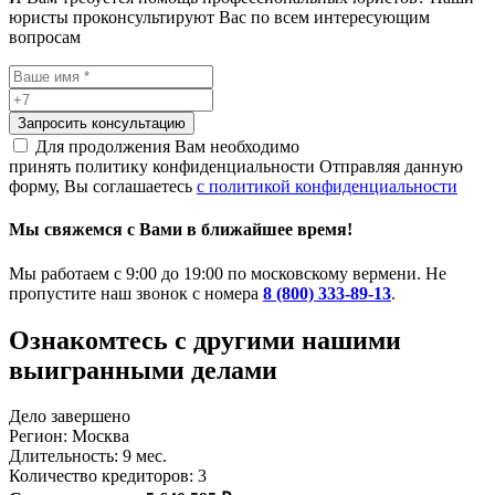
юристы проконсультируют Вас по всем интересующим
вопросам
Запросить консультацию
Для продолжения Вам необходимо
принять политику конфиденциальности
Отправляя данную
форму, Вы соглашаетесь
с политикой конфиденциальности
Мы свяжемся с Вами в ближайшее время!
Мы работаем с 9:00 до 19:00 по московскому вермени. Не
пропустите наш звонок с номера
8 (800) 333-89-13
.
Ознакомтесь c другими нашими
выигранными делами
Дело завершено
Регион: Москва
Длительность: 9 мес.
Количество кредиторов: 3