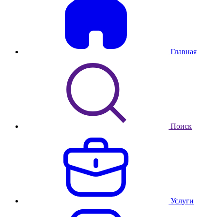
Главная
Поиск
Услуги