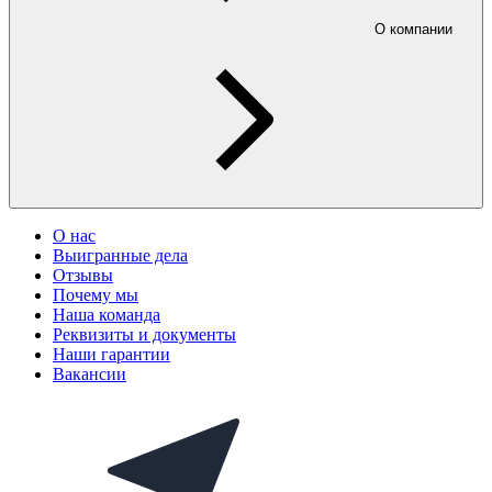
О компании
О нас
Выигранные дела
Отзывы
Почему мы
Наша команда
Реквизиты и документы
Наши гарантии
Вакансии