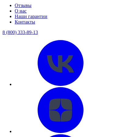
Отзывы
О нас
Наши гарантии
Контакты
8 (800) 333-89-13