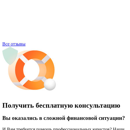
Все отзывы
Получить бесплатную консультацию
Вы оказались в сложной финансовой ситуации?
И Вам требуется помощь профессиональных юристов? Наши