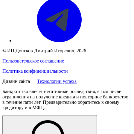
©
ИП Донсков Дмитрий Игоревич
, 2026
Пользовательское соглашение
Политика конфиденциальности
Дизайн сайта —
Технологии успеха
Банкротство влечет негативные последствия, в том числе
ограничения на получение кредита и повторное банкротство
в течение пяти лет. Предварительно обратитесь к своему
кредитору и в МФЦ.