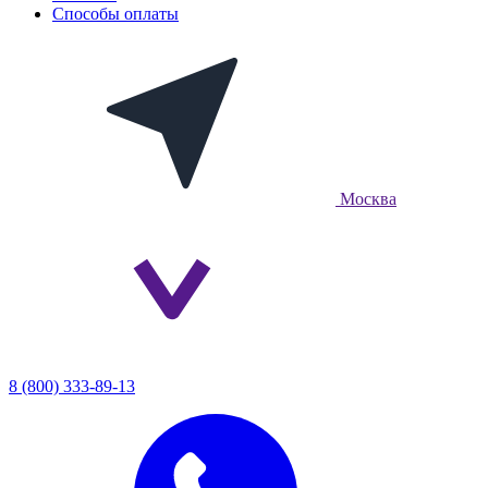
Способы оплаты
Москва
8 (800) 333-89-13