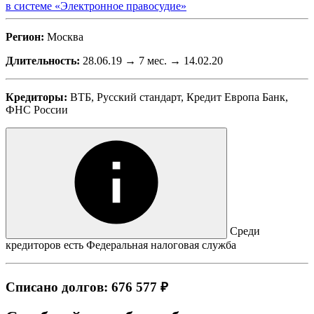
в системе «Электронное правосудие»
Регион:
Москва
Длительность:
28.06.19 → 7 мес. → 14.02.20
Кредиторы:
ВТБ, Русский стандарт, Кредит Европа Банк,
ФНС России
Среди
кредиторов есть Федеральная налоговая служба
Списано долгов: 676 577 ₽