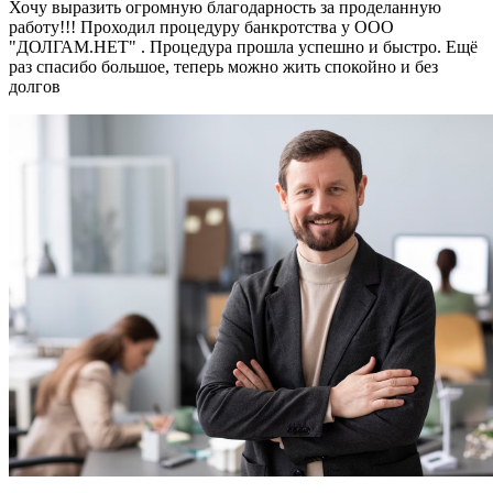
Хочу выразить огромную благодарность за проделанную
работу!!! Проходил процедуру банкротства у ООО
"ДОЛГАМ.НЕТ" . Процедура прошла успешно и быстро. Ещё
раз спасибо большое, теперь можно жить спокойно и без
долгов