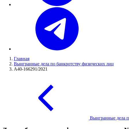
Главная
Выигранные дела по банкротству физических лиц
А40-166291/2021
Выигранные дела п