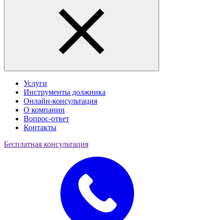
Услуги
Инструменты должника
Онлайн-консультация
О компании
Вопрос-ответ
Контакты
Бесплатная консультация