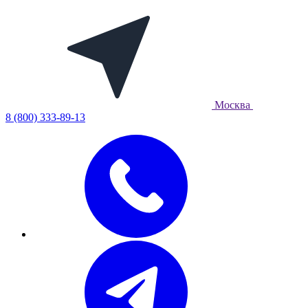
Москва
8 (800) 333-89-13