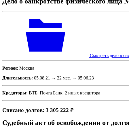
Дело о банкротстве физического лица 
Смотреть дело в си
Регион:
Москва
Длительность:
05.08.21 → 22 мес. → 05.06.23
Кредиторы:
ВТБ, Почта Банк, 2 иных кредитора
Списано долгов: 3 305 222 ₽
Судебный акт об освобождении от долго