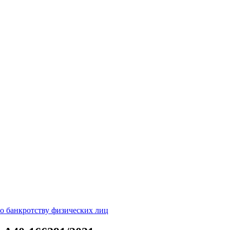
о банкротству физических лиц