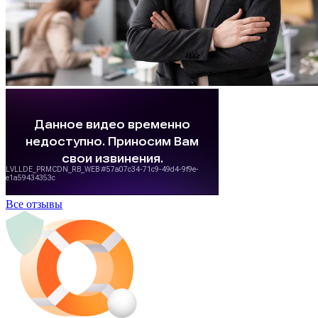
Все отзывы