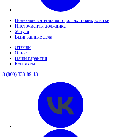
Полезные материалы о долгах и банкротстве
Инструменты должника
Услуги
Выигранные дела
Отзывы
О нас
Наши гарантии
Контакты
8 (800) 333-89-13