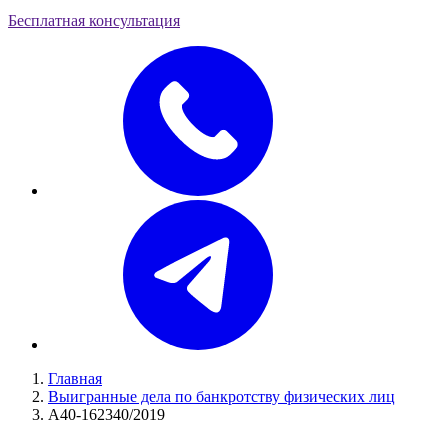
Бесплатная консультация
Главная
Выигранные дела по банкротству физических лиц
А40-162340/2019