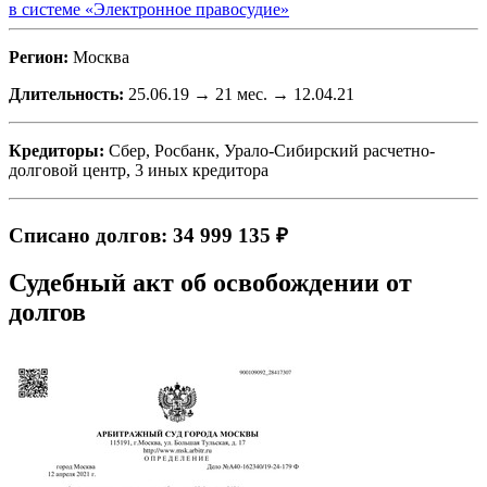
в системе «Электронное правосудие»
Регион:
Москва
Длительность:
25.06.19 → 21 мес. → 12.04.21
Кредиторы:
Сбер, Росбанк, Урало-Сибирский расчетно-
долговой центр, 3 иных кредитора
Списано долгов: 34 999 135 ₽
Судебный акт об освобождении от
долгов