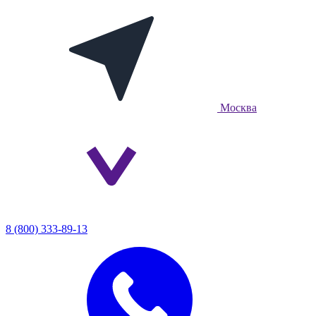
Москва
8 (800) 333-89-13