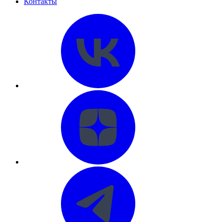
Контакты