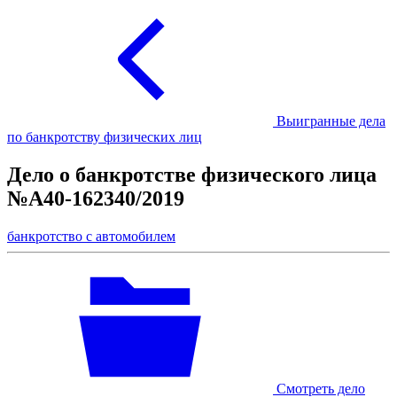
Выигранные дела
по банкротству физических лиц
Дело о банкротстве физического лица
№А40-162340/2019
банкротство с автомобилем
Смотреть дело