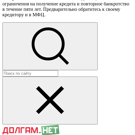
ограничения на получение кредита и повторное банкротство
в течение пяти лет. Предварительно обратитесь к своему
кредитору и в МФЦ.