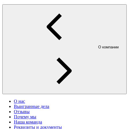
О компании
О нас
Выигранные дела
Отзывы
Почему мы
Наша команда
Реквизиты и документы