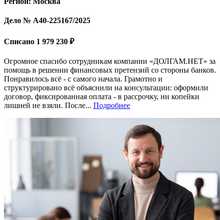
Регион: Москва
Дело № А40-225167/2025
Списано 1 979 230 ₽
Огромное спасибо сотрудникам компании «ДОЛГАМ.НЕТ» за
помощь в решении финансовых претензий со стороны банков.
Понравилось всё - с самого начала. Грамотно и
структурировано всё объяснили на консультации: оформили
договор, фиксированная оплата - в рассрочку, ни копейки
лишней не взяли. После...
Подробнее