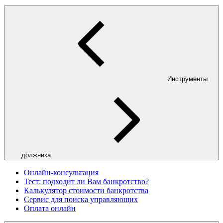
Инструменты
должника
Онлайн-консультация
Тест: подходит ли Вам банкротство?
Калькулятор стоимости банкротства
Сервис для поиска управляющих
Оплата онлайн