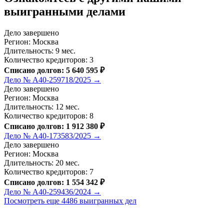
выигранными делами
Дело завершено
Регион: Москва
Длительность: 9 мес.
Количество кредиторов: 3
Списано долгов: 5 640 595 ₽
Дело № А40-259718/2025 →
Дело завершено
Регион: Москва
Длительность: 12 мес.
Количество кредиторов: 8
Списано долгов: 1 912 380 ₽
Дело № А40-173583/2025 →
Дело завершено
Регион: Москва
Длительность: 20 мес.
Количество кредиторов: 7
Списано долгов: 1 554 342 ₽
Дело № А40-259436/2024 →
Посмотреть еще 4486 выигранных дел