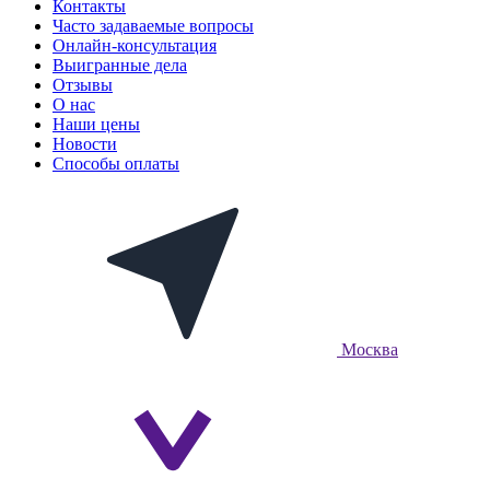
Контакты
Часто задаваемые вопросы
Онлайн-консультация
Выигранные дела
Отзывы
О нас
Наши цены
Новости
Способы оплаты
Москва