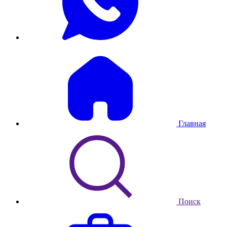
Главная
Поиск