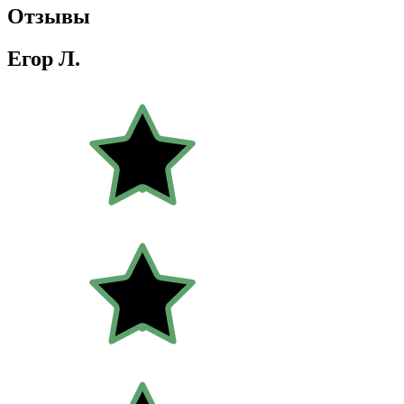
Отзывы
Егор Л.