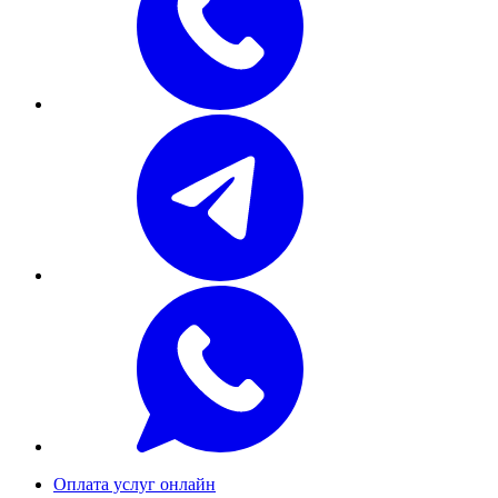
Оплата услуг онлайн