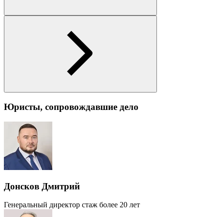
Юристы, сопровождавшие дело
Донсков Дмитрий
Генеральный директор
стаж более 20 лет