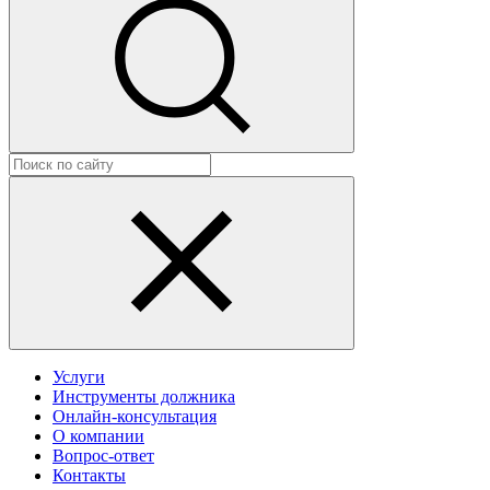
Услуги
Инструменты должника
Онлайн-консультация
О компании
Вопрос-ответ
Контакты