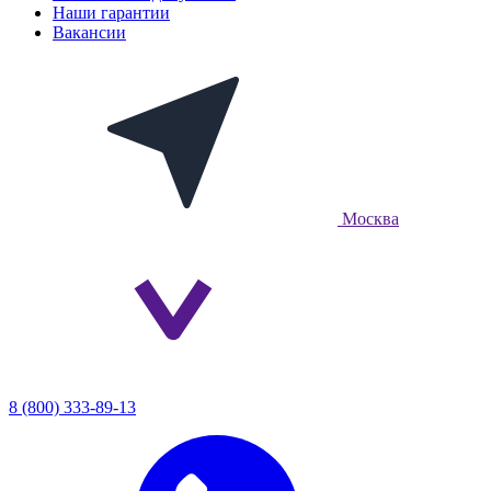
Наши гарантии
Вакансии
Москва
8 (800) 333-89-13