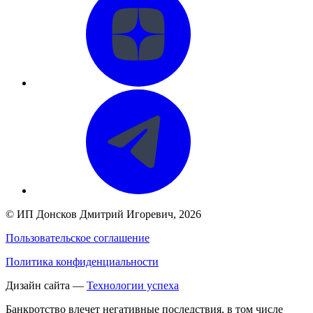
©
ИП Донсков Дмитрий Игоревич
, 2026
Пользовательское соглашение
Политика конфиденциальности
Дизайн сайта —
Технологии успеха
Банкротство влечет негативные последствия, в том числе