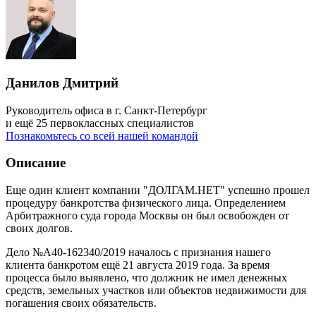
Данилов Дмитрий
Руководитель офиса в г. Санкт-Петербург
и ещё 25 первоклассных специалистов
Познакомьтесь со всей нашей командой
Описание
Еще один клиент компании "ДОЛГАМ.НЕТ" успешно прошел
процедуру банкротства физического лица. Определением
Арбитражного суда города Москвы он был освобожден от
своих долгов.
Дело №А40-162340/2019 началось с признания нашего
клиента банкротом ещё 21 августа 2019 года. За время
процесса было выявлено, что должник не имел денежных
средств, земельных участков или объектов недвижимости для
погашения своих обязательств.