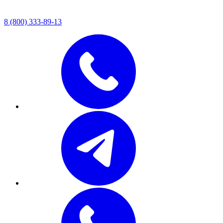
8 (800) 333-89-13