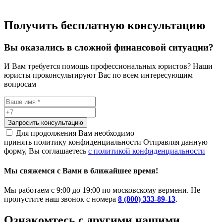
Получить бесплатную консультацию
Вы оказались в сложной финансовой ситуации?
И Вам требуется помощь профессиональных юристов? Наши
юристы проконсультируют Вас по всем интересующим
вопросам
Запросить консультацию
Для продолжения Вам необходимо
принять политику конфиденциальности
Отправляя данную
форму, Вы соглашаетесь
с политикой конфиденциальности
Мы свяжемся с Вами в ближайшее время!
Мы работаем с 9:00 до 19:00 по московскому вермени. Не
пропустите наш звонок с номера
8 (800) 333-89-13
.
Ознакомтесь c другими нашими