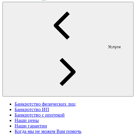
Услуги
Банкротство физических лиц
Банкротство ИП
Банкротство с ипотекой
Наши цены
Наши гарантии
Когда мы не можем Вам помочь