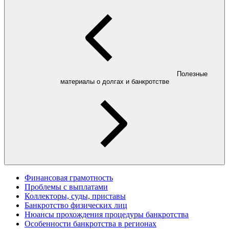
Полезные
материалы о долгах и банкротстве
Финансовая грамотность
Проблемы с выплатами
Коллекторы, суды, приставы
Банкротство физических лиц
Нюансы прохождения процедуры банкротства
Особенности банкротства в регионах