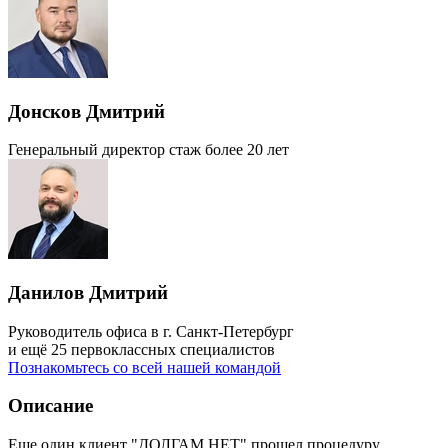
Донсков Дмитрий
Генеральный директор
стаж более 20 лет
Данилов Дмитрий
Руководитель офиса в г. Санкт-Петербург
и ещё 25 первоклассных специалистов
Познакомьтесь со всей нашей командой
Описание
Еще один клиент "ДОЛГАМ.НЕТ" прошел процедуру