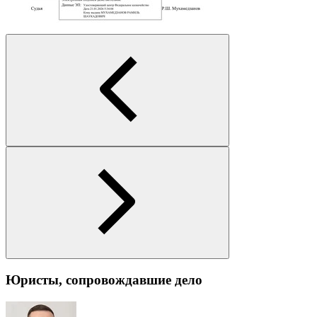
Юристы, сопровождавшие дело