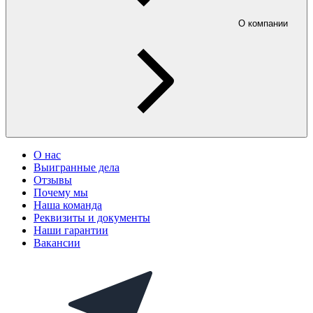
О компании
О нас
Выигранные дела
Отзывы
Почему мы
Наша команда
Реквизиты и документы
Наши гарантии
Вакансии