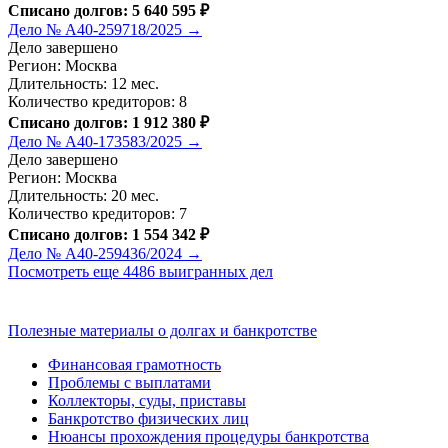
Списано долгов: 5 640 595 ₽
Дело № А40-259718/2025 →
Дело завершено
Регион: Москва
Длительность: 12 мес.
Количество кредиторов: 8
Списано долгов: 1 912 380 ₽
Дело № А40-173583/2025 →
Дело завершено
Регион: Москва
Длительность: 20 мес.
Количество кредиторов: 7
Списано долгов: 1 554 342 ₽
Дело № А40-259436/2024 →
Посмотреть еще 4486 выигранных дел
Полезные материалы о долгах и банкротстве
Финансовая грамотность
Проблемы с выплатами
Коллекторы, суды, приставы
Банкротство физических лиц
Нюансы прохождения процедуры банкротства