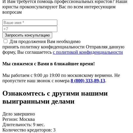
И Вам требуется помощь профессиональных юристов? Наши
юристы проконсультируют Вас по всем интересующим
вопросам
Запросить консультацию
Для продолжения Вам необходимо
принять политику конфиденциальности
Отправляя данную
форму, Вы соглашаетесь
с политикой конфиденциальности
Мы свяжемся с Вами в ближайшее время!
Мы работаем с 9:00 до 19:00 по московскому вермени. Не
пропустите наш звонок с номера
8 (800) 333-89-13
.
Ознакомтесь c другими нашими
выигранными делами
Дело завершено
Регион: Москва
Длительность: 9 мес.
Количество кредиторов: 3