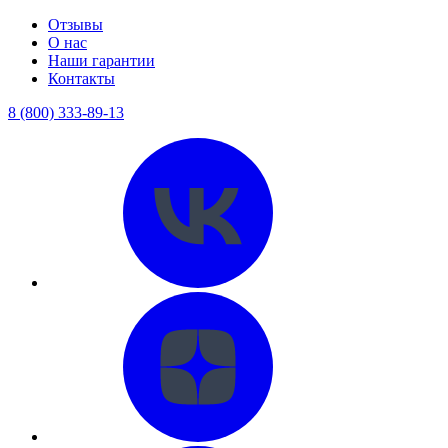
Отзывы
О нас
Наши гарантии
Контакты
8 (800) 333-89-13