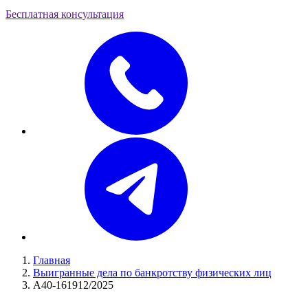
Бесплатная консультация
Главная
Выигранные дела по банкротству физических лиц
А40-161912/2025