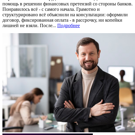
помощь в решении финансовых претензий со стороны банков.
Понравилось всё - с самого начала. Грамотно и
структурировано всё объяснили на консультации: оформили
договор, фиксированная оплата - в рассрочку, ни копейки
лишней не взяли. После...
Подробнее