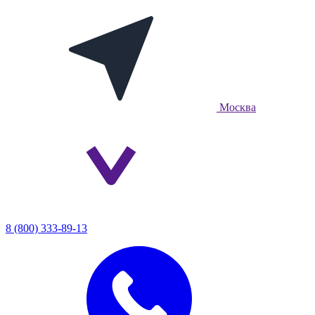
Москва
8 (800) 333-89-13