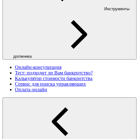
Инструменты
должника
Онлайн-консультация
Тест: подходит ли Вам банкротство?
Калькулятор стоимости банкротства
Сервис для поиска управляющих
Оплата онлайн