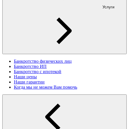
Услуги
Банкротство физических лиц
Банкротство ИП
Банкротство с ипотекой
Наши цены
Наши гарантии
Когда мы не можем Вам помочь