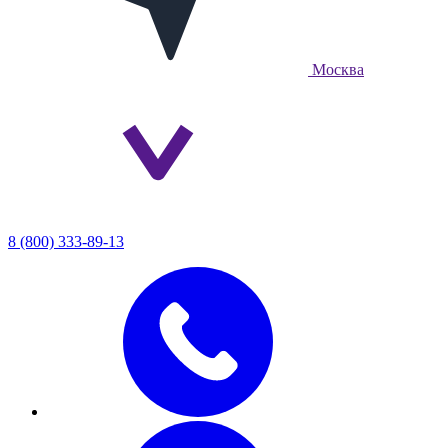
Москва
8 (800) 333-89-13