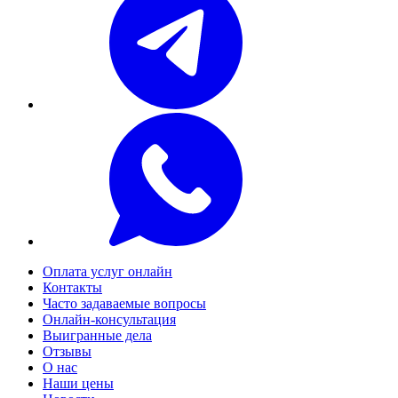
Оплата услуг онлайн
Контакты
Часто задаваемые вопросы
Онлайн-консультация
Выигранные дела
Отзывы
О нас
Наши цены