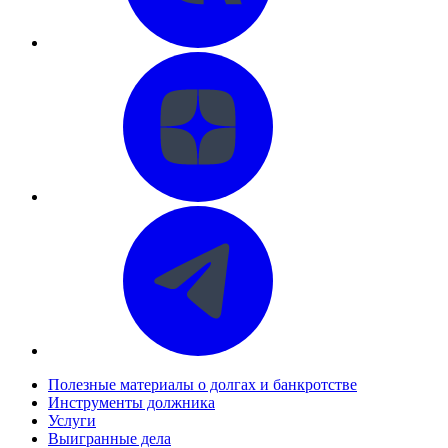
Полезные материалы о долгах и банкротстве
Инструменты должника
Услуги
Выигранные дела