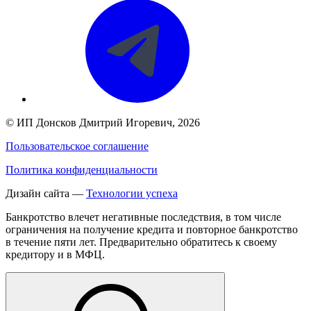
©
ИП Донсков Дмитрий Игоревич
, 2026
Пользовательское соглашение
Политика конфиденциальности
Дизайн сайта —
Технологии успеха
Банкротство влечет негативные последствия, в том числе
ограничения на получение кредита и повторное банкротство
в течение пяти лет. Предварительно обратитесь к своему
кредитору и в МФЦ.