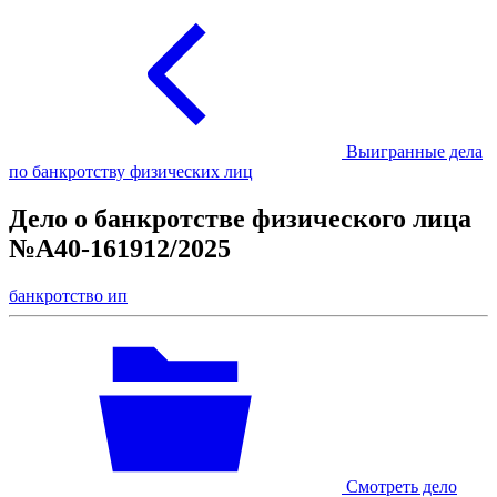
Выигранные дела
по банкротству физических лиц
Дело о банкротстве физического лица
№А40-161912/2025
банкротство ип
Смотреть дело