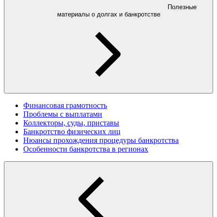
Полезные
материалы о долгах и банкротстве
Финансовая грамотность
Проблемы с выплатами
Коллекторы, суды, приставы
Банкротство физических лиц
Нюансы прохождения процедуры банкротства
Особенности банкротства в регионах