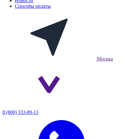
Новости
Способы оплаты
Москва
8 (800) 333-89-13