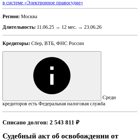
в системе «Электронное правосудие»
Регион:
Москва
Длительность:
11.06.25 → 12 мес. → 23.06.26
Кредиторы:
Сбер, ВТБ, ФНС России
Среди
кредиторов есть Федеральная налоговая служба
Списано долгов: 2 543 811 ₽
Судебный акт об освобождении от