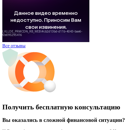
Все отзывы
Получить бесплатную консультацию
Вы оказались в сложной финансовой ситуации?