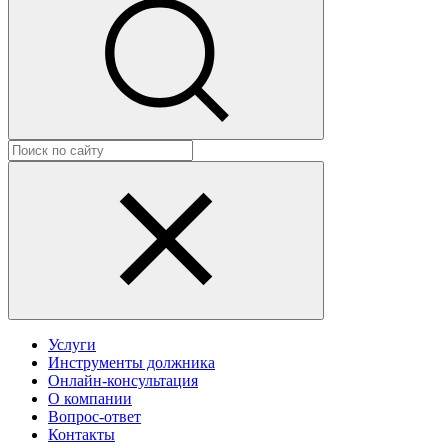
Услуги
Инструменты должника
Онлайн-консультация
О компании
Вопрос-ответ
Контакты