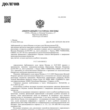
долгов