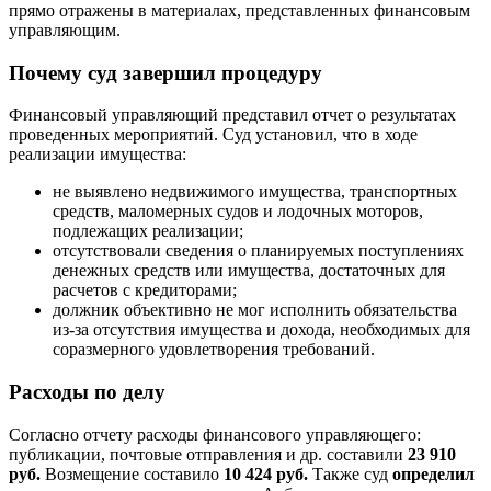
прямо отражены в материалах, представленных финансовым
управляющим.
Почему суд завершил процедуру
Финансовый управляющий представил отчет о результатах
проведенных мероприятий. Суд установил, что в ходе
реализации имущества:
не выявлено недвижимого имущества, транспортных
средств, маломерных судов и лодочных моторов,
подлежащих реализации;
отсутствовали сведения о планируемых поступлениях
денежных средств или имущества, достаточных для
расчетов с кредиторами;
должник объективно не мог исполнить обязательства
из-за отсутствия имущества и дохода, необходимых для
соразмерного удовлетворения требований.
Расходы по делу
Согласно отчету расходы финансового управляющего:
публикации, почтовые отправления и др. составили
23 910
руб.
Возмещение составило
10 424 руб.
Также суд
определил