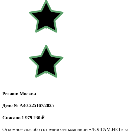
Регион: Москва
Дело № А40-225167/2025
Списано 1 979 230 ₽
Огромное спасибо сотрудникам компании «ДОЛГАМ.НЕТ» за