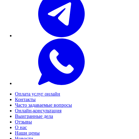
Оплата услуг онлайн
Контакты
Часто задаваемые вопросы
Онлайн-консультация
Выигранные дела
Отзывы
О нас
Наши цены
Новости