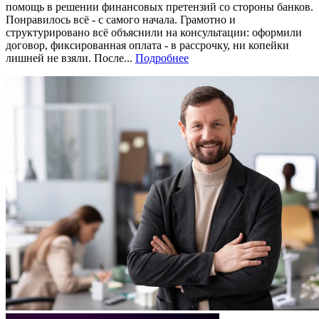
помощь в решении финансовых претензий со стороны банков.
Понравилось всё - с самого начала. Грамотно и
структурировано всё объяснили на консультации: оформили
договор, фиксированная оплата - в рассрочку, ни копейки
лишней не взяли. После...
Подробнее