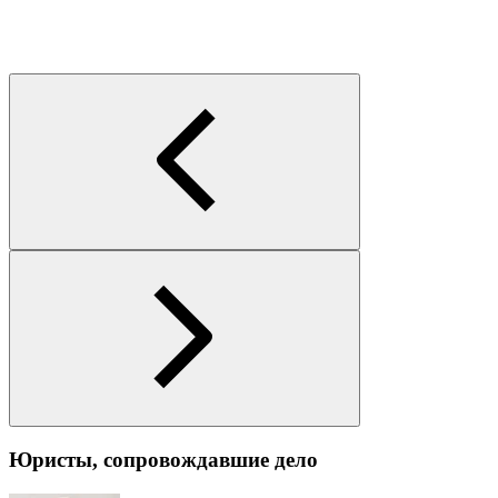
Юристы, сопровождавшие дело