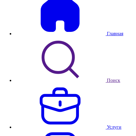
Главная
Поиск
Услуги