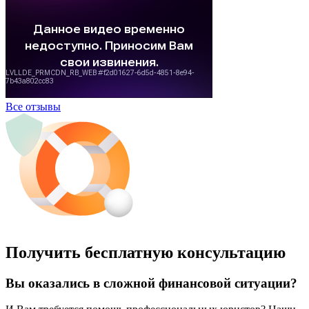
Все отзывы
Получить бесплатную консультацию
Вы оказались в сложной финансовой ситуации?