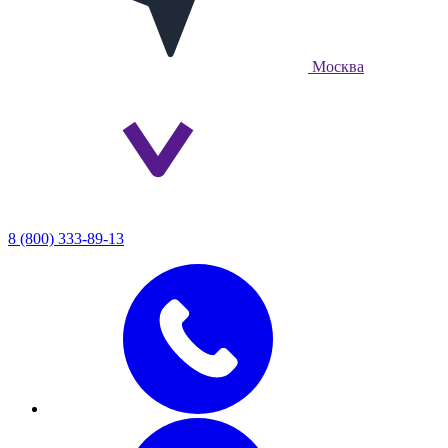
Москва
8 (800) 333-89-13