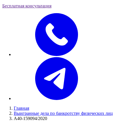
Бесплатная консультация
Главная
Выигранные дела по банкротству физических лиц
А40-159094/2020