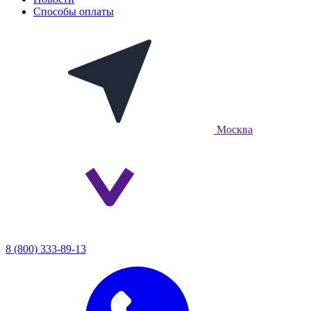
Способы оплаты
Москва
8 (800) 333-89-13