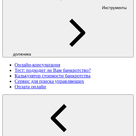
Инструменты
должника
Онлайн-консультация
Тест: подходит ли Вам банкротство?
Калькулятор стоимости банкротства
Сервис для поиска управляющих
Оплата онлайн