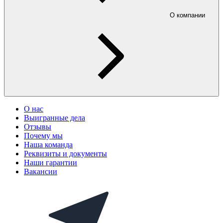
О компании
О нас
Выигранные дела
Отзывы
Почему мы
Наша команда
Реквизиты и документы
Наши гарантии
Вакансии