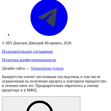
©
ИП Донсков Дмитрий Игоревич
, 2026
Пользовательское соглашение
Политика конфиденциальности
Дизайн сайта —
Технологии успеха
Банкротство влечет негативные последствия, в том числе
ограничения на получение кредита и повторное банкротство
в течение пяти лет. Предварительно обратитесь к своему
кредитору и в МФЦ.