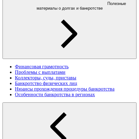
Полезные
материалы о долгах и банкротстве
Финансовая грамотность
Проблемы с выплатами
Коллекторы, суды, приставы
Банкротство физических лиц
Нюансы прохождения процедуры банкротства
Особенности банкротства в регионах