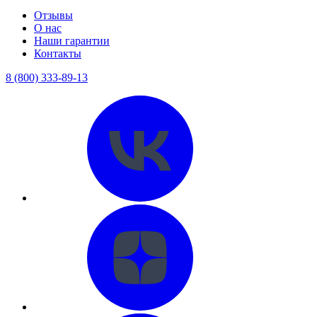
Отзывы
О нас
Наши гарантии
Контакты
8 (800) 333-89-13