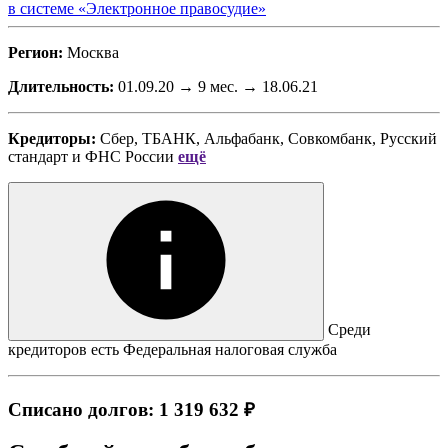
в системе «Электронное правосудие»
Регион:
Москва
Длительность:
01.09.20 → 9 мес. → 18.06.21
Кредиторы:
Сбер, ТБАНК, Альфабанк, Совкомбанк, Русский
стандарт
и
ФНС России
ещё
Среди
кредиторов есть Федеральная налоговая служба
Списано долгов: 1 319 632 ₽