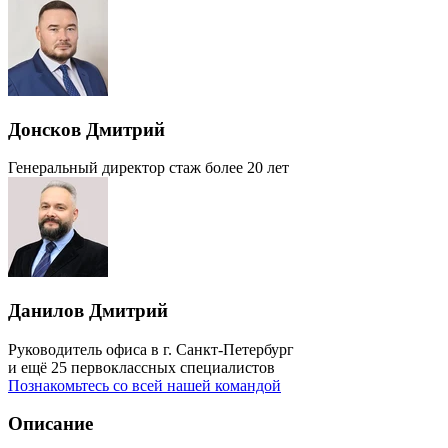
Донсков Дмитрий
Генеральный директор
стаж более 20 лет
Данилов Дмитрий
Руководитель офиса в г. Санкт-Петербург
и ещё 25 первоклассных специалистов
Познакомьтесь со всей нашей командой
Описание