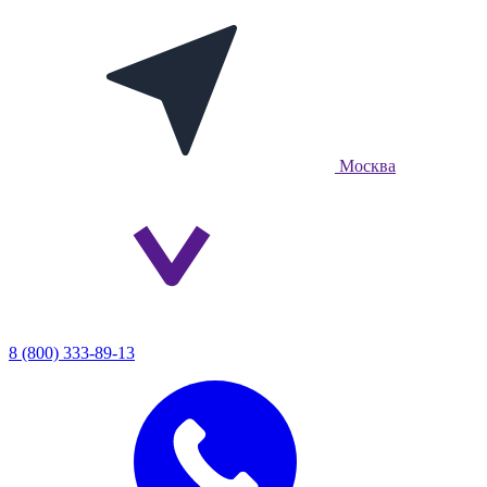
Москва
8 (800) 333-89-13