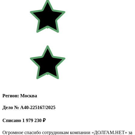
Регион: Москва
Дело № А40-225167/2025
Списано 1 979 230 ₽
Огромное спасибо сотрудникам компании «ДОЛГАМ.НЕТ» за