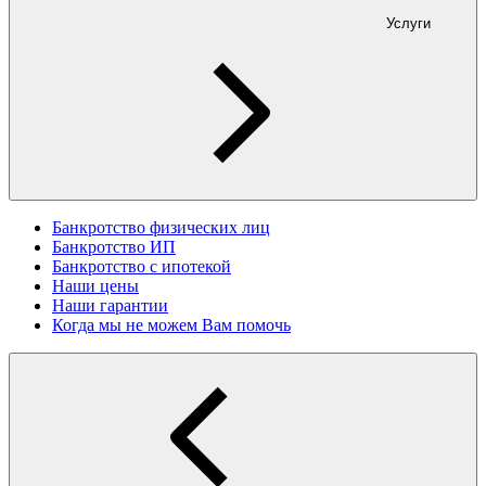
Услуги
Банкротство физических лиц
Банкротство ИП
Банкротство с ипотекой
Наши цены
Наши гарантии
Когда мы не можем Вам помочь