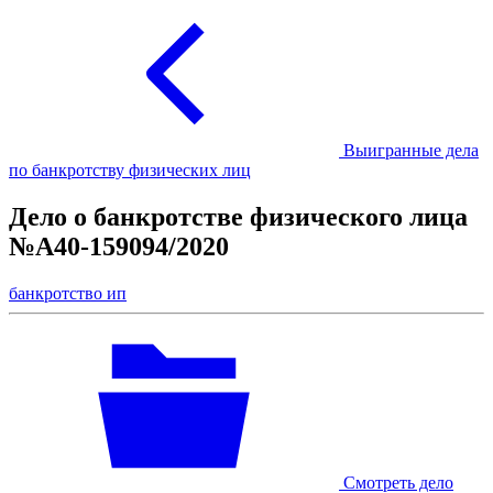
Выигранные дела
по банкротству физических лиц
Дело о банкротстве физического лица
№А40-159094/2020
банкротство ип
Смотреть дело