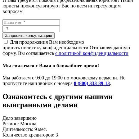
И Вам требуется помощь профессиональных юристов? Наши
юристы проконсультируют Вас по всем интересующим
вопросам
Запросить консультацию
Для продолжения Вам необходимо
принять политику конфиденциальности
Отправляя данную
форму, Вы соглашаетесь
с политикой конфиденциальности
Мы свяжемся с Вами в ближайшее время!
Мы работаем с 9:00 до 19:00 по московскому вермени. Не
пропустите наш звонок с номера
8 (800) 333-89-13
.
Ознакомтесь c другими нашими
выигранными делами
Дело завершено
Регион: Москва
Длительность: 9 мес.
Количество кредиторов: 3