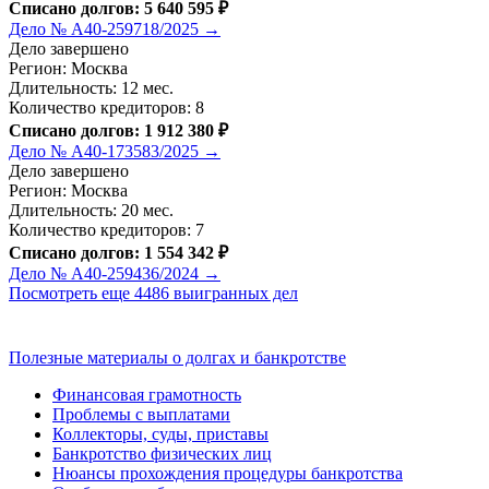
Списано долгов: 5 640 595 ₽
Дело № А40-259718/2025 →
Дело завершено
Регион: Москва
Длительность: 12 мес.
Количество кредиторов: 8
Списано долгов: 1 912 380 ₽
Дело № А40-173583/2025 →
Дело завершено
Регион: Москва
Длительность: 20 мес.
Количество кредиторов: 7
Списано долгов: 1 554 342 ₽
Дело № А40-259436/2024 →
Посмотреть еще 4486 выигранных дел
Полезные материалы о долгах и банкротстве
Финансовая грамотность
Проблемы с выплатами
Коллекторы, суды, приставы
Банкротство физических лиц
Нюансы прохождения процедуры банкротства