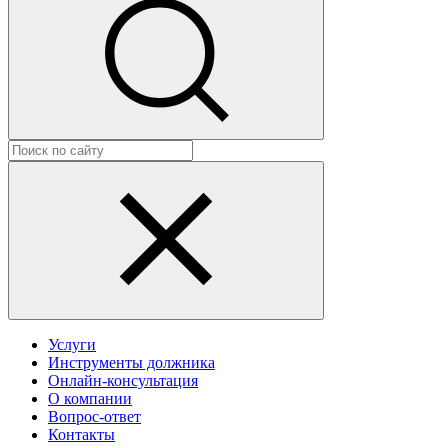
Услуги
Инструменты должника
Онлайн-консультация
О компании
Вопрос-ответ
Контакты