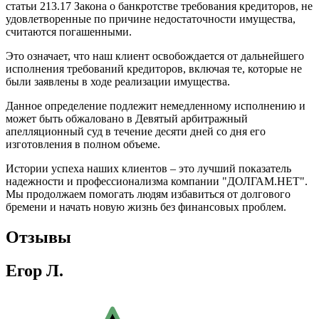
статьи 213.17 Закона о банкротстве требования кредиторов, не
удовлетворенные по причине недостаточности имущества,
считаются погашенными.
Это означает, что наш клиент освобождается от дальнейшего
исполнения требований кредиторов, включая те, которые не
были заявлены в ходе реализации имущества.
Данное определение подлежит немедленному исполнению и
может быть обжаловано в Девятый арбитражный
апелляционный суд в течение десяти дней со дня его
изготовления в полном объеме.
Истории успеха наших клиентов – это лучший показатель
надежности и профессионализма компании "ДОЛГАМ.НЕТ".
Мы продолжаем помогать людям избавиться от долгового
бремени и начать новую жизнь без финансовых проблем.
Отзывы
Егор Л.