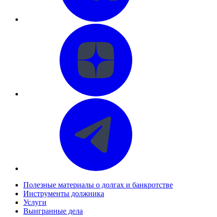
Полезные материалы о долгах и банкротстве
Инструменты должника
Услуги
Выигранные дела