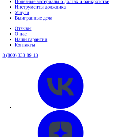
Полезные материалы о долгах и банкротстве
Инструменты должника
Услуги
Выигранные дела
Отзывы
О нас
Наши гарантии
Контакты
8 (800) 333-89-13