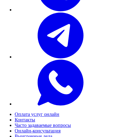
Оплата услуг онлайн
Контакты
Часто задаваемые вопросы
Онлайн-консультация
Выигранные дела