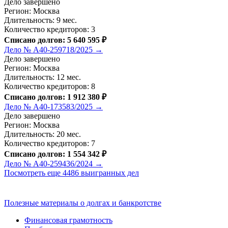
Дело завершено
Регион: Москва
Длительность: 9 мес.
Количество кредиторов: 3
Списано долгов: 5 640 595 ₽
Дело № А40-259718/2025 →
Дело завершено
Регион: Москва
Длительность: 12 мес.
Количество кредиторов: 8
Списано долгов: 1 912 380 ₽
Дело № А40-173583/2025 →
Дело завершено
Регион: Москва
Длительность: 20 мес.
Количество кредиторов: 7
Списано долгов: 1 554 342 ₽
Дело № А40-259436/2024 →
Посмотреть еще 4486 выигранных дел
Полезные материалы о долгах и банкротстве
Финансовая грамотность