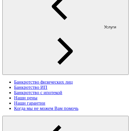
Услуги
Банкротство физических лиц
Банкротство ИП
Банкротство с ипотекой
Наши цены
Наши гарантии
Когда мы не можем Вам помочь