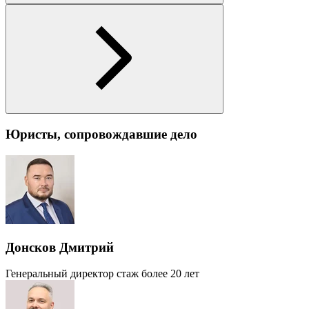
Юристы, сопровождавшие дело
Донсков Дмитрий
Генеральный директор
стаж более 20 лет