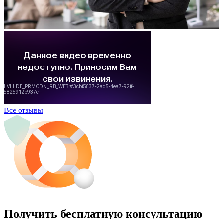
Все отзывы
Получить бесплатную консультацию