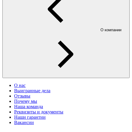
О компании
О нас
Выигранные дела
Отзывы
Почему мы
Наша команда
Реквизиты и документы
Наши гарантии
Вакансии