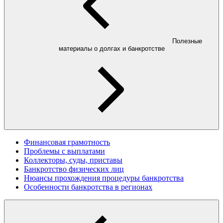
Полезные
материалы о долгах и банкротстве
Финансовая грамотность
Проблемы с выплатами
Коллекторы, суды, приставы
Банкротство физических лиц
Нюансы прохождения процедуры банкротства
Особенности банкротства в регионах