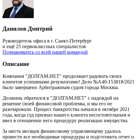
Данилов Дмитрий
Руководитель офиса в г. Санкт-Петербург
и ещё 25 первоклассных специалистов
Познакомьтесь со всей нашей командой
Описание
Компания "ДОЛГАМ.НЕТ" продолжает радовать своих
клиентов успешными результатами! Дело №А40-153818/2021
было завершено Арбитражным судом города Москвы.
Должник обратился в "ДОЛГАМ.НЕТ" с надеждой на
решение своей финансовой проблемы, и мы его не
разочаровали. Процесс банкротства начался в октябре 2021
года, когда суд признал нашего клиента несостоятельным и
ввел в отношении него процедуру реализации имущества.
За шесть месяцев финансовому управляющему удалось
провести все необходимые процедуры и подготовить отчет о