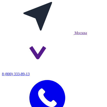
Москва
8 (800) 333-89-13