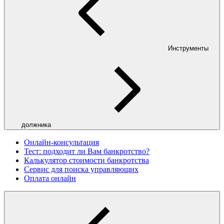
Инструменты
должника
Онлайн-консультация
Тест: подходит ли Вам банкротство?
Калькулятор стоимости банкротства
Сервис для поиска управляющих
Оплата онлайн