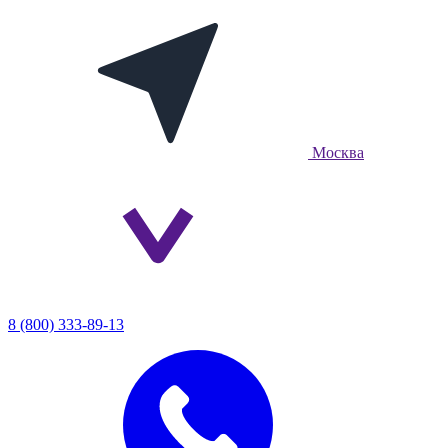
Москва
8 (800) 333-89-13