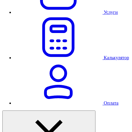
Услуги
Калькулятор
Оплата