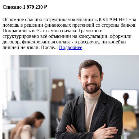
Списано 1 979 230 ₽
Огромное спасибо сотрудникам компании «ДОЛГАМ.НЕТ» за
помощь в решении финансовых претензий со стороны банков.
Понравилось всё - с самого начала. Грамотно и
структурировано всё объяснили на консультации: оформили
договор, фиксированная оплата - в рассрочку, ни копейки
лишней не взяли. После...
Подробнее