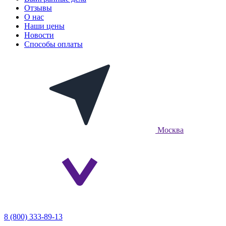
Отзывы
О нас
Наши цены
Новости
Способы оплаты
Москва
8 (800) 333-89-13