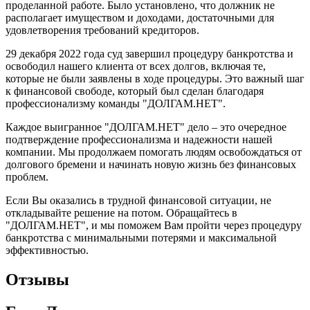
проделанной работе. Было установлено, что должник не
располагает имуществом и доходами, достаточными для
удовлетворения требований кредиторов.
29 декабря 2022 года суд завершил процедуру банкротства и
освободил нашего клиента от всех долгов, включая те,
которые не были заявлены в ходе процедуры. Это важный шаг
к финансовой свободе, который был сделан благодаря
профессионализму команды "ДОЛГАМ.НЕТ".
Каждое выигранное "ДОЛГАМ.НЕТ" дело – это очередное
подтверждение профессионализма и надежности нашей
компании. Мы продолжаем помогать людям освобождаться от
долгового бремени и начинать новую жизнь без финансовых
проблем.
Если Вы оказались в трудной финансовой ситуации, не
откладывайте решение на потом. Обращайтесь в
"ДОЛГАМ.НЕТ", и мы поможем Вам пройти через процедуру
банкротства с минимальными потерями и максимальной
эффективностью.
Отзывы