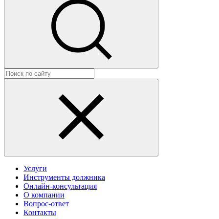
Услуги
Инструменты должника
Онлайн-консультация
О компании
Вопрос-ответ
Контакты