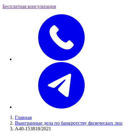
Бесплатная консультация
Главная
Выигранные дела по банкротству физических лиц
А40-153818/2021