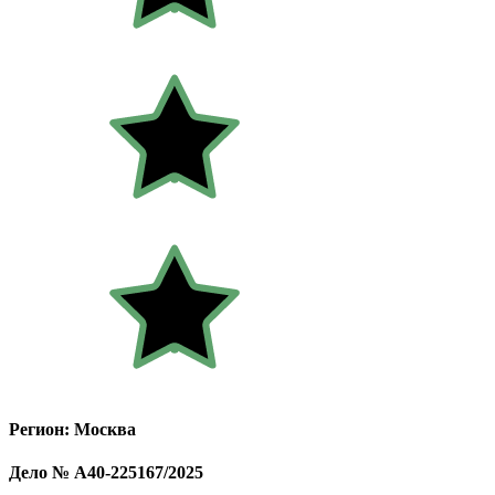
Регион: Москва
Дело № А40-225167/2025