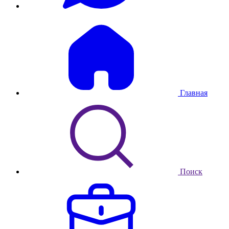
Главная
Поиск