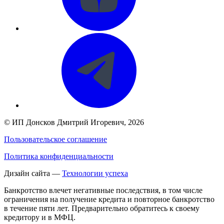
©
ИП Донсков Дмитрий Игоревич
, 2026
Пользовательское соглашение
Политика конфиденциальности
Дизайн сайта —
Технологии успеха
Банкротство влечет негативные последствия, в том числе
ограничения на получение кредита и повторное банкротство
в течение пяти лет. Предварительно обратитесь к своему
кредитору и в МФЦ.