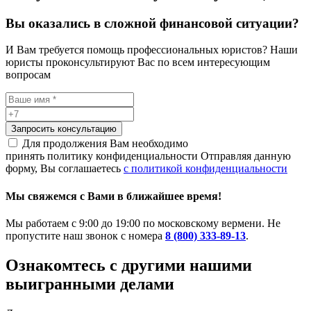
Вы оказались в сложной финансовой ситуации?
И Вам требуется помощь профессиональных юристов? Наши
юристы проконсультируют Вас по всем интересующим
вопросам
Запросить консультацию
Для продолжения Вам необходимо
принять политику конфиденциальности
Отправляя данную
форму, Вы соглашаетесь
с политикой конфиденциальности
Мы свяжемся с Вами в ближайшее время!
Мы работаем с 9:00 до 19:00 по московскому вермени. Не
пропустите наш звонок с номера
8 (800) 333-89-13
.
Ознакомтесь c другими нашими
выигранными делами