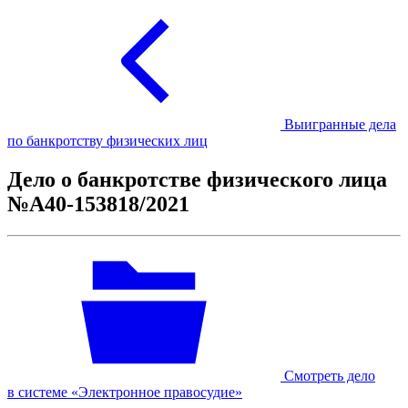
Выигранные дела
по банкротству физических лиц
Дело о банкротстве физического лица
№А40-153818/2021
Смотреть дело
в системе «Электронное правосудие»