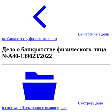
Выигранные дела
по банкротству физических лиц
Дело о банкротстве физического лица
№А40-139023/2022
Смотреть дело
в системе «Электронное правосудие»