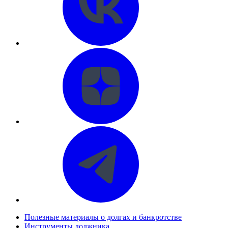
Полезные материалы о долгах и банкротстве
Инструменты должника