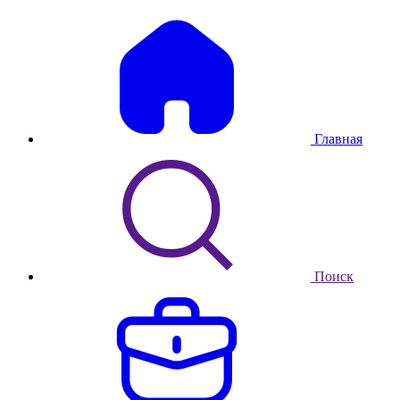
Главная
Поиск