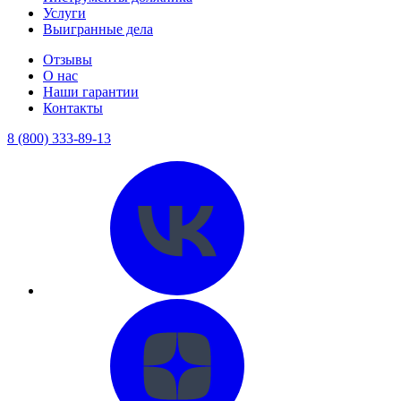
Услуги
Выигранные дела
Отзывы
О нас
Наши гарантии
Контакты
8 (800) 333-89-13