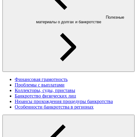
Полезные
материалы о долгах и банкротстве
Финансовая грамотность
Проблемы с выплатами
Коллекторы, суды, приставы
Банкротство физических лиц
Нюансы прохождения процедуры банкротства
Особенности банкротства в регионах