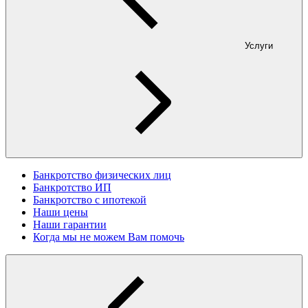
Услуги
Банкротство физических лиц
Банкротство ИП
Банкротство с ипотекой
Наши цены
Наши гарантии
Когда мы не можем Вам помочь