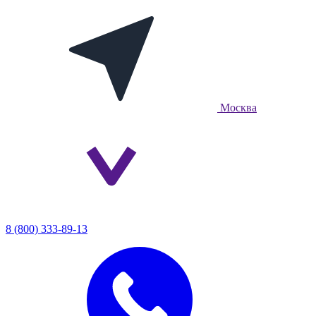
Москва
8 (800) 333-89-13