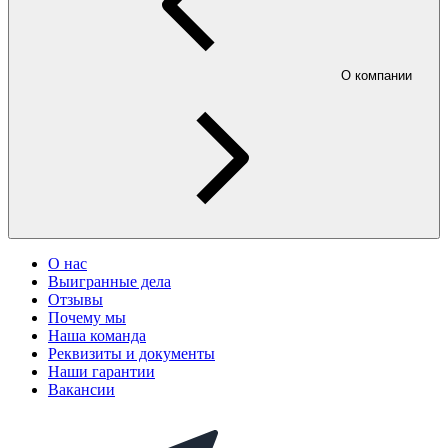
О компании
О нас
Выигранные дела
Отзывы
Почему мы
Наша команда
Реквизиты и документы
Наши гарантии
Вакансии