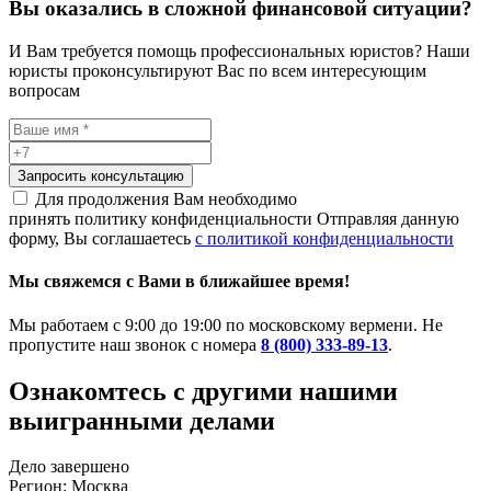
Вы оказались в сложной финансовой ситуации?
И Вам требуется помощь профессиональных юристов? Наши
юристы проконсультируют Вас по всем интересующим
вопросам
Запросить консультацию
Для продолжения Вам необходимо
принять политику конфиденциальности
Отправляя данную
форму, Вы соглашаетесь
с политикой конфиденциальности
Мы свяжемся с Вами в ближайшее время!
Мы работаем с 9:00 до 19:00 по московскому вермени. Не
пропустите наш звонок с номера
8 (800) 333-89-13
.
Ознакомтесь c другими нашими
выигранными делами
Дело завершено
Регион: Москва