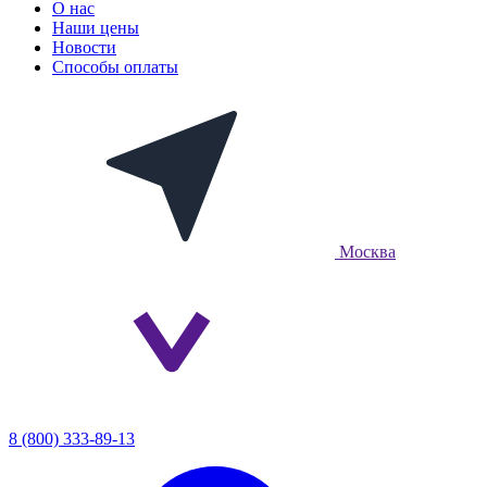
О нас
Наши цены
Новости
Способы оплаты
Москва
8 (800) 333-89-13