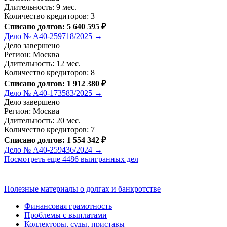
Длительность: 9 мес.
Количество кредиторов: 3
Списано долгов: 5 640 595 ₽
Дело № А40-259718/2025 →
Дело завершено
Регион: Москва
Длительность: 12 мес.
Количество кредиторов: 8
Списано долгов: 1 912 380 ₽
Дело № А40-173583/2025 →
Дело завершено
Регион: Москва
Длительность: 20 мес.
Количество кредиторов: 7
Списано долгов: 1 554 342 ₽
Дело № А40-259436/2024 →
Посмотреть еще 4486 выигранных дел
Полезные материалы о долгах и банкротстве
Финансовая грамотность
Проблемы с выплатами
Коллекторы, суды, приставы