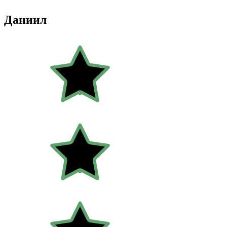
Даниил