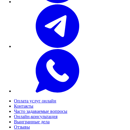
Оплата услуг онлайн
Контакты
Часто задаваемые вопросы
Онлайн-консультация
Выигранные дела
Отзывы