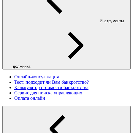
Инструменты
должника
Онлайн-консультация
Тест: подходит ли Вам банкротство?
Калькулятор стоимости банкротства
Сервис для поиска управляющих
Оплата онлайн