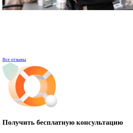
Все отзывы
Получить бесплатную консультацию