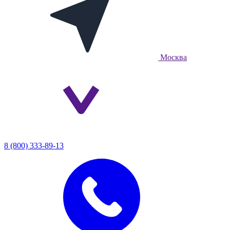
Москва
8 (800) 333-89-13