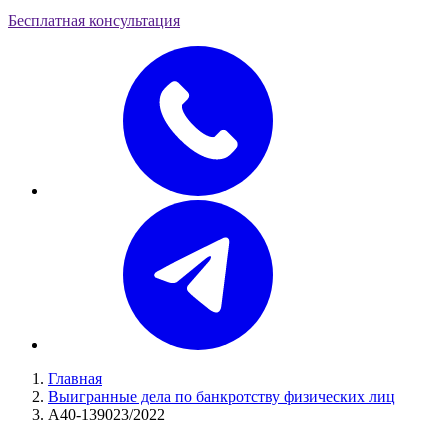
Бесплатная консультация
Главная
Выигранные дела по банкротству физических лиц
А40-139023/2022