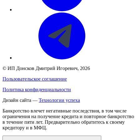
©
ИП Донсков Дмитрий Игоревич
, 2026
Пользовательское соглашение
Политика конфиденциальности
Дизайн сайта —
Технологии успеха
Банкротство влечет негативные последствия, в том числе
ограничения на получение кредита и повторное банкротство
в течение пяти лет. Предварительно обратитесь к своему
кредитору и в МФЦ.