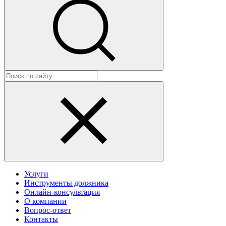
Услуги
Инструменты должника
Онлайн-консультация
О компании
Вопрос-ответ
Контакты