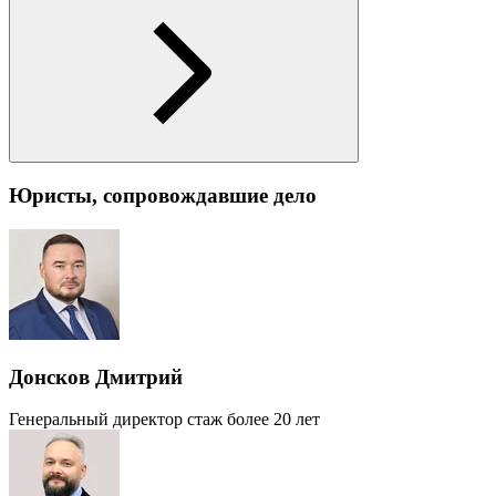
Юристы, сопровождавшие дело
Донсков Дмитрий
Генеральный директор
стаж более 20 лет