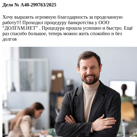
Дело № А40-299763/2025
Хочу выразить огромную благодарность за проделанную
работу!!! Проходил процедуру банкротства у ООО
"ДОЛГАМ.НЕТ" . Процедура прошла успешно и быстро. Ещё
раз спасибо большое, теперь можно жить спокойно и без
долгов