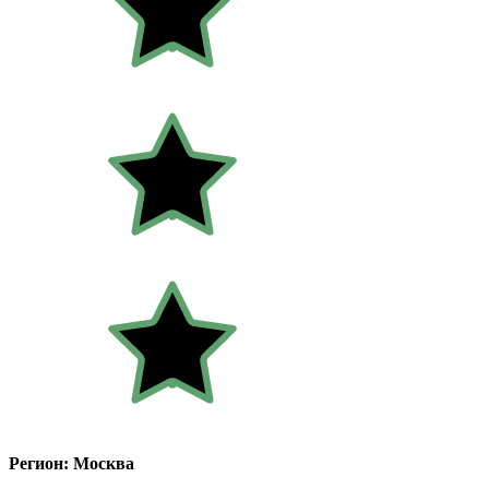
Регион: Москва