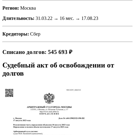
Регион:
Москва
Длительность:
31.03.22 → 16 мес. → 17.08.23
Кредиторы:
Сбер
Списано долгов: 545 693 ₽
Судебный акт об освобождении от
долгов