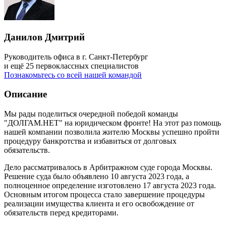
Данилов Дмитрий
Руководитель офиса в г. Санкт-Петербург
и ещё 25 первоклассных специалистов
Познакомьтесь со всей нашей командой
Описание
Мы рады поделиться очередной победой команды
"ДОЛГАМ.НЕТ" на юридическом фронте! На этот раз помощь
нашей компании позволила жителю Москвы успешно пройти
процедуру банкротства и избавиться от долговых
обязательств.
Дело рассматривалось в Арбитражном суде города Москвы.
Решение суда было объявлено 10 августа 2023 года, а
полноценное определение изготовлено 17 августа 2023 года.
Основным итогом процесса стало завершение процедуры
реализации имущества клиента и его освобождение от
обязательств перед кредиторами.