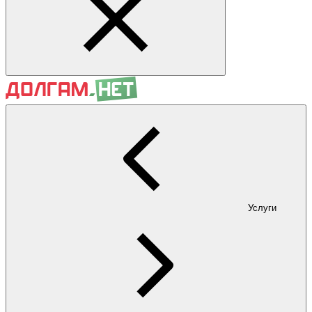
Услуги