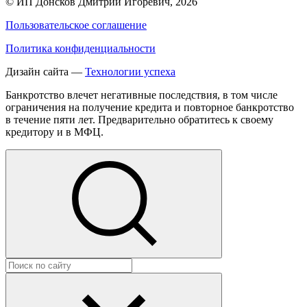
©
ИП Донсков Дмитрий Игоревич
, 2026
Пользовательское соглашение
Политика конфиденциальности
Дизайн сайта —
Технологии успеха
Банкротство влечет негативные последствия, в том числе
ограничения на получение кредита и повторное банкротство
в течение пяти лет. Предварительно обратитесь к своему
кредитору и в МФЦ.