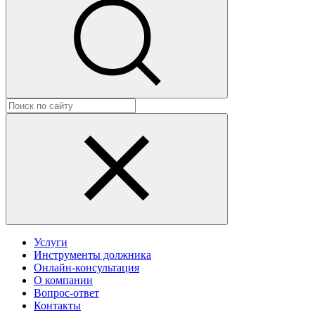
Услуги
Инструменты должника
Онлайн-консультация
О компании
Вопрос-ответ
Контакты