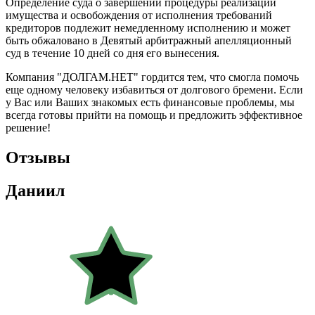
Определение суда о завершении процедуры реализации
имущества и освобождения от исполнения требований
кредиторов подлежит немедленному исполнению и может
быть обжаловано в Девятый арбитражный апелляционный
суд в течение 10 дней со дня его вынесения.
Компания "ДОЛГАМ.НЕТ" гордится тем, что смогла помочь
еще одному человеку избавиться от долгового бремени. Если
у Вас или Ваших знакомых есть финансовые проблемы, мы
всегда готовы прийти на помощь и предложить эффективное
решение!
Отзывы
Даниил