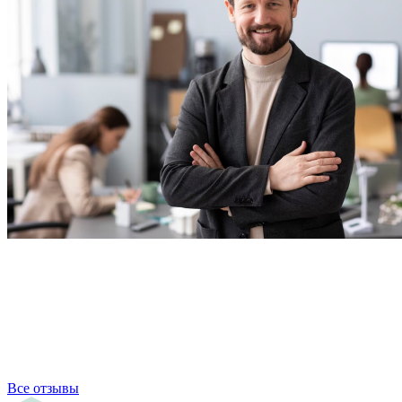
Все отзывы