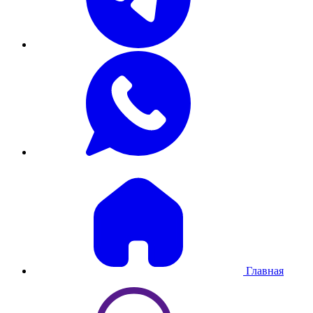
Главная