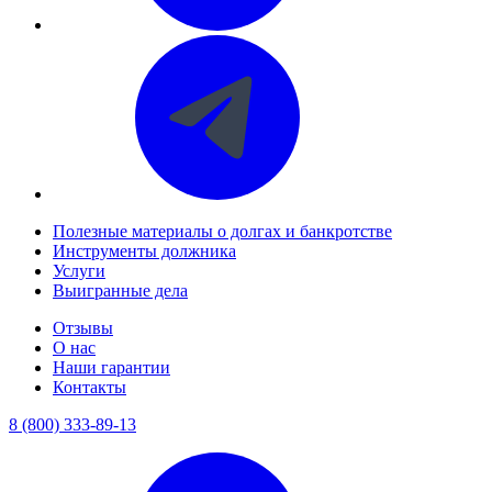
Полезные материалы о долгах и банкротстве
Инструменты должника
Услуги
Выигранные дела
Отзывы
О нас
Наши гарантии
Контакты
8 (800) 333-89-13