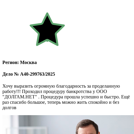
Регион: Москва
Дело № А40-299763/2025
Хочу выразить огромную благодарность за проделанную
работу!!! Проходил процедуру банкротства у ООО
"ДОЛГАМ.НЕТ" . Процедура прошла успешно и быстро. Ещё
раз спасибо большое, теперь можно жить спокойно и без
долгов