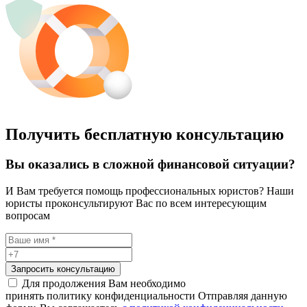
Получить бесплатную консультацию
Вы оказались в сложной финансовой ситуации?
И Вам требуется помощь профессиональных юристов? Наши
юристы проконсультируют Вас по всем интересующим
вопросам
Запросить консультацию
Для продолжения Вам необходимо
принять политику конфиденциальности
Отправляя данную