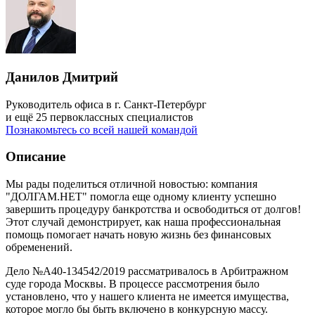
Данилов Дмитрий
Руководитель офиса в г. Санкт-Петербург
и ещё 25 первоклассных специалистов
Познакомьтесь со всей нашей командой
Описание
Мы рады поделиться отличной новостью: компания
"ДОЛГАМ.НЕТ" помогла еще одному клиенту успешно
завершить процедуру банкротства и освободиться от долгов!
Этот случай демонстрирует, как наша профессиональная
помощь помогает начать новую жизнь без финансовых
обременений.
Дело №А40-134542/2019 рассматривалось в Арбитражном
суде города Москвы. В процессе рассмотрения было
установлено, что у нашего клиента не имеется имущества,
которое могло бы быть включено в конкурсную массу.