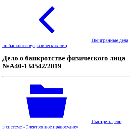
Выигранные дела
по банкротству физических лиц
Дело о банкротстве физического лица
№А40-134542/2019
Смотреть дело
в системе «Электронное правосудие»