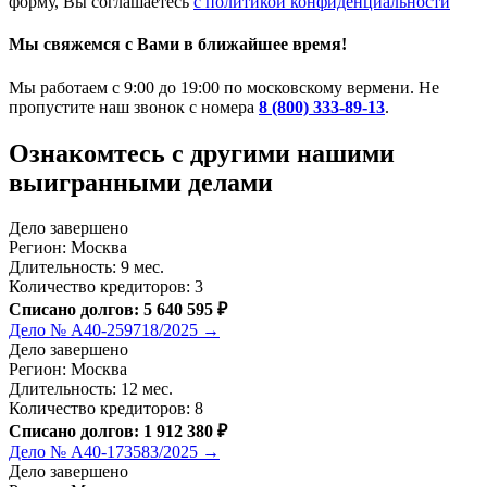
форму, Вы соглашаетесь
с политикой конфиденциальности
Мы свяжемся с Вами в ближайшее время!
Мы работаем с 9:00 до 19:00 по московскому вермени. Не
пропустите наш звонок с номера
8 (800) 333-89-13
.
Ознакомтесь c другими нашими
выигранными делами
Дело завершено
Регион: Москва
Длительность: 9 мес.
Количество кредиторов: 3
Списано долгов: 5 640 595 ₽
Дело № А40-259718/2025 →
Дело завершено
Регион: Москва
Длительность: 12 мес.
Количество кредиторов: 8
Списано долгов: 1 912 380 ₽
Дело № А40-173583/2025 →
Дело завершено