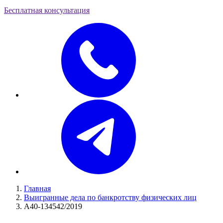
Бесплатная консультация
Главная
Выигранные дела по банкротству физических лиц
А40-134542/2019