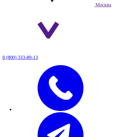
Москва
8 (800) 333-89-13