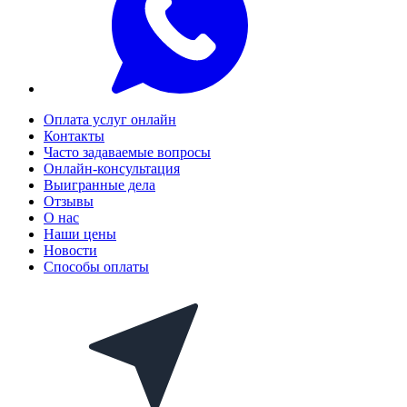
Оплата услуг онлайн
Контакты
Часто задаваемые вопросы
Онлайн-консультация
Выигранные дела
Отзывы
О нас
Наши цены
Новости
Способы оплаты