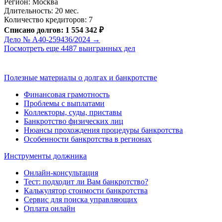
Регион: Москва
Длительность: 20 мес.
Количество кредиторов: 7
Списано долгов: 1 554 342 ₽
Дело № А40-259436/2024 →
Посмотреть еще 4487 выигранных дел
Полезные материалы о долгах и банкротстве
Финансовая грамотность
Проблемы с выплатами
Коллекторы, суды, приставы
Банкротство физических лиц
Нюансы прохождения процедуры банкротства
Особенности банкротства в регионах
Инструменты должника
Онлайн-консультация
Тест: подходит ли Вам банкротство?
Калькулятор стоимости банкротства
Сервис для поиска управляющих
Оплата онлайн