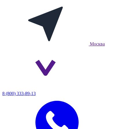
Москва
8 (800) 333-89-13