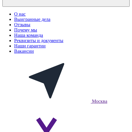
О нас
Выигранные дела
Отзывы
Почему мы
Наша команда
Реквизиты и документы
Наши гарантии
Вакансии
Москва