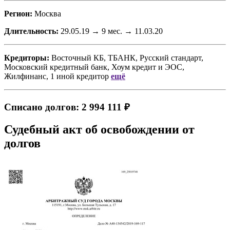
Регион:
Москва
Длительность:
29.05.19 → 9 мес. → 11.03.20
Кредиторы:
Восточный КБ, ТБАНК, Русский стандарт,
Московский кредитный банк, Хоум кредит
и
ЭОС,
Жилфинанс, 1 иной кредитор
ещё
Списано долгов: 2 994 111 ₽
Судебный акт об освобождении от
долгов