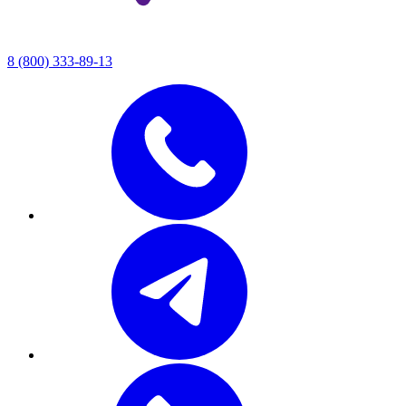
8 (800) 333-89-13