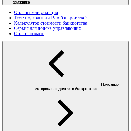
должника
Онлайн-консультация
Тест: подходит ли Вам банкротство?
Калькулятор стоимости банкротства
Сервис для поиска управляющих
Оплата онлайн
Полезные
материалы о долгах и банкротстве