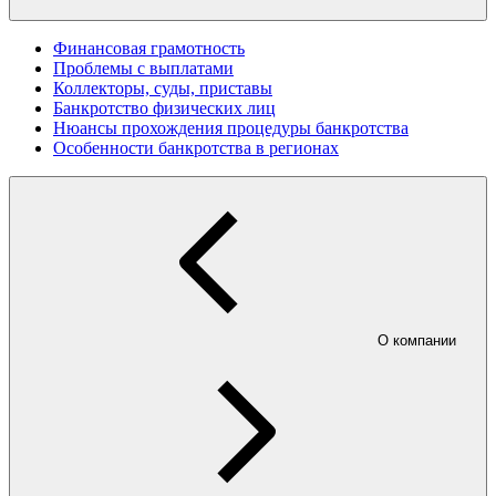
Финансовая грамотность
Проблемы с выплатами
Коллекторы, суды, приставы
Банкротство физических лиц
Нюансы прохождения процедуры банкротства
Особенности банкротства в регионах
О компании