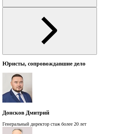
Юристы, сопровождавшие дело
Донсков Дмитрий
Генеральный директор
стаж более 20 лет