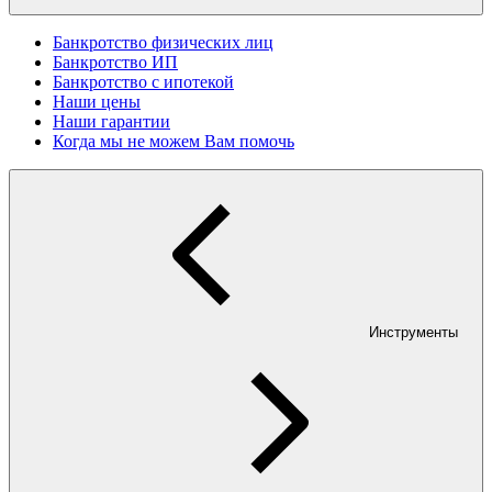
Банкротство физических лиц
Банкротство ИП
Банкротство с ипотекой
Наши цены
Наши гарантии
Когда мы не можем Вам помочь
Инструменты