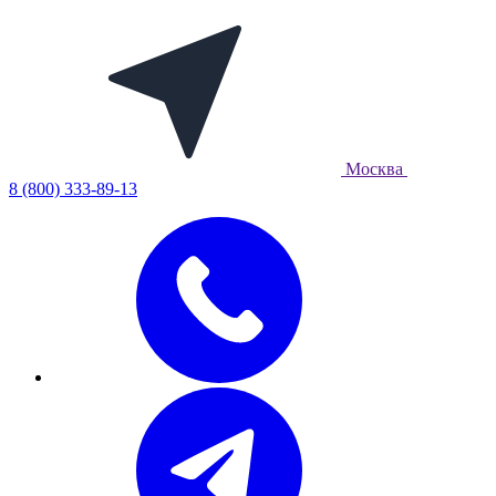
Москва
8 (800) 333-89-13