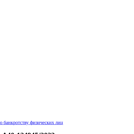
о банкротству физических лиц