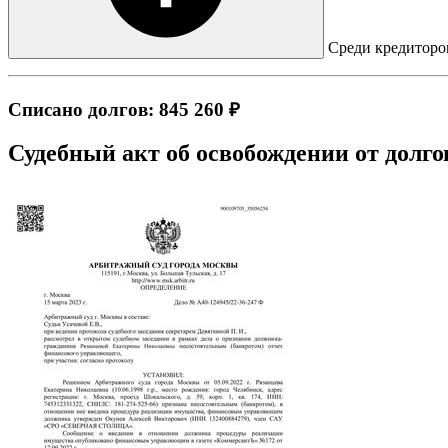
Среди кредиторов
Списано долгов: 845 260 ₽
Судебный акт об освобождении от долго