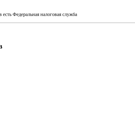
 есть Федеральная налоговая служба
в