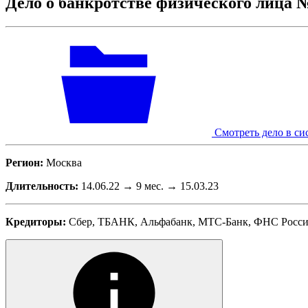
Дело о банкротстве физического лица 
Смотреть дело в си
Регион:
Москва
Длительность:
14.06.22 → 9 мес. → 15.03.23
Кредиторы:
Сбер, ТБАНК, Альфабанк, МТС-Банк, ФНС Росс