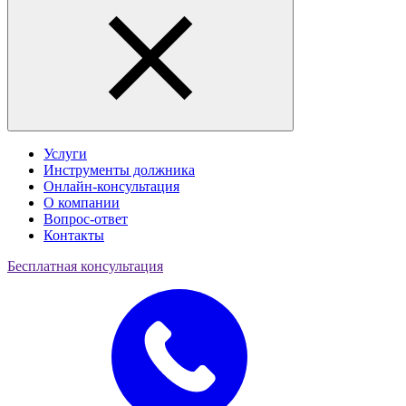
Услуги
Инструменты должника
Онлайн-консультация
О компании
Вопрос-ответ
Контакты
Бесплатная консультация