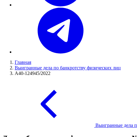
Главная
Выигранные дела по банкротству физических лиц
А40-124945/2022
Выигранные дела п