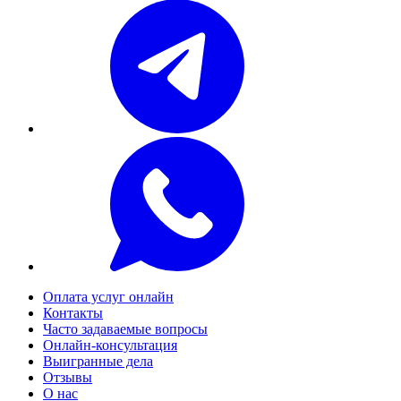
Оплата услуг онлайн
Контакты
Часто задаваемые вопросы
Онлайн-консультация
Выигранные дела
Отзывы
О нас