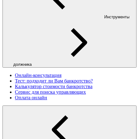
Инструменты
должника
Онлайн-консультация
Тест: подходит ли Вам банкротство?
Калькулятор стоимости банкротства
Сервис для поиска управляющих
Оплата онлайн