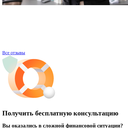
Все отзывы
Получить бесплатную консультацию
Вы оказались в сложной финансовой ситуации?