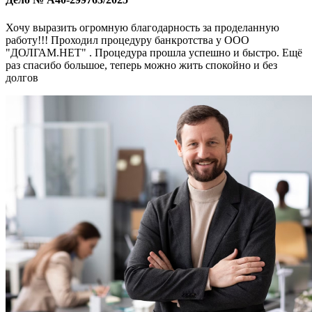
Хочу выразить огромную благодарность за проделанную
работу!!! Проходил процедуру банкротства у ООО
"ДОЛГАМ.НЕТ" . Процедура прошла успешно и быстро. Ещё
раз спасибо большое, теперь можно жить спокойно и без
долгов