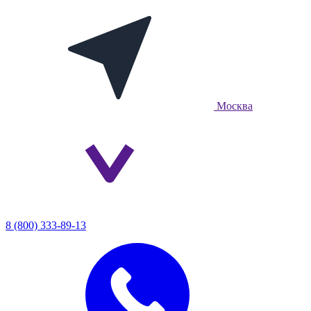
Москва
8 (800) 333-89-13