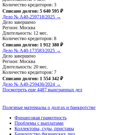
Количество кредиторов: 3
Списано долгов: 5 640 595 ₽
Дело № А40-259718/2025 →
Дело завершено
Регион: Москва
Длительность: 12 мес.
Количество кредиторов: 8
Списано долгов: 1 912 380 ₽
Дело № А40-173583/2025 →
Дело завершено
Регион: Москва
Длительность: 20 мес.
Количество кредиторов: 7
Списано долгов: 1 554 342 ₽
Дело № А40-259436/2024 →
Посмотреть еще 4487 выигранных дел
Полезные материалы о долгах и банкротстве
Финансовая грамотность
Проблемы с выплатами
Коллекторы, суды, приставы
Банкротство физических лиц