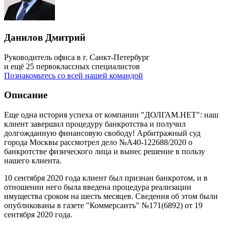
Данилов Дмитрий
Руководитель офиса в г. Санкт-Петербург
и ещё 25 первоклассных специалистов
Познакомьтесь со всей нашей командой
Описание
Еще одна история успеха от компании "ДОЛГАМ.НЕТ": наш
клиент завершил процедуру банкротства и получил
долгожданную финансовую свободу! Арбитражный суд
города Москвы рассмотрел дело №А40-122688/2020 о
банкротстве физического лица и вынес решение в пользу
нашего клиента.
10 сентября 2020 года клиент был признан банкротом, и в
отношении него была введена процедура реализации
имущества сроком на шесть месяцев. Сведения об этом были
опубликованы в газете "Коммерсантъ" №171(6892) от 19
сентября 2020 года.