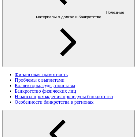
Полезные
материалы о долгах и банкротстве
Финансовая грамотность
Проблемы с выплатами
Коллекторы, суды, приставы
Банкротство физических лиц
Нюансы прохождения процедуры банкротства
Особенности банкротства в регионах