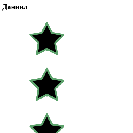
Даниил