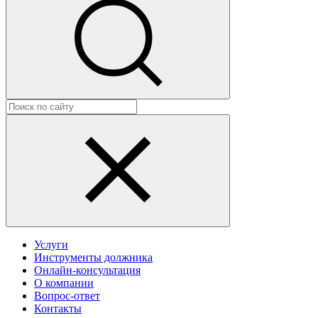
Услуги
Инструменты должника
Онлайн-консультация
О компании
Вопрос-ответ
Контакты