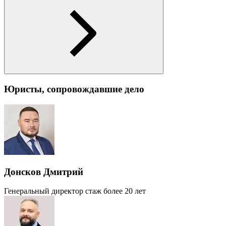
Юристы, сопровождавшие дело
Донсков Дмитрий
Генеральный директор
стаж более 20 лет