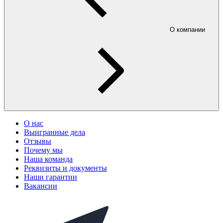
О компании
О нас
Выигранные дела
Отзывы
Почему мы
Наша команда
Реквизиты и документы
Наши гарантии
Вакансии