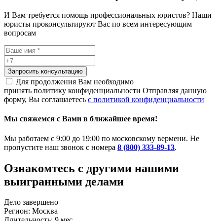
И Вам требуется помощь профессиональных юристов? Наши
юристы проконсультируют Вас по всем интересующим
вопросам
Запросить консультацию
Для продолжения Вам необходимо
принять политику конфиденциальности
Отправляя данную
форму, Вы соглашаетесь
с политикой конфиденциальности
Мы свяжемся с Вами в ближайшее время!
Мы работаем с 9:00 до 19:00 по московскому вермени. Не
пропустите наш звонок с номера
8 (800) 333-89-13
.
Ознакомтесь c другими нашими
выигранными делами
Дело завершено
Регион: Москва
Длительность: 9 мес.