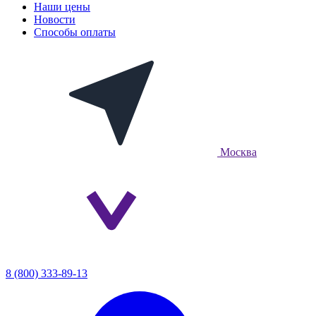
Наши цены
Новости
Способы оплаты
Москва
8 (800) 333-89-13