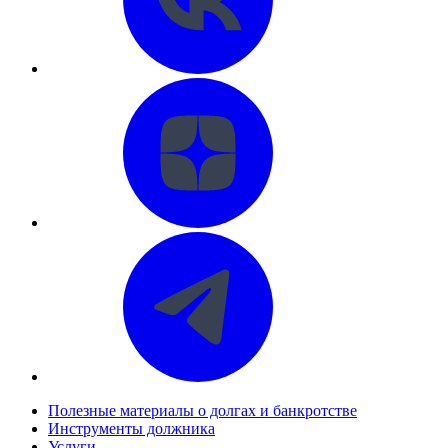
Полезные материалы о долгах и банкротстве
Инструменты должника
Услуги