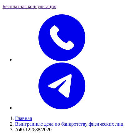
Бесплатная консультация
Главная
Выигранные дела по банкротству физических лиц
А40-122688/2020