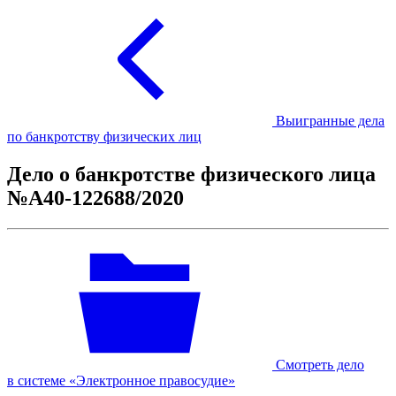
Выигранные дела
по банкротству физических лиц
Дело о банкротстве физического лица
№А40-122688/2020
Смотреть дело
в системе «Электронное правосудие»