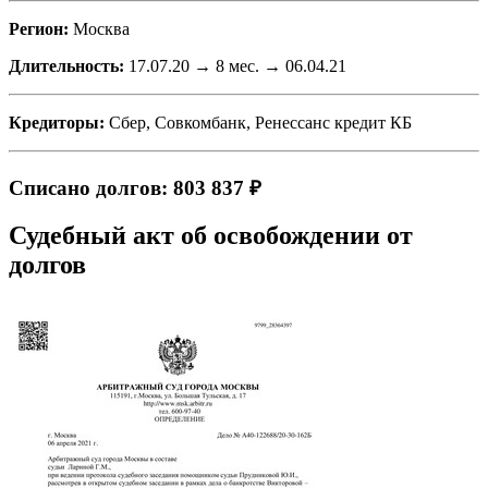
Регион:
Москва
Длительность:
17.07.20 → 8 мес. → 06.04.21
Кредиторы:
Сбер, Совкомбанк, Ренессанс кредит КБ
Списано долгов: 803 837 ₽
Судебный акт об освобождении от
долгов