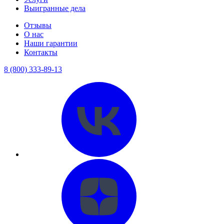
Выигранные дела
Отзывы
О нас
Наши гарантии
Контакты
8 (800) 333-89-13