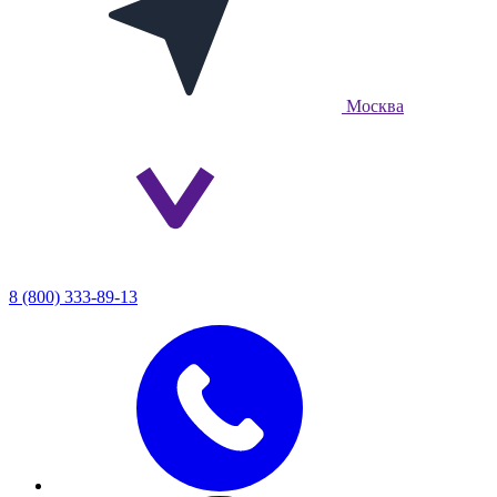
Москва
8 (800) 333-89-13