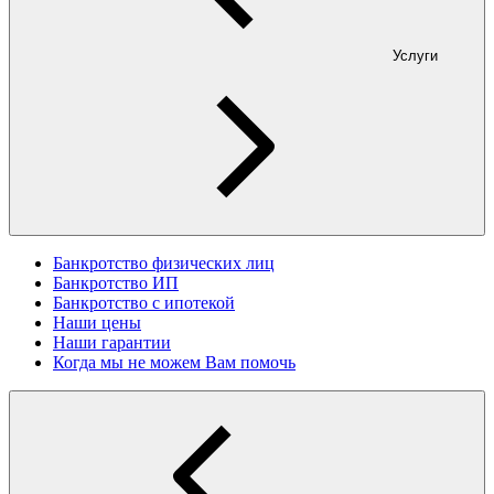
Услуги
Банкротство физических лиц
Банкротство ИП
Банкротство с ипотекой
Наши цены
Наши гарантии
Когда мы не можем Вам помочь