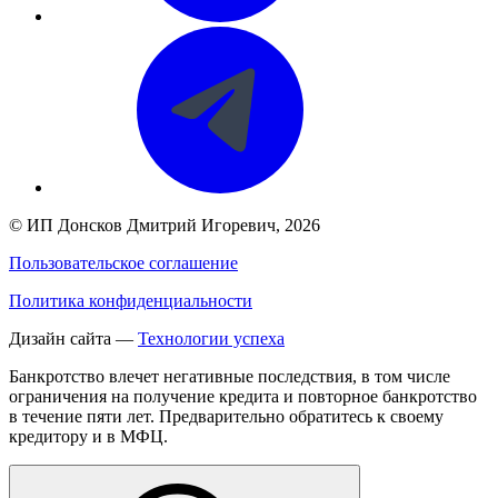
©
ИП Донсков Дмитрий Игоревич
, 2026
Пользовательское соглашение
Политика конфиденциальности
Дизайн сайта —
Технологии успеха
Банкротство влечет негативные последствия, в том числе
ограничения на получение кредита и повторное банкротство
в течение пяти лет. Предварительно обратитесь к своему
кредитору и в МФЦ.