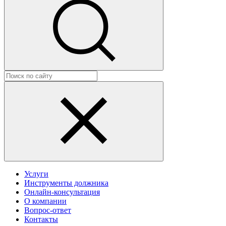
Услуги
Инструменты должника
Онлайн-консультация
О компании
Вопрос-ответ
Контакты