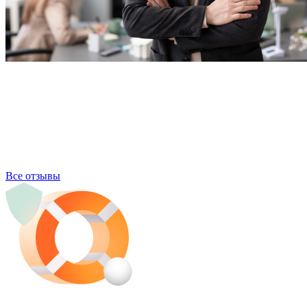
Все отзывы