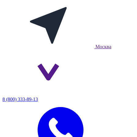
Москва
8 (800) 333-89-13