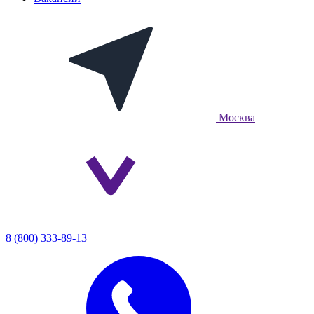
Москва
8 (800) 333-89-13