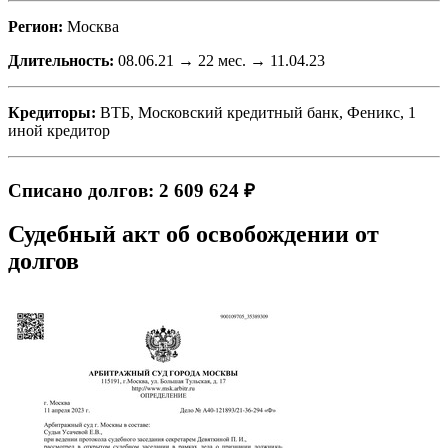
Регион:
Москва
Длительность:
08.06.21 → 22 мес. → 11.04.23
Кредиторы:
ВТБ, Московский кредитный банк, Феникс, 1
иной кредитор
Списано долгов: 2 609 624 ₽
Судебный акт об освобождении от
долгов