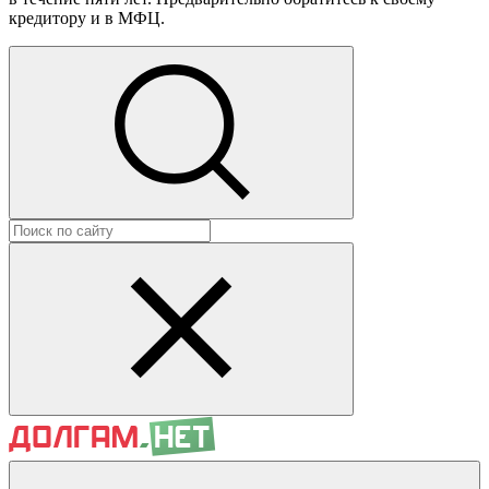
кредитору и в МФЦ.