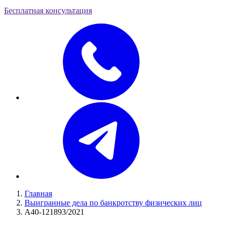
Бесплатная консультация
Главная
Выигранные дела по банкротству физических лиц
А40-121893/2021