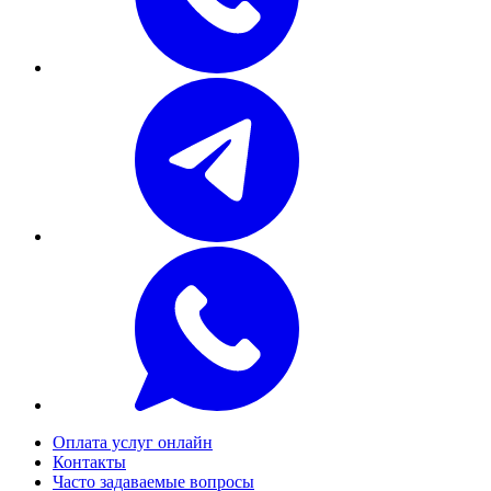
Оплата услуг онлайн
Контакты
Часто задаваемые вопросы