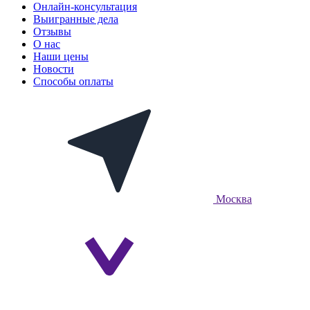
Онлайн-консультация
Выигранные дела
Отзывы
О нас
Наши цены
Новости
Способы оплаты
Москва