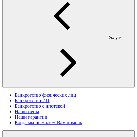
Услуги
Банкротство физических лиц
Банкротство ИП
Банкротство с ипотекой
Наши цены
Наши гарантии
Когда мы не можем Вам помочь