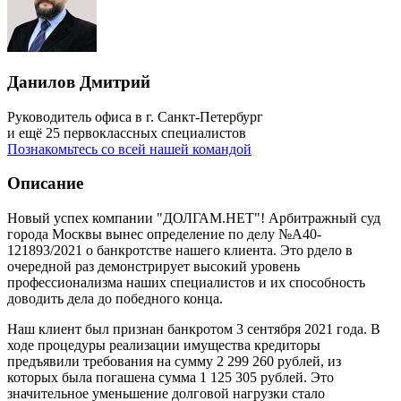
Данилов Дмитрий
Руководитель офиса в г. Санкт-Петербург
и ещё 25 первоклассных специалистов
Познакомьтесь со всей нашей командой
Описание
Новый успех компании "ДОЛГАМ.НЕТ"! Арбитражный суд
города Москвы вынес определение по делу №А40-
121893/2021 о банкротстве нашего клиента. Это рдело в
очередной раз демонстрирует высокий уровень
профессионализма наших специалистов и их способность
доводить дела до победного конца.
Наш клиент был признан банкротом 3 сентября 2021 года. В
ходе процедуры реализации имущества кредиторы
предъявили требования на сумму 2 299 260 рублей, из
которых была погашена сумма 1 125 305 рублей. Это
значительное уменьшение долговой нагрузки стало