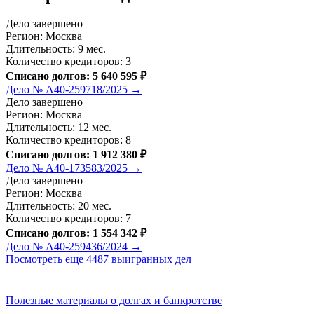
Дело завершено
Регион: Москва
Длительность: 9 мес.
Количество кредиторов: 3
Списано долгов: 5 640 595 ₽
Дело № А40-259718/2025 →
Дело завершено
Регион: Москва
Длительность: 12 мес.
Количество кредиторов: 8
Списано долгов: 1 912 380 ₽
Дело № А40-173583/2025 →
Дело завершено
Регион: Москва
Длительность: 20 мес.
Количество кредиторов: 7
Списано долгов: 1 554 342 ₽
Дело № А40-259436/2024 →
Посмотреть еще 4487 выигранных дел
Полезные материалы о долгах и банкротстве