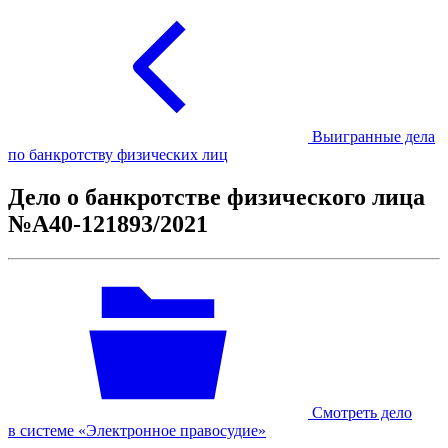
Выигранные дела
по банкротству физических лиц
Дело о банкротстве физического лица
№А40-121893/2021
Смотреть дело
в системе «Электронное правосудие»