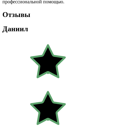
профессиональной помощью.
Отзывы
Даниил