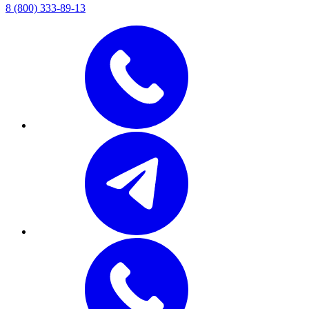
8 (800) 333-89-13