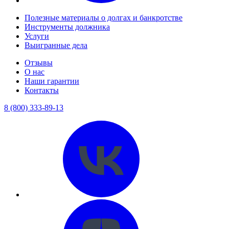
Полезные материалы о долгах и банкротстве
Инструменты должника
Услуги
Выигранные дела
Отзывы
О нас
Наши гарантии
Контакты
8 (800) 333-89-13