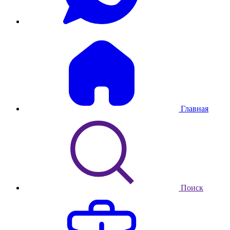
Главная
Поиск