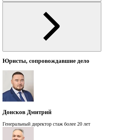
Юристы, сопровождавшие дело
Донсков Дмитрий
Генеральный директор
стаж более 20 лет