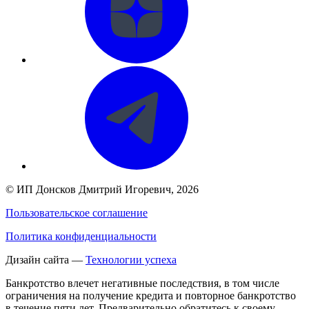
©
ИП Донсков Дмитрий Игоревич
, 2026
Пользовательское соглашение
Политика конфиденциальности
Дизайн сайта —
Технологии успеха
Банкротство влечет негативные последствия, в том числе
ограничения на получение кредита и повторное банкротство
в течение пяти лет. Предварительно обратитесь к своему