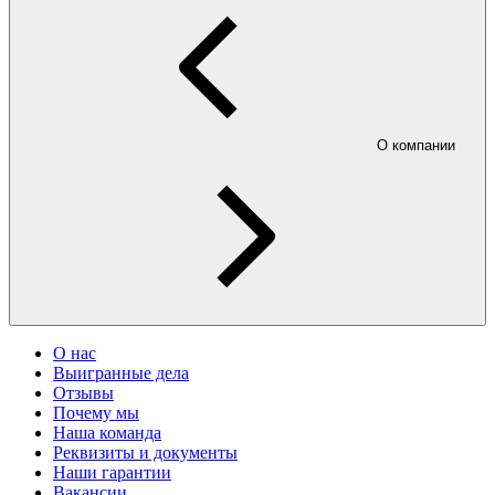
О компании
О нас
Выигранные дела
Отзывы
Почему мы
Наша команда
Реквизиты и документы
Наши гарантии
Вакансии