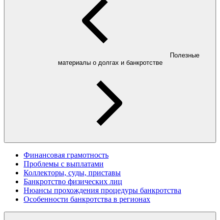
Полезные
материалы о долгах и банкротстве
Финансовая грамотность
Проблемы с выплатами
Коллекторы, суды, приставы
Банкротство физических лиц
Нюансы прохождения процедуры банкротства
Особенности банкротства в регионах