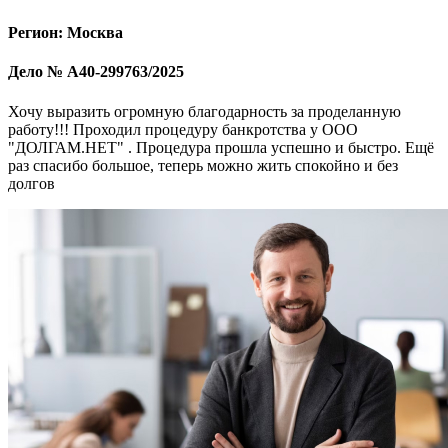
Регион: Москва
Дело № А40-299763/2025
Хочу выразить огромную благодарность за проделанную
работу!!! Проходил процедуру банкротства у ООО
"ДОЛГАМ.НЕТ" . Процедура прошла успешно и быстро. Ещё
раз спасибо большое, теперь можно жить спокойно и без
долгов