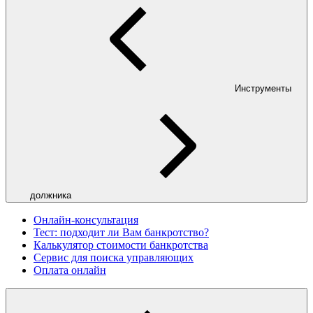
Инструменты
должника
Онлайн-консультация
Тест: подходит ли Вам банкротство?
Калькулятор стоимости банкротства
Сервис для поиска управляющих
Оплата онлайн