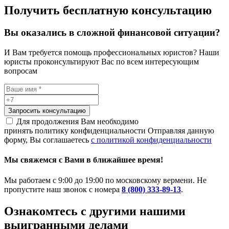
Получить бесплатную консультацию
Вы оказались в сложной финансовой ситуации?
И Вам требуется помощь профессиональных юристов? Наши
юристы проконсультируют Вас по всем интересующим
вопросам
Запросить консультацию
Для продолжения Вам необходимо
принять политику конфиденциальности
Отправляя данную
форму, Вы соглашаетесь
с политикой конфиденциальности
Мы свяжемся с Вами в ближайшее время!
Мы работаем с 9:00 до 19:00 по московскому вермени. Не
пропустите наш звонок с номера
8 (800) 333-89-13
.
Ознакомтесь c другими нашими
выигранными делами