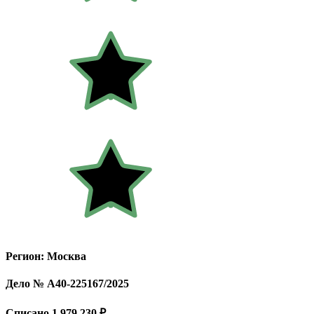
Регион: Москва
Дело № А40-225167/2025
Списано 1 979 230 ₽