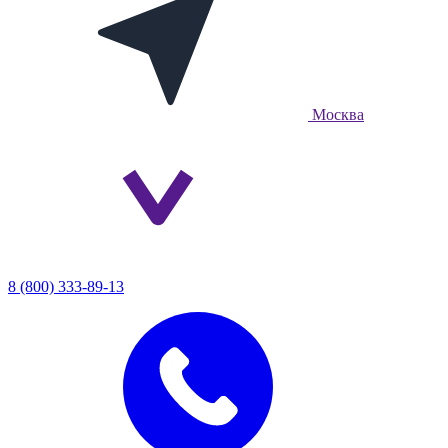
Москва
8 (800) 333-89-13