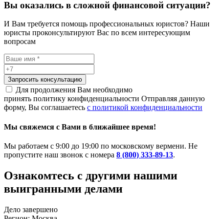
Вы оказались в сложной финансовой ситуации?
И Вам требуется помощь профессиональных юристов? Наши
юристы проконсультируют Вас по всем интересующим
вопросам
Запросить консультацию
Для продолжения Вам необходимо
принять политику конфиденциальности
Отправляя данную
форму, Вы соглашаетесь
с политикой конфиденциальности
Мы свяжемся с Вами в ближайшее время!
Мы работаем с 9:00 до 19:00 по московскому вермени. Не
пропустите наш звонок с номера
8 (800) 333-89-13
.
Ознакомтесь c другими нашими
выигранными делами
Дело завершено
Регион: Москва