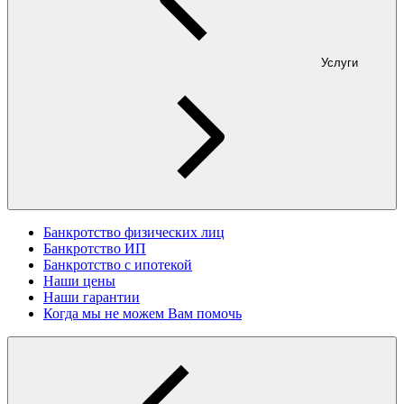
Услуги
Банкротство физических лиц
Банкротство ИП
Банкротство с ипотекой
Наши цены
Наши гарантии
Когда мы не можем Вам помочь