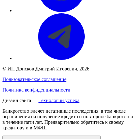
©
ИП Донсков Дмитрий Игоревич
, 2026
Пользовательское соглашение
Политика конфиденциальности
Дизайн сайта —
Технологии успеха
Банкротство влечет негативные последствия, в том числе
ограничения на получение кредита и повторное банкротство
в течение пяти лет. Предварительно обратитесь к своему
кредитору и в МФЦ.