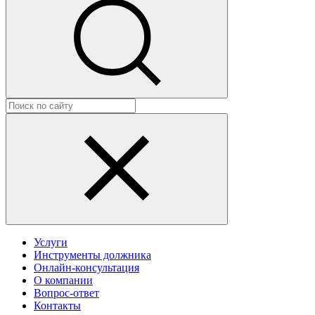
Услуги
Инструменты должника
Онлайн-консультация
О компании
Вопрос-ответ
Контакты