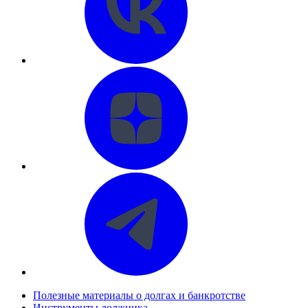
Полезные материалы о долгах и банкротстве
Инструменты должника