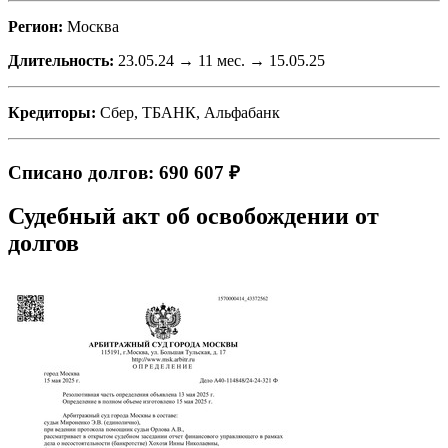
Регион:
Москва
Длительность:
23.05.24 → 11 мес. → 15.05.25
Кредиторы:
Сбер, ТБАНК, Альфабанк
Списано долгов: 690 607 ₽
Судебный акт об освобождении от
долгов