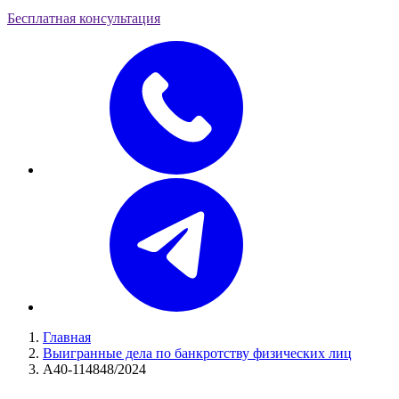
Бесплатная консультация
Главная
Выигранные дела по банкротству физических лиц
А40-114848/2024