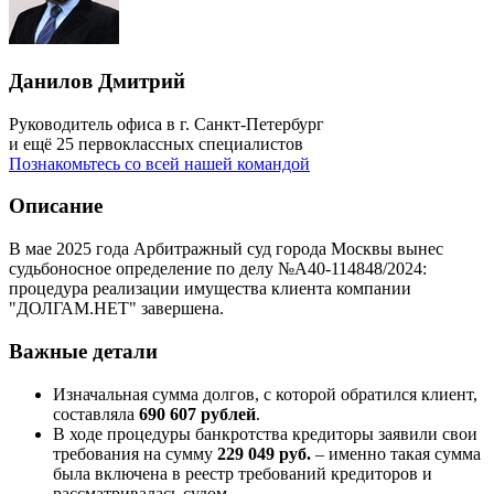
Данилов Дмитрий
Руководитель офиса в г. Санкт-Петербург
и ещё 25 первоклассных специалистов
Познакомьтесь со всей нашей командой
Описание
В мае 2025 года Арбитражный суд города Москвы вынес
судьбоносное определение по делу №А40-114848/2024:
процедура реализации имущества клиента компании
"ДОЛГАМ.НЕТ" завершена.
Важные детали
Изначальная сумма долгов, с которой обратился клиент,
составляла
690 607 рублей
.
В ходе процедуры банкротства кредиторы заявили свои
требования на сумму
229 049 руб.
– именно такая сумма
была включена в реестр требований кредиторов и
рассматривалась судом.