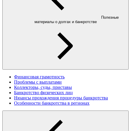
Полезные
материалы о долгах и банкротстве
Финансовая грамотность
Проблемы с выплатами
Коллекторы, суды, приставы
Банкротство физических лиц
Нюансы прохождения процедуры банкротства
Особенности банкротства в регионах