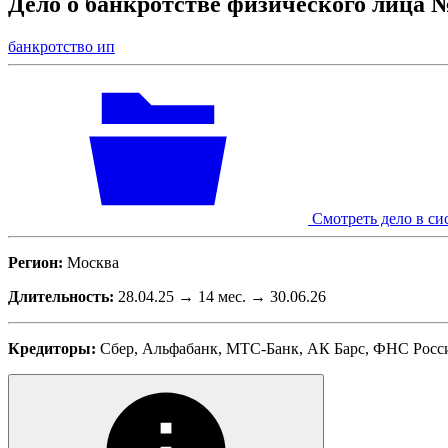
Дело о банкротстве физического лица 
банкротство ип
Смотреть дело в си
Регион:
Москва
Длительность:
28.04.25 → 14 мес. → 30.06.26
Кредиторы:
Сбер, Альфабанк, МТС-Банк, АК Барс, ФНС Росс