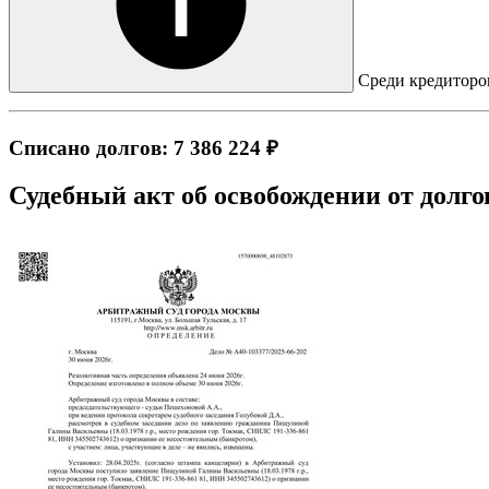
Среди кредиторов
Списано долгов: 7 386 224 ₽
Судебный акт об освобождении от долго