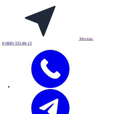
Москва
8 (800) 333-89-13