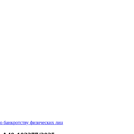
о банкротству физических лиц