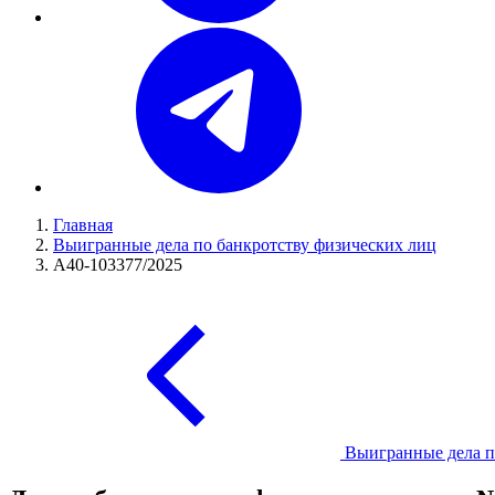
Главная
Выигранные дела по банкротству физических лиц
А40-103377/2025
Выигранные дела п