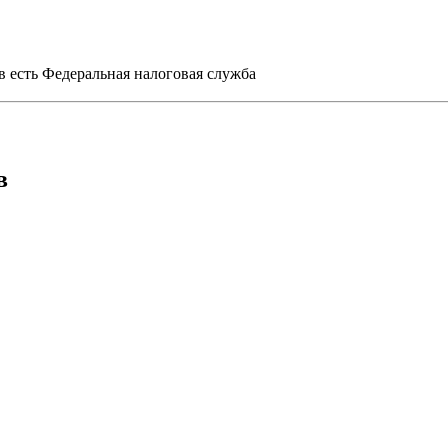
 есть Федеральная налоговая служба
в