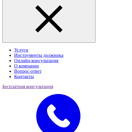
Услуги
Инструменты должника
Онлайн-консультация
О компании
Вопрос-ответ
Контакты
Бесплатная консультация