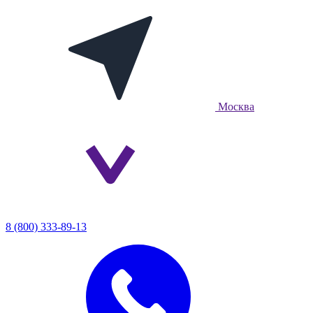
Москва
8 (800) 333-89-13