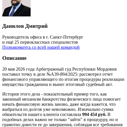
Данилов Дмитрий
Руководитель офиса в г. Санкт-Петербург
и ещё 25 первоклассных специалистов
Познакомьтесь со всей нашей командой
Описание
20 мая 2026 года Арбитражный суд Республики Мордовия
поставил точку в деле №А39-894/2025: рассмотрел отчет
финансового управляющего по итогам процедуры реализации
имущества гражданина и вынес итоговый судебный акт.
История этого дела - показательный пример того, как
законный механизм банкротства физического лица помогает
начать финансовую жизнь заново, даже когда кажется, что
выбраться из долгов уже невозможно. Изначально сумма
обязательств нашего клиента составляла
994 454 руб.
В
подобных делах важно не только "зайти" в процедуру, но и
грамотно довести ее до завершения, соблюдая все требования