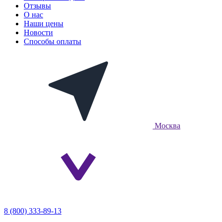
Отзывы
О нас
Наши цены
Новости
Способы оплаты
Москва
8 (800) 333-89-13