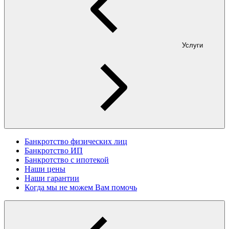
Услуги
Банкротство физических лиц
Банкротство ИП
Банкротство с ипотекой
Наши цены
Наши гарантии
Когда мы не можем Вам помочь