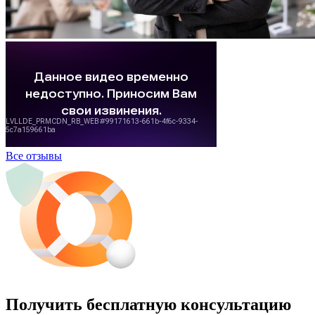
Все отзывы
Получить бесплатную консультацию