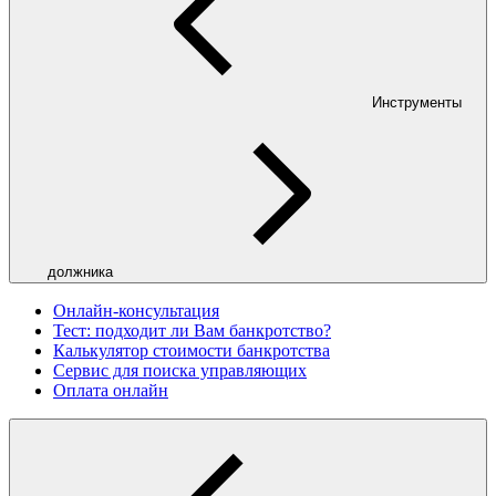
Инструменты
должника
Онлайн-консультация
Тест: подходит ли Вам банкротство?
Калькулятор стоимости банкротства
Сервис для поиска управляющих
Оплата онлайн