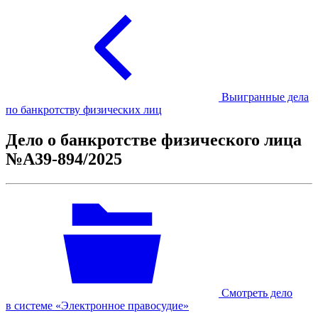
Выигранные дела
по банкротству физических лиц
Дело о банкротстве физического лица
№А39-894/2025
Смотреть дело
в системе «Электронное правосудие»