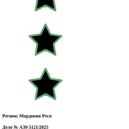
Регион: Мордовия Респ
Дело № А39-5121/2025