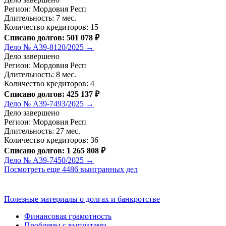
Регион: Мордовия Респ
Длительность: 7 мес.
Количество кредиторов: 15
Списано долгов: 501 078 ₽
Дело № А39-8120/2025 →
Дело завершено
Регион: Мордовия Респ
Длительность: 8 мес.
Количество кредиторов: 4
Списано долгов: 425 137 ₽
Дело № А39-7493/2025 →
Дело завершено
Регион: Мордовия Респ
Длительность: 27 мес.
Количество кредиторов: 36
Списано долгов: 1 265 808 ₽
Дело № А39-7450/2025 →
Посмотреть еще 4486 выигранных дел
Полезные материалы о долгах и банкротстве
Финансовая грамотность
Проблемы с выплатами