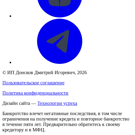
©
ИП Донсков Дмитрий Игоревич
, 2026
Пользовательское соглашение
Политика конфиденциальности
Дизайн сайта —
Технологии успеха
Банкротство влечет негативные последствия, в том числе
ограничения на получение кредита и повторное банкротство
в течение пяти лет. Предварительно обратитесь к своему
кредитору и в МФЦ.