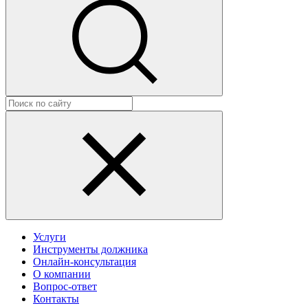
Услуги
Инструменты должника
Онлайн-консультация
О компании
Вопрос-ответ
Контакты