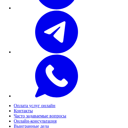
Оплата услуг онлайн
Контакты
Часто задаваемые вопросы
Онлайн-консультация
Выигранные дела