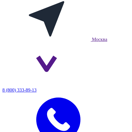
Москва
8 (800) 333-89-13