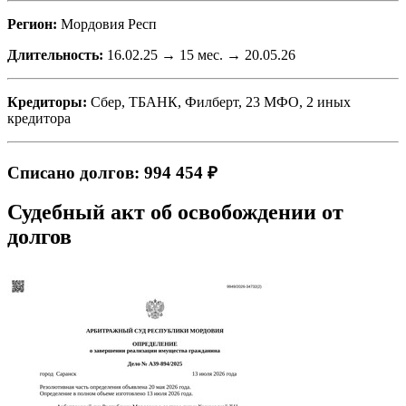
Регион:
Мордовия Респ
Длительность:
16.02.25 → 15 мес. → 20.05.26
Кредиторы:
Сбер, ТБАНК, Филберт, 23 МФО, 2 иных
кредитора
Списано долгов: 994 454 ₽
Судебный акт об освобождении от
долгов