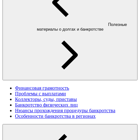
Полезные
материалы о долгах и банкротстве
Финансовая грамотность
Проблемы с выплатами
Коллекторы, суды, приставы
Банкротство физических лиц
Нюансы прохождения процедуры банкротства
Особенности банкротства в регионах