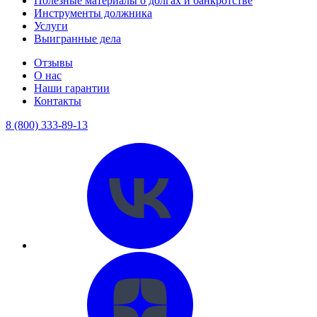
Полезные материалы о долгах и банкротстве
Инструменты должника
Услуги
Выигранные дела
Отзывы
О нас
Наши гарантии
Контакты
8 (800) 333-89-13