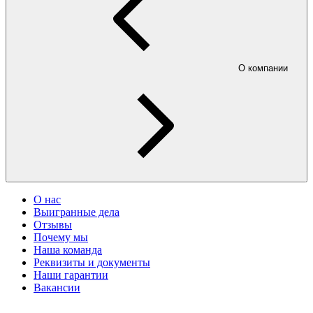
О компании
О нас
Выигранные дела
Отзывы
Почему мы
Наша команда
Реквизиты и документы
Наши гарантии
Вакансии