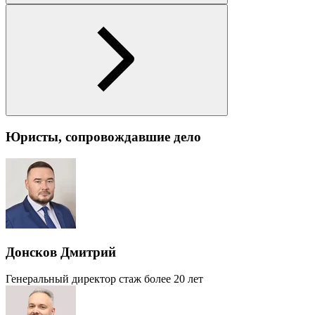
Юристы, сопровождавшие дело
Донсков Дмитрий
Генеральный директор
стаж более 20 лет