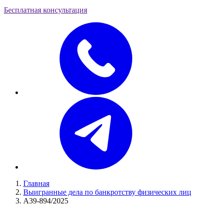
Бесплатная консультация
Главная
Выигранные дела по банкротству физических лиц
А39-894/2025