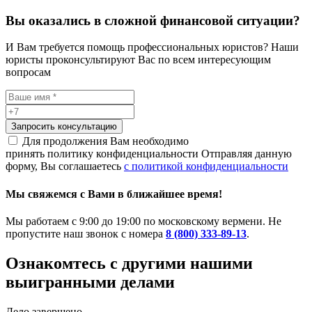
Вы оказались в сложной финансовой ситуации?
И Вам требуется помощь профессиональных юристов? Наши
юристы проконсультируют Вас по всем интересующим
вопросам
Запросить консультацию
Для продолжения Вам необходимо
принять политику конфиденциальности
Отправляя данную
форму, Вы соглашаетесь
с политикой конфиденциальности
Мы свяжемся с Вами в ближайшее время!
Мы работаем с 9:00 до 19:00 по московскому вермени. Не
пропустите наш звонок с номера
8 (800) 333-89-13
.
Ознакомтесь c другими нашими
выигранными делами
Дело завершено