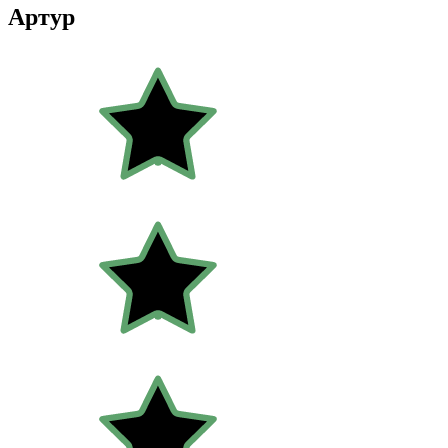
Артур