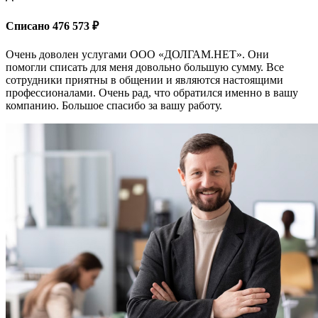
Списано 476 573 ₽
Очень доволен услугами ООО «ДОЛГАМ.НЕТ». Они
помогли списать для меня довольно большую сумму. Все
сотрудники приятны в общении и являются настоящими
профессионалами. Очень рад, что обратился именно в вашу
компанию. Большое спасибо за вашу работу.