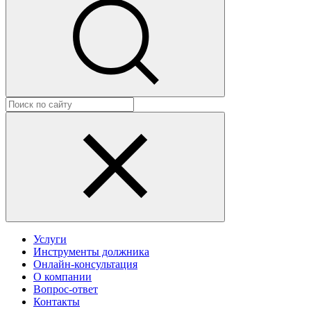
Услуги
Инструменты должника
Онлайн-консультация
О компании
Вопрос-ответ
Контакты