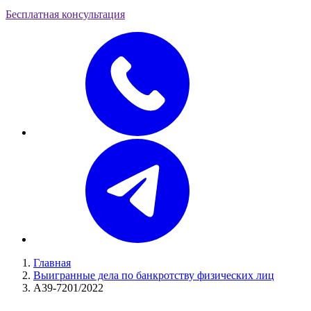
Бесплатная консультация
Главная
Выигранные дела по банкротству физических лиц
А39-7201/2022