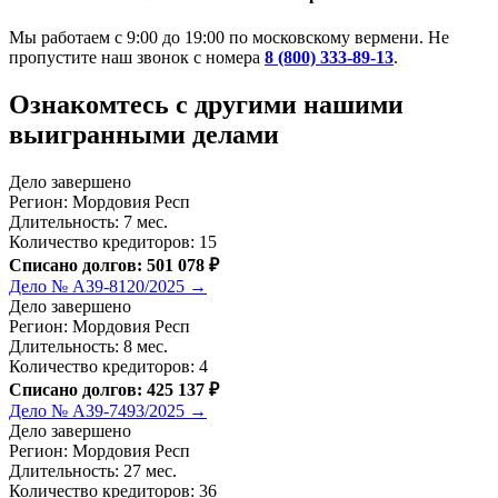
Мы работаем с 9:00 до 19:00 по московскому вермени. Не
пропустите наш звонок с номера
8 (800) 333-89-13
.
Ознакомтесь c другими нашими
выигранными делами
Дело завершено
Регион: Мордовия Респ
Длительность: 7 мес.
Количество кредиторов: 15
Списано долгов: 501 078 ₽
Дело № А39-8120/2025 →
Дело завершено
Регион: Мордовия Респ
Длительность: 8 мес.
Количество кредиторов: 4
Списано долгов: 425 137 ₽
Дело № А39-7493/2025 →
Дело завершено
Регион: Мордовия Респ
Длительность: 27 мес.
Количество кредиторов: 36