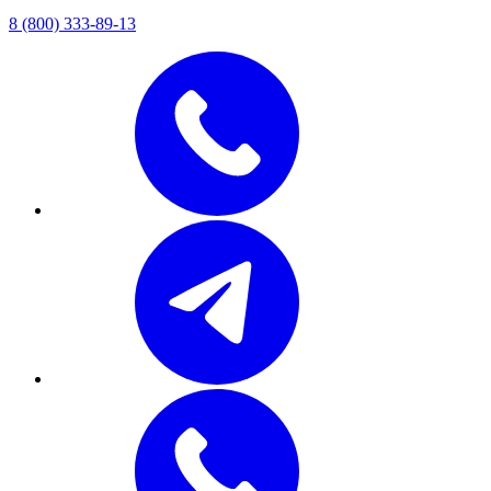
8 (800) 333-89-13