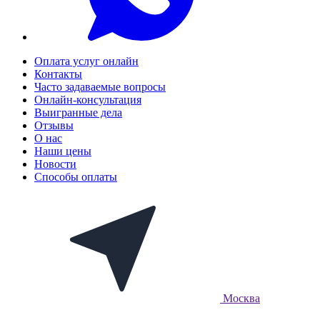
Оплата услуг онлайн
Контакты
Часто задаваемые вопросы
Онлайн-консультация
Выигранные дела
Отзывы
О нас
Наши цены
Новости
Способы оплаты
Москва