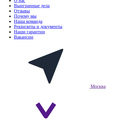
О нас
Выигранные дела
Отзывы
Почему мы
Наша команда
Реквизиты и документы
Наши гарантии
Вакансии
Москва