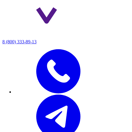
8 (800) 333-89-13