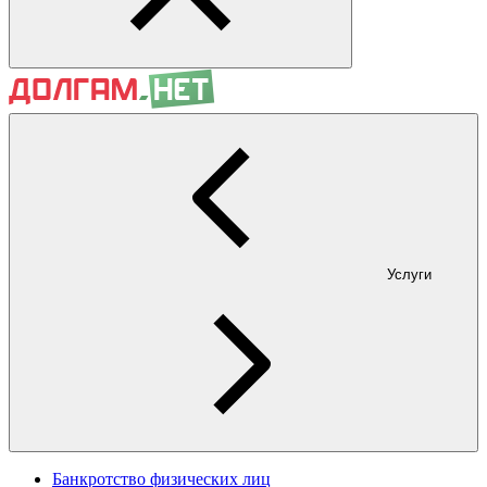
Услуги
Банкротство физических лиц