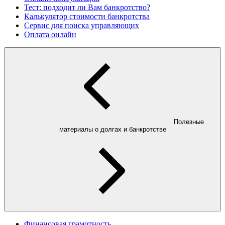
Тест: подходит ли Вам банкротство?
Калькулятор стоимости банкротства
Сервис для поиска управляющих
Оплата онлайн
Полезные
материалы о долгах и банкротстве
Финансовая грамотность