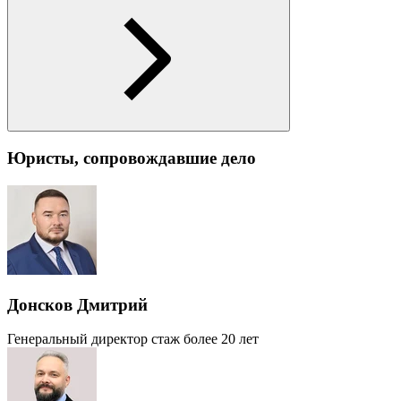
Юристы, сопровождавшие дело
Донсков Дмитрий
Генеральный директор
стаж более 20 лет