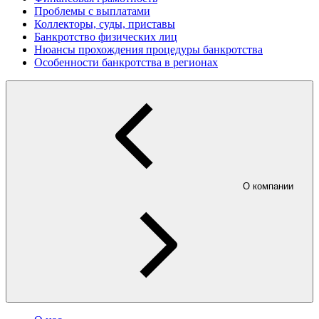
Проблемы с выплатами
Коллекторы, суды, приставы
Банкротство физических лиц
Нюансы прохождения процедуры банкротства
Особенности банкротства в регионах
О компании