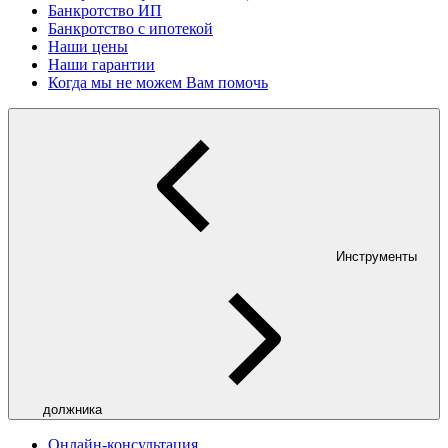
Банкротство ИП
Банкротство с ипотекой
Наши цены
Наши гарантии
Когда мы не можем Вам помочь
Инструменты
должника
Онлайн-консультация