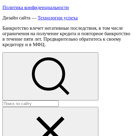
Политика конфиденциальности
Дизайн сайта —
Технологии успеха
Банкротство влечет негативные последствия, в том числе
ограничения на получение кредита и повторное банкротство
в течение пяти лет. Предварительно обратитесь к своему
кредитору и в МФЦ.