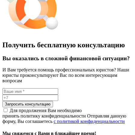
Получить бесплатную консультацию
Вы оказались в сложной финансовой ситуации?
И Вам требуется помощь профессиональных юристов? Наши
юристы проконсультируют Вас по всем интересующим
вопросам
Запросить консультацию
Для продолжения Вам необходимо
принять политику конфиденциальности
Отправляя данную
форму, Вы соглашаетесь
с политикой конфиденциальности
Мы свяжемся с Вами в ближайшее время!