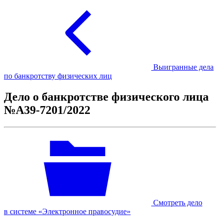
Выигранные дела
по банкротству физических лиц
Дело о банкротстве физического лица
№А39-7201/2022
Смотреть дело
в системе «Электронное правосудие»