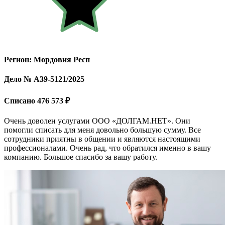
Регион: Мордовия Респ
Дело № А39-5121/2025
Списано 476 573 ₽
Очень доволен услугами ООО «ДОЛГАМ.НЕТ». Они
помогли списать для меня довольно большую сумму. Все
сотрудники приятны в общении и являются настоящими
профессионалами. Очень рад, что обратился именно в вашу
компанию. Большое спасибо за вашу работу.