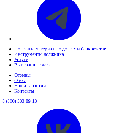
Полезные материалы о долгах и банкротстве
Инструменты должника
Услуги
Выигранные дела
Отзывы
О нас
Наши гарантии
Контакты
8 (800) 333-89-13