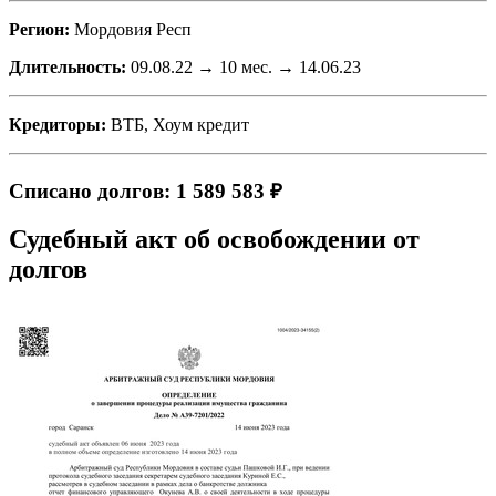
Регион:
Мордовия Респ
Длительность:
09.08.22 → 10 мес. → 14.06.23
Кредиторы:
ВТБ, Хоум кредит
Списано долгов: 1 589 583 ₽
Судебный акт об освобождении от
долгов