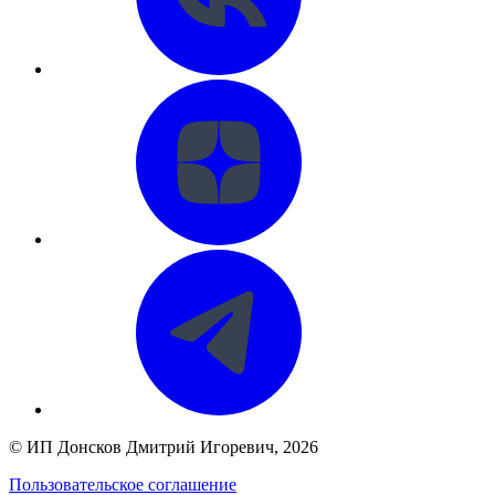
©
ИП Донсков Дмитрий Игоревич
, 2026
Пользовательское соглашение