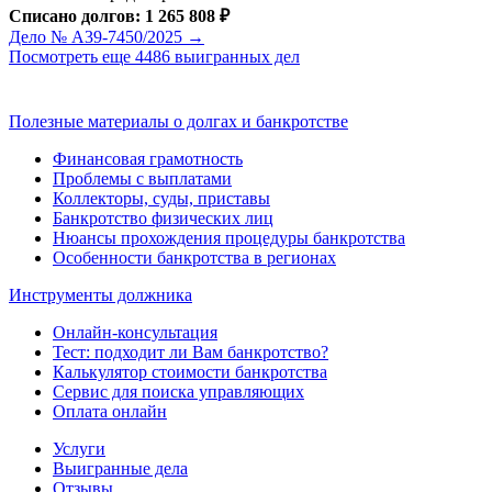
Списано долгов: 1 265 808 ₽
Дело № А39-7450/2025 →
Посмотреть еще 4486 выигранных дел
Полезные материалы о долгах и банкротстве
Финансовая грамотность
Проблемы с выплатами
Коллекторы, суды, приставы
Банкротство физических лиц
Нюансы прохождения процедуры банкротства
Особенности банкротства в регионах
Инструменты должника
Онлайн-консультация
Тест: подходит ли Вам банкротство?
Калькулятор стоимости банкротства
Сервис для поиска управляющих
Оплата онлайн
Услуги
Выигранные дела
Отзывы