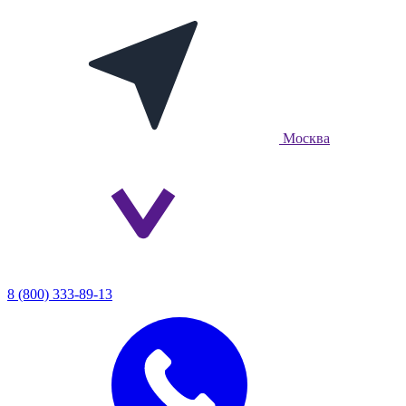
Москва
8 (800) 333-89-13