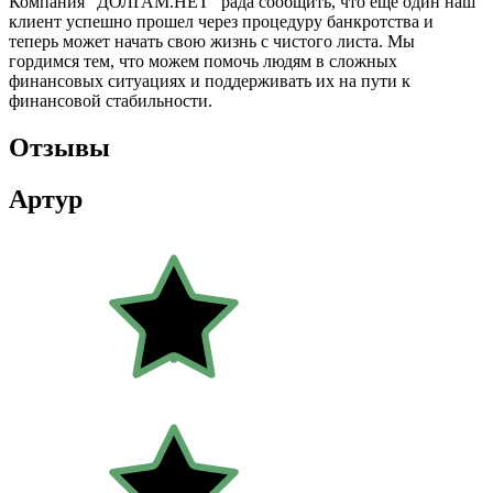
Компания "ДОЛГАМ.НЕТ" рада сообщить, что еще один наш
клиент успешно прошел через процедуру банкротства и
теперь может начать свою жизнь с чистого листа. Мы
гордимся тем, что можем помочь людям в сложных
финансовых ситуациях и поддерживать их на пути к
финансовой стабильности.
Отзывы
Артур