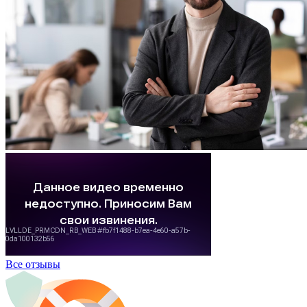
Все отзывы