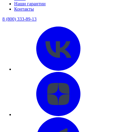
Наши гарантии
Контакты
8 (800) 333-89-13