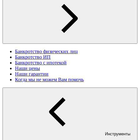
Банкротство физических лиц
Банкротство ИП
Банкротство с ипотекой
Наши цены
Наши гарантии
Когда мы не можем Вам помочь
Инструменты