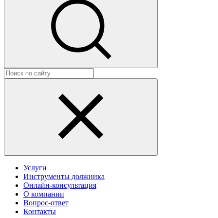
Услуги
Инструменты должника
Онлайн-консультация
О компании
Вопрос-ответ
Контакты