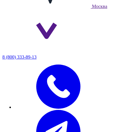
Москва
8 (800) 333-89-13