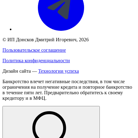
©
ИП Донсков Дмитрий Игоревич
, 2026
Пользовательское соглашение
Политика конфиденциальности
Дизайн сайта —
Технологии успеха
Банкротство влечет негативные последствия, в том числе
ограничения на получение кредита и повторное банкротство
в течение пяти лет. Предварительно обратитесь к своему
кредитору и в МФЦ.