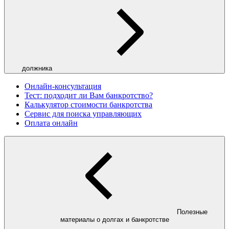
должника
Онлайн-консультация
Тест: подходит ли Вам банкротство?
Калькулятор стоимости банкротства
Сервис для поиска управляющих
Оплата онлайн
Полезные
материалы о долгах и банкротстве