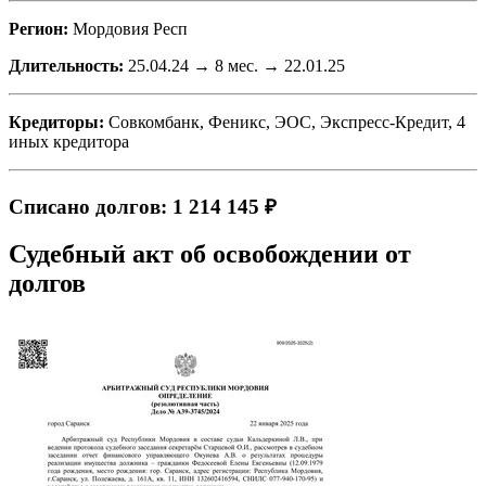
Регион:
Мордовия Респ
Длительность:
25.04.24 → 8 мес. → 22.01.25
Кредиторы:
Совкомбанк, Феникс, ЭОС, Экспресс-Кредит, 4
иных кредитора
Списано долгов: 1 214 145 ₽
Судебный акт об освобождении от
долгов