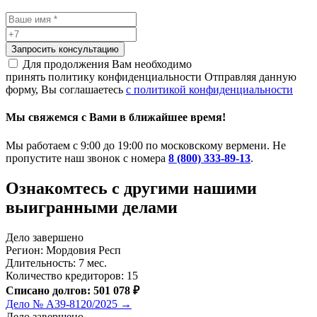
Запросить консультацию
Для продолжения Вам необходимо
принять политику конфиденциальности
Отправляя данную
форму, Вы соглашаетесь
с политикой конфиденциальности
Мы свяжемся с Вами в ближайшее время!
Мы работаем с 9:00 до 19:00 по московскому вермени. Не
пропустите наш звонок с номера
8 (800) 333-89-13
.
Ознакомтесь c другими нашими
выигранными делами
Дело завершено
Регион: Мордовия Респ
Длительность: 7 мес.
Количество кредиторов: 15
Списано долгов: 501 078 ₽
Дело № А39-8120/2025 →
Дело завершено