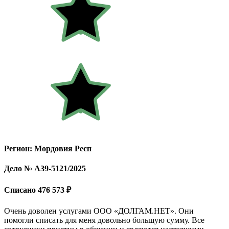
Регион: Мордовия Респ
Дело № А39-5121/2025
Списано 476 573 ₽
Очень доволен услугами ООО «ДОЛГАМ.НЕТ». Они
помогли списать для меня довольно большую сумму. Все