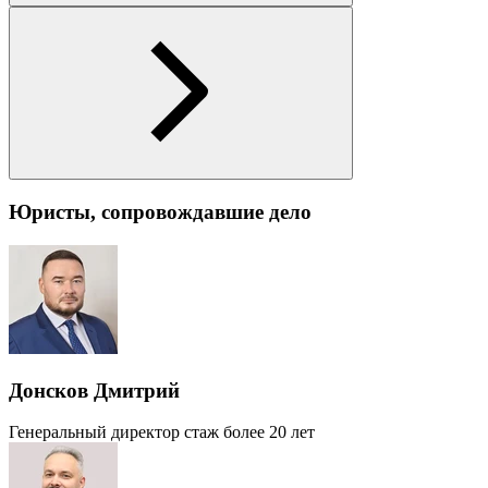
Юристы, сопровождавшие дело
Донсков Дмитрий
Генеральный директор
стаж более 20 лет