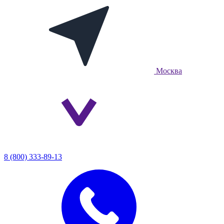
Москва
8 (800) 333-89-13