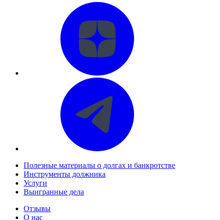
Полезные материалы о долгах и банкротстве
Инструменты должника
Услуги
Выигранные дела
Отзывы
О нас