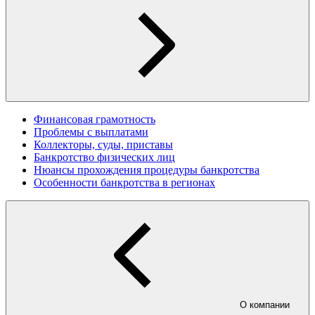
Финансовая грамотность
Проблемы с выплатами
Коллекторы, суды, приставы
Банкротство физических лиц
Нюансы прохождения процедуры банкротства
Особенности банкротства в регионах
О компании