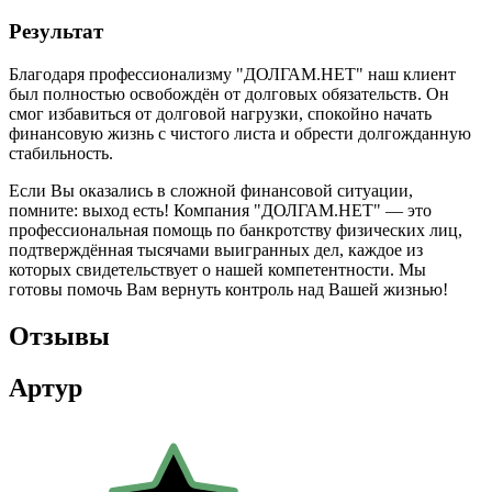
Результат
Благодаря профессионализму "ДОЛГАМ.НЕТ" наш клиент
был полностью освобождён от долговых обязательств. Он
смог избавиться от долговой нагрузки, спокойно начать
финансовую жизнь с чистого листа и обрести долгожданную
стабильность.
Если Вы оказались в сложной финансовой ситуации,
помните: выход есть! Компания "ДОЛГАМ.НЕТ" — это
профессиональная помощь по банкротству физических лиц,
подтверждённая тысячами выигранных дел, каждое из
которых свидетельствует о нашей компетентности. Мы
готовы помочь Вам вернуть контроль над Вашей жизнью!
Отзывы
Артур