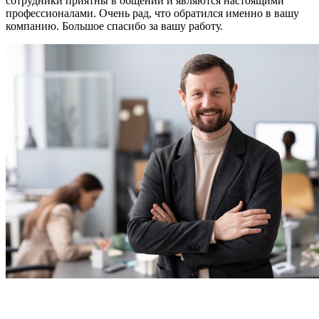
сотрудники приятны в общении и являются настоящими
профессионалами. Очень рад, что обратился именно в вашу
компанию. Большое спасибо за вашу работу.