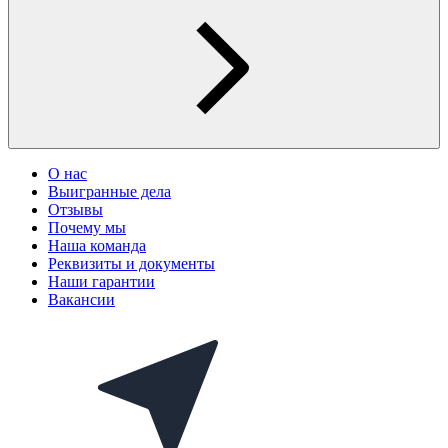
О нас
Выигранные дела
Отзывы
Почему мы
Наша команда
Реквизиты и документы
Наши гарантии
Вакансии