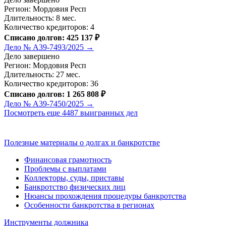
Регион: Мордовия Респ
Длительность: 8 мес.
Количество кредиторов: 4
Списано долгов: 425 137 ₽
Дело № А39-7493/2025 →
Дело завершено
Регион: Мордовия Респ
Длительность: 27 мес.
Количество кредиторов: 36
Списано долгов: 1 265 808 ₽
Дело № А39-7450/2025 →
Посмотреть еще 4487 выигранных дел
Полезные материалы о долгах и банкротстве
Финансовая грамотность
Проблемы с выплатами
Коллекторы, суды, приставы
Банкротство физических лиц
Нюансы прохождения процедуры банкротства
Особенности банкротства в регионах
Инструменты должника