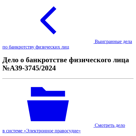
Выигранные дела
по банкротству физических лиц
Дело о банкротстве физического лица
№А39-3745/2024
Смотреть дело
в системе «Электронное правосудие»