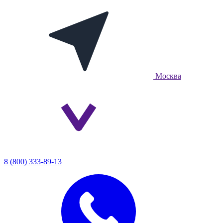
Москва
8 (800) 333-89-13