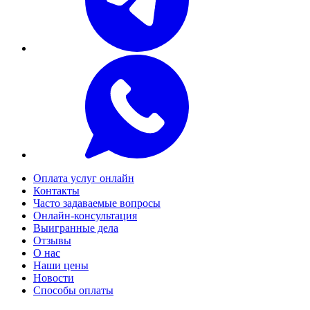
Оплата услуг онлайн
Контакты
Часто задаваемые вопросы
Онлайн-консультация
Выигранные дела
Отзывы
О нас
Наши цены
Новости
Способы оплаты