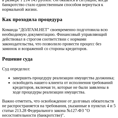
банкротство стало единственным способом вернуться к
нормальной жизни.
Как проходила процедура
Команда "ДОЛГАМ.НЕТ" своевременно подготовила всю
необходимую документацию. Финансовый управляющий
действовал в строгом соответствии с нормами
законодательства, что позволило провести процесс без
заминок и возражений со стороны кредиторов.
Решение суда
Суд определил:
завершить процедуру реализации имущества должника;
освободить нашего клиента от исполнения требований
кредиторов, включая те, которые не были заявлены в
ходе процедуры реализации имущества.
Важно отметить, что освобождение от долговых обязательств
не распространяется на требования, указанные в пунктах 4 и 5
статьи 213.28 Федерального закона №127-ФЗ "О
несостоятельности (банкротстве)".