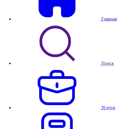
Главная
Поиск
Услуги