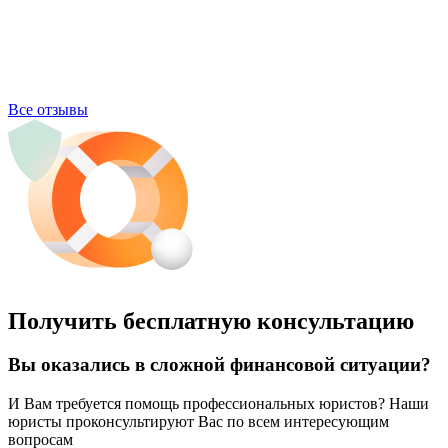
Все отзывы
Получить бесплатную консультацию
Вы оказались в сложной финансовой ситуации?
И Вам требуется помощь профессиональных юристов? Наши
юристы проконсультируют Вас по всем интересующим
вопросам