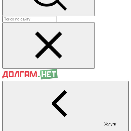
Услуги