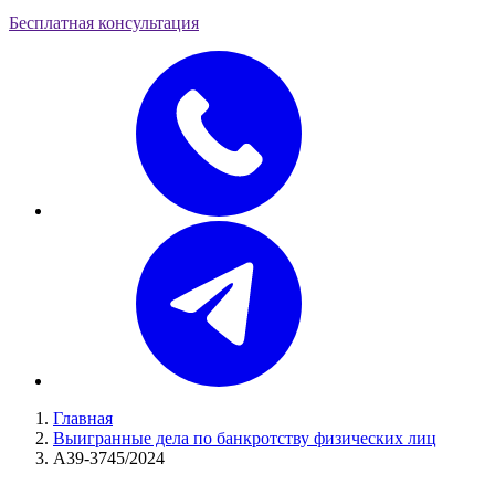
Бесплатная консультация
Главная
Выигранные дела по банкротству физических лиц
А39-3745/2024